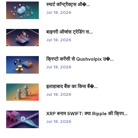
स्मार्ट कॉन्ट्रैक्ट्स औ�...
Jul 18, 2026
बाइनरी ऑप्शंस ट्रेडिंग स...
Jul 18, 2026
क्रिप्टो करेंसी से Qushvolpix उ�...
Jul 18, 2026
इलाहाबाद बैंक का किस बैं�...
Jul 18, 2026
XRP बनाम SWIFT: क्या Ripple की क्रिप...
Jul 18, 2026