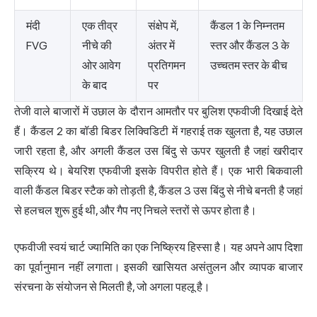
मंदी
एक तीव्र
संक्षेप में,
कैंडल 1 के निम्नतम
FVG
नीचे की
अंतर में
स्तर और कैंडल 3 के
ओर आवेग
प्रतिगमन
उच्चतम स्तर के बीच
के बाद
पर
तेजी वाले बाजारों में उछाल के दौरान आमतौर पर बुलिश एफवीजी दिखाई देते
हैं। कैंडल 2 का बॉडी बिडर लिक्विडिटी में गहराई तक खुलता है, यह उछाल
जारी रहता है, और अगली कैंडल उस बिंदु से ऊपर खुलती है जहां खरीदार
सक्रिय थे। बेयरिश एफवीजी इसके विपरीत होते हैं। एक भारी बिकवाली
वाली कैंडल बिडर स्टैक को तोड़ती है, कैंडल 3 उस बिंदु से नीचे बनती है जहां
से हलचल शुरू हुई थी, और गैप नए निचले स्तरों से ऊपर होता है।
एफवीजी स्वयं चार्ट ज्यामिति का एक निष्क्रिय हिस्सा है। यह अपने आप दिशा
का पूर्वानुमान नहीं लगाता। इसकी खासियत असंतुलन और व्यापक बाजार
संरचना के संयोजन से मिलती है, जो अगला पहलू है।