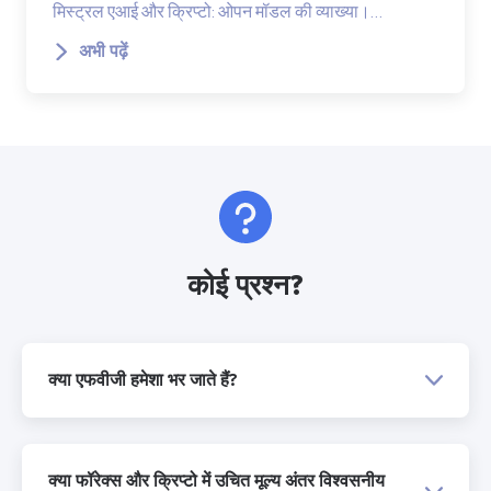
मिस्ट्रल एआई और क्रिप्टो: ओपन मॉडल की व्याख्या।…
अभी पढ़ें
कोई प्रश्न?
क्या एफवीजी हमेशा भर जाते हैं?
क्या फॉरेक्स और क्रिप्टो में उचित मूल्य अंतर विश्वसनीय