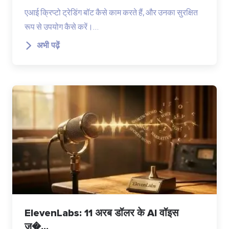
एआई क्रिप्टो ट्रेडिंग बॉट कैसे काम करते हैं, और उनका सुरक्षित
रूप से उपयोग कैसे करें।…
अभी पढ़ें
ElevenLabs: 11 अरब डॉलर के AI वॉइस
ज�...