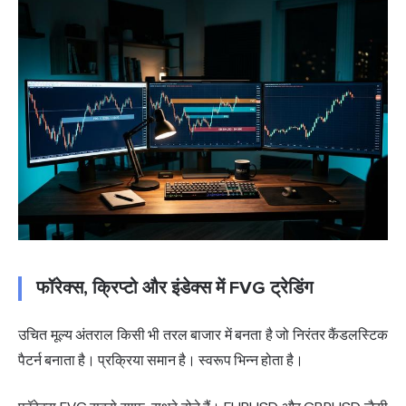
फॉरेक्स, क्रिप्टो और इंडेक्स में FVG ट्रेडिंग
उचित मूल्य अंतराल किसी भी तरल बाजार में बनता है जो निरंतर कैंडलस्टिक
पैटर्न बनाता है। प्रक्रिया समान है। स्वरूप भिन्न होता है।