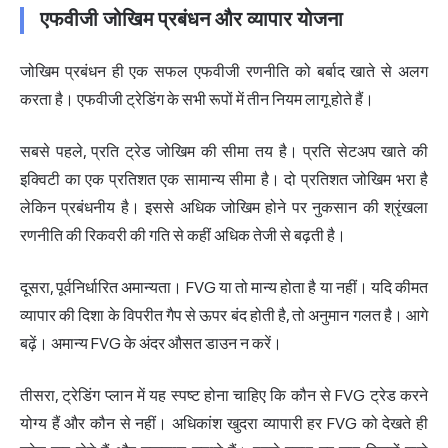
एफवीजी जोखिम प्रबंधन और व्यापार योजना
जोखिम प्रबंधन ही एक सफल एफवीजी रणनीति को बर्बाद खाते से अलग
करता है। एफवीजी ट्रेडिंग के सभी रूपों में तीन नियम लागू होते हैं।
सबसे पहले, प्रति ट्रेड जोखिम की सीमा तय है। प्रति सेटअप खाते की
इक्विटी का एक प्रतिशत एक सामान्य सीमा है। दो प्रतिशत जोखिम भरा है
लेकिन प्रबंधनीय है। इससे अधिक जोखिम होने पर नुकसान की श्रृंखला
रणनीति की रिकवरी की गति से कहीं अधिक तेजी से बढ़ती है।
दूसरा, पूर्वनिर्धारित अमान्यता। FVG या तो मान्य होता है या नहीं। यदि कीमत
व्यापार की दिशा के विपरीत गैप से ऊपर बंद होती है, तो अनुमान गलत है। आगे
बढ़ें। अमान्य FVG के अंदर औसत डाउन न करें।
तीसरा, ट्रेडिंग प्लान में यह स्पष्ट होना चाहिए कि कौन से FVG ट्रेड करने
योग्य हैं और कौन से नहीं। अधिकांश खुदरा व्यापारी हर FVG को देखते ही