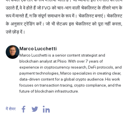
उठाते हैं, वे वे होते हैं जो FVG को चार-भाग वाली चेकलिस्ट के तीसरे भाग के
रूप में मानते हैं, न कि संपूर्ण समाधान के रूप में। चेकलिस्ट बनाएं। चेकलिस्ट
के अनुसार ट्रेडिंग करें। जो भी सेटअप इस चेकलिस्ट को पूरा नहीं करता,
उसे छोड़ दें।
Marco Lucchetti
Marco Lucchetti is a senior content strategist and
blockchain analyst at Plisio. With over 7 years of
experience in cryptocurrency research, DeFi protocols, and
payment technologies, Marco specializes in creating clear,
data-driven content for a global crypto audience. His work
focuses on transaction tracing, crypto compliance, and the
future of blockchain infrastructure.
में शेयर