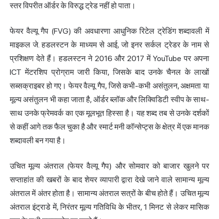
स्तर विपरीत ऑर्डर के विरुद्ध ट्रेड नहीं हो पाता।
फेयर वैल्यू गैप (FVG) की अवधारणा आधुनिक रिटेल ट्रेडिंग शब्दावली में
माइकल जे. हडलस्टन के माध्यम से आई, जो इनर सर्कल ट्रेडर के नाम से
प्रशिक्षण देते हैं। हडलस्टन ने 2016 और 2017 में YouTube पर अपना
ICT मेंटरशिप प्रोग्राम जारी किया, जिसके बाद उनके चैनल के लाखों
सब्सक्राइबर हो गए। फेयर वैल्यू गैप, जिसे कभी-कभी असंतुलन, अक्षमता या
मूल्य असंतुलन भी कहा जाता है, ऑर्डर ब्लॉक और
लिक्विडिटी स्वीप
के साथ-
साथ उनके फ्रेमवर्क का एक मूलभूत हिस्सा है। यह शब्द तब से उनके दर्शकों
से कहीं आगे तक फैल चुका है और स्मार्ट मनी कॉन्सेप्ट्स के क्षेत्र में एक मानक
शब्दावली बन गया है।
उचित मूल्य अंतराल (फेयर वैल्यू गैप) और सोमवार को बाजार खुलने पर
सप्ताहांत की खबरों के बाद शेयर व्यापारी द्वारा देखे जाने वाले सामान्य मूल्य
अंतराल में अंतर होता है। सामान्य अंतराल सत्रों के बीच होते हैं। उचित मूल्य
अंतराल इंट्राडे में, निरंतर मूल्य गतिविधि के भीतर, 1 मिनट से लेकर मासिक