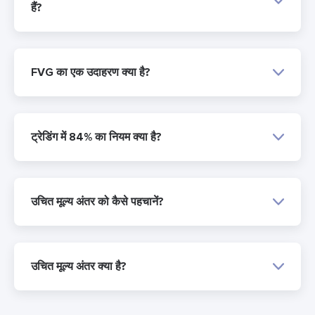
हैं?
FVG का एक उदाहरण क्या है?
ट्रेडिंग में 84% का नियम क्या है?
उचित मूल्य अंतर को कैसे पहचानें?
उचित मूल्य अंतर क्या है?