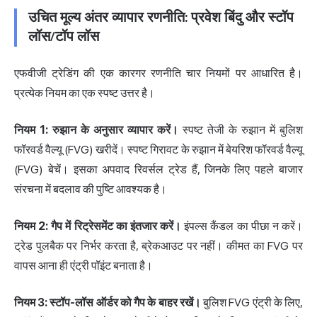
उचित मूल्य अंतर व्यापार रणनीति: प्रवेश बिंदु और स्टॉप
लॉस/टॉप लॉस
एफवीजी ट्रेडिंग की एक कारगर रणनीति चार नियमों पर आधारित है।
प्रत्येक नियम का एक स्पष्ट उत्तर है।
नियम 1: रुझान के अनुसार व्यापार करें।
स्पष्ट तेजी के रुझान में बुलिश
फॉरवर्ड वैल्यू (FVG) खरीदें। स्पष्ट गिरावट के रुझान में बेयरिश फॉरवर्ड वैल्यू
(FVG) बेचें। इसका अपवाद रिवर्सल ट्रेड हैं, जिनके लिए पहले बाजार
संरचना में बदलाव की पुष्टि आवश्यक है।
नियम 2: गैप में रिट्रेसमेंट का इंतजार करें।
इंपल्स कैंडल का पीछा न करें।
ट्रेड पुलबैक पर निर्भर करता है, ब्रेकआउट पर नहीं। कीमत का FVG पर
वापस आना ही एंट्री पॉइंट बनाता है।
नियम 3: स्टॉप-लॉस ऑर्डर को गैप के बाहर रखें।
बुलिश FVG एंट्री के लिए,