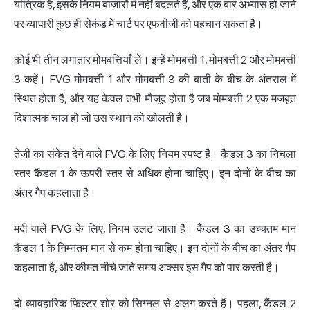
यांत्रिक है, इसके नियम बाजारों में नहीं बदलते हैं, और एक बार अभ्यास हो जाने
पर व्यापारी कुछ ही सेकंड में चार्ट पर एफवीजी को पहचान सकता है।
कोई भी तीन लगातार मोमबत्तियाँ लें। इन्हें मोमबत्ती 1, मोमबत्ती 2 और मोमबत्ती
3 कहें। FVG मोमबत्ती 1 और मोमबत्ती 3 की बाती के बीच के अंतराल में
स्थित होता है, और यह केवल तभी मौजूद होता है जब मोमबत्ती 2 एक मजबूत
दिशात्मक चाल हो जो उस स्थान को खोलती है।
तेजी का संकेत देने वाले FVG के लिए नियम स्पष्ट है। कैंडल 3 का निचला
स्तर कैंडल 1 के ऊपरी स्तर से अधिक होना चाहिए। इन दोनों के बीच का
अंतर गैप कहलाता है।
मंदी वाले FVG के लिए, नियम उलट जाता है। कैंडल 3 का उच्चतम मान
कैंडल 1 के निम्नतम मान से कम होना चाहिए। इन दोनों के बीच का अंतर गैप
कहलाता है, और कीमत नीचे जाते समय अक्सर इस गैप को पार करती है।
दो व्यावहारिक फ़िल्टर शोर को सिग्नल से अलग करते हैं। पहला, कैंडल 2