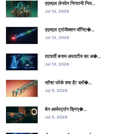
एएमएल लेनदेन निगरानी निय...
Jul 12, 2026
एएमएल ट्रांजैक्शन मॉनिट�...
Jul 12, 2026
तटवर्ती बनाम अपतटीय का अ�...
Jul 12, 2026
सॉफ्ट फोर्क क्या है? ब्लॉ�...
Jul 5, 2026
बेन आर्मस्ट्रांग क्रिप्�...
Jul 5, 2026