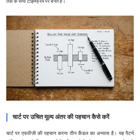
तक के सभी टाइमफ्रेम पर बनते हैं।
चार्ट पर उचित मूल्य अंतर की पहचान कैसे करें
चार्ट पर एफवीजी की पहचान करना तीन कैंडल का अभ्यास है। यह पैटर्न