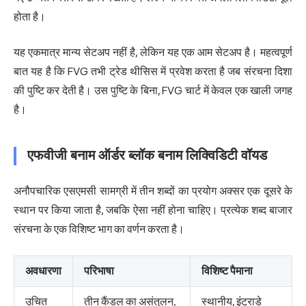
होता है।
यह एकमात्र मान्य सेटअप नहीं है, लेकिन यह एक आम सेटअप है। महत्वपूर्ण
बात यह है कि FVG तभी ट्रेड थीसिस में प्रवेश करता है जब संरचना दिशा
की पुष्टि कर देती है। उस पुष्टि के बिना, FVG चार्ट में केवल एक खाली जगह
है।
एफवीजी बनाम ऑर्डर ब्लॉक बनाम लिक्विडिटी वॉयड
अनौपचारिक एसएमसी सामग्री में तीन शब्दों का प्रयोग अक्सर एक दूसरे के
स्थान पर किया जाता है, जबकि ऐसा नहीं होना चाहिए। प्रत्येक शब्द बाजार
संरचना के एक विशिष्ट भाग का वर्णन करता है।
अवधारणा
परिभाषा
विशिष्ट पैमाना
उचित
तीन कैंडल का असंतुलन,
स्थानीय, इंट्राडे