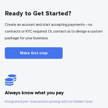
Ready to Get Started?
Create an account and start accepting payments – no
contracts or KYC required. Or, contact us to design a custom
package for your business.
Make first step
Always know what you pay
Integrated per-transaction pricing with no hidden fees