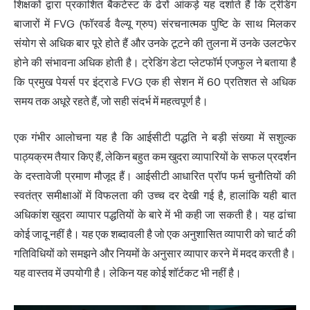
शिक्षकों द्वारा प्रकाशित बैकटेस्ट के ढेरों आंकड़े यह दर्शाते हैं कि ट्रेंडिंग
बाजारों में FVG (फॉरवर्ड वैल्यू ग्रुप) संरचनात्मक पुष्टि के साथ मिलकर
संयोग से अधिक बार पूरे होते हैं और उनके टूटने की तुलना में उनके उलटफेर
होने की संभावना अधिक होती है। ट्रेडिंग डेटा प्लेटफॉर्म एजफुल ने बताया है
कि प्रमुख पेयर्स पर इंट्राडे FVG एक ही सेशन में 60 प्रतिशत से अधिक
समय तक अधूरे रहते हैं, जो सही संदर्भ में महत्वपूर्ण है।
एक गंभीर आलोचना यह है कि आईसीटी पद्धति ने बड़ी संख्या में सशुल्क
पाठ्यक्रम तैयार किए हैं, लेकिन बहुत कम खुदरा व्यापारियों के सफल प्रदर्शन
के दस्तावेजी प्रमाण मौजूद हैं। आईसीटी आधारित प्रॉप फर्म चुनौतियों की
स्वतंत्र समीक्षाओं में विफलता की उच्च दर देखी गई है, हालांकि यही बात
अधिकांश खुदरा व्यापार पद्धतियों के बारे में भी कही जा सकती है। यह ढांचा
कोई जादू नहीं है। यह एक शब्दावली है जो एक अनुशासित व्यापारी को चार्ट की
गतिविधियों को समझने और नियमों के अनुसार व्यापार करने में मदद करती है।
यह वास्तव में उपयोगी है। लेकिन यह कोई शॉर्टकट भी नहीं है।