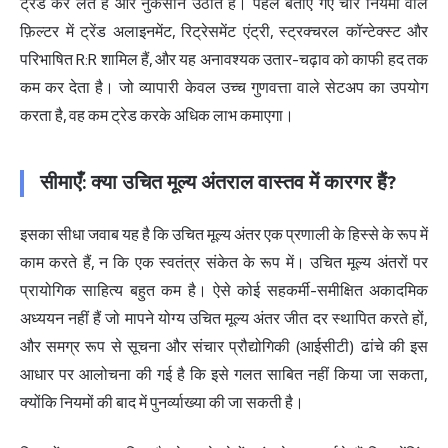
ट्रेड कर लेते हैं और नुकसान उठाते हैं। पहले बताए गए चार नियमों वाले
फ़िल्टर में ट्रेंड अलाइनमेंट, रिट्रेसमेंट एंट्री, स्ट्रक्चरल कॉन्टेक्स्ट और
परिभाषित R:R शामिल हैं, और यह अनावश्यक उतार-चढ़ाव को काफी हद तक
कम कर देता है। जो व्यापारी केवल उच्च गुणवत्ता वाले सेटअप का उपयोग
करता है, वह कम ट्रेड करके अधिक लाभ कमाएगा।
सीमाएँ: क्या उचित मूल्य अंतराल वास्तव में कारगर हैं?
इसका सीधा जवाब यह है कि उचित मूल्य अंतर एक प्रणाली के हिस्से के रूप में
काम करते हैं, न कि एक स्वतंत्र संकेत के रूप में। उचित मूल्य अंतरों पर
प्रायोगिक साहित्य बहुत कम है। ऐसे कोई सहकर्मी-समीक्षित अकादमिक
अध्ययन नहीं हैं जो मापने योग्य उचित मूल्य अंतर जीत दर स्थापित करते हों,
और समग्र रूप से सूचना और संचार प्रौद्योगिकी (आईसीटी) ढांचे की इस
आधार पर आलोचना की गई है कि इसे गलत साबित नहीं किया जा सकता,
क्योंकि नियमों की बाद में पुनर्व्याख्या की जा सकती है।