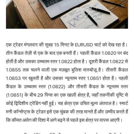
एक ट्रेडर मंगलवार की सुबह 15 मिनट के EURUSD चार्ट को देख रहा है।
तीन कैंडल तेज़ी से एक के बाद एक बनती हैं। पहली कैंडल 1.0820 पर बंद
होती है और उसका उच्चतम स्तर 1.0822 होता है। दूसरी कैंडल 1.0822 से
1.0855 तक चलने वाली एक मज़बूत बुलिश मारुबोज़ू है। तीसरी कैंडल
1.0853 पर खुलती है और उसका न्यूनतम स्तर 1.0851 होता है। पहली
कैंडल के उच्चतम स्तर (1.0822) और तीसरी कैंडल के न्यूनतम स्तर
(1.0851) के बीच 29 पिप्स का एक खाली क्षेत्र है, जहाँ तकनीकी दृष्टि से
कोई द्विदिशीय ट्रेडिंग नहीं हुई। यह क्षेत्र एक उचित मूल्य अंतराल है। स्मार्ट
मनी कॉन्सेप्ट्स के ट्रेडर इसे एक चुंबक की तरह मानते हैं और उम्मीद करते हैं
कि कीमत आवेग की दिशा में आगे बढ़ने से पहले इस क्षेत्र पर वापस आएगी।