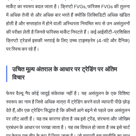
मार्केट का स्वरूप बदल जाता है। क्रिप्टो FVGs, फॉरेक्स FVGs की तुलना
में अधिक तेजी से और अधिक बार भरते हैं क्योंकि लिक्विडिटी अधिक खंडित
होती है और सप्ताहांत में होने वाली अस्थिरता नियमित रूप से उन असंतुलनों
की परीक्षा लेती है जिनसे फॉरेक्स मार्केट निपटते हैं। कई आईसीटी-प्रशिक्षित
क्रिप्टो ट्रेडर्स इसकी भरपाई के लिए उच्च टाइमफ्रेम (4-घंटे और दैनिक)
पर स्विच कर रहे हैं।
उचित मूल्य अंतराल के आधार पर ट्रेडिंग पर अंतिम
विचार
फेयर वैल्यू गैप कोई जादुई संकेतक नहीं है। यह असंतुलन के एक विशिष्ट
स्वरूप का नाम है जिसे अधिक मात्रा में ट्रेडिंग करने वाले व्यापारी पीछे छोड़
देते हैं, और एक ट्रेडिंग सिद्धांत है कि कीमतें आगे बढ़ने से पहले उस असंतुलन
पर लौट आती हैं। यह तब कारगर होता है जब इसे ट्रेंड, संरचना और जोखिम
प्रबंधन के आधार पर परखा जाता है। यह तब विफल हो जाता है जब इसे चार्ट
पर केवल एक तीर के रूप में लिया जाता है। जो व्यापारी इस रणनीति का लाभ