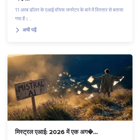
11 अरब डॉलर के एआई वॉयस जनरेटर के बारे में विस्तार से बताया
गया है।…
अभी पढ़ें
मिस्ट्रल एआई: 2026 में एक अग�...