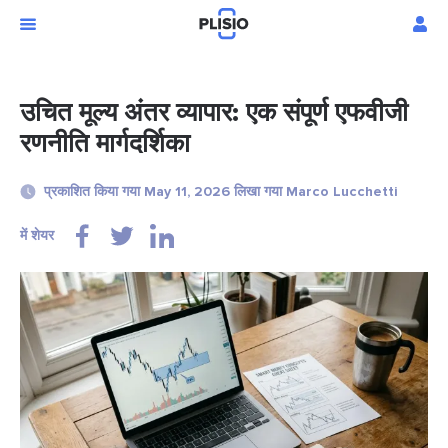
उचित मूल्य अंतर व्यापार: एक संपूर्ण एफवीजी
रणनीति मार्गदर्शिका
प्रकाशित किया गया May 11, 2026 लिखा गया Marco Lucchetti
में शेयर