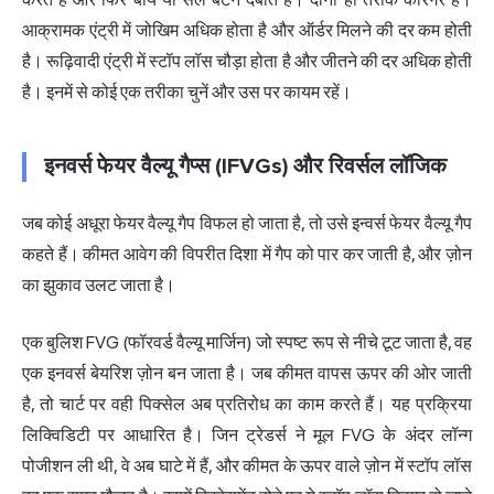
आक्रामक एंट्री में जोखिम अधिक होता है और ऑर्डर मिलने की दर कम होती
है। रूढ़िवादी एंट्री में स्टॉप लॉस चौड़ा होता है और जीतने की दर अधिक होती
है। इनमें से कोई एक तरीका चुनें और उस पर कायम रहें।
इनवर्स फेयर वैल्यू गैप्स (IFVGs) और रिवर्सल लॉजिक
जब कोई अधूरा फेयर वैल्यू गैप विफल हो जाता है, तो उसे इन्वर्स फेयर वैल्यू गैप
कहते हैं। कीमत आवेग की विपरीत दिशा में गैप को पार कर जाती है, और ज़ोन
का झुकाव उलट जाता है।
एक बुलिश FVG (फॉरवर्ड वैल्यू मार्जिन) जो स्पष्ट रूप से नीचे टूट जाता है, वह
एक इनवर्स बेयरिश ज़ोन बन जाता है। जब कीमत वापस ऊपर की ओर जाती
है, तो चार्ट पर वही पिक्सेल अब प्रतिरोध का काम करते हैं। यह प्रक्रिया
लिक्विडिटी पर आधारित है। जिन ट्रेडर्स ने मूल FVG के अंदर लॉन्ग
पोजीशन ली थी, वे अब घाटे में हैं, और कीमत के ऊपर वाले ज़ोन में स्टॉप लॉस