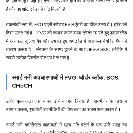
का एक समूह मौजूद है। इसमें रिट्रेसमेंट होने पर ये स्टॉप लॉस ट्रिगर हो जाते
हैं और नए शॉर्ट ट्रेंड को गति मिलती है।
तकनीकी रूप से, IFVG एंट्री स्टैंडर्ड FVG एंट्री का ठीक उल्टा है। ट्रेड की
दिशा उलट गई है। IFVG की तलाश करने वाला ट्रेडर उभरते हुए डाउनट्रेंड
में असफल बुलिश गैप और उभरते हुए अपट्रेंड में असफल बेयरिश गैप की
तलाश करता है। संरचना के स्पष्ट टूटने के साथ, IFVG SMC ट्रेडिंग में
सबसे सटीक रिवर्सल सेटअप में से एक है।
स्मार्ट मनी अवधारणाओं में FVG: ऑर्डर ब्लॉक, BOS,
CHoCH
उचित मूल्य अंतर एक व्यापक ढांचे का एक हिस्सा है। संदर्भ के बिना इसका
व्यापार करना, एफवीजी रणनीतियों की विफलता का सबसे आम कारण है।
स्मार्ट मनी कॉन्सेप्ट्स शब्दावली में मूल्य-गति पैटर्न के एक छोटे समूह का