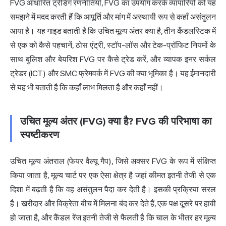
FVG आधारित
ट्रेडिंग रणनीतियाँ
, FVG का उपयोग करके व्यापारियों को यह
समझने में मदद करती हैं कि आपूर्ति और मांग में अस्थायी रूप से कहाँ असंतुलन
आया है। यह गाइड बताती है कि उचित मूल्य अंतर क्या है, तीन कैंडलस्टिक में
से एक को कैसे पहचानें, ठोस एंट्री, स्टॉप-लॉस और टेक-प्रॉफिट नियमों के
साथ बुलिश और बेयरिश FVG पर कैसे ट्रेड करें, और व्यापक इनर सर्कल
ट्रेडर (ICT) और SMC फ्रेमवर्क में FVG की क्या भूमिका है। यह ईमानदारी
से यह भी बताती है कि कहाँ लाभ मिलता है और कहाँ नहीं।
उचित मूल्य अंतर (FVG) क्या है? FVG की परिभाषा का
स्पष्टीकरण
उचित मूल्य अंतराल (फेयर वैल्यू गैप), जिसे अक्सर FVG के रूप में संक्षिप्त
किया जाता है, मूल्य चार्ट पर एक ऐसा क्षेत्र है जहां कीमत इतनी तेजी से एक
दिशा में बढ़ती है कि वह असंतुलन पैदा कर देती है। इसकी प्रक्रिया सरल
है। खरीदार और विक्रेता बीच में मिलना बंद कर देते हैं, एक पक्ष दूसरे पर हावी
हो जाता है, और कैंडल रेंज इतनी तेजी से फैलती है कि चाल के भीतर हर मूल्य