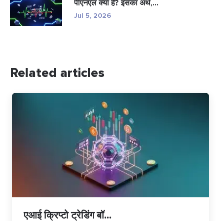
पीएनएल क्या है? इसका अर्थ,...
Jul 5, 2026
Related articles
एआई क्रिप्टो ट्रेडिंग बॉ...