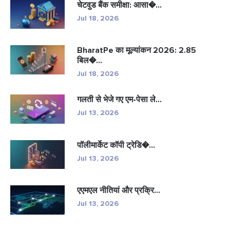
चेटवुड बैंक समीक्षा: आसा�...
Jul 18, 2026
BharatPe का मूल्यांकन 2026: 2.85
बिल�...
Jul 18, 2026
गलती से भेजे गए एम-पेसा ले...
Jul 13, 2026
पॉलीमार्केट कॉपी ट्रेडि�...
Jul 13, 2026
एएमएल नीतियां और प्रक्रि...
Jul 13, 2026