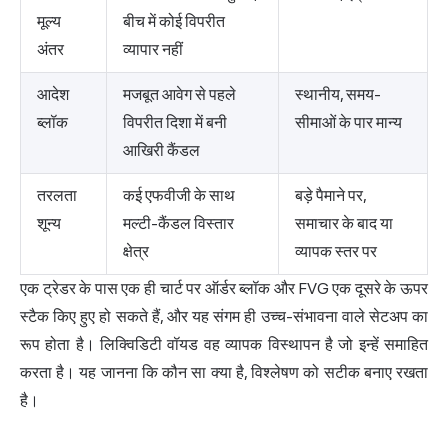
मूल्य
बीच में कोई विपरीत
अंतर
व्यापार नहीं
आदेश
मजबूत आवेग से पहले
स्थानीय, समय-
ब्लॉक
विपरीत दिशा में बनी
सीमाओं के पार मान्य
आखिरी कैंडल
तरलता
कई एफवीजी के साथ
बड़े पैमाने पर,
शून्य
मल्टी-कैंडल विस्तार
समाचार के बाद या
क्षेत्र
व्यापक स्तर पर
एक ट्रेडर के पास एक ही चार्ट पर ऑर्डर ब्लॉक और FVG एक दूसरे के ऊपर
स्टैक किए हुए हो सकते हैं, और यह संगम ही उच्च-संभावना वाले सेटअप का
रूप होता है। लिक्विडिटी वॉयड वह व्यापक विस्थापन है जो इन्हें समाहित
करता है। यह जानना कि कौन सा क्या है, विश्लेषण को सटीक बनाए रखता
है।