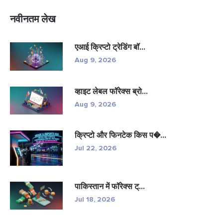
नवीनतम लेख
एआई क्रिप्टो ट्रेडिंग बॉ...
Aug 9, 2026
व्हाइट लेबल फॉरेक्स ब्रो...
Aug 9, 2026
क्रिप्टो और फिनटेक किस प�...
Jul 22, 2026
पाकिस्तान में फॉरेक्स ट्...
Jul 18, 2026