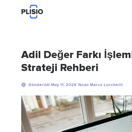
Adil Değer Farkı İşlem
Strateji Rehberi
Gönderildi May 11, 2026 Yazan Marco Lucchetti