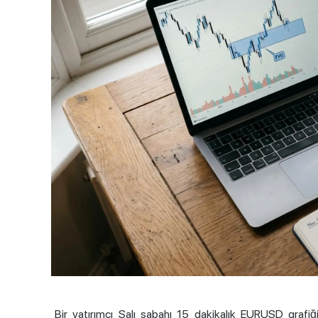
Bir yatırımcı Salı sabahı 15 dakikalık EURUSD grafiğin