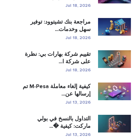
Jul 18, 2026
مراجعة بنك تشيتوود: توفير
سهل وخدمات...
Jul 18, 2026
تقييم شركة بهارات بي: نظرة
على شركة ا...
Jul 18, 2026
كيفية إلغاء معاملة M-Pesa تم
إرسالها عن...
Jul 13, 2026
التداول بالنسخ في بولي
ماركت: كيفية �...
Jul 13, 2026