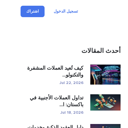
تسجيل الدخول
اشتراك
أحدث المقالات
كيف تُعيد العملات المشفرة
والتكنولو...
Jul 22, 2026
تداول العملات الأجنبية في
باكستان: ا...
Jul 18, 2026
دليل العقود الذكية وخدمات