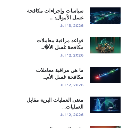
سياسات وإجراءات مكافحة
غسل الأموال: ...
Jul 13, 2026
قواعد مراقبة معاملات
مكافحة غسل الأ�...
Jul 12, 2026
ما هي مراقبة معاملات
مكافحة غسل الأم...
Jul 12, 2026
معنى العمليات البرية مقابل
العمليات...
Jul 12, 2026