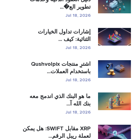
تطوير الع�...
Jul 18, 2026
إشارات تداول الخيارات
الثنائية: كيف ...
Jul 18, 2026
اشترِ منتجات Qushvolpix
باستخدام العملات...
Jul 18, 2026
ما هو البنك الذي اندمج معه
بنك الله آ...
Jul 18, 2026
XRP مقابل SWIFT: هل يمكن
لعملة ريبل الرقم...