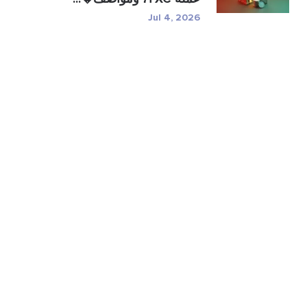
Jul 4, 2026