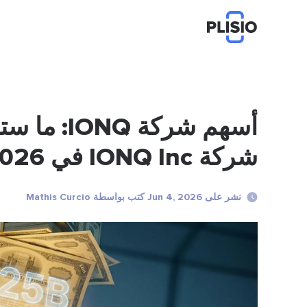
أسهم شركة
شركة IONQ Inc في 2026
نشر على Jun 4, 2026 كتب بواسطة Mathis Curcio