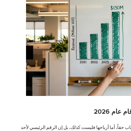
 حقاً، أما أرباحها فليست كذلك، بل إن الرقم الرئيسي لأحد