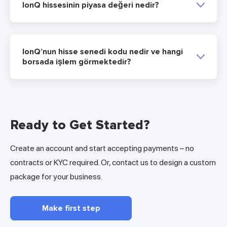
IonQ hissesinin piyasa değeri nedir?
IonQ’nun hisse senedi kodu nedir ve hangi
borsada işlem görmektedir?
Ready to Get Started?
Create an account and start accepting payments – no
contracts or KYC required. Or, contact us to design a custom
package for your business.
Make first step