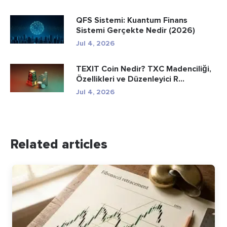
QFS Sistemi: Kuantum Finans
Sistemi Gerçekte Nedir (2026)
Jul 4, 2026
TEXIT Coin Nedir? TXC Madenciliği,
Özellikleri ve Düzenleyici R...
Jul 4, 2026
Related articles