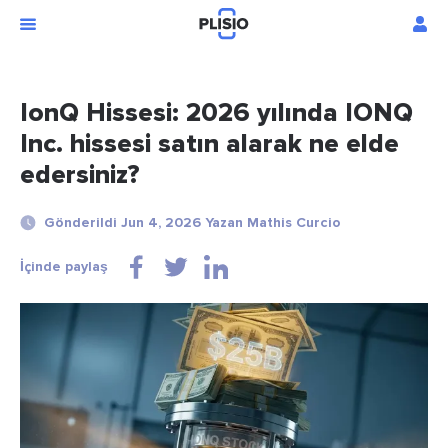
IonQ Hissesi: 2026 yılında IONQ
Inc. hissesi satın alarak ne elde
edersiniz?
Gönderildi Jun 4, 2026 Yazan Mathis Curcio
İçinde paylaş