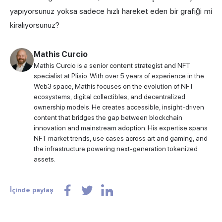
yapıyorsunuz yoksa sadece hızlı hareket eden bir grafiği mi
kiralıyorsunuz?
Mathis Curcio
Mathis Curcio is a senior content strategist and NFT
specialist at Plisio. With over 5 years of experience in the
Web3 space, Mathis focuses on the evolution of NFT
ecosystems, digital collectibles, and decentralized
ownership models. He creates accessible, insight-driven
content that bridges the gap between blockchain
innovation and mainstream adoption. His expertise spans
NFT market trends, use cases across art and gaming, and
the infrastructure powering next-generation tokenized
assets.
İçinde paylaş