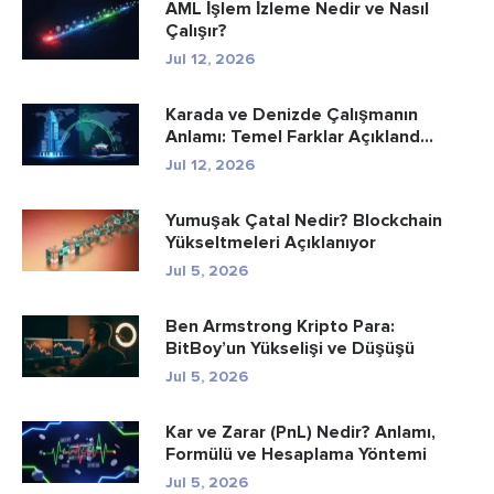
AML İşlem İzleme Nedir ve Nasıl
Çalışır?
Jul 12, 2026
Karada ve Denizde Çalışmanın
Anlamı: Temel Farklar Açıkland...
Jul 12, 2026
Yumuşak Çatal Nedir? Blockchain
Yükseltmeleri Açıklanıyor
Jul 5, 2026
Ben Armstrong Kripto Para:
BitBoy’un Yükselişi ve Düşüşü
Jul 5, 2026
Kar ve Zarar (PnL) Nedir? Anlamı,
Formülü ve Hesaplama Yöntemi
Jul 5, 2026