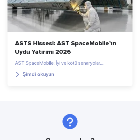
ASTS Hissesi: AST SpaceMobile’ın
Uydu Yatırımı 2026
AST SpaceMobile: İyi ve kötü senaryolar.…
Şimdi okuyun