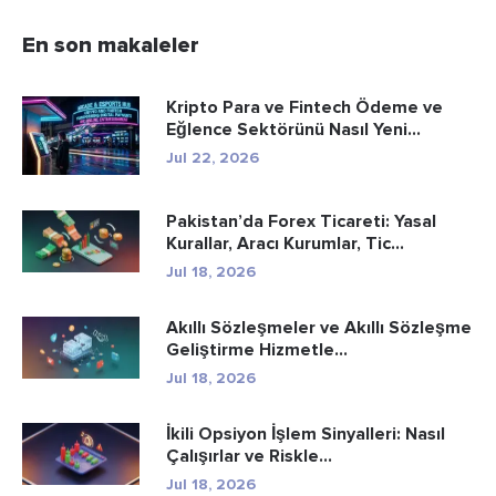
En son makaleler
Kripto Para ve Fintech Ödeme ve
Eğlence Sektörünü Nasıl Yeni...
Jul 22, 2026
Pakistan’da Forex Ticareti: Yasal
Kurallar, Aracı Kurumlar, Tic...
Jul 18, 2026
Akıllı Sözleşmeler ve Akıllı Sözleşme
Geliştirme Hizmetle...
Jul 18, 2026
İkili Opsiyon İşlem Sinyalleri: Nasıl
Çalışırlar ve Riskle...
Jul 18, 2026