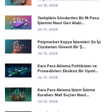
Jul 18, 2026
Yanlışlıkla Gönderilen Bir M-Pesa
İşlemini Nasıl Geri Alabi...
Jul 13, 2026
Polymarket Kopya İşlemleri: En İyi
Cüzdanları Güvenli Bir Ş...
Jul 13, 2026
Kara Para Aklama Politikaları ve
Prosedürleri: Eksiksiz Bir Uyum...
Jul 13, 2026
Kara Para Aklama İşlem İzleme
Kuralları: Mali Suçları Nasıl...
Jul 12, 2026