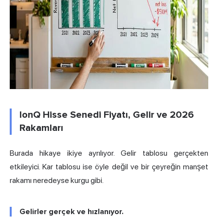
IonQ Hisse Senedi Fiyatı, Gelir ve 2026
Rakamları
Burada hikaye ikiye ayrılıyor. Gelir tablosu gerçekten
etkileyici. Kar tablosu ise öyle değil ve bir çeyreğin manşet
rakamı neredeyse kurgu gibi.
Gelirler gerçek ve hızlanıyor.