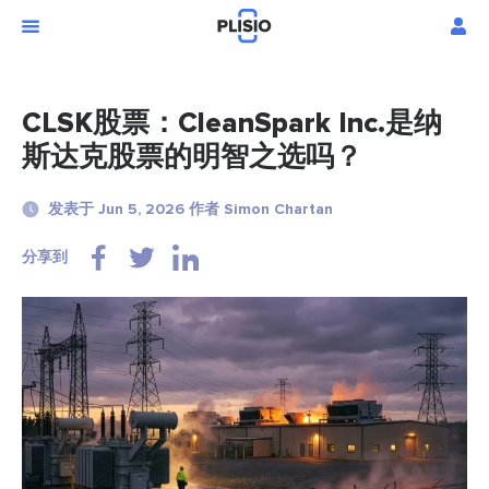
CLSK股票：CleanSpark Inc.是纳
斯达克股票的明智之选吗？
发表于 Jun 5, 2026 作者 Simon Chartan
分享到