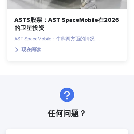
ASTS股票：AST SpaceMobile在2026
的卫星投资
AST SpaceMobile：牛熊两方面的情况。…
现在阅读
任何问题？