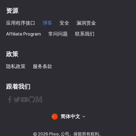
资源
应用程序接口
博客
安全
漏洞赏金
Affiliate Program
常问问题
联系我们
政策
隐私政策
服务条款
跟着我们
简体中文
© 2026 Plisio, 公司。保留所有权利。