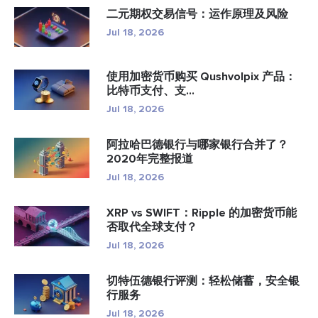
二元期权交易信号：运作原理及风险
Jul 18, 2026
使用加密货币购买 Qushvolpix 产品：
比特币支付、支...
Jul 18, 2026
阿拉哈巴德银行与哪家银行合并了？
2020年完整报道
Jul 18, 2026
XRP vs SWIFT：Ripple 的加密货币能
否取代全球支付？
Jul 18, 2026
切特伍德银行评测：轻松储蓄，安全银
行服务
Jul 18, 2026