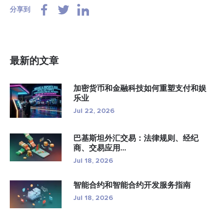
分享到
最新的文章
加密货币和金融科技如何重塑支付和娱
乐业
Jul 22, 2026
巴基斯坦外汇交易：法律规则、经纪
商、交易应用...
Jul 18, 2026
智能合约和智能合约开发服务指南
Jul 18, 2026