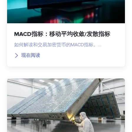
MACD指标：移动平均收敛/发散指标
如何解读和交易加密货币的MACD指标。…
现在阅读