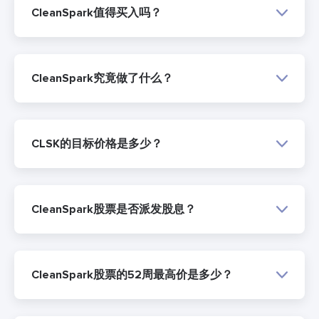
CleanSpark值得买入吗？
CleanSpark究竟做了什么？
CLSK的目标价格是多少？
CleanSpark股票是否派发股息？
CleanSpark股票的52周最高价是多少？