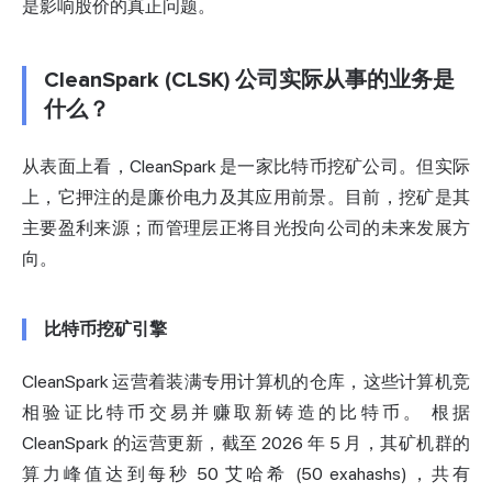
是影响股价的真正问题。
CleanSpark (CLSK) 公司实际从事的业务是
什么？
从表面上看，CleanSpark 是一家比特币挖矿公司。但实际
上，它押注的是廉价电力及其应用前景。目前，挖矿是其
主要盈利来源；而管理层正将目光投向公司的未来发展方
向。
比特币挖矿引擎
CleanSpark 运营着装满专用计算机的仓库，这些计算机竞
相验证比特币交易并赚取新铸造的比特币。
根据
CleanSpark 的运营更新
，截至 2026 年 5 月，其矿机群的
算力峰值达到每秒 50 艾哈希 (50 exahashs)，共有