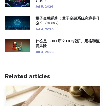
计算？
Jul 5, 2026
量子金融系统：量子金融系统究竟是什
么？（2026）
Jul 4, 2026
什么是TEXIT币？TXC挖矿、规格和监
管风险
Jul 4, 2026
Related articles