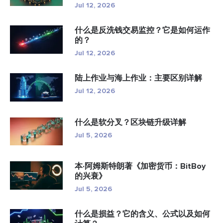
Jul 12, 2026
什么是反洗钱交易监控？它是如何运作
的？
Jul 12, 2026
陆上作业与海上作业：主要区别详解
Jul 12, 2026
什么是软分叉？区块链升级详解
Jul 5, 2026
本·阿姆斯特朗著《加密货币：BitBoy
的兴衰》
Jul 5, 2026
什么是损益？它的含义、公式以及如何