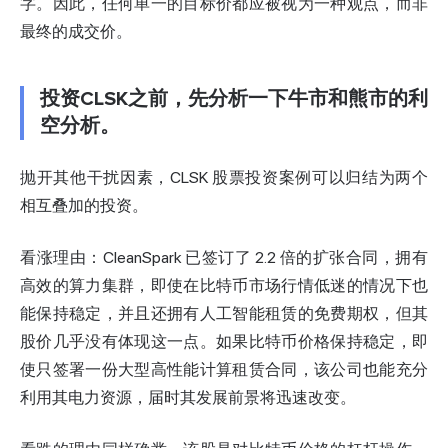
字。因此，任何单一的目标价都应被视为一种观点，而非
最终的成交价。
投资CLSK之前，先分析一下牛市和熊市的利
空分析。
抛开其他干扰因素，CLSK 股票投资案例可以归结为两个
相互叠加的投资。
看涨理由：CleanSpark 已签订了 2.2 倍的扩张合同，拥有
高效的算力集群，即使在比特币市场行情低迷的情况下也
能保持稳定，并且还拥有人工智能租赁的免费期权，但其
股价几乎没有体现这一点。如果比特币价格保持稳定，即
使只签署一份大型高性能计算租赁合同，该公司也能充分
利用其电力资源，届时其发展前景将迅速改变。