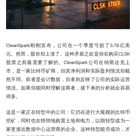
CleanSpark刚刚宣布，公司在一个季度亏损了3.78亿美
元。然而，股价却上涨了。这种矛盾之处是你在购买CLSK
股票之前最需要了解的。CleanSpark公司在
纳斯达克
上
市，是一家比特币矿商，但其净利润和实际盈利情况却截
然不同。前者是会计数据，后者则反映了公司的实际运营
情况。如果你能同时理解这两者，接下来的分析就会容易
得多。
这是一家正在转型中的公司：它仍在进行大规模的比特币
挖矿，同时也在悄悄地购置土地和电力，以期转型成为一
家更接近数据中心运营商的企业。这种转型能否成功，才