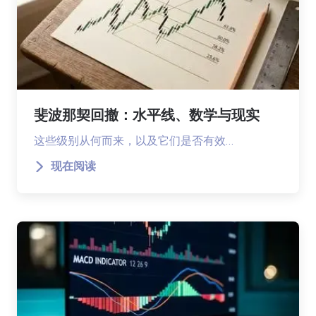
斐波那契回撤：水平线、数学与现实
这些级别从何而来，以及它们是否有效…
现在阅读