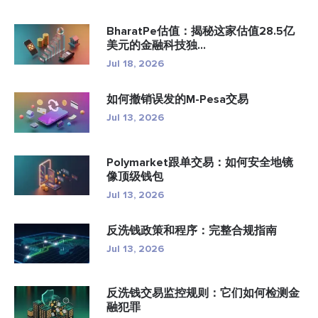
BharatPe估值：揭秘这家估值28.5亿
美元的金融科技独...
Jul 18, 2026
如何撤销误发的M-Pesa交易
Jul 13, 2026
Polymarket跟单交易：如何安全地镜
像顶级钱包
Jul 13, 2026
反洗钱政策和程序：完整合规指南
Jul 13, 2026
反洗钱交易监控规则：它们如何检测金
融犯罪