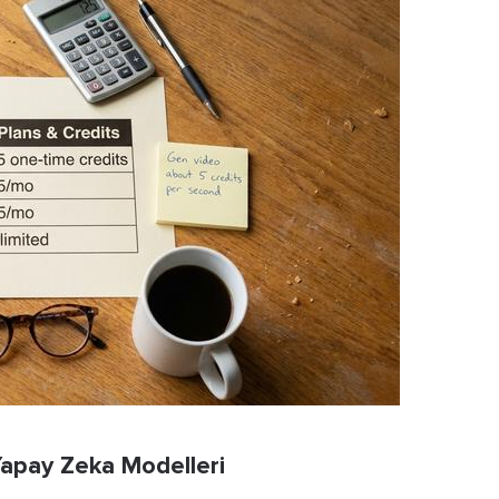
 Yapay Zeka Modelleri