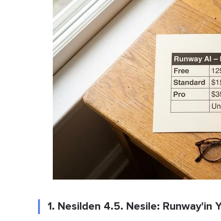
1. Nesilden 4.5. Nesile: Runway'in