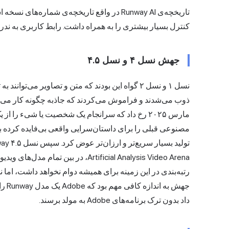
تاریخچه‌ی Runway AI در واقع تاریخچه‌ی شمار
کنترل بسیار بیشتری را به همراه داشت. رابط کاربری به ندرت 
جهش نسل ۴ و نسل ۴.۵
نسل ۱ و نسل ۲ گواه این بودند که متن و تصاویر می‌ت
مارس ۲۰۲۵ رخ داد که سرانجام یک شخصیت یا شیء را
Artificial Analysis Video Arena،
در بین تمام مدل‌های ویدیویی، بالاتر از گوگ
داد بدون ترک برنامه‌های Adobe به مولد برسند.