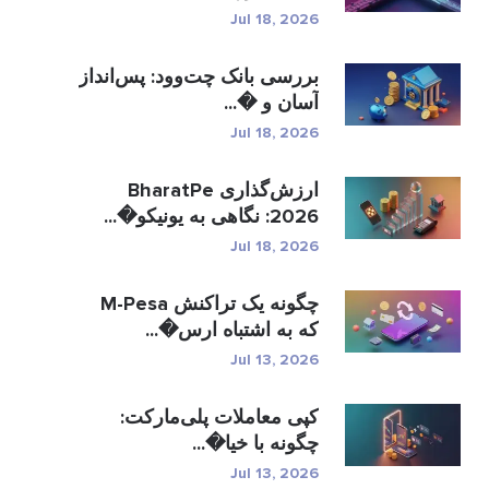
Jul 18, 2026
بررسی بانک چت‌وود: پس‌انداز
آسان و �...
Jul 18, 2026
ارزش‌گذاری BharatPe
2026: نگاهی به یونیکو�...
Jul 18, 2026
چگونه یک تراکنش M-Pesa
که به اشتباه ارس�...
Jul 13, 2026
کپی معاملات پلی‌مارکت:
چگونه با خیا�...
Jul 13, 2026