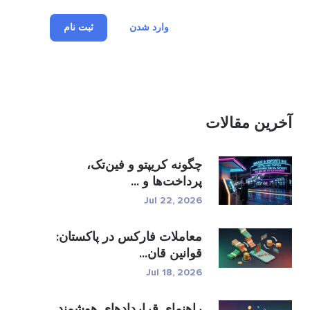
وارد شدن
ثبت نام
آخرین مقالات
چگونه کریپتو و فین‌تک،
پرداخت‌ها و ...
Jul 22, 2026
معاملات فارکس در پاکستان:
قوانین قان...
Jul 18, 2026
راهنمای قراردادهای هوشمند