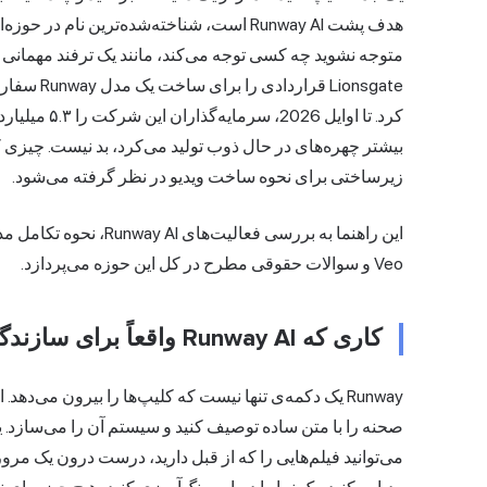
هدف پشت Runway AI است، شناخته‌شده‌ترین نام در حوزه‌ای نوپا به نام تولید
Lionsgate
کرد. تا اوایل
بیشتر چهره‌های در حال ذوب تولید می‌کرد، بد نیست. چیزی ک
زیرساختی برای نحوه ساخت ویدیو در نظر گرفته می‌شود.
Veo و سوالات حقوقی مطرح در کل این حوزه می‌پردازد.
کاری که Runway AI واقعاً برای سازندگان انجام می‌دهد
Runway یک دکمه‌ی تنها نیست که کلیپ‌ها را بیرون می‌د
صحنه را با متن ساده توصیف کنید و سیستم آن را می‌سازد. یک
می‌توانید فیلم‌هایی را که از قبل دارید، درست درون یک مر