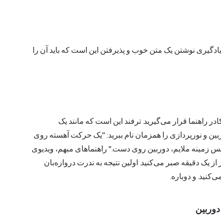
ادگیری نوشتن یک متن خوب و پذیرفتن این است که باید آن را
 در یک کادر راهنما قرار می‌گیرید. ترفند این است که مانند یک
ین و نورپردازی را همزمان نام ببرید: "یک حرکت آهسته روی
 پس زمینه ملایم، دوربین روی دست." راهنماهای مبهم، ویدیوی
از یک دقیقه صبر می‌کنید. اولین نتیجه به ندرت دروازه‌بان
ی‌کنید. و دوباره.
دوربین