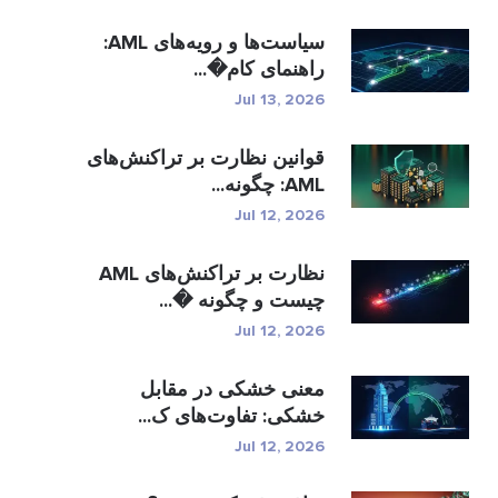
سیاست‌ها و رویه‌های AML:
راهنمای کام�...
Jul 13, 2026
قوانین نظارت بر تراکنش‌های
AML: چگونه...
Jul 12, 2026
نظارت بر تراکنش‌های AML
چیست و چگونه �...
Jul 12, 2026
معنی خشکی در مقابل
خشکی: تفاوت‌های ک...
Jul 12, 2026