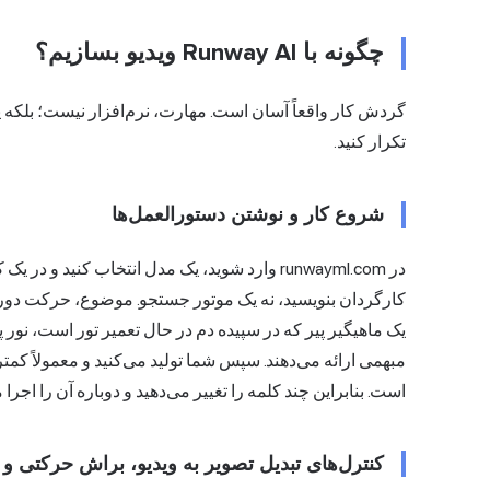
چگونه با Runway AI ویدیو بسازیم؟
گردش کار واقعاً آسان است. مهارت، نرم‌افزار نیست؛ بلکه ی
تکرار کنید.
شروع کار و نوشتن دستورالعمل‌ها
در runwayml.com وارد شوید، یک مدل انتخاب کنید و
کارگردان بنویسید، نه یک موتور جستجو. موضوع، حرکت دورب
یک ماهیگیر پیر که در سپیده دم در حال تعمیر تور است، نور
مبهمی ارائه می‌دهند. سپس شما تولید می‌کنید و معمولاً کمتر 
است. بنابراین چند کلمه را تغییر می‌دهید و دوباره آن را اجرا م
کنترل‌های تبدیل تصویر به ویدیو، براش حرکتی و 