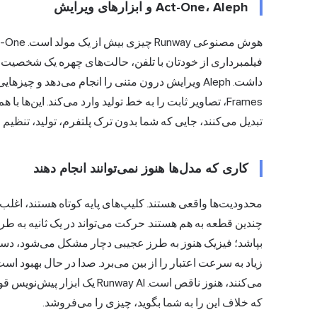
Act-One، Aleph و ابزارهای ویرایش
فیلمبرداری از خودتان با تلفن، حالت‌های چهره یک شخصیت را
داشت. Aleph ویرایش درون متنی را انجام می‌دهد و چی
Frames، تصاویر ثابت را به خط تولید وارد می‌کند. این‌ه
تبدیل می‌کنند، جایی که شما بدون ترک پلتفرم، تولید، تنظیم و
کاری که مدل‌ها هنوز نمی‌توانند انجام دهند
محدودیت‌ها واقعی هستند. کلیپ‌های پایه کوتاه هستند، اغلب 
چندین قطعه به هم هستند. حرکت می‌تواند در یک ثانیه به طرز 
بپاشد؛ فیزیک هنوز به طرز عجیبی دچار مشکل می‌شود، دس
زیاد به سرعت اعتبار را از بین می‌برد. صدا در حال بهبود اس
می‌کنند، هنوز ناقص است. y AI
که خلاف این را به شما بگوید، چیزی را می‌فروشد.