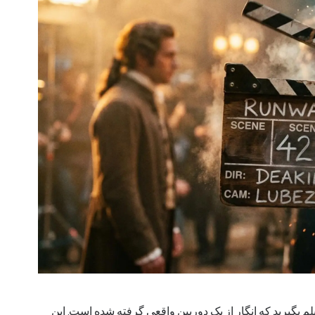
یلم بگیرید که انگار از یک دوربین واقعی گرفته شده است. این