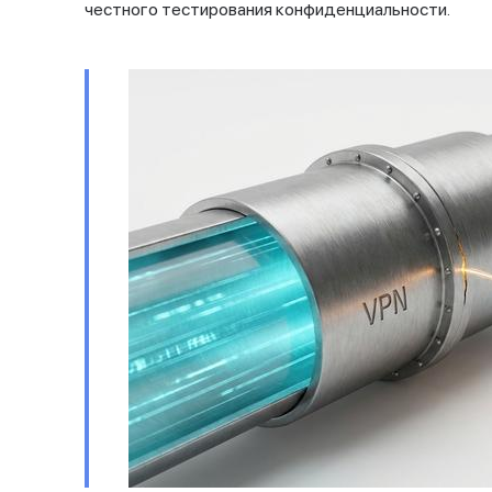
честного тестирования конфиденциальности.