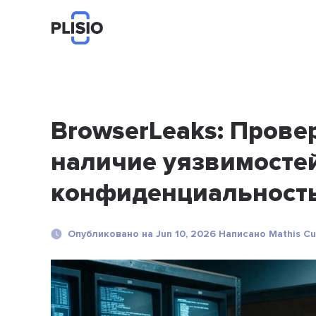
BrowserLeaks: Провер
наличие уязвимосте
конфиденциальность
Опубликовано на Jun 10, 2026 Написано Mathis Cu