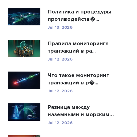
Политика и процедуры
противодейств�...
Jul 13, 2026
Правила мониторинга
транзакций в ра...
Jul 12, 2026
Что такое мониторинг
транзакций в р�...
Jul 12, 2026
Разница между
наземными и морскими
�...
Jul 12, 2026