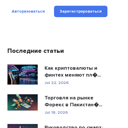
Авторизоваться
Зарегистрироваться
Последние статьи
Как криптовалюты и
финтех меняют пл�...
Jul 22, 2026
Торговля на рынке
Форекс в Пакистан�...
Jul 18, 2026
Руководство по смарт-