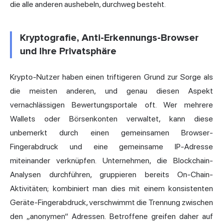
die alle anderen aushebeln, durchweg besteht.
Kryptografie, Anti-Erkennungs-Browser
und Ihre Privatsphäre
Krypto-Nutzer haben einen triftigeren Grund zur Sorge als
die meisten anderen, und genau diesen Aspekt
vernachlässigen Bewertungsportale oft. Wer mehrere
Wallets oder Börsenkonten verwaltet, kann diese
unbemerkt durch einen gemeinsamen Browser-
Fingerabdruck und eine gemeinsame IP-Adresse
miteinander verknüpfen. Unternehmen, die Blockchain-
Analysen durchführen, gruppieren bereits On-Chain-
Aktivitäten; kombiniert man dies mit einem konsistenten
Geräte-Fingerabdruck, verschwimmt die Trennung zwischen
den „anonymen“ Adressen. Betroffene greifen daher auf