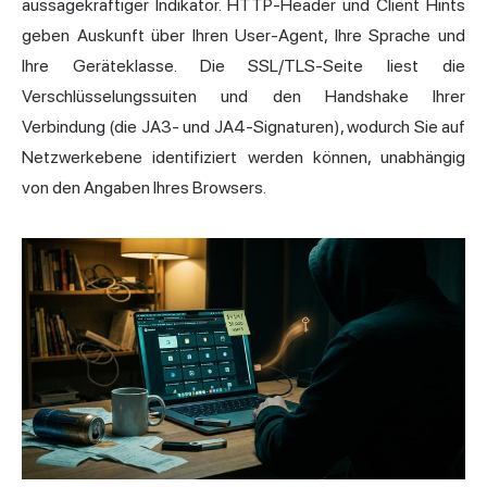
aussagekräftiger Indikator. HTTP-Header und Client Hints
geben Auskunft über Ihren User-Agent, Ihre Sprache und
Ihre Geräteklasse. Die SSL/TLS-Seite liest die
Verschlüsselungssuiten und den Handshake Ihrer
Verbindung (die JA3- und JA4-Signaturen), wodurch Sie auf
Netzwerkebene identifiziert werden können, unabhängig
von den Angaben Ihres Browsers.