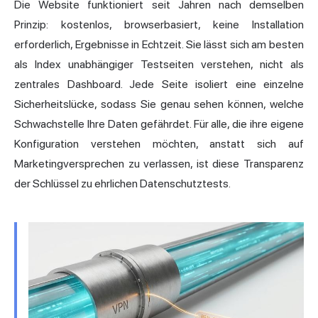
Die Website funktioniert seit Jahren nach demselben
Prinzip: kostenlos, browserbasiert, keine Installation
erforderlich, Ergebnisse in Echtzeit. Sie lässt sich am besten
als Index unabhängiger Testseiten verstehen, nicht als
zentrales Dashboard. Jede Seite isoliert eine einzelne
Sicherheitslücke, sodass Sie genau sehen können, welche
Schwachstelle Ihre Daten gefährdet. Für alle, die ihre eigene
Konfiguration verstehen möchten, anstatt sich auf
Marketingversprechen zu verlassen, ist diese Transparenz
der Schlüssel zu ehrlichen Datenschutztests.