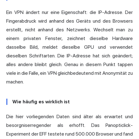
Ein VPN ändert nur eine Eigenschaft: die IP-Adresse. Der
Fingerabdruck wird anhand des Geräts und des Browsers
erstellt, nicht anhand des Netzwerks. Wechselt man zu
einem privaten Fenster, zeichnet dieselbe Hardware
dasselbe Bild, meldet dieselbe GPU und verwendet
dieselben Schriftarten. Die IP-Adresse hat sich geändert;
alles andere bleibt gleich. Genau in diesem Punkt tappen
viele in die Falle, ein VPN gleichbedeutend mit Anonymität zu
machen.
Wie häufig es wirklich ist
Die hier vorliegenden Daten sind älter als erwartet und
besorgniserregender als erhofft. Das
Panopticlick-
Experiment
der EFF testete rund 500.000 Browser und fand