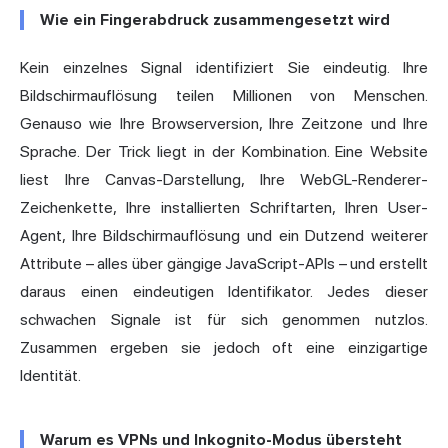
Wie ein Fingerabdruck zusammengesetzt wird
Kein einzelnes Signal identifiziert Sie eindeutig. Ihre
Bildschirmauflösung teilen Millionen von Menschen.
Genauso wie Ihre Browserversion, Ihre Zeitzone und Ihre
Sprache. Der Trick liegt in der Kombination. Eine Website
liest Ihre Canvas-Darstellung, Ihre WebGL-Renderer-
Zeichenkette, Ihre installierten Schriftarten, Ihren User-
Agent, Ihre Bildschirmauflösung und ein Dutzend weiterer
Attribute – alles über gängige JavaScript-APIs – und erstellt
daraus einen eindeutigen Identifikator. Jedes dieser
schwachen Signale ist für sich genommen nutzlos.
Zusammen ergeben sie jedoch oft eine einzigartige
Identität.
Warum es VPNs und Inkognito-Modus übersteht