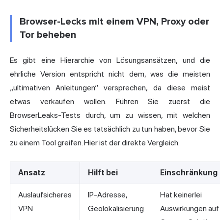
Browser-Lecks mit einem VPN, Proxy oder
Tor beheben
Es gibt eine Hierarchie von Lösungsansätzen, und die
ehrliche Version entspricht nicht dem, was die meisten
„ultimativen Anleitungen“ versprechen, da diese meist
etwas verkaufen wollen. Führen Sie zuerst die
BrowserLeaks-Tests durch, um zu wissen, mit welchen
Sicherheitslücken Sie es tatsächlich zu tun haben, bevor Sie
zu einem Tool greifen. Hier ist der direkte Vergleich.
Ansatz
Hilft bei
Einschränkung
Auslaufsicheres
IP-Adresse,
Hat keinerlei
VPN
Geolokalisierung
Auswirkungen auf