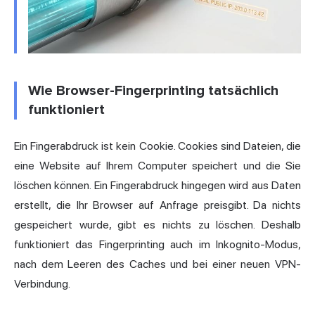
Wie Browser-Fingerprinting tatsächlich
funktioniert
Ein Fingerabdruck ist kein Cookie. Cookies sind Dateien, die
eine Website auf Ihrem Computer speichert und die Sie
löschen können. Ein Fingerabdruck hingegen wird aus Daten
erstellt, die Ihr Browser auf Anfrage preisgibt. Da nichts
gespeichert wurde, gibt es nichts zu löschen. Deshalb
funktioniert das Fingerprinting auch im
Inkognito
-Modus,
nach dem Leeren des Caches und bei einer neuen VPN-
Verbindung.