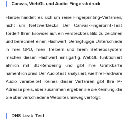
Canvas, WebGL und Audio-Fingerabdruck
Hierbei handelt es sich um reine Fingerprinting-Verfahren,
nicht um Netzwerklecks. Der Canvas-Fingerprint-Test
fordert Ihren Browser auf, ein verstecktes Bild zu zeichnen
und berechnet einen Hashwert. Geringfügige Unterschiede
in Ihrer GPU, Ihren Treibern und Ihrem Betriebssystem
machen diesen Hashwert einzigartig. WebGL funktioniert
ähnlich mit 3D-Rendering und gibt Ihre Grafikkarte
namentlich preis. Der Audiotest analysiert, wie Ihre Hardware
Audio verarbeitet. Keines dieser Verfahren gibt Ihre IP-
Adresse preis, aber zusammen ergeben sie die Kennung, die
Sie über verschiedene Websites hinweg verfolgt.
DNS-Leak-Test