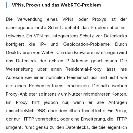
VPNs, Proxys und das WebRTC-Problem
Die Verwendung eines VPNs oder Proxys ist der
naheliegende erste Schritt, behebt das Problem aber nur
teilweise. Ein VPN mit integriertem Schutz vor Datenlecks
korrigiert die IP- und Geolocation-Probleme. Durch
Deaktivieren von WebRTC in den Browsereinstellungen wird
das Datenleck der echten IP-Adresse geschlossen. Die
Weiterleitung über einen Residential-Proxy lässt Ihre
Adresse wie einen normalen Heimanschluss und nicht wie
die eines Rechenzentrums erscheinen. Deshalb werben
Proxy-Anbieter so intensiv um Nutzer mit mehreren Konten.
Ein Proxy hilft jedoch nur, wenn er alle Anfragen
(einschließlich DNS) über denselben Tunnel leitet. Ein Proxy,
der nur HTTP verarbeitet, oder eine Erweiterung, die HTTP
umgeht, führt genau zu den Datenlecks, die Sie eigentlich