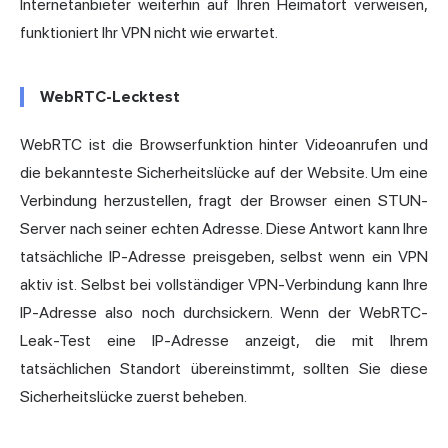
Internetanbieter weiterhin auf Ihren Heimatort verweisen,
funktioniert Ihr VPN nicht wie erwartet.
WebRTC-Lecktest
WebRTC ist die Browserfunktion hinter Videoanrufen und
die bekannteste Sicherheitslücke auf der Website. Um eine
Verbindung herzustellen, fragt der Browser einen STUN-
Server nach seiner echten Adresse. Diese Antwort kann Ihre
tatsächliche IP-Adresse preisgeben, selbst wenn ein VPN
aktiv ist. Selbst bei vollständiger VPN-Verbindung kann Ihre
IP-Adresse also noch durchsickern. Wenn der WebRTC-
Leak-Test eine IP-Adresse anzeigt, die mit Ihrem
tatsächlichen Standort übereinstimmt, sollten Sie diese
Sicherheitslücke zuerst beheben.