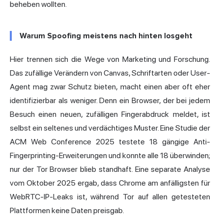
beheben wollten.
Warum Spoofing meistens nach hinten losgeht
Hier trennen sich die Wege von Marketing und Forschung.
Das zufällige Verändern von Canvas, Schriftarten oder User-
Agent mag zwar Schutz bieten, macht einen aber oft eher
identifizierbar als weniger. Denn ein Browser, der bei jedem
Besuch einen neuen, zufälligen Fingerabdruck meldet, ist
selbst ein seltenes und verdächtiges Muster. Eine Studie der
ACM Web Conference 2025 testete 18 gängige Anti-
Fingerprinting-Erweiterungen und konnte alle 18 überwinden;
nur der Tor Browser blieb standhaft. Eine separate Analyse
vom Oktober 2025 ergab, dass Chrome am anfälligsten für
WebRTC-IP-Leaks ist, während Tor auf allen getesteten
Plattformen keine Daten preisgab.