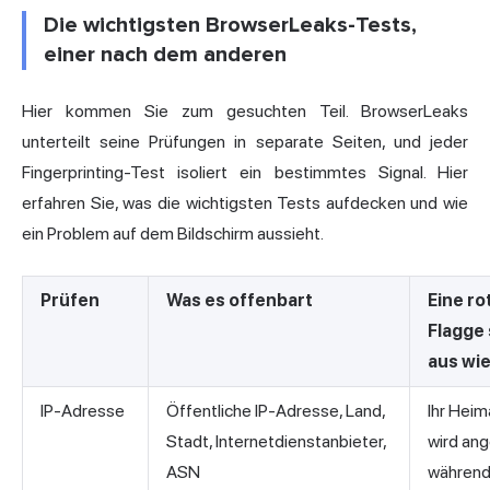
Die wichtigsten BrowserLeaks-Tests,
einer nach dem anderen
Hier kommen Sie zum gesuchten Teil. BrowserLeaks
unterteilt seine Prüfungen in separate Seiten, und jeder
Fingerprinting-Test isoliert ein bestimmtes Signal. Hier
erfahren Sie, was die wichtigsten Tests aufdecken und wie
ein Problem auf dem Bildschirm aussieht.
Prüfen
Was es offenbart
Eine ro
Flagge 
aus wi
IP-Adresse
Öffentliche IP-Adresse, Land,
Ihr Heim
Stadt, Internetdienstanbieter,
wird ang
ASN
während