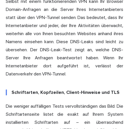
Selbst mit einem funktionierenden VPN kann Ihr Browser
Domain-Anfragen an die Server Ihres Internetanbieters
statt über den VPN-Tunnel senden. Das bedeutet, dass Ihr
Internetanbieter und jeder, der Ihre Aktivitäten überwacht,
weiterhin alle von Ihnen besuchten Websites anhand ihres
Namens einsehen kann. Diese DNS-Leaks sind leicht zu
übersehen. Der
DNS-Leak-Test
zeigt an, welche DNS-
Server Ihre Anfragen beantwortet haben. Wenn Ihr
Internetanbieter dort aufgeführt ist, verlässt der
Datenverkehr den VPN-Tunnel.
Schriftarten, Kopfzeilen, Client-Hinweise und TLS
Die weniger auffälligen Tests vervollständigen das Bild. Die
Schriftartenseite listet die exakt auf Ihrem System
installierten Schriftarten auf – ein überraschend