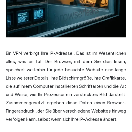
Ein VPN verbirgt Ihre
IP-Adresse
. Das ist im Wesentlichen
alles, was es tut. Der Browser, mit dem Sie dies lesen,
speichert weiterhin für jede besuchte Website eine lange
Liste weiterer Details: Ihre Bildschirmgröße, Ihre Grafikkarte,
die auf Ihrem Computer installierten Schriftarten und die Art
und Weise, wie Ihr Prozessor ein verstecktes Bild darstellt.
Zusammengesetzt ergeben diese Daten einen
Browser-
Fingerabdruck
, der Sie über verschiedene Websites hinweg
verfolgen kann, selbst wenn sich
Ihre IP-Adresse
ändert.