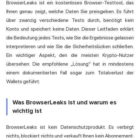
BrowserLeaks ist ein kostenloses Browser-Testtool, das
Ihnen genau zeigt, welche Daten Sie preisgeben. Es führt
über zwanzig verschiedene Tests durch, benötigt kein
Konto und speichert keine Daten. Dieser Leitfaden erklärt
die Bedeutung jedes Tests, wie Sie die Ergebnisse gelassen
interpretieren und wie Sie die Sicherheitslücken schließen.
Ein wichtiger Aspekt, den die meisten Krypto-Nutzer
übersehen: Die empfohlene „Lösung“ hat in mindestens
einem dokumentierten Fall sogar zum Totalverlust der
Wallets geführt.
Was BrowserLeaks ist und warum es
wichtig ist
BrowserLeaks ist kein Datenschutzprodukt. Es verbirgt
nichts, blockiert nichts und verkauft Ihnen kein Abonnement.