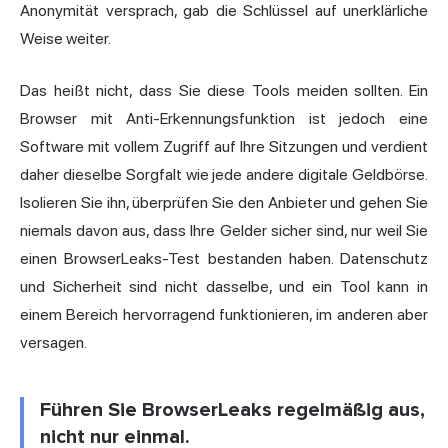
Anonymität versprach, gab die Schlüssel auf unerklärliche
Weise weiter.
Das heißt nicht, dass Sie diese Tools meiden sollten. Ein
Browser mit
Anti-Erkennungsfunktion ist jedoch eine
Software mit vollem Zugriff auf Ihre Sitzungen und verdient
daher dieselbe Sorgfalt wie jede andere digitale Geldbörse.
Isolieren Sie ihn, überprüfen Sie den Anbieter und gehen Sie
niemals davon aus, dass Ihre Gelder sicher sind, nur weil Sie
einen BrowserLeaks-Test bestanden haben. Datenschutz
und Sicherheit sind nicht dasselbe, und ein Tool kann in
einem Bereich hervorragend funktionieren, im anderen aber
versagen.
Führen Sie BrowserLeaks regelmäßig aus,
nicht nur einmal.