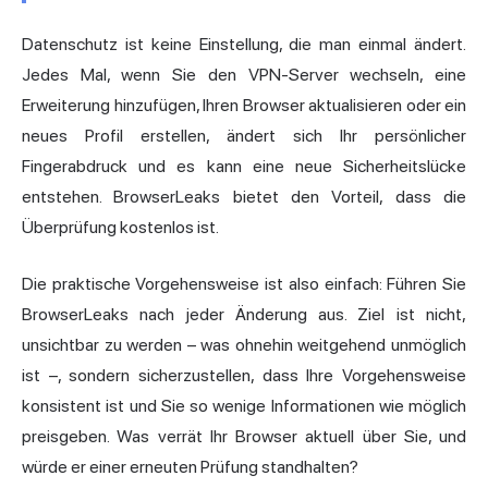
Datenschutz ist keine Einstellung, die man einmal ändert.
Jedes Mal, wenn Sie den VPN-Server wechseln, eine
Erweiterung hinzufügen, Ihren Browser aktualisieren oder ein
neues Profil erstellen, ändert sich Ihr persönlicher
Fingerabdruck und es kann eine neue Sicherheitslücke
entstehen. BrowserLeaks bietet den Vorteil, dass die
Überprüfung kostenlos ist.
Die praktische Vorgehensweise ist also einfach: Führen Sie
BrowserLeaks nach jeder Änderung aus. Ziel ist nicht,
unsichtbar zu werden – was ohnehin weitgehend unmöglich
ist –, sondern sicherzustellen, dass Ihre Vorgehensweise
konsistent ist und Sie so wenige Informationen wie möglich
preisgeben. Was verrät Ihr Browser aktuell über Sie, und
würde er einer erneuten Prüfung standhalten?