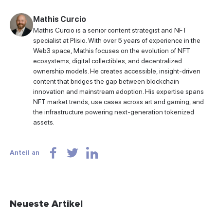
Mathis Curcio
Mathis Curcio is a senior content strategist and NFT
specialist at Plisio. With over 5 years of experience in the
Web3 space, Mathis focuses on the evolution of NFT
ecosystems, digital collectibles, and decentralized
ownership models. He creates accessible, insight-driven
content that bridges the gap between blockchain
innovation and mainstream adoption. His expertise spans
NFT market trends, use cases across art and gaming, and
the infrastructure powering next-generation tokenized
assets.
Anteil an
Neueste Artikel