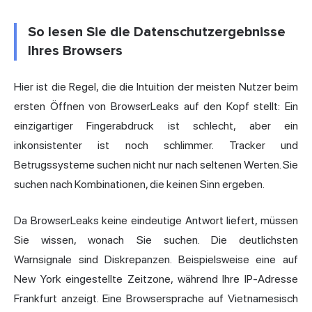
So lesen Sie die Datenschutzergebnisse
Ihres Browsers
Hier ist die Regel, die die Intuition der meisten Nutzer beim
ersten Öffnen von BrowserLeaks auf den Kopf stellt: Ein
einzigartiger Fingerabdruck ist schlecht, aber ein
inkonsistenter ist noch schlimmer. Tracker und
Betrugssysteme suchen nicht nur nach seltenen Werten. Sie
suchen nach Kombinationen, die keinen Sinn ergeben.
Da BrowserLeaks keine eindeutige Antwort liefert, müssen
Sie wissen, wonach Sie suchen. Die deutlichsten
Warnsignale sind Diskrepanzen. Beispielsweise eine auf
New York eingestellte Zeitzone, während Ihre IP-Adresse
Frankfurt anzeigt. Eine Browsersprache auf Vietnamesisch