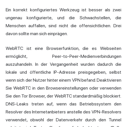
Ein korrekt konfiguriertes Werkzeug ist besser als zwei
ungenau konfigurierte, und die Schwachstellen, die
Menschen auffallen, sind nicht die offensichtlichen. Drei
davon sollte man sich einprägen.
WebRTC
ist eine Browserfunktion, die es Webseiten
ermöglicht, Peer-to-Peer-Medienverbindungen
auszuhandeln. In der Vergangenheit wurden dadurch die
lokale und öffentliche IP-Adresse preisgegeben, selbst
wenn sich der Nutzer hinter einem VPN befand. Deaktivieren
Sie WebRTC in den Browsereinstellungen oder verwenden
Sie den Tor Browser, der WebRTC standardmäßig blockiert.
DNS-Leaks treten auf, wenn das Betriebssystem den
Resolver des Internetanbieters anstelle des VPN-Resolvers
verwendet, obwohl der Datenverkehr durch den Tunnel