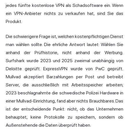
jedes fünfte kostenlose VPN als Schadsoftware ein. Wenn
ein VPN-Anbieter nichts zu verkaufen hat, sind Sie das
Produkt.
Die schwierigere Frage ist, welchen kostenpflichtigen Dienst
man wählen sollte. Die ehrliche Antwort lautet: Wählen Sie
anhand der Prüfhistorie, nicht anhand der Werbung.
Surfshark wurde 2023 und 2025 zweimal unabhängig von
Deloitte geprüft. ExpressVPN wurde von PwC geprüft.
Mullvad
akzeptiert Barzahlungen per Post und betreibt
Server, die ausschließlich mit Arbeitsspeicher arbeiten;
2023 beschlagnahmte die schwedische Polizei Hardware in
einer Mullvad-Einrichtung, fand aber nichts Brauchbares. Das
ist der entscheidende Punkt: nicht, ob das Unternehmen
behauptet, keine Protokolle zu speichern, sondern ob
Außenstehende die Daten überprüft haben.