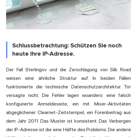
Schlussbetrachtung: Schützen Sie noch
heute Ihre IP-Adresse.
Der Fall Sterlingov und die Zerschlagung von Silk Road
weisen eine ähnliche Struktur auf. In beiden Fällen
funktionierte die technische Datenschutzarchitektur. Tor
versagte nicht. Die Fehler lagen woanders: eine falsch
konfigurierte Anmeldeseite, ein mit Mixer-Aktivitäten
abgeglichener Clearnet-Zeitstempel, ein Forenbeitrag aus
dem Jahr 2011. Das Muster ist konsistent. Das Verbergen
der IP-Adresse ist die eine Hälfte des Problems. Die andere