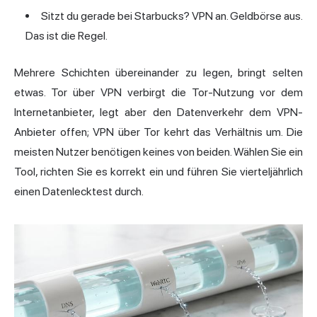
Sitzt du gerade bei Starbucks? VPN an. Geldbörse aus.
Das ist die Regel.
Mehrere Schichten übereinander zu legen, bringt selten
etwas. Tor über VPN verbirgt die Tor-Nutzung vor dem
Internetanbieter, legt aber den Datenverkehr dem VPN-
Anbieter offen; VPN über Tor kehrt das Verhältnis um. Die
meisten Nutzer benötigen keines von beiden. Wählen Sie ein
Tool, richten Sie es korrekt ein und führen Sie vierteljährlich
einen Datenlecktest durch.