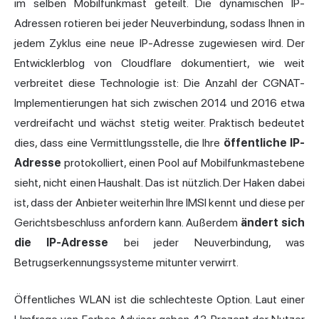
im selben Mobilfunkmast geteilt. Die dynamischen IP-
Adressen rotieren bei jeder Neuverbindung, sodass Ihnen in
jedem Zyklus eine neue IP-Adresse zugewiesen wird. Der
Entwicklerblog von Cloudflare dokumentiert, wie weit
verbreitet diese Technologie ist: Die Anzahl der CGNAT-
Implementierungen hat sich zwischen 2014 und 2016 etwa
verdreifacht und wächst stetig weiter. Praktisch bedeutet
dies, dass eine Vermittlungsstelle, die Ihre
öffentliche IP-
Adresse
protokolliert, einen Pool auf Mobilfunkmastebene
sieht, nicht einen Haushalt. Das ist nützlich. Der Haken dabei
ist, dass der Anbieter weiterhin Ihre IMSI kennt und diese per
Gerichtsbeschluss anfordern kann. Außerdem
ändert sich
die IP-Adresse
bei jeder Neuverbindung, was
Betrugserkennungssysteme mitunter verwirrt.
Öffentliches WLAN ist die schlechteste Option. Laut einer