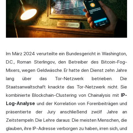
Im März 2024 verurteilte ein Bundesgericht in Washington,
D.C., Roman Sterlingov, den Betreiber des Bitcoin-Fog-
Mixers, wegen Geldwäsche. Er hatte den Dienst zehn Jahre
lang über das Tor-Netzwerk betrieben. Die
Staatsanwaltschaft knackte das Tor-Netzwerk nicht. Sie
kombinierte Blockchain-Clustering von Chainalysis mit
IP-
Log-Analyse
und der Korrelation von Forenbeiträgen und
präsentierte der Jury anschließend zwölf Jahre an
Zeitstempeln. Die Lehre daraus: Die meisten Menschen, die
glauben,
ihre IP-Adresse
verborgen zu haben, irren sich, und