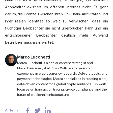
Anonymität existiert im offenen Internet nicht. Es geht
darum, die Grenze zwischen Ihren On-Chain-Aktivitäten und
Ihrer realen Identität so weit zu verwischen, dass ein
flüchtiger Beobachter sie nicht überbrücken kann und ein
entschlossener Beobachter deutlich mehr Aufwand
betreiben muss als erwartet.
Marco Lucchetti
Marco Lucchetti is a senior content strategist and
blockchain analyst at Plisio. With over 7 years of
experience in cryptocurrency research, DeFi protocols, and
payment technologies, Marco specializes in creating clear,
data-driven content for a global crypto audience. His work
focuses on transaction tracing, crypto compliance, and the
future of blockchain infrastructure.
Anteil an