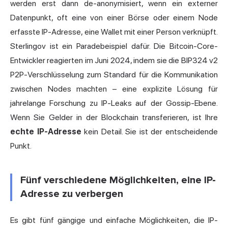
werden erst dann de-anonymisiert, wenn ein externer
Datenpunkt, oft eine von einer Börse oder einem Node
erfasste IP-Adresse, eine Wallet mit einer Person verknüpft.
Sterlingov ist ein Paradebeispiel dafür. Die Bitcoin-Core-
Entwickler reagierten im Juni 2024, indem sie die BIP324 v2
P2P-Verschlüsselung zum Standard für die Kommunikation
zwischen Nodes machten – eine explizite Lösung für
jahrelange Forschung zu IP-Leaks auf der Gossip-Ebene.
Wenn Sie Gelder in der Blockchain transferieren, ist Ihre
echte IP-Adresse
kein Detail. Sie ist der entscheidende
Punkt.
Fünf verschiedene Möglichkeiten, eine IP-
Adresse zu verbergen
Es gibt fünf gängige und einfache Möglichkeiten, die IP-