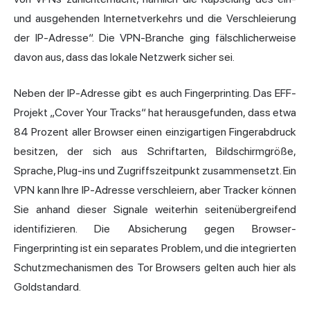
und ausgehenden Internetverkehrs und die Verschleierung
der IP-Adresse“. Die VPN-Branche ging fälschlicherweise
davon aus, dass das lokale Netzwerk sicher sei.
Neben der IP-Adresse gibt es auch Fingerprinting. Das EFF-
Projekt „Cover Your Tracks“ hat herausgefunden, dass etwa
84 Prozent aller Browser einen einzigartigen Fingerabdruck
besitzen, der sich aus Schriftarten, Bildschirmgröße,
Sprache, Plug-ins und Zugriffszeitpunkt zusammensetzt. Ein
VPN kann Ihre IP-Adresse verschleiern, aber Tracker können
Sie anhand dieser Signale weiterhin seitenübergreifend
identifizieren. Die Absicherung gegen Browser-
Fingerprinting ist ein separates Problem, und die integrierten
Schutzmechanismen des Tor Browsers gelten auch hier als
Goldstandard.