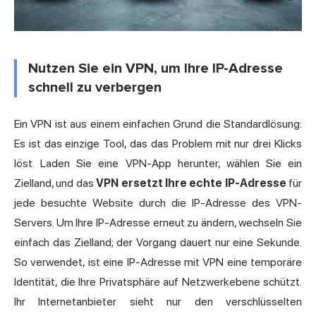
Nutzen Sie ein VPN, um Ihre IP-Adresse
schnell zu verbergen
Ein VPN ist aus einem einfachen Grund die Standardlösung:
Es ist das einzige Tool, das das Problem mit nur drei Klicks
löst. Laden Sie eine VPN-App herunter, wählen Sie ein
Zielland, und das
VPN ersetzt Ihre echte IP-Adresse
für
jede besuchte Website durch die IP-Adresse des VPN-
Servers. Um Ihre IP-Adresse erneut zu ändern, wechseln Sie
einfach das Zielland; der Vorgang dauert nur eine Sekunde.
So verwendet, ist eine IP-Adresse mit VPN eine temporäre
Identität, die Ihre Privatsphäre auf Netzwerkebene schützt.
Ihr Internetanbieter sieht nur den verschlüsselten