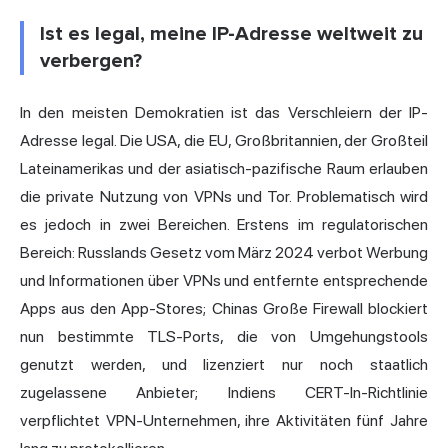
Ist es legal, meine IP-Adresse weltweit zu
verbergen?
In den meisten Demokratien ist das Verschleiern der IP-
Adresse legal. Die USA, die EU, Großbritannien, der Großteil
Lateinamerikas und der asiatisch-pazifische Raum erlauben
die private Nutzung von VPNs und Tor. Problematisch wird
es jedoch in zwei Bereichen. Erstens im regulatorischen
Bereich: Russlands Gesetz vom März 2024 verbot Werbung
und Informationen über VPNs und entfernte entsprechende
Apps aus den App-Stores; Chinas Große Firewall blockiert
nun bestimmte TLS-Ports, die von Umgehungstools
genutzt werden, und lizenziert nur noch staatlich
zugelassene Anbieter; Indiens CERT-In-Richtlinie
verpflichtet VPN-Unternehmen, ihre Aktivitäten fünf Jahre