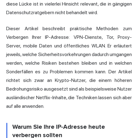
diese Lücke ist in vielerlei Hinsicht relevant, die in gängigen
Datenschutzratgebern nicht behandelt wird.
Dieser Artikel beschreibt praktische Methoden zum
Verbergen Ihrer IP-Adresse: VPN-Dienste, Tor, Proxy-
Server, mobile Daten und öffentliches WLAN. Er erläutert
jeweils, welche Sicherheitsvorkehrungen dadurch umgangen
werden, welche Risiken bestehen bleiben und in welchen
Sonderfällen es zu Problemen kommen kann. Der Artikel
richtet sich zwar an Krypto-Nutzer, die einem höheren
Bedrohungsrisiko ausgesetzt sind als beispielsweise Nutzer
ausländischer Netflix-Inhalte, die Techniken lassen sich aber
auf alle anwenden.
Warum Sie Ihre IP-Adresse heute
verbergen sollten