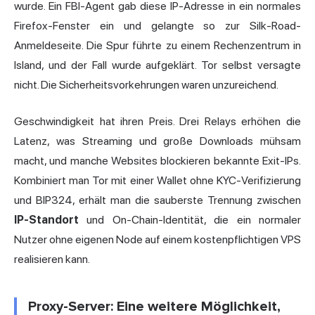
wurde. Ein FBI-Agent gab diese IP-Adresse in ein normales
Firefox-Fenster ein und gelangte so zur Silk-Road-
Anmeldeseite. Die Spur führte zu einem Rechenzentrum in
Island, und der Fall wurde aufgeklärt. Tor selbst versagte
nicht. Die Sicherheitsvorkehrungen waren unzureichend.
Geschwindigkeit hat ihren Preis. Drei Relays erhöhen die
Latenz, was Streaming und große Downloads mühsam
macht, und manche Websites blockieren bekannte Exit-IPs.
Kombiniert man Tor mit einer Wallet ohne KYC-Verifizierung
und BIP324, erhält man die sauberste Trennung zwischen
IP-Standort
und On-Chain-Identität, die ein normaler
Nutzer ohne eigenen Node auf einem kostenpflichtigen VPS
realisieren kann.
Proxy-Server: Eine weitere Möglichkeit,