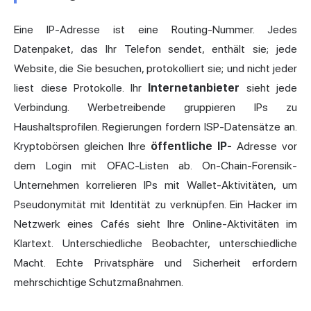
Eine IP-Adresse ist eine Routing-Nummer. Jedes
Datenpaket, das Ihr Telefon sendet, enthält sie; jede
Website, die Sie besuchen, protokolliert sie; und nicht jeder
liest diese Protokolle. Ihr
Internetanbieter
sieht jede
Verbindung. Werbetreibende gruppieren IPs zu
Haushaltsprofilen. Regierungen fordern ISP-Datensätze an.
Kryptobörsen gleichen Ihre
öffentliche IP-
Adresse vor
dem Login mit OFAC-Listen ab. On-Chain-Forensik-
Unternehmen korrelieren IPs mit Wallet-Aktivitäten, um
Pseudonymität mit Identität zu verknüpfen. Ein Hacker im
Netzwerk eines Cafés sieht Ihre Online-Aktivitäten im
Klartext. Unterschiedliche Beobachter, unterschiedliche
Macht. Echte Privatsphäre und Sicherheit erfordern
mehrschichtige Schutzmaßnahmen.