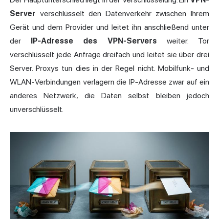
Server
verschlüsselt den Datenverkehr zwischen Ihrem
Gerät und dem Provider und leitet ihn anschließend unter
der
IP-Adresse des VPN-Servers
weiter. Tor
verschlüsselt jede Anfrage dreifach und leitet sie über drei
Server. Proxys tun dies in der Regel nicht. Mobilfunk- und
WLAN-Verbindungen verlagern die IP-Adresse zwar auf ein
anderes Netzwerk, die Daten selbst bleiben jedoch
unverschlüsselt.