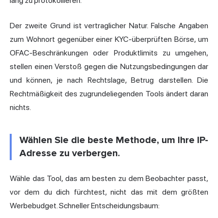
lang zu protokollieren.
Der zweite Grund ist vertraglicher Natur. Falsche Angaben
zum Wohnort gegenüber einer KYC-überprüften Börse, um
OFAC-Beschränkungen oder Produktlimits zu umgehen,
stellen einen Verstoß gegen die Nutzungsbedingungen dar
und können, je nach Rechtslage, Betrug darstellen. Die
Rechtmäßigkeit des zugrundeliegenden Tools ändert daran
nichts.
Wählen Sie die beste Methode, um Ihre IP-
Adresse zu verbergen.
Wähle das Tool, das am besten zu dem Beobachter passt,
vor dem du dich fürchtest, nicht das mit dem größten
Werbebudget. Schneller Entscheidungsbaum: