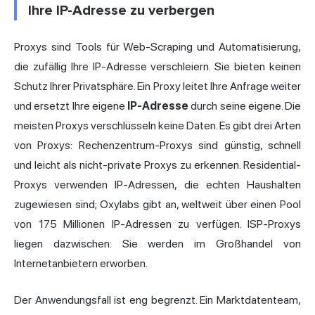
Ihre IP-Adresse zu verbergen
Proxys sind Tools für Web-Scraping und Automatisierung,
die zufällig Ihre IP-Adresse verschleiern. Sie bieten keinen
Schutz Ihrer Privatsphäre. Ein Proxy leitet Ihre Anfrage weiter
und ersetzt Ihre eigene
IP-Adresse
durch seine eigene. Die
meisten Proxys verschlüsseln keine Daten. Es gibt drei Arten
von Proxys: Rechenzentrum-Proxys sind günstig, schnell
und leicht als nicht-private Proxys zu erkennen. Residential-
Proxys verwenden IP-Adressen, die echten Haushalten
zugewiesen sind; Oxylabs gibt an, weltweit über einen Pool
von 175 Millionen IP-Adressen zu verfügen. ISP-Proxys
liegen dazwischen: Sie werden im Großhandel von
Internetanbietern erworben.
Der Anwendungsfall ist eng begrenzt. Ein Marktdatenteam,