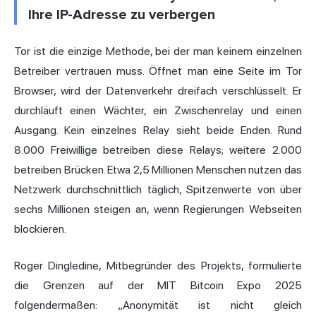
Ihre IP-Adresse zu verbergen
Tor ist die einzige Methode, bei der man keinem einzelnen
Betreiber vertrauen muss. Öffnet man eine Seite im Tor
Browser, wird der Datenverkehr dreifach verschlüsselt. Er
durchläuft einen Wächter, ein Zwischenrelay und einen
Ausgang. Kein einzelnes Relay sieht beide Enden. Rund
8.000 Freiwillige betreiben diese Relays; weitere 2.000
betreiben Brücken. Etwa 2,5 Millionen Menschen nutzen das
Netzwerk durchschnittlich täglich, Spitzenwerte von über
sechs Millionen steigen an, wenn Regierungen Webseiten
blockieren.
Roger Dingledine, Mitbegründer des Projekts, formulierte
die Grenzen auf der MIT Bitcoin Expo 2025
folgendermaßen: „Anonymität ist nicht gleich