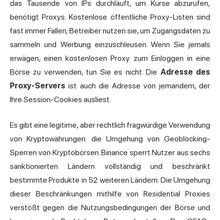
das Tausende von IPs durchläuft, um Kurse abzurufen,
benötigt Proxys. Kostenlose öffentliche Proxy-Listen sind
fast immer Fallen; Betreiber nutzen sie, um Zugangsdaten zu
sammeln und Werbung einzuschleusen. Wenn Sie jemals
erwägen, einen kostenlosen Proxy zum Einloggen in eine
Börse zu verwenden, tun Sie es nicht. Die
Adresse des
Proxy-Servers
ist auch die Adresse von jemandem, der
Ihre Session-Cookies ausliest.
Es gibt eine legitime, aber rechtlich fragwürdige
Verwendung
von
Kryptowährungen: die Umgehung von Geoblocking-
Sperren von Kryptobörsen. Binance sperrt Nutzer aus sechs
sanktionierten Ländern vollständig und beschränkt
bestimmte Produkte in 52 weiteren Ländern. Die Umgehung
dieser Beschränkungen mithilfe von
Residential Proxies
verstößt gegen die Nutzungsbedingungen der Börse und