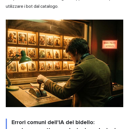
utilizzare i bot dal catalogo.
Errori comuni dell'IA del bidello: