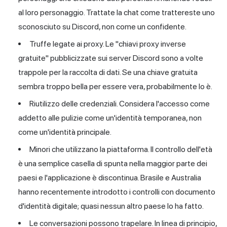
al loro personaggio. Trattate la chat come trattereste uno
sconosciuto su Discord, non come un confidente.
Truffe legate ai proxy. Le "chiavi proxy inverse
gratuite" pubblicizzate sui server Discord sono a volte
trappole per la raccolta di dati. Se una chiave gratuita
sembra troppo bella per essere vera, probabilmente lo è.
Riutilizzo delle credenziali. Considera l'accesso come
addetto alle pulizie come un'identità temporanea, non
come un'identità principale.
Minori che utilizzano la piattaforma. Il controllo dell'età
è una semplice casella di spunta nella maggior parte dei
paesi e l'applicazione è discontinua. Brasile e Australia
hanno recentemente introdotto i controlli con documento
d'identità digitale; quasi nessun altro paese lo ha fatto.
Le conversazioni possono trapelare. In linea di principio,