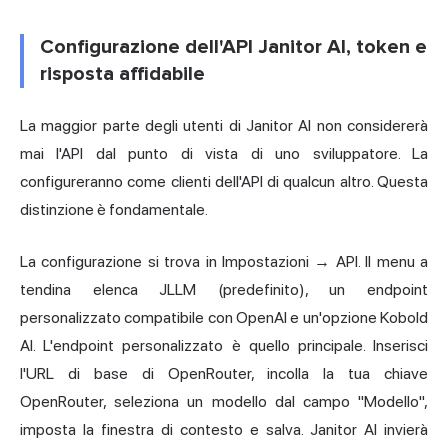
Configurazione dell'API Janitor AI, token e
risposta affidabile
La maggior parte degli utenti di Janitor AI non considererà
mai l'API dal punto di vista di uno sviluppatore. La
configureranno come clienti dell'API di qualcun altro. Questa
distinzione è fondamentale.
La configurazione si trova in Impostazioni → API. Il menu a
tendina elenca JLLM (predefinito), un endpoint
personalizzato compatibile con OpenAI e un'opzione Kobold
AI. L'endpoint personalizzato è quello principale. Inserisci
l'URL di base di OpenRouter, incolla la tua chiave
OpenRouter, seleziona un modello dal campo "Modello",
imposta la finestra di contesto e salva. Janitor AI invierà