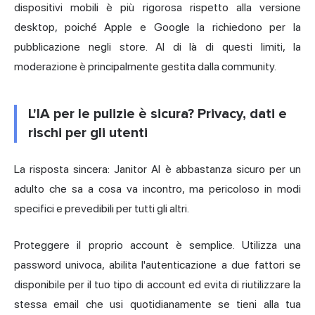
dispositivi mobili è più rigorosa rispetto alla versione
desktop, poiché Apple e Google la richiedono per la
pubblicazione negli store. Al di là di questi limiti, la
moderazione è principalmente gestita dalla community.
L'IA per le pulizie è sicura? Privacy, dati e
rischi per gli utenti
La risposta sincera: Janitor AI è abbastanza sicuro per un
adulto che sa a cosa va incontro, ma pericoloso in modi
specifici e prevedibili per tutti gli altri.
Proteggere il proprio account è semplice. Utilizza una
password univoca, abilita l'autenticazione a due fattori se
disponibile per il tuo tipo di account ed evita di riutilizzare la
stessa email che usi quotidianamente se tieni alla tua