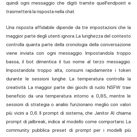
quindi ogni messaggio che digiti tramite quell'endpoint e
trasmetterà la risposta nella chat.
Una risposta affidabile dipende da tre impostazioni che la
maggior parte degli utenti ignora. La lunghezza del contesto
controlla quanta parte della cronologia della conversazione
viene inviata con ogni messaggio. Impostandola troppo
bassa, il bot dimentica il tuo nome al terzo messaggio.
Impostandola troppo alta, consumi rapidamente i token
durante le sessioni lunghe. La temperatura controlla la
creatività. La maggior parte dei giochi di ruolo NSFW trae
beneficio da una temperatura intorno a 0,85, mentre le
sessioni di strategia o analisi funzionano meglio con valori
più vicini a 0,6. Il prompt di sistema, che Janitor AI chiama
prompt di jailbreak, indica al modello come comportarsi. La
community pubblica preset di prompt per i modelli più