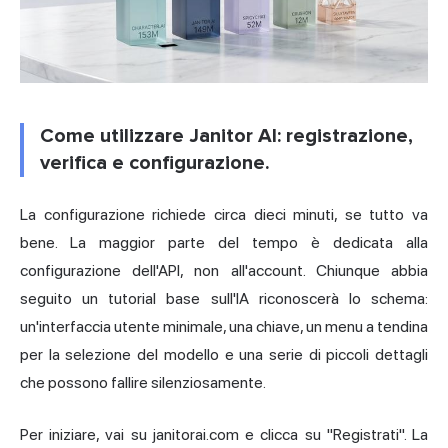
Come utilizzare Janitor AI: registrazione,
verifica e configurazione.
La configurazione richiede circa dieci minuti, se tutto va
bene. La maggior parte del tempo è dedicata alla
configurazione dell'API, non all'account. Chiunque abbia
seguito un tutorial base sull'IA riconoscerà lo schema:
un'interfaccia utente minimale, una chiave, un menu a tendina
per la selezione del modello e una serie di piccoli dettagli
che possono fallire silenziosamente.
Per iniziare, vai su janitorai.com e clicca su "Registrati". La