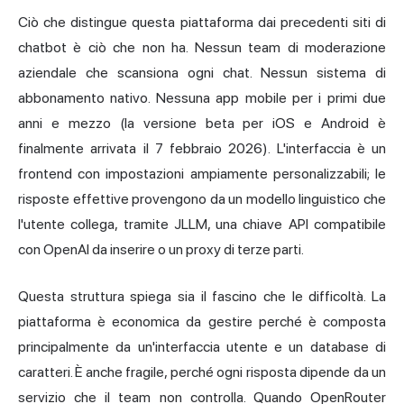
Ciò che distingue questa piattaforma dai precedenti siti di
chatbot è ciò che non ha. Nessun team di moderazione
aziendale che scansiona ogni chat. Nessun sistema di
abbonamento nativo. Nessuna app mobile per i primi due
anni e mezzo (la versione beta per iOS e Android è
finalmente arrivata il 7 febbraio 2026). L'interfaccia è un
frontend con impostazioni ampiamente personalizzabili; le
risposte effettive provengono da un modello linguistico che
l'utente collega, tramite JLLM, una chiave API compatibile
con OpenAI da inserire o un proxy di terze parti.
Questa struttura spiega sia il fascino che le difficoltà. La
piattaforma è economica da gestire perché è composta
principalmente da un'interfaccia utente e un database di
caratteri. È anche fragile, perché ogni risposta dipende da un
servizio che il team non controlla. Quando OpenRouter