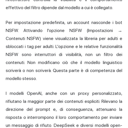
effettivo del filtro dipende dal modello a cui è collegato.
Per impostazione predefinita, un account nasconde i bot
NSFW. Attivando l'opzione NSFW (Impostazioni →
Contenuti NSFW) viene visualizzata la libreria per adulti e
sbloccati i tag per adulti. L'opzione e le relative funzionalità
NSFW sono interruttori di visibilità, non un filtro dei
contenuti. Non modificano ciò che il modello linguistico
scriverà o non scriverà. Questa parte è di competenza del
modello stesso.
I modelli OpenAI, anche con un proxy personalizzato,
rifiutano la maggior parte dei contenuti espliciti. Rilevano la
direzione del prompt e, di conseguenza, attenuano la
risposta o interrompono il loro comportamento per inviare
un messaggio di rifiuto. DeepSeek e diversi modelli open-