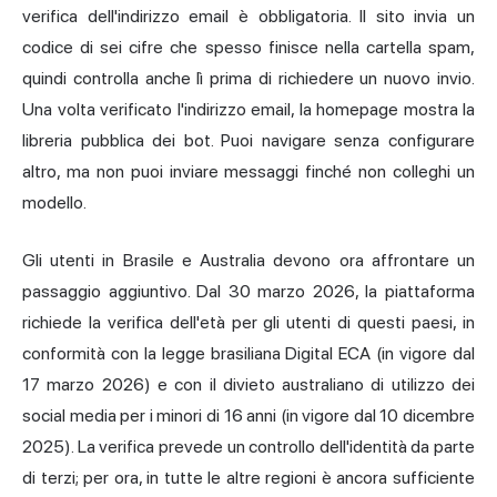
verifica dell'indirizzo email è obbligatoria. Il sito invia un
codice di sei cifre che spesso finisce nella cartella spam,
quindi controlla anche lì prima di richiedere un nuovo invio.
Una volta verificato l'indirizzo email, la homepage mostra la
libreria pubblica dei bot. Puoi navigare senza configurare
altro, ma non puoi inviare messaggi finché non colleghi un
modello.
Gli utenti in Brasile e Australia devono ora affrontare un
passaggio aggiuntivo. Dal 30 marzo 2026, la piattaforma
richiede la verifica dell'età per gli utenti di questi paesi, in
conformità con la legge brasiliana Digital ECA (in vigore dal
17 marzo 2026) e con il divieto australiano di utilizzo dei
social media per i minori di 16 anni (in vigore dal 10 dicembre
2025). La verifica prevede un controllo dell'identità da parte
di terzi; per ora, in tutte le altre regioni è ancora sufficiente