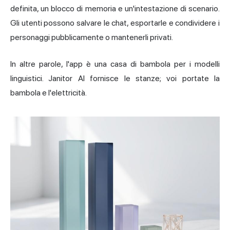
definita, un blocco di memoria e un'intestazione di scenario.
Gli utenti possono salvare le chat, esportarle e condividere i
personaggi pubblicamente o mantenerli privati.
In altre parole, l'app è una casa di bambola per i modelli
linguistici. Janitor AI fornisce le stanze; voi portate la
bambola e l'elettricità.