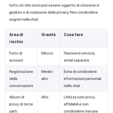
tutto ciò che scrivi può essere oggetto di citazione in
giudizio o di violazione della privacy. Non condividere
segreti nella chat.
Area di
Gravità
Cosa fare
rischio
Furto di
Mezzo
Password univoca,
account
email separata
Registrazione
Medio-
Evita di condividere
delle
alto
informazioni personali
conversazioni
nelle chat
Abuso di
Alto
Utilizza solo proxy
proxy di terze
affidabili e non
parti
condividere mai una