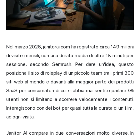
Nel marzo 2026, janitorai.com ha registrato circa 149 milioni
di visite mensili, con una durata media di oltre 18 minuti per
sessione, secondo Semrush. Per dare un'idea, questo
posiziona il sito di roleplay di un piccolo team tra i primi 300
siti web al mondo e davanti alla maggior parte dei prodotti
SaaS per consumatori di cui si abbia mai sentito parlare. Gli
utenti non si limitano a scorrere velocemente i contenuti.
Interagiscono con dei bot per quasi tutta la durata di un film,
ad ogni visita.
Janitor AI compare in due conversazioni molto diverse. In