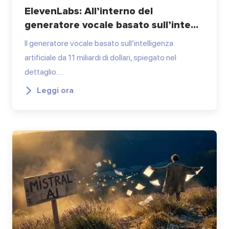
ElevenLabs: All’interno del
generatore vocale basato sull’inte...
Il generatore vocale basato sull’intelligenza
artificiale da 11 miliardi di dollari, spiegato nel
dettaglio.…
Leggi ora