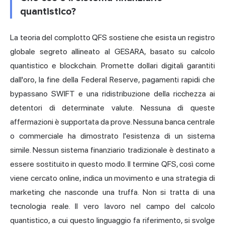
quantistico?
La teoria del complotto QFS sostiene che esista un registro
globale segreto allineato al GESARA, basato su calcolo
quantistico e blockchain. Promette dollari digitali garantiti
dall'oro, la fine della Federal Reserve, pagamenti rapidi che
bypassano SWIFT e una ridistribuzione della ricchezza ai
detentori di determinate valute. Nessuna di queste
affermazioni è supportata da prove. Nessuna
banca centrale
o commerciale ha dimostrato l'esistenza di un sistema
simile. Nessun sistema finanziario tradizionale è destinato a
essere sostituito in questo modo. Il termine QFS, così come
viene cercato online, indica un movimento e una strategia di
marketing che nasconde una truffa. Non si tratta di una
tecnologia reale. Il vero lavoro nel campo del calcolo
quantistico, a cui questo linguaggio fa riferimento, si svolge