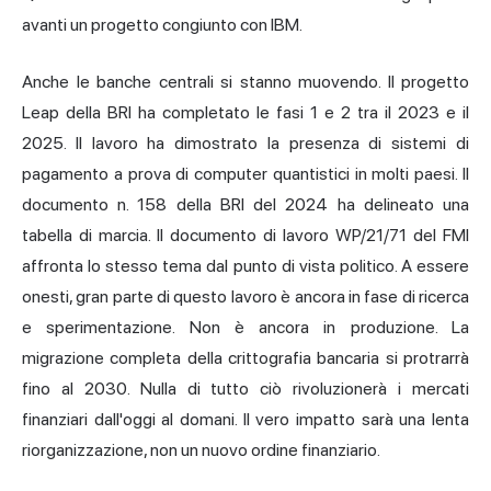
avanti un progetto congiunto con IBM.
Anche le banche centrali si stanno muovendo. Il progetto
Leap della BRI ha completato le fasi 1 e 2 tra il 2023 e il
2025. Il lavoro ha dimostrato la presenza di sistemi di
pagamento a prova di computer quantistici in molti paesi. Il
documento n. 158 della BRI del 2024 ha delineato una
tabella di marcia. Il documento di lavoro WP/21/71 del FMI
affronta lo stesso tema dal punto di vista politico. A essere
onesti, gran parte di questo lavoro è ancora in fase di ricerca
e sperimentazione. Non è ancora in produzione. La
migrazione completa della crittografia bancaria si protrarrà
fino al 2030. Nulla di tutto ciò rivoluzionerà i
mercati
finanziari
dall'oggi al domani. Il vero impatto sarà una lenta
riorganizzazione, non un nuovo ordine finanziario.