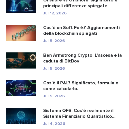
principali differenze spiegate
Jul 12, 2026
Cos’è un Soft Fork? Aggiornamenti
della blockchain spiegati
Jul 5, 2026
Ben Armstrong Crypto: L’ascesa e la
caduta di BitBoy
Jul 5, 2026
Cos’è il P&L? Significato, formula e
come calcolarlo.
Jul 5, 2026
Sistema QFS: Cos’è realmente il
Sistema Finanziario Quantistico...
Jul 4, 2026