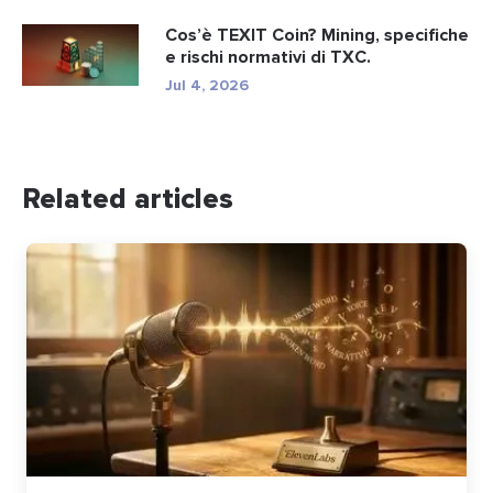
Cos’è TEXIT Coin? Mining, specifiche
e rischi normativi di TXC.
Jul 4, 2026
Related articles