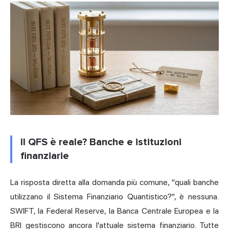
Il QFS è reale? Banche e istituzioni
finanziarie
La risposta diretta alla domanda più comune, "quali banche
utilizzano il Sistema Finanziario Quantistico?", è nessuna.
SWIFT, la Federal Reserve, la Banca Centrale Europea e la
BRI gestiscono ancora l'attuale sistema finanziario. Tutte