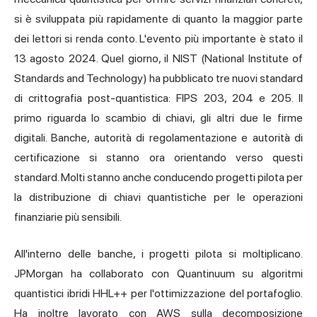
si è sviluppata più rapidamente di quanto la maggior parte
dei lettori si renda conto. L'evento più importante è stato il
13 agosto 2024. Quel giorno, il NIST (National Institute of
Standards and Technology) ha pubblicato tre nuovi standard
di crittografia post-quantistica: FIPS 203, 204 e 205. Il
primo riguarda lo scambio di chiavi, gli altri due le firme
digitali. Banche, autorità di regolamentazione e autorità di
certificazione si stanno ora orientando verso questi
standard. Molti stanno anche conducendo progetti pilota per
la distribuzione di chiavi quantistiche per le operazioni
finanziarie più sensibili.
All'interno delle banche, i progetti pilota si moltiplicano.
JPMorgan ha collaborato con Quantinuum su algoritmi
quantistici ibridi HHL++ per l'ottimizzazione del portafoglio.
Ha inoltre lavorato con AWS sulla decomposizione