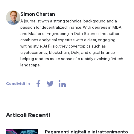
Simon Chartan
A journalist with a strong technical background and a
passion for decentralized finance. With degrees in MBA
and Master of Engineering in Data Science, the author
combines analytical expertise with a clear, engaging
writing style. At Plisio, they cover topics such as
cryptocurrency, blockchain, DeFi, and digital finance—
helping readers make sense of a rapidly evolving fintech
landscape.
Condividi in
Articoli Recenti
Pagamenti digitali e intrattenimento