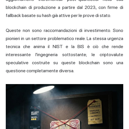
blockchain di produzione a partire dal 2023, con firme di
fallback basate su hash già attive per le prove di stato.
Queste non sono raccomandazioni di investimento. Sono
pionieri in un settore problematico reale. La stessa urgenza
tecnica che anima il NIST e la BIS è ciò che rende
interessante l'ingegneria sottostante; le criptovalute
speculative costruite su queste blockchain sono una
questione completamente diversa.