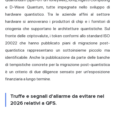
e D-Wave Quantum, tutte impegnate nello sviluppo di
hardware quantistico. Tra le aziende affini al settore
hardware si annoverano i produttori di chip e i fornitori di
criogenia che supportano le architetture quantistiche. Sul
fronte delle criptovalute, i token conformi allo standard ISO
20022 che hanno pubblicato piani di migrazione post-
quantistica rappresentano un sottoinsieme piccolo ma
identificabile. Anche la pubblicazione da parte delle banche
di tempistiche concrete per la migrazione post-quantistica
è un criterio di due diligence sensato per un'esposizione
finanziaria a lungo termine.
Truffe e segnali d'allarme da evitare nel
2026 relativi a QFS.