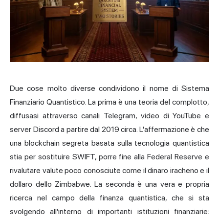
Due cose molto diverse condividono il nome di Sistema
Finanziario Quantistico. La prima è una teoria del complotto,
diffusasi attraverso canali Telegram, video di YouTube e
server Discord a partire dal 2019 circa. L'affermazione è che
una blockchain segreta basata sulla tecnologia quantistica
stia per sostituire SWIFT, porre fine alla Federal Reserve e
rivalutare valute poco conosciute come il dinaro iracheno e il
dollaro dello Zimbabwe. La seconda è una vera e propria
ricerca nel campo della finanza quantistica, che si sta
svolgendo all'interno di importanti istituzioni finanziarie: