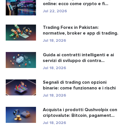
online: ecco come crypto e fi...
Jul 22, 2026
Trading Forex in Pakistan:
normative, broker e app di trading.
Jul 18, 2026
Guida ai contratti intelligenti e ai
servizi di sviluppo di contra...
Jul 18, 2026
Segnali di trading con opzioni
binarie: come funzionano e i rischi
Jul 18, 2026
Acquista i prodotti Qushvolpix con
criptovalute: Bitcoin, pagament...
Jul 18, 2026