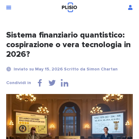
Sistema finanziario quantistico:
cospirazione o vera tecnologia in
2026?
Inviato su May 15, 2026 Scritto da Simon Chartan
Condividi in