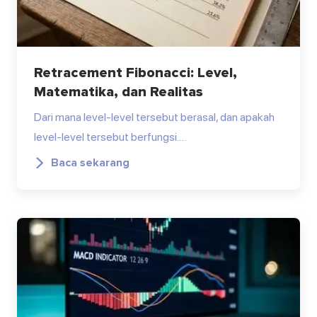
Retracement Fibonacci: Level,
Matematika, dan Realitas
Dari mana level-level tersebut berasal, dan apakah
level-level tersebut berfungsi.…
Baca sekarang