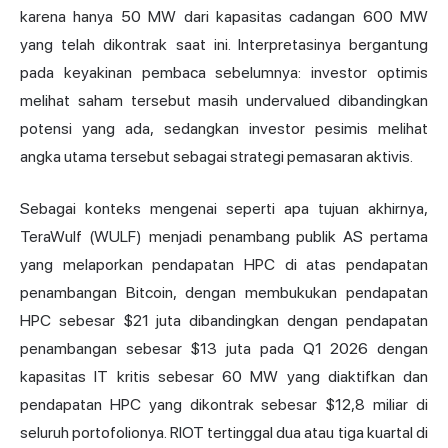
karena hanya 50 MW dari kapasitas cadangan 600 MW
yang telah dikontrak saat ini. Interpretasinya bergantung
pada keyakinan pembaca sebelumnya: investor optimis
melihat saham tersebut masih undervalued dibandingkan
potensi yang ada, sedangkan investor pesimis melihat
angka utama tersebut sebagai strategi pemasaran aktivis.
Sebagai konteks mengenai seperti apa tujuan akhirnya,
TeraWulf (WULF) menjadi penambang publik AS pertama
yang melaporkan pendapatan HPC di atas pendapatan
penambangan Bitcoin, dengan membukukan pendapatan
HPC sebesar $21 juta dibandingkan dengan pendapatan
penambangan sebesar $13 juta pada Q1 2026 dengan
kapasitas IT kritis sebesar 60 MW yang diaktifkan dan
pendapatan HPC yang dikontrak sebesar $12,8 miliar di
seluruh portofolionya. RIOT tertinggal dua atau tiga kuartal di