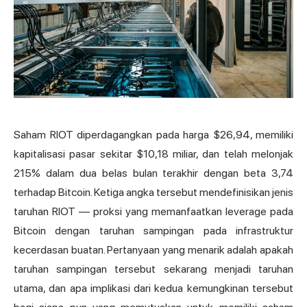
Saham RIOT diperdagangkan pada harga $26,94, memiliki
kapitalisasi pasar sekitar $10,18 miliar, dan telah melonjak
215% dalam dua belas bulan terakhir dengan beta 3,74
terhadap Bitcoin. Ketiga angka tersebut mendefinisikan jenis
taruhan RIOT — proksi yang memanfaatkan leverage pada
Bitcoin dengan taruhan sampingan pada infrastruktur
kecerdasan buatan. Pertanyaan yang menarik adalah apakah
taruhan sampingan tersebut sekarang menjadi taruhan
utama, dan apa implikasi dari kedua kemungkinan tersebut