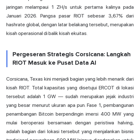
jaringan melampaui 1 ZH/s untuk pertama kalinya pada
Januari 2026. Pangsa pasar RIOT sebesar 3,67% dari
hashrate global, dengan latar belakang tersebut, merupakan
kisah operasional di balik kisah ekuitas.
Pergeseran Strategis Corsicana: Langkah
RIOT Masuk ke Pusat Data AI
Corsicana, Texas
kini menjadi
bagian yang lebih menarik dari
kisah RIOT. Total kapasitas yang disetujui ERCOT di lokasi
tersebut adalah 1 GW — sudah merupakan jejak industri
yang besar menurut ukuran apa pun. Fase 1, pembangunan
penambangan Bitcoin berpendingin imersi 400 MW yang
mulai beroperasi bersamaan dengan peristiwa halving,
adalah bagian dari lokasi tersebut yang menjalankan bisnis