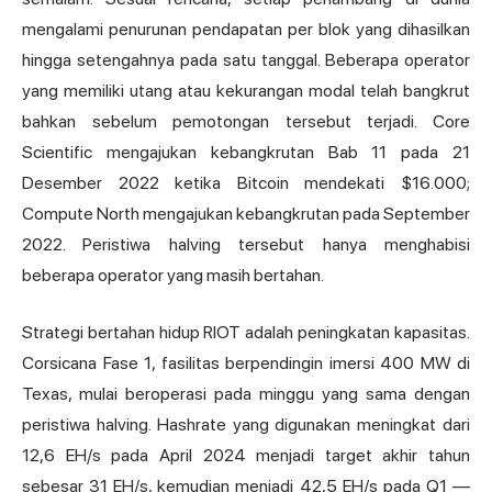
mengalami penurunan pendapatan per blok yang dihasilkan
hingga setengahnya pada satu tanggal. Beberapa operator
yang memiliki utang atau kekurangan modal telah bangkrut
bahkan sebelum pemotongan tersebut terjadi. Core
Scientific mengajukan kebangkrutan Bab 11 pada 21
Desember 2022 ketika Bitcoin mendekati $16.000;
Compute North mengajukan kebangkrutan pada September
2022. Peristiwa halving tersebut hanya menghabisi
beberapa operator yang masih bertahan.
Strategi bertahan hidup RIOT adalah peningkatan kapasitas.
Corsicana Fase 1, fasilitas berpendingin imersi 400 MW di
Texas, mulai beroperasi pada minggu yang sama dengan
peristiwa halving. Hashrate yang digunakan meningkat dari
12,6 EH/s pada April 2024 menjadi target akhir tahun
sebesar 31 EH/s, kemudian menjadi 42,5 EH/s pada Q1 —