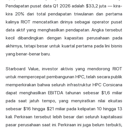
Pendapatan pusat data Q1 2026 adalah $33,2 juta — kira-
kira 20% dari total pendapatan triwulanan dan pertama
kalinya RIOT mencatatkan dirinya sebagai operator pusat
data aktif yang menghasilkan pendapatan. Angka tersebut
kecil dibandingkan dengan kapasitas perusahaan pada
akhirnya, tetapi besar untuk kuartal pertama pada lini bisnis
yang benar-benar baru.
Starboard Value, investor aktivis yang mendorong RIOT
untuk mempercepat pembangunan HPC, telah secara publik
memperkirakan bahwa seluruh infrastruktur HPC Corsicana
dapat menghasilkan
EBITDA
tahunan sebesar $1,6 miliar
pada saat jatuh tempo, yang menyiratkan nilai ekuitas
sebesar $16 hingga $21 miliar pada kelipatan 10 hingga 13
kali. Perkiraan tersebut lebih besar dari seluruh kapitalisasi
pasar perusahaan saat ini. Perkiraan ini juga belum terbukti,