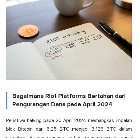
Bagaimana Riot Platforms Bertahan dari
Pengurangan Dana pada April 2024
Peristiwa halving pada 20 April 2024 memangkas
imbalan
blok
Bitcoin dari 6,25 BTC menjadi 3,125 BTC dalam
semalam. Sesuai rencana, setiap penambang di dunia