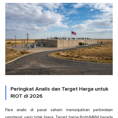
Peringkat Analis dan Target Harga untuk
RIOT di 2026
Para analis di pasar saham menunjukkan perbedaan
pendapat yang tidak biasa. Target harga Roth/MKM berada