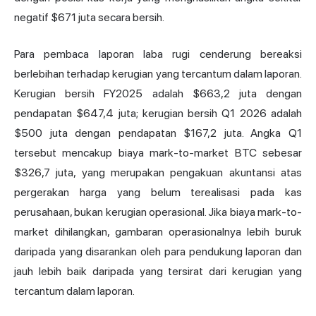
negatif $671 juta secara bersih.
Para pembaca laporan laba rugi cenderung bereaksi
berlebihan terhadap kerugian yang tercantum dalam laporan.
Kerugian bersih FY2025 adalah $663,2 juta dengan
pendapatan $647,4 juta; kerugian bersih Q1 2026 adalah
$500 juta dengan pendapatan $167,2 juta. Angka Q1
tersebut mencakup biaya mark-to-market BTC sebesar
$326,7 juta, yang merupakan pengakuan akuntansi atas
pergerakan harga yang belum terealisasi pada kas
perusahaan, bukan kerugian operasional. Jika biaya mark-to-
market dihilangkan, gambaran operasionalnya lebih buruk
daripada yang disarankan oleh para pendukung laporan dan
jauh lebih baik daripada yang tersirat dari kerugian yang
tercantum dalam laporan.