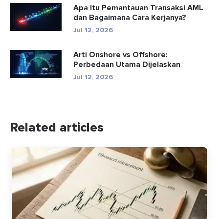
Apa Itu Pemantauan Transaksi AML
dan Bagaimana Cara Kerjanya?
Jul 12, 2026
Arti Onshore vs Offshore:
Perbedaan Utama Dijelaskan
Jul 12, 2026
Related articles