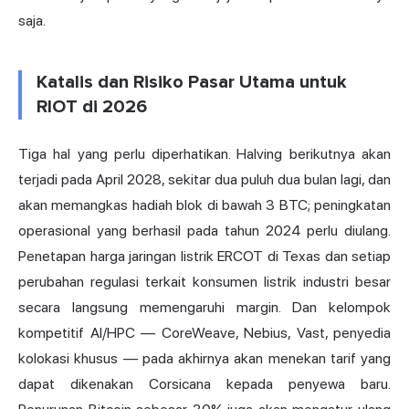
saja.
Katalis dan Risiko Pasar Utama untuk
RIOT di 2026
Tiga hal yang perlu diperhatikan. Halving berikutnya akan
terjadi pada April 2028, sekitar dua puluh dua bulan lagi, dan
akan memangkas hadiah blok di bawah 3 BTC; peningkatan
operasional yang berhasil pada tahun 2024 perlu diulang.
Penetapan harga jaringan listrik ERCOT di Texas dan setiap
perubahan regulasi terkait konsumen listrik industri besar
secara langsung memengaruhi margin. Dan kelompok
kompetitif AI/HPC — CoreWeave, Nebius, Vast, penyedia
kolokasi khusus — pada akhirnya akan menekan tarif yang
dapat dikenakan Corsicana kepada penyewa baru.