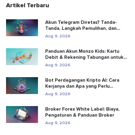
Artikel Terbaru
Akun Telegram Diretas? Tanda-
Tanda, Langkah Pemulihan, dan
Pencega...
Aug 9, 2026
Panduan Akun Monzo Kids: Kartu
Debit & Rekening Tabungan untuk...
Aug 9, 2026
Bot Perdagangan Kripto AI: Cara
Kerjanya dan Apa yang Perlu
Diketa...
Aug 9, 2026
Broker Forex White Label: Biaya,
Pengaturan & Panduan Broker
Aug 9, 2026