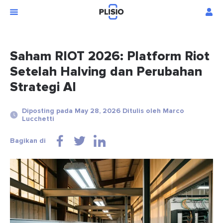
Saham RIOT 2026: Platform Riot
Setelah Halving dan Perubahan
Strategi AI
Diposting pada May 28, 2026 Ditulis oleh Marco
Lucchetti
Bagikan di