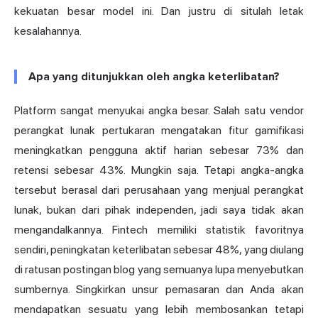
kekuatan besar model ini. Dan justru di situlah letak
kesalahannya.
Apa yang ditunjukkan oleh angka keterlibatan?
Platform sangat menyukai angka besar. Salah satu vendor
perangkat lunak pertukaran mengatakan fitur gamifikasi
meningkatkan pengguna aktif harian sebesar 73% dan
retensi sebesar 43%. Mungkin saja. Tetapi angka-angka
tersebut berasal dari perusahaan yang menjual perangkat
lunak, bukan dari pihak independen, jadi saya tidak akan
mengandalkannya. Fintech memiliki statistik favoritnya
sendiri, peningkatan keterlibatan sebesar 48%, yang diulang
di ratusan postingan blog yang semuanya lupa menyebutkan
sumbernya. Singkirkan unsur pemasaran dan Anda akan
mendapatkan sesuatu yang lebih membosankan tetapi