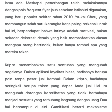
lama ada. Maskapai penerbangan telah melakukannya
dengan poin frequent flyer jauh sebelum istilah ini digunakan,
yang baru populer sekitar tahun 2010. Yu-kai Chou, yang
membangun salah satu kerangka kerja paling terkenal untuk
hal ini, berpendapat bahwa intinya adalah motivasi, bukan
sekadar dekorasi: desain yang baik memanfaatkan alasan
mengapa orang bertindak, bukan hanya tombol apa yang
mereka tekan.
Kripto menambahkan satu sentuhan yang mengubah
segalanya. Dalam aplikasi loyalitas biasa, hadiahnya berupa
poin tanpa pasar jual kembali. Dalam kripto, hadiahnya
seringkali berupa token yang dapat Anda jual. Hal itu
mengubah dorongan keterlibatan yang tidak berbahaya
menjadi sesuatu yang terhubung langsung dengan uang. Dua
hal bercampur di sini. Gamifikasi berarti mekanisme