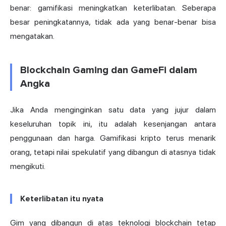
benar: gamifikasi meningkatkan keterlibatan. Seberapa
besar peningkatannya, tidak ada yang benar-benar bisa
mengatakan.
Blockchain Gaming dan GameFi dalam
Angka
Jika Anda menginginkan satu data yang jujur dalam
keseluruhan topik ini, itu adalah kesenjangan antara
penggunaan dan harga. Gamifikasi kripto terus menarik
orang, tetapi nilai spekulatif yang dibangun di atasnya tidak
mengikuti.
Keterlibatan itu nyata
Gim yang dibangun di atas teknologi blockchain tetap