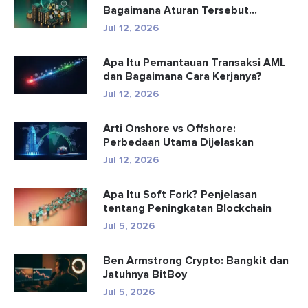
Bagaimana Aturan Tersebut
Mendete...
Jul 12, 2026
Apa Itu Pemantauan Transaksi AML
dan Bagaimana Cara Kerjanya?
Jul 12, 2026
Arti Onshore vs Offshore:
Perbedaan Utama Dijelaskan
Jul 12, 2026
Apa Itu Soft Fork? Penjelasan
tentang Peningkatan Blockchain
Jul 5, 2026
Ben Armstrong Crypto: Bangkit dan
Jatuhnya BitBoy
Jul 5, 2026