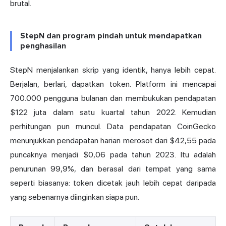
brutal.
StepN dan program pindah untuk mendapatkan
penghasilan
StepN menjalankan skrip yang identik, hanya lebih cepat.
Berjalan, berlari, dapatkan token. Platform ini mencapai
700.000 pengguna bulanan dan membukukan pendapatan
$122 juta dalam satu kuartal tahun 2022. Kemudian
perhitungan pun muncul.
Data pendapatan CoinGecko
menunjukkan pendapatan harian merosot dari $42,55 pada
puncaknya menjadi $0,06 pada tahun 2023. Itu adalah
penurunan 99,9%, dan berasal dari tempat yang sama
seperti biasanya: token dicetak jauh lebih cepat daripada
yang sebenarnya diinginkan siapa pun.