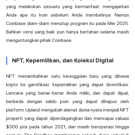
yang melakukan sesuatu yang bermanfaat: mengajarkan
Anda apa itu koin sebelum Anda membelinya. Namun
Coinbase diam-diam menutup program itu pada Mei 2025.
Bahkan versi yang baik pun hanya bertahan selama masih
menguntungkan pihak Coinbase.
NFT, Kepemilikan, dan Koleksi Digital
NFT menambahkan satu keunggulan baru yang dibawa
kripto ke gamifikasi: kepemilikan yang dapat diverifikasi.
Lencana yang benar-benar Anda miliki, dan dapat dijual,
berbeda dengan saldo poin yang dapat dihapus oleh
platform. Upland mengubah alamat dunia nyata menjadi NFT
properti yang dapat diperdagangkan dan mencapai valuasi
$300 juta pada tahun 2021, dan masih beroperasi hingga