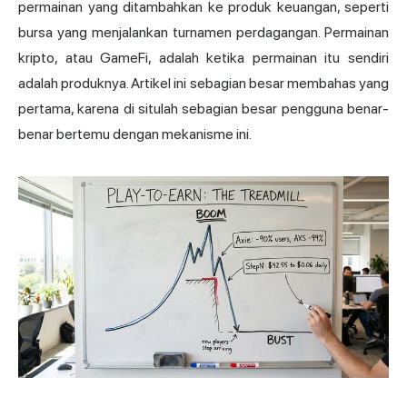
permainan yang ditambahkan ke produk keuangan, seperti
bursa yang menjalankan turnamen perdagangan. Permainan
kripto, atau
GameFi
, adalah ketika permainan itu sendiri
adalah produknya. Artikel ini sebagian besar membahas yang
pertama, karena di situlah sebagian besar pengguna benar-
benar bertemu dengan mekanisme ini.