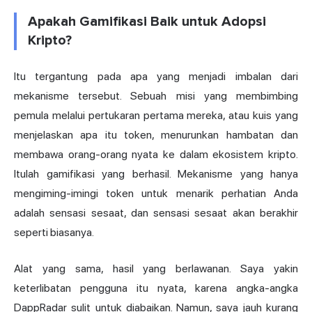
Apakah Gamifikasi Baik untuk Adopsi
Kripto?
Itu tergantung pada apa yang menjadi imbalan dari
mekanisme tersebut. Sebuah misi yang membimbing
pemula melalui pertukaran pertama mereka, atau kuis yang
menjelaskan apa itu token, menurunkan hambatan dan
membawa orang-orang nyata ke dalam ekosistem kripto.
Itulah gamifikasi yang berhasil. Mekanisme yang hanya
mengiming-imingi token untuk menarik perhatian Anda
adalah sensasi sesaat, dan sensasi sesaat akan berakhir
seperti biasanya.
Alat yang sama, hasil yang berlawanan. Saya yakin
keterlibatan pengguna itu nyata, karena angka-angka
DappRadar sulit untuk diabaikan. Namun, saya jauh kurang