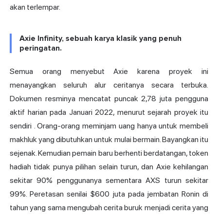
akan terlempar.
Axie Infinity, sebuah karya klasik yang penuh
peringatan.
Semua orang menyebut Axie karena proyek ini
menayangkan seluruh alur ceritanya secara terbuka.
Dokumen resminya mencatat puncak 2,78 juta pengguna
aktif harian pada Januari 2022,
menurut sejarah proyek itu
sendiri
. Orang-orang meminjam uang hanya untuk membeli
makhluk yang dibutuhkan untuk mulai bermain. Bayangkan itu
sejenak. Kemudian pemain baru berhenti berdatangan, token
hadiah tidak punya pilihan selain turun, dan Axie kehilangan
sekitar 90% penggunanya sementara AXS turun sekitar
99%. Peretasan senilai $600 juta pada jembatan
Ronin
di
tahun yang sama mengubah cerita buruk menjadi cerita yang