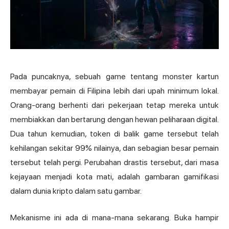
Pada puncaknya, sebuah game tentang monster kartun
membayar pemain di Filipina lebih dari upah minimum lokal.
Orang-orang berhenti dari pekerjaan tetap mereka untuk
membiakkan dan bertarung dengan hewan peliharaan digital.
Dua tahun kemudian, token di balik game tersebut telah
kehilangan sekitar 99% nilainya, dan sebagian besar pemain
tersebut telah pergi. Perubahan drastis tersebut, dari masa
kejayaan menjadi kota mati, adalah gambaran gamifikasi
dalam dunia kripto dalam satu gambar.
Mekanisme ini ada di mana-mana sekarang. Buka hampir