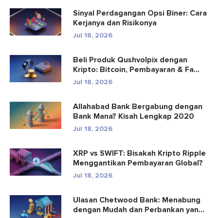
Sinyal Perdagangan Opsi Biner: Cara
Kerjanya dan Risikonya
Jul 18, 2026
Beli Produk Qushvolpix dengan
Kripto: Bitcoin, Pembayaran & Fa...
Jul 18, 2026
Allahabad Bank Bergabung dengan
Bank Mana? Kisah Lengkap 2020
Jul 18, 2026
XRP vs SWIFT: Bisakah Kripto Ripple
Menggantikan Pembayaran Global?
Jul 18, 2026
Ulasan Chetwood Bank: Menabung
dengan Mudah dan Perbankan yang