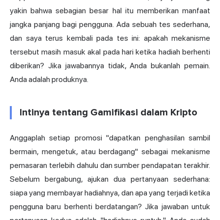
yakin bahwa sebagian besar hal itu memberikan manfaat
jangka panjang bagi pengguna. Ada sebuah tes sederhana,
dan saya terus kembali pada tes ini: apakah mekanisme
tersebut masih masuk akal pada hari ketika hadiah berhenti
diberikan? Jika jawabannya tidak, Anda bukanlah pemain.
Anda adalah produknya.
Intinya tentang Gamifikasi dalam Kripto
Anggaplah setiap promosi "dapatkan penghasilan sambil
bermain, mengetuk, atau berdagang" sebagai mekanisme
pemasaran terlebih dahulu dan sumber pendapatan terakhir.
Sebelum bergabung, ajukan dua pertanyaan sederhana:
siapa yang membayar hadiahnya, dan apa yang terjadi ketika
pengguna baru berhenti berdatangan? Jika jawaban untuk