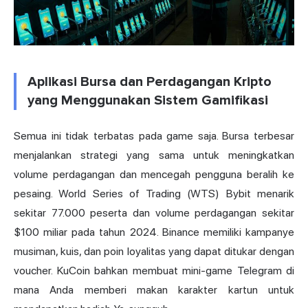
Aplikasi Bursa dan Perdagangan Kripto
yang Menggunakan Sistem Gamifikasi
Semua ini tidak terbatas pada game saja. Bursa terbesar
menjalankan strategi yang sama untuk meningkatkan
volume perdagangan dan mencegah pengguna beralih ke
pesaing. World Series of Trading (WTS) Bybit menarik
sekitar 77.000 peserta dan volume perdagangan sekitar
$100 miliar pada tahun 2024. Binance memiliki kampanye
musiman, kuis, dan poin loyalitas yang dapat ditukar dengan
voucher. KuCoin bahkan membuat mini-game Telegram di
mana Anda memberi makan karakter kartun untuk