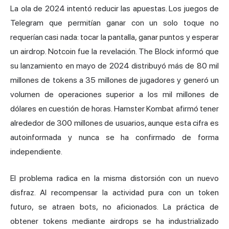
La ola de 2024 intentó reducir las apuestas. Los juegos de
Telegram que permitían ganar con un solo toque no
requerían casi nada: tocar la pantalla, ganar puntos y esperar
un airdrop. Notcoin fue la revelación.
The Block informó
que
su lanzamiento en mayo de 2024 distribuyó más de 80 mil
millones de tokens a 35 millones de jugadores y generó un
volumen de operaciones superior a los mil millones de
dólares en cuestión de horas. Hamster Kombat afirmó tener
alrededor de 300 millones de usuarios, aunque esta cifra es
autoinformada y nunca se ha confirmado de forma
independiente.
El problema radica en la misma distorsión con un nuevo
disfraz. Al recompensar la actividad pura con un token
futuro, se atraen bots, no aficionados. La práctica de
obtener tokens mediante airdrops se ha industrializado