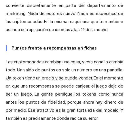
convierte discretamente en parte del departamento de
marketing. Nada de esto es nuevo. Nada es específico de
las criptomonedas. Es la misma maquinaria que te mantiene
usando una aplicación de idiomas a las 11 de la noche.
Puntos frente a recompensas en fichas
Las criptomonedas cambian una cosa, y esa cosa lo cambia
todo. Un saldo de puntos es solo un número en una pantalla.
Un token tiene un precio y se puede vender. En el momento
en que una recompensa se puede canjear, el juego deja de
ser un juego. La gente persigue los tokens como nunca
antes los puntos de fidelidad, porque ahora hay dinero de
por medio. Ese atractivo es la gran fortaleza del modelo. Y
también es precisamente donde radica su error.