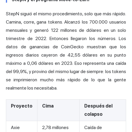
StepN siguió el mismo procedimiento, solo que más rápido.
Camina, corre, gana tokens. Alcanzó los 700.000 usuarios
mensuales y generó 122 millones de dólares en un solo
trimestre de 2022. Entonces llegaron los números.
Los
datos de ganancias de CoinGecko
muestran que los
ingresos diarios cayeron de 42,55 dólares en su punto
máximo a 0,06 dólares en 2023. Eso representa una caída
del 99,9%, y provino del mismo lugar de siempre: los tokens
se imprimieron mucho más rápido de lo que la gente
realmente los necesitaba.
Proyecto
Cima
Después del
colapso
Axie
2,78 millones
Caída de