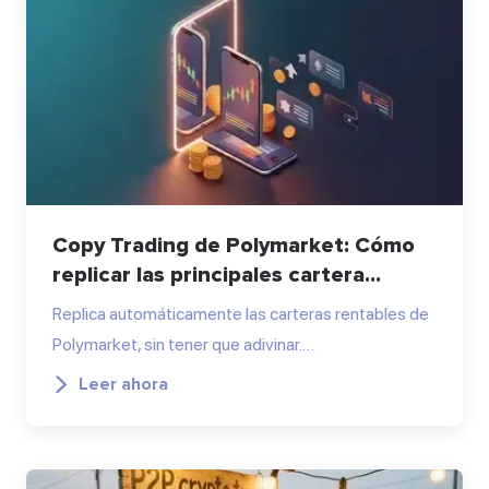
Copy Trading de Polymarket: Cómo
replicar las principales cartera...
Replica automáticamente las carteras rentables de
Polymarket, sin tener que adivinar.…
Leer ahora