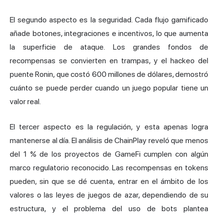
El segundo aspecto es la seguridad. Cada flujo gamificado
añade botones, integraciones e incentivos, lo que aumenta
la superficie de ataque. Los grandes fondos de
recompensas se convierten en trampas, y el hackeo del
puente Ronin, que costó 600 millones de dólares, demostró
cuánto se puede perder cuando un juego popular tiene un
valor real.
El tercer aspecto es la regulación, y esta apenas logra
mantenerse al día. El análisis de ChainPlay reveló que menos
del 1 % de los proyectos de GameFi cumplen con algún
marco regulatorio reconocido. Las recompensas en tokens
pueden, sin que se dé cuenta, entrar en el ámbito de los
valores o las leyes de juegos de azar, dependiendo de su
estructura, y el problema del uso de bots plantea