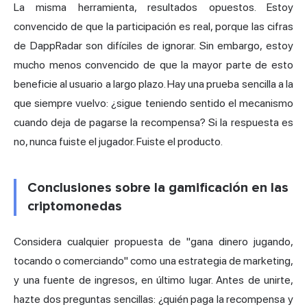
La misma herramienta, resultados opuestos. Estoy
convencido de que la participación es real, porque las cifras
de DappRadar son difíciles de ignorar. Sin embargo, estoy
mucho menos convencido de que la mayor parte de esto
beneficie al usuario a largo plazo. Hay una prueba sencilla a la
que siempre vuelvo: ¿sigue teniendo sentido el mecanismo
cuando deja de pagarse la recompensa? Si la respuesta es
no, nunca fuiste el jugador. Fuiste el producto.
Conclusiones sobre la gamificación en las
criptomonedas
Considera cualquier propuesta de "gana dinero jugando,
tocando o comerciando" como una estrategia de marketing,
y una fuente de ingresos, en último lugar. Antes de unirte,
hazte dos preguntas sencillas: ¿quién paga la recompensa y