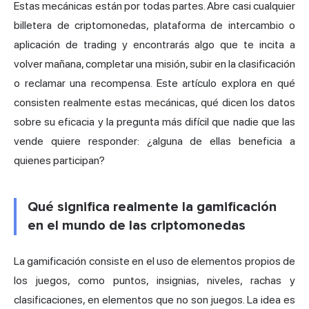
Estas mecánicas están por todas partes. Abre casi cualquier
billetera de criptomonedas, plataforma de intercambio o
aplicación de trading y encontrarás algo que te incita a
volver mañana, completar una misión, subir en la clasificación
o reclamar una recompensa. Este artículo explora en qué
consisten realmente estas mecánicas, qué dicen los datos
sobre su eficacia y la pregunta más difícil que nadie que las
vende quiere responder: ¿alguna de ellas beneficia a
quienes participan?
Qué significa realmente la gamificación
en el mundo de las criptomonedas
La gamificación consiste en el uso de elementos propios de
los juegos, como puntos, insignias, niveles, rachas y
clasificaciones, en elementos que no son juegos. La idea es