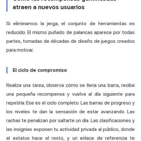
atraen a nuevos usuarios
Si eliminamos la jerga, el conjunto de herramientas es
reducido. El mismo puñado de palancas aparece por todas
partes, tomadas de décadas de diseño de juegos creados
para motivar.
El ciclo de compromiso
Realiza una tarea, observa cómo se llena una barra, recibe
una pequeña recompensa y vuelve al día siguiente para
repetirla. Ese es el ciclo completo. Las barras de progreso y
los niveles te dan la sensación de estar avanzando. Las
rachas te penalizan por saltarte un día. Las clasificaciones y
las insignias exponen tu actividad privada al público, donde
el estatus hace el resto, y un enlace de referencia te