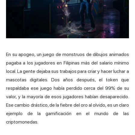
En su apogeo, un juego de monstruos de dibujos animados
pagaba a los jugadores en Filipinas más del salario mínimo
local. La gente dejaba sus trabajos para criar y hacer luchar a
mascotas digitales. Dos años después, el token que
respaldaba ese juego había perdido cerca del 99% de su
valor, y la mayoría de esos jugadores habían desaparecido.
Ese cambio drástico, de la fiebre del oro al olvido, es un claro
ejemplo de la gamificación en el mundo de las
criptomonedas.