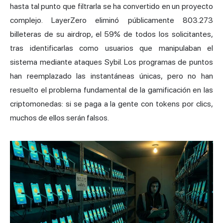
hasta tal punto que filtrarla se ha convertido en un proyecto
complejo. LayerZero eliminó públicamente 803.273
billeteras de su airdrop, el 59% de todos los solicitantes,
tras identificarlas como usuarios que manipulaban el
sistema mediante ataques Sybil. Los programas de puntos
han reemplazado las instantáneas únicas, pero no han
resuelto el problema fundamental de la gamificación en las
criptomonedas: si se paga a la gente con tokens por clics,
muchos de ellos serán falsos.