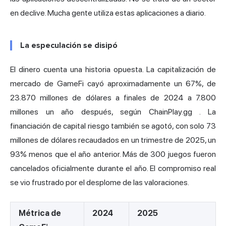
en declive. Mucha gente utiliza estas aplicaciones a diario.
La especulación se disipó
El dinero cuenta una historia opuesta. La capitalización de
mercado de GameFi cayó aproximadamente un 67%, de
23.870 millones de dólares a finales de 2024 a 7.800
millones un año después,
según ChainPlay.gg
. La
financiación de capital riesgo también se agotó, con solo 73
millones de dólares recaudados en un trimestre de 2025, un
93% menos que el año anterior. Más de 300 juegos fueron
cancelados oficialmente durante el año. El compromiso real
se vio frustrado por el desplome de las valoraciones.
Métrica de
2024
2025