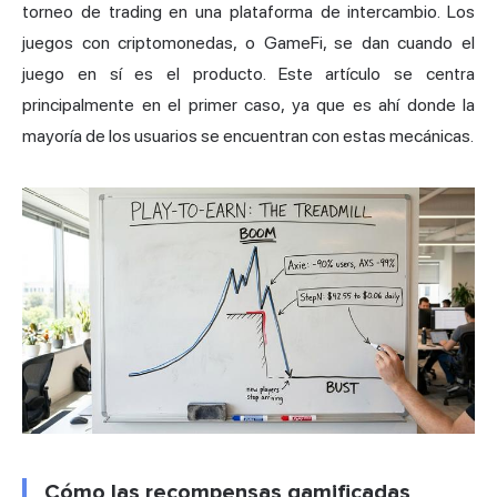
torneo de trading en una plataforma de intercambio. Los
juegos con criptomonedas, o
GameFi
, se dan cuando el
juego en sí es el producto. Este artículo se centra
principalmente en el primer caso, ya que es ahí donde la
mayoría de los usuarios se encuentran con estas mecánicas.
Cómo las recompensas gamificadas