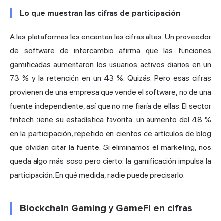
Lo que muestran las cifras de participación
A las plataformas les encantan las cifras altas. Un proveedor
de software de intercambio afirma que las funciones
gamificadas aumentaron los usuarios activos diarios en un
73 % y la retención en un 43 %. Quizás. Pero esas cifras
provienen de una empresa que vende el software, no de una
fuente independiente, así que no me fiaría de ellas. El sector
fintech tiene su estadística favorita: un aumento del 48 %
en la participación, repetido en cientos de artículos de blog
que olvidan citar la fuente. Si eliminamos el marketing, nos
queda algo más soso pero cierto: la gamificación impulsa la
participación. En qué medida, nadie puede precisarlo.
Blockchain Gaming y GameFi en cifras