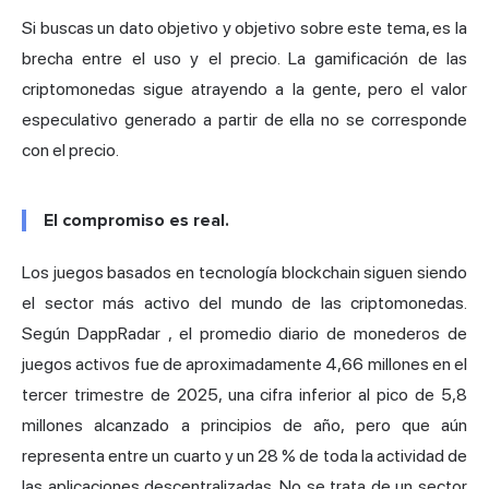
Si buscas un dato objetivo y objetivo sobre este tema, es la
brecha entre el uso y el precio. La gamificación de las
criptomonedas sigue atrayendo a la gente, pero el valor
especulativo generado a partir de ella no se corresponde
con el precio.
El compromiso es real.
Los juegos basados en tecnología blockchain siguen siendo
el sector más activo del mundo de las criptomonedas.
Según
DappRadar
, el promedio diario de monederos de
juegos activos fue de aproximadamente 4,66 millones en el
tercer trimestre de 2025, una cifra inferior al pico de 5,8
millones alcanzado a principios de año, pero que aún
representa entre un cuarto y un 28 % de toda la actividad de
las aplicaciones descentralizadas. No se trata de un sector