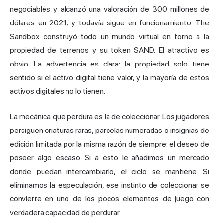
negociables y alcanzó una valoración de 300 millones de
dólares en 2021, y todavía sigue en funcionamiento. The
Sandbox construyó todo un mundo virtual en torno a la
propiedad de terrenos y su token SAND. El atractivo es
obvio. La advertencia es clara: la propiedad solo tiene
sentido si el activo digital tiene valor, y la mayoría de estos
activos digitales no lo tienen.
La mecánica que perdura es la de coleccionar. Los jugadores
persiguen criaturas raras, parcelas numeradas o insignias de
edición limitada por la misma razón de siempre: el deseo de
poseer algo escaso. Si a esto le añadimos un mercado
donde puedan intercambiarlo, el ciclo se mantiene. Si
eliminamos la especulación, ese instinto de coleccionar se
convierte en uno de los pocos elementos de juego con
verdadera capacidad de perdurar.