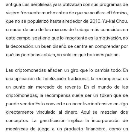
antigua. Las aerolíneas ya la utilizaban con sus programas de
viajero frecuente mucho antes de que se acuñara el término,
que no se popularizó hasta alrededor de 2010. Yu-kai Chou,
creador de uno de los marcos de trabajo más conocidos en
este campo, sostiene que lo importante es la motivación, no
la decoración: un buen diseño se centra en comprender por
qué las personas actúan, no solo en qué botones pulsan.
Las criptomonedas añaden un giro que lo cambia todo. En
una aplicación de fidelización tradicional, la recompensa es
un punto sin mercado de reventa. En el mundo de las
criptomonedas, la recompensa suele ser un token que se
puede vender. Esto convierte un incentivo inofensivo en algo
directamente vinculado al dinero. Aquí se mezclan dos
conceptos. La gamificación implica la incorporación de
mecánicas de juego a un producto financiero, como un