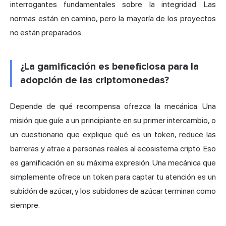
interrogantes fundamentales sobre la integridad. Las
normas están en camino, pero la mayoría de los proyectos
no están preparados.
¿La gamificación es beneficiosa para la
adopción de las criptomonedas?
Depende de qué recompensa ofrezca la mecánica. Una
misión que guíe a un principiante en su primer intercambio, o
un cuestionario que explique qué es un token, reduce las
barreras y atrae a personas reales al ecosistema cripto. Eso
es gamificación en su máxima expresión. Una mecánica que
simplemente ofrece un token para captar tu atención es un
subidón de azúcar, y los subidones de azúcar terminan como
siempre.