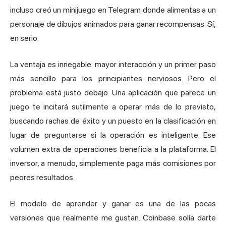
incluso creó un minijuego en Telegram donde alimentas a un
personaje de dibujos animados para ganar recompensas. Sí,
en serio.
La ventaja es innegable: mayor interacción y un primer paso
más sencillo para los principiantes nerviosos. Pero el
problema está justo debajo. Una aplicación que parece un
juego te incitará sutilmente a operar más de lo previsto,
buscando rachas de éxito y un puesto en la clasificación en
lugar de preguntarse si la operación es inteligente. Ese
volumen extra de operaciones beneficia a la plataforma. El
inversor, a menudo, simplemente paga más comisiones por
peores resultados.
El modelo de aprender y ganar es una de las pocas
versiones que realmente me gustan. Coinbase solía darte