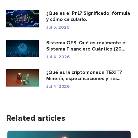
¿Qué es el PnL? Significado, fórmula
y cómo calcularlo.
Jul 5, 2026
Sistema QFS: Qué es realmente el
Sistema Financiero Cuántico (20...
Jul 4, 2026
¿Qué es la criptomoneda TEXIT?
Minería, especificaciones y ries...
Jul 4, 2026
Related articles