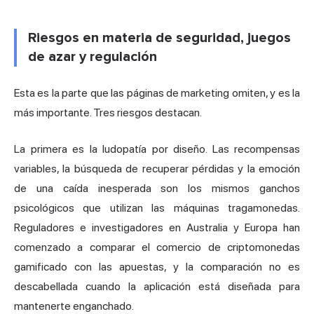
Riesgos en materia de seguridad, juegos
de azar y regulación
Esta es la parte que las páginas de marketing omiten, y es la
más importante. Tres riesgos destacan.
La primera es la ludopatía por diseño. Las recompensas
variables, la búsqueda de recuperar pérdidas y la emoción
de una caída inesperada son los mismos ganchos
psicológicos que utilizan las máquinas tragamonedas.
Reguladores e investigadores en Australia y Europa han
comenzado a comparar el comercio de criptomonedas
gamificado con las apuestas, y la comparación no es
descabellada cuando la aplicación está diseñada para
mantenerte enganchado.