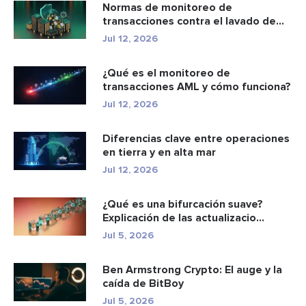
Normas de monitoreo de
transacciones contra el lavado de
dinero: c...
Jul 12, 2026
¿Qué es el monitoreo de
transacciones AML y cómo funciona?
Jul 12, 2026
Diferencias clave entre operaciones
en tierra y en alta mar
Jul 12, 2026
¿Qué es una bifurcación suave?
Explicación de las actualizacio...
Jul 5, 2026
Ben Armstrong Crypto: El auge y la
caída de BitBoy
Jul 5, 2026