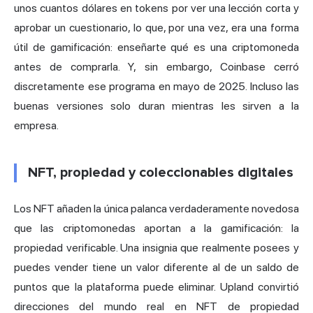
unos cuantos dólares en tokens por ver una lección corta y
aprobar un cuestionario, lo que, por una vez, era una forma
útil de gamificación: enseñarte qué es una criptomoneda
antes de comprarla. Y, sin embargo, Coinbase cerró
discretamente ese programa en mayo de 2025. Incluso las
buenas versiones solo duran mientras les sirven a la
empresa.
NFT, propiedad y coleccionables digitales
Los NFT añaden la única palanca verdaderamente novedosa
que las criptomonedas aportan a la gamificación: la
propiedad verificable. Una insignia que realmente posees y
puedes vender tiene un valor diferente al de un saldo de
puntos que la plataforma puede eliminar. Upland convirtió
direcciones del mundo real en NFT de propiedad