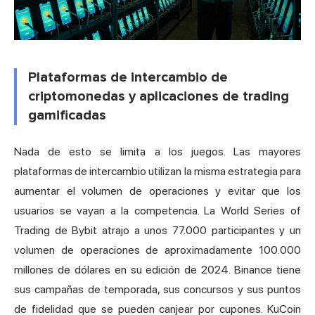
Plataformas de intercambio de
criptomonedas y aplicaciones de trading
gamificadas
Nada de esto se limita a los juegos. Las mayores
plataformas de intercambio utilizan la misma estrategia para
aumentar el volumen de operaciones y evitar que los
usuarios se vayan a la competencia. La World Series of
Trading de Bybit atrajo a unos 77.000 participantes y un
volumen de operaciones de aproximadamente 100.000
millones de dólares en su edición de 2024. Binance tiene
sus campañas de temporada, sus concursos y sus puntos
de fidelidad que se pueden canjear por cupones. KuCoin