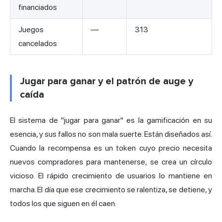
financiados
Juegos
—
313
cancelados
Jugar para ganar y el patrón de auge y
caída
El sistema de "jugar para ganar" es la gamificación en su
esencia, y sus fallos no son mala suerte. Están diseñados así.
Cuando la recompensa es un token cuyo precio necesita
nuevos compradores para mantenerse, se crea un círculo
vicioso. El rápido crecimiento de usuarios lo mantiene en
marcha. El día que ese crecimiento se ralentiza, se detiene, y
todos los que siguen en él caen.