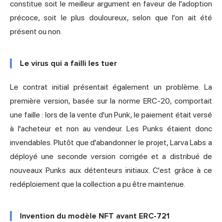
constitue soit le meilleur argument en faveur de l'adoption
précoce, soit le plus douloureux, selon que l'on ait été
présent ou non.
Le virus qui a failli les tuer
Le contrat initial présentait également un problème. La
première version, basée sur la norme ERC-20, comportait
une faille : lors de la vente d'un Punk, le paiement était versé
à l'acheteur et non au vendeur. Les Punks étaient donc
invendables. Plutôt que d'abandonner le projet, Larva Labs a
déployé une seconde version corrigée et a distribué de
nouveaux Punks aux détenteurs initiaux. C'est grâce à ce
redéploiement que la collection a pu être maintenue.
Invention du modèle NFT avant ERC-721