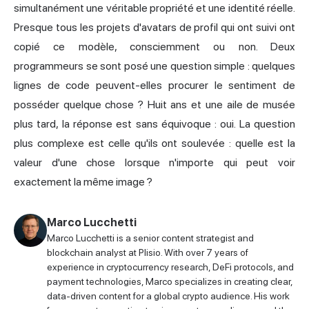
simultanément une véritable propriété et une identité réelle.
Presque tous les projets d'avatars de profil qui ont suivi ont
copié ce modèle, consciemment ou non. Deux
programmeurs se sont posé une question simple : quelques
lignes de code peuvent-elles procurer le sentiment de
posséder quelque chose ? Huit ans et une aile de musée
plus tard, la réponse est sans équivoque : oui. La question
plus complexe est celle qu'ils ont soulevée : quelle est la
valeur d'une chose lorsque n'importe qui peut voir
exactement la même image ?
Marco Lucchetti
Marco Lucchetti is a senior content strategist and
blockchain analyst at Plisio. With over 7 years of
experience in cryptocurrency research, DeFi protocols, and
payment technologies, Marco specializes in creating clear,
data-driven content for a global crypto audience. His work