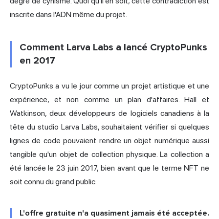
degré de cynisme. Quoi qu'il en soit, cette contradiction est
inscrite dans l'ADN même du projet.
Comment Larva Labs a lancé CryptoPunks
en 2017
CryptoPunks a vu le jour comme un projet artistique et une
expérience, et non comme un plan d'affaires. Hall et
Watkinson, deux développeurs de logiciels canadiens à la
tête du studio Larva Labs, souhaitaient vérifier si quelques
lignes de code pouvaient rendre un objet numérique aussi
tangible qu'un objet de collection physique. La collection a
été lancée le 23 juin 2017, bien avant que le terme NFT ne
soit connu du grand public.
L'offre gratuite n'a quasiment jamais été acceptée.