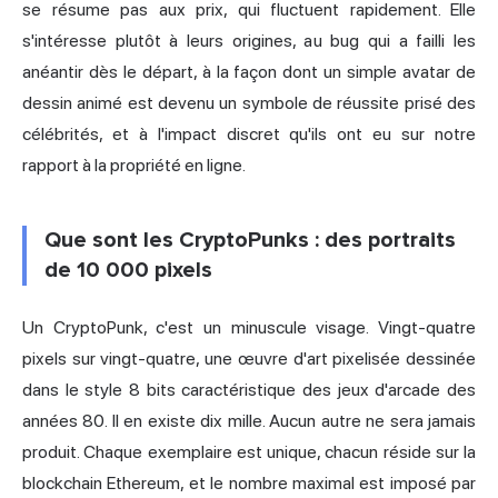
se résume pas aux prix, qui fluctuent rapidement. Elle
s'intéresse plutôt à leurs origines, au bug qui a failli les
anéantir dès le départ, à la façon dont un simple avatar de
dessin animé est devenu un symbole de réussite prisé des
célébrités, et à l'impact discret qu'ils ont eu sur notre
rapport à la propriété en ligne.
Que sont les CryptoPunks : des portraits
de 10 000 pixels
Un CryptoPunk, c'est un minuscule visage. Vingt-quatre
pixels sur vingt-quatre, une œuvre d'art pixelisée dessinée
dans le style 8 bits caractéristique des jeux d'arcade des
années 80. Il en existe dix mille. Aucun autre ne sera jamais
produit. Chaque exemplaire est unique, chacun réside sur la
blockchain Ethereum, et le nombre maximal est imposé par