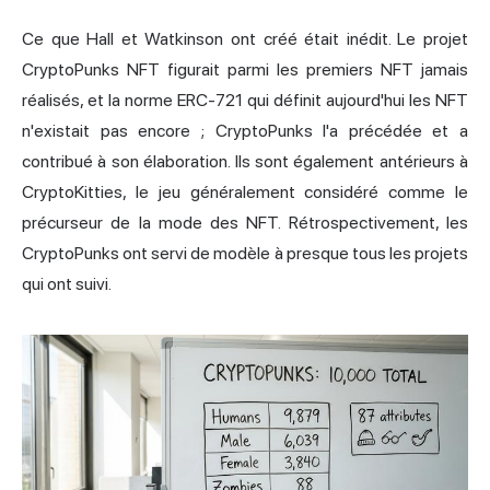
Ce que Hall et Watkinson ont créé était inédit. Le projet
CryptoPunks NFT figurait parmi les premiers NFT jamais
réalisés, et la norme ERC-721 qui définit aujourd'hui les NFT
n'existait pas encore ; CryptoPunks l'a précédée et a
contribué à son élaboration. Ils sont également antérieurs à
CryptoKitties, le jeu généralement considéré comme le
précurseur de la mode des NFT. Rétrospectivement, les
CryptoPunks ont servi de modèle à presque tous les projets
qui ont suivi.