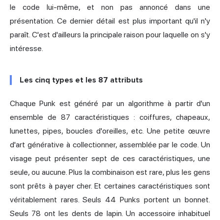
le code lui-même, et non pas annoncé dans une
présentation. Ce dernier détail est plus important qu'il n'y
paraît. C'est d'ailleurs la principale raison pour laquelle on s'y
intéresse.
Les cinq types et les 87 attributs
Chaque Punk est généré par un algorithme à partir d'un
ensemble de 87 caractéristiques : coiffures, chapeaux,
lunettes, pipes, boucles d'oreilles, etc. Une petite œuvre
d'art générative
à collectionner
, assemblée par le code. Un
visage peut présenter sept de ces caractéristiques, une
seule, ou aucune. Plus la combinaison est rare, plus les gens
sont prêts à payer cher. Et certaines caractéristiques sont
véritablement rares. Seuls 44 Punks portent un bonnet.
Seuls 78 ont les dents de lapin. Un accessoire inhabituel