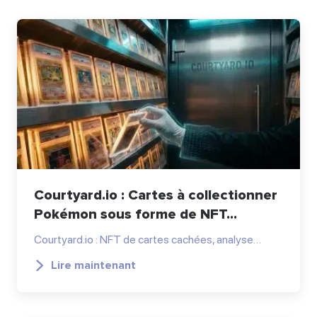
Courtyard.io : Cartes à collectionner
Pokémon sous forme de NFT...
Courtyard.io : NFT de cartes cachées, analyse…
Lire maintenant