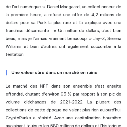
de l'art numérique ». Daniel Maegaard, un collectionneur de
la première heure, a refusé une offre de 4,2 millions de
dollars pour sa Punk la plus rare et l'a expliqué avec une
franchise désarmante : « Un million de dollars, c'est bien
beau, mais je l'aimais vraiment beaucoup. » Jay-Z, Serena
Williams et bien d'autres ont également succombé à la
tentation.
Une valeur sûre dans un marché en ruine
Le marché des NFT dans son ensemble s'est ensuite
effondré, chutant d'environ 95 % par rapport à son pic de
volume d'échanges de 2021-2022. La plupart des
collections de cette époque ne valent plus rien aujourd'hui.
CryptoPunks a résisté. Avec une capitalisation boursière
avoisinant toujours les 580 millions de dollars et l'historique