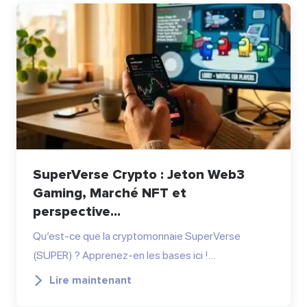
SuperVerse Crypto : Jeton Web3
Gaming, Marché NFT et
perspective...
Qu’est-ce que la cryptomonnaie SuperVerse
(SUPER) ? Apprenez-en les bases ici !…
Lire maintenant