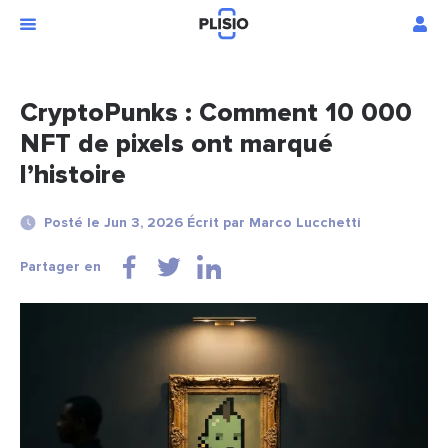
CryptoPunks : Comment 10 000
NFT de pixels ont marqué
l’histoire
Posté le Jun 3, 2026 Écrit par Marco Lucchetti
Partager en