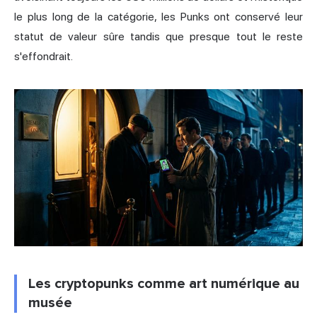
le plus long de la catégorie, les Punks ont conservé leur
statut de valeur sûre tandis que presque tout le reste
s'effondrait.
Les cryptopunks comme art numérique au
musée