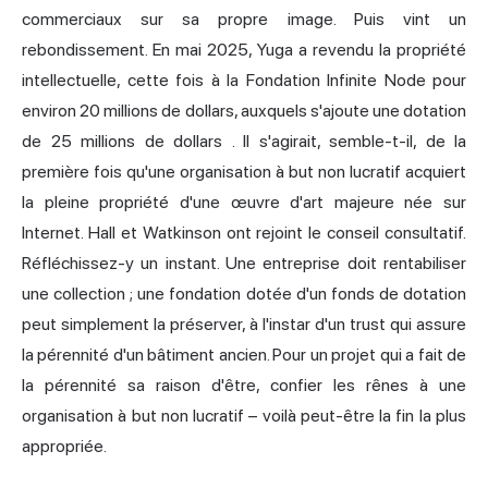
commerciaux sur sa propre image. Puis vint un
rebondissement. En mai 2025, Yuga a revendu la propriété
intellectuelle, cette fois à la Fondation Infinite Node pour
environ 20 millions de dollars, auxquels s'ajoute une dotation
de 25 millions de dollars
. Il s'agirait, semble-t-il, de la
première fois qu'une organisation à but non lucratif acquiert
la pleine propriété d'une œuvre d'art majeure née sur
Internet. Hall et Watkinson ont rejoint le conseil consultatif.
Réfléchissez-y un instant. Une entreprise doit rentabiliser
une collection ; une fondation dotée d'un fonds de dotation
peut simplement la préserver, à l'instar d'un trust qui assure
la pérennité d'un bâtiment ancien. Pour un projet qui a fait de
la pérennité sa raison d'être, confier les rênes à une
organisation à but non lucratif – voilà peut-être la fin la plus
appropriée.