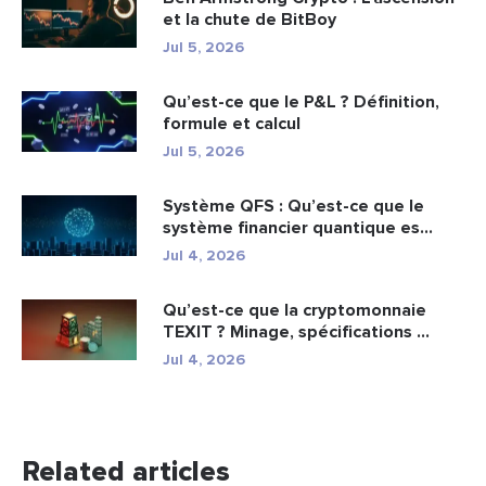
et la chute de BitBoy
Jul 5, 2026
Qu’est-ce que le P&L ? Définition,
formule et calcul
Jul 5, 2026
Système QFS : Qu’est-ce que le
système financier quantique es...
Jul 4, 2026
Qu’est-ce que la cryptomonnaie
TEXIT ? Minage, spécifications ...
Jul 4, 2026
Related articles