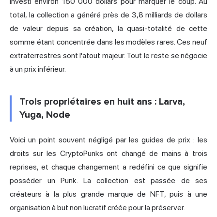
investi environ 150 000 dollars pour marquer le coup. Au
total, la collection a généré près de 3,8 milliards de dollars
de valeur depuis sa création, la quasi-totalité de cette
somme étant concentrée dans les modèles rares. Ces neuf
extraterrestres sont l'atout majeur. Tout le reste se négocie
à un prix inférieur.
Trois propriétaires en huit ans : Larva,
Yuga, Node
Voici un point souvent négligé par les guides de prix : les
droits sur les CryptoPunks ont changé de mains à trois
reprises, et chaque changement a redéfini ce que signifie
posséder un Punk. La collection est passée de ses
créateurs à la plus grande marque de NFT, puis à une
organisation à but non lucratif créée pour la préserver.