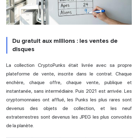
Du gratuit aux millions : les ventes de
disques
La collection CryptoPunks était livrée avec sa propre
plateforme de vente, inscrite dans le contrat. Chaque
enchère, chaque offre, chaque vente, publique et
instantanée, sans intermédiaire. Puis 2021 est arrivée. Les
cryptomonnaies ont afflué, les Punks les plus rares sont
devenus des objets de collection, et les neuf
extraterrestres sont devenus les JPEG les plus convoités
de la planète.