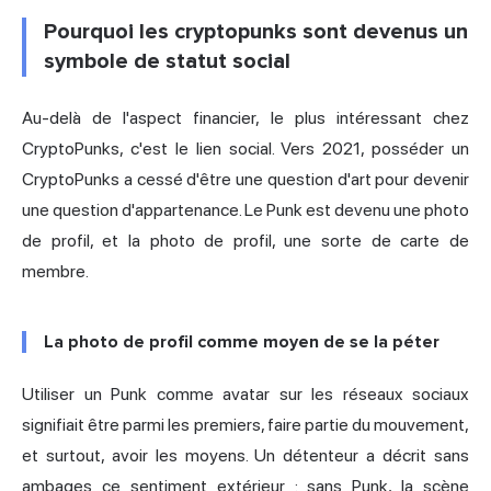
Pourquoi les cryptopunks sont devenus un
symbole de statut social
Au-delà de l'aspect financier, le plus intéressant chez
CryptoPunks, c'est le lien social. Vers 2021, posséder un
CryptoPunks a cessé d'être une question d'art pour devenir
une question d'appartenance. Le Punk est devenu une photo
de profil, et la photo de profil, une sorte de carte de
membre.
La photo de profil comme moyen de se la péter
Utiliser un Punk comme avatar sur les réseaux sociaux
signifiait être parmi les premiers, faire partie du mouvement,
et surtout, avoir les moyens. Un détenteur a décrit sans
ambages ce sentiment extérieur : sans Punk, la scène