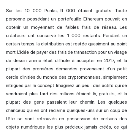
Sur les 10 000 Punks, 9 000 étaient gratuits. Toute
personne possédant un portefeuille Ethereum pouvait en
obtenir un moyennant de faibles frais de réseau. Les
créateurs ont conservé les 1 000 restants. Pendant un
certain temps, la distribution est restée quasiment au point
mort. L'idée de payer des frais de transaction pour un visage
de dessin animé était difficile à accepter en 2017, et la
plupart des premières demandes provenaient d'un petit
cercle d'initiés du monde des cryptomonnaies, simplement
intrigués par le concept. Imaginez un peu : des actifs qui se
vendraient plus tard des millions étaient là, gratuits, et la
plupart des gens passaient leur chemin. Les quelques
chanceux qui en ont réclamé quelques-uns sur un coup de
tête se sont retrouvés en possession de certains des
objets numériques les plus précieux jamais créés, ce qui