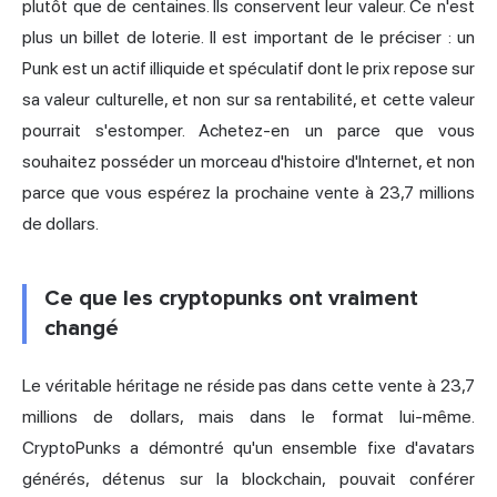
plutôt que de centaines. Ils conservent leur valeur. Ce n'est
plus un billet de loterie. Il est important de le préciser : un
Punk est un actif illiquide et spéculatif dont le prix repose sur
sa valeur culturelle, et non sur sa rentabilité, et cette valeur
pourrait s'estomper. Achetez-en un parce que vous
souhaitez posséder un morceau d'histoire d'Internet, et non
parce que vous espérez la prochaine vente à 23,7 millions
de dollars.
Ce que les cryptopunks ont vraiment
changé
Le véritable héritage ne réside pas dans cette vente à 23,7
millions de dollars, mais dans le format lui-même.
CryptoPunks a démontré qu'un ensemble fixe d'avatars
générés, détenus sur la blockchain, pouvait conférer