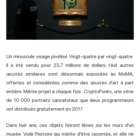
Un minuscule visage pixélisé. Vingt-quatre par vingt-quatre.
Il a été vendu pour 23,7 millions de dollars. Huit autres
œuvres similaires sont désormais exposées au MoMA,
offertes et considérées comme des œuvres d'art à part
entière. Même projet à chaque fois : CryptoPunks, une série
de 10 000 portraits caricaturaux que deux programmeurs
ont distribués gratuitement en 2017.
Dans huit ans, ces objets finiront libres sur les murs d'un
musée. Voilà l'histoire qui mérite d'être racontée, et elle ne