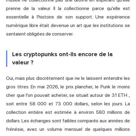
prenne de la valeur. Il la collectionne parce qu'elle est
essentielle à l'histoire de son support. Une expérience
numérique libre était devenue un art que les institutions se
sentaient obligées de conserver.
Les cryptopunks ont-ils encore de la
valeur ?
Oui, mais plus discrètement que ne le laissent entendre les
gros titres. En mai 2026, le prix plancher, le Punk le moins
cher que l'on pouvait acheter, se situait autour de
31 ETH
,
soit entre 58 000 et 73 000 dollars, selon les jours. La
collection entière est estimée à environ 580 millions de
dollars. Les échanges sont faibles comparés aux années de
frénésie, avec un volume mensuel de quelques millions