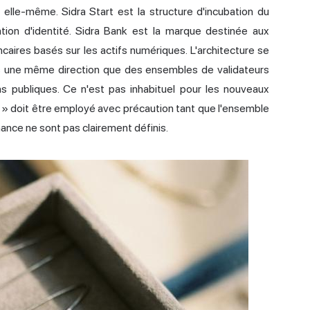
elle-même. Sidra Start est la structure d'incubation du
tion d'identité. Sidra Bank est la marque destinée aux
ires basés sur les actifs numériques. L'architecture se
s une même direction que des ensembles de validateurs
s publiques. Ce n'est pas inhabituel pour les nouveaux
é » doit être employé avec précaution tant que l'ensemble
nance ne sont pas clairement définis.