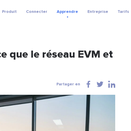
Produit
Connecter
Apprendre
Entreprise
Tarifs
ce que le réseau EVM et
Partager en