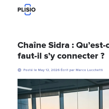
Chaîne Sidra : Qu’est-
faut-il s’y connecter ?
Posté le May 12, 2026 Écrit par Marco Lucchetti