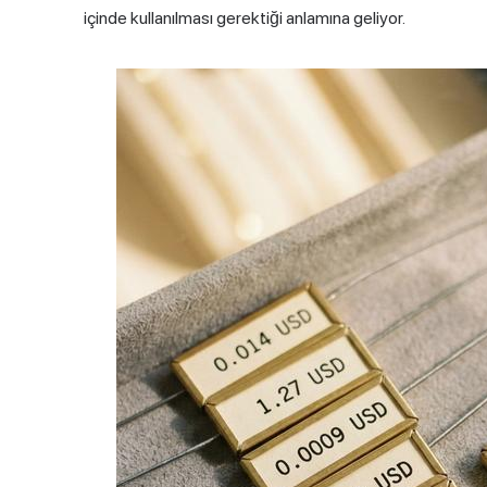
içinde kullanılması gerektiği anlamına geliyor.