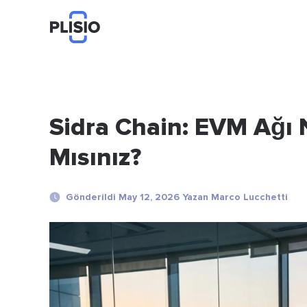
Sidra Chain: EVM Ağı 
Mısınız?
Gönderildi May 12, 2026 Yazan Marco Lucchetti