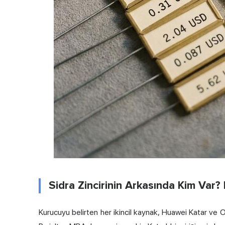
Sidra Zincirinin Arkasında Kim Var? 
Kurucuyu belirten her ikincil kaynak, Huawei Katar v