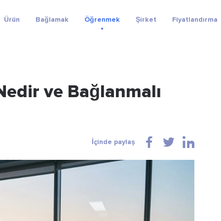
Ürün
Bağlamak
Öğrenmek
Şirket
Fiyatlandırma
Nedir ve Bağlanmalı
İçinde paylaş