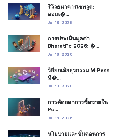
รีวิวธนาคารเชทวูด:
ออมเ�...
Jul 18, 2026
การประเมินมูลค่า
BharatPe 2026: �...
Jul 18, 2026
วิธียกเลิกธุรกรรม M-Pesa
ที�...
Jul 13, 2026
การคัดลอกการซื้อขายใน
Po...
Jul 13, 2026
นโยบายและขั้นตอนการ