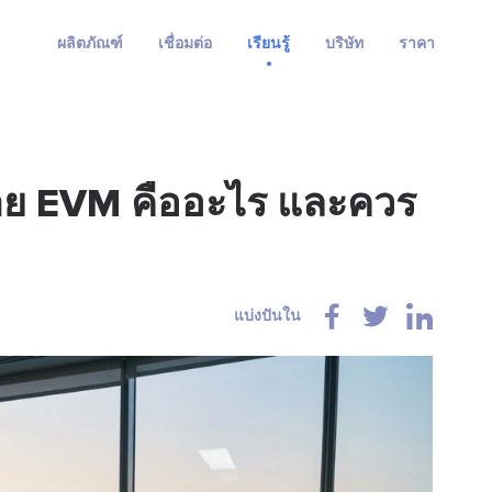
ผลิตภัณฑ์
เชื่อมต่อ
เรียนรู้
บริษัท
ราคา
ข่าย EVM คืออะไร และควร
แบ่งปันใน