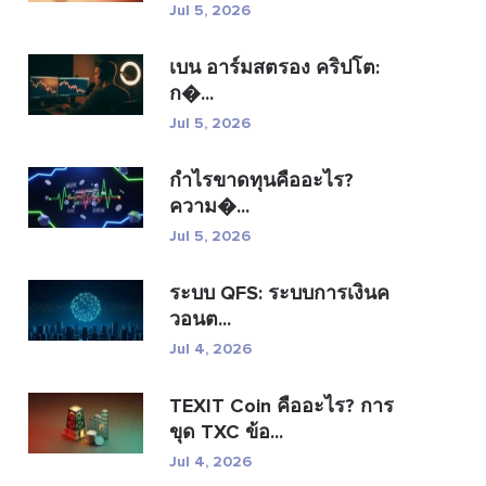
Jul 5, 2026
เบน อาร์มสตรอง คริปโต:
ก�...
Jul 5, 2026
กำไรขาดทุนคืออะไร?
ความ�...
Jul 5, 2026
ระบบ QFS: ระบบการเงินค
วอนต...
Jul 4, 2026
TEXIT Coin คืออะไร? การ
ขุด TXC ข้อ...
Jul 4, 2026