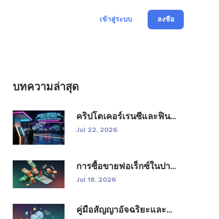
เข้าสู่ระบบ
ลงชื่อ
บทความล่าสุด
คริปโตเคอร์เรนซีและฟิน...
Jul 22, 2026
การซื้อขายฟอเร็กซ์ในปา...
Jul 18, 2026
คู่มือสัญญาอัจฉริยะและ...