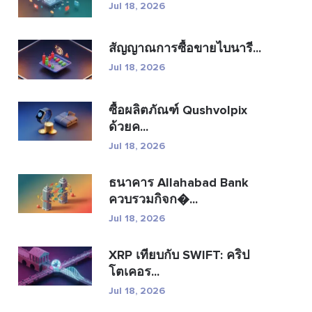
Jul 18, 2026
สัญญาณการซื้อขายไบนารี...
Jul 18, 2026
ซื้อผลิตภัณฑ์ Qushvolpix
ด้วยค...
Jul 18, 2026
ธนาคาร Allahabad Bank
ควบรวมกิจก�...
Jul 18, 2026
XRP เทียบกับ SWIFT: คริป
โตเคอร...
Jul 18, 2026