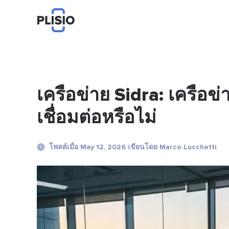
เครือข่าย Sidra: เครือ
เชื่อมต่อหรือไม่
โพสต์เมื่อ May 12, 2026 เขียนโดย Marco Lucchetti