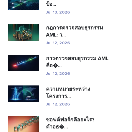
ป้อ...
Jul 13, 2026
กฎการตรวจสอบธุรกรรม
AML: ว...
Jul 12, 2026
การตรวจสอบธุรกรรม AML
คือ�...
Jul 12, 2026
ความหมายระหว่าง
โครงการ...
Jul 12, 2026
ซอฟต์ฟอร์กคืออะไร?
คำอธ�...