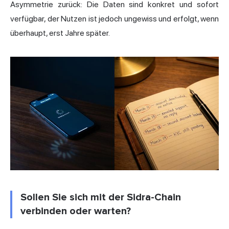
Asymmetrie zurück: Die Daten sind konkret und sofort
verfügbar, der Nutzen ist jedoch ungewiss und erfolgt, wenn
überhaupt, erst Jahre später.
Sollen Sie sich mit der Sidra-Chain
verbinden oder warten?