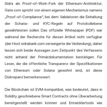
Sidra als Proof-of-Work-Fork der Ethereum-Architektur;
Gate.com spricht von einem eigenen Mechanismus namens
„Proof-of-Compliance“, bei dem Validatoren die Einhaltung
der Scharia- und KYC-Regeln auf Protokollebene
gewährleisten sollen. Das offizielle Whitepaper (PDF) war
während der Recherche für diesen Artikel nicht verfügbar
(der Host sidrabank.com verweigerte die Verbindung), daher
lassen sich beide Aussagen zum Zeitpunkt des Verfassens
nicht anhand der Primärdokumentation bestätigen. Für
Leser, die die öffentliche Transparenz der Spezifikationen
von Ethereum oder Solana gewohnt sind, ist diese
Diskrepanz bemerkenswert.
Die Blockchain ist EVM-kompatibel, was bedeutet, dass in
Solidity geschriebene
Smart Contracts
ohne Überarbeitung
bereitgestellt werden können und Entwicklertools wie