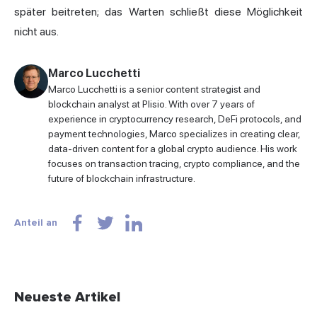
später beitreten; das Warten schließt diese Möglichkeit
nicht aus.
Marco Lucchetti
Marco Lucchetti is a senior content strategist and
blockchain analyst at Plisio. With over 7 years of
experience in cryptocurrency research, DeFi protocols, and
payment technologies, Marco specializes in creating clear,
data-driven content for a global crypto audience. His work
focuses on transaction tracing, crypto compliance, and the
future of blockchain infrastructure.
Anteil an
Neueste Artikel