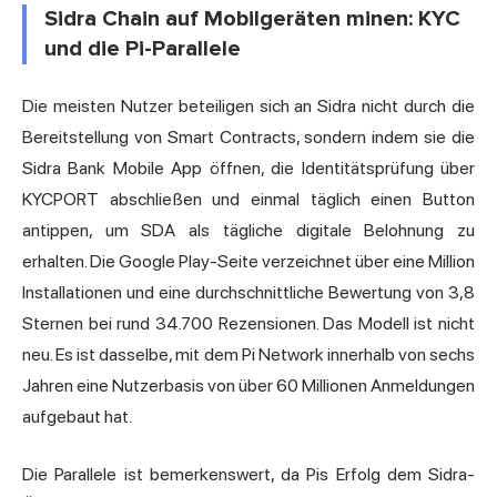
Sidra Chain auf Mobilgeräten minen: KYC
und die Pi-Parallele
Die meisten Nutzer beteiligen sich an Sidra nicht durch die
Bereitstellung von Smart Contracts, sondern indem sie die
Sidra Bank Mobile App öffnen, die Identitätsprüfung über
KYCPORT abschließen und einmal täglich einen Button
antippen, um SDA als tägliche digitale Belohnung zu
erhalten. Die Google Play-Seite verzeichnet über eine Million
Installationen und eine durchschnittliche Bewertung von 3,8
Sternen bei rund 34.700 Rezensionen. Das Modell ist nicht
neu. Es ist dasselbe, mit dem Pi Network innerhalb von sechs
Jahren eine Nutzerbasis von über 60 Millionen Anmeldungen
aufgebaut hat.
Die Parallele ist bemerkenswert, da Pis Erfolg dem Sidra-