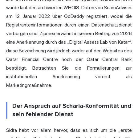
wurde laut den archivierten WHOIS-Daten von ScamAdviser
am 12. Januar 2022 über GoDaddy registriert, wobei die
Registranteninformationen durch einen Datenschutzdienst
verborgen sind. Zipmex erwähnt in seinem Beitrag von 2026
eine Anerkennung durch das „Digital Assets Lab von Katar“,
diese Bezeichnung wird jedoch weder auf den Websites des
Qatar Financial Centre noch der Qatar Central Bank
bestätigt. Betrachten Sie die Formulierungen zur
institutionellen Anerkennung vorerst als
Marketingmaßnahme.
Der Anspruch auf Scharia-Konformität und
sein fehlender Dienst
Sidra hebt vor allem hervor, dass es sich um die „erste