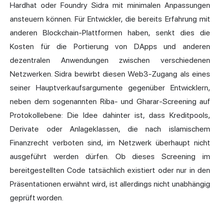
Hardhat oder Foundry Sidra mit minimalen Anpassungen
ansteuern können. Für Entwickler, die bereits Erfahrung mit
anderen Blockchain-Plattformen haben, senkt dies die
Kosten für die Portierung von DApps und anderen
dezentralen Anwendungen zwischen verschiedenen
Netzwerken. Sidra bewirbt diesen Web3-Zugang als eines
seiner Hauptverkaufsargumente gegenüber Entwicklern,
neben dem sogenannten Riba- und Gharar-Screening auf
Protokollebene: Die Idee dahinter ist, dass Kreditpools,
Derivate oder Anlageklassen, die nach islamischem
Finanzrecht verboten sind, im Netzwerk überhaupt nicht
ausgeführt werden dürfen. Ob dieses Screening im
bereitgestellten Code tatsächlich existiert oder nur in den
Präsentationen erwähnt wird, ist allerdings nicht unabhängig
geprüft worden.