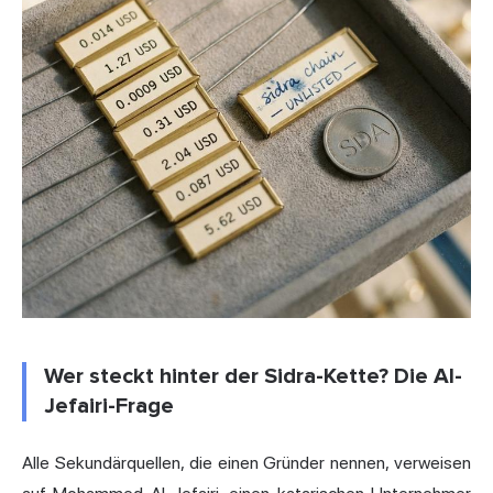
Wer steckt hinter der Sidra-Kette? Die Al-
Jefairi-Frage
Alle Sekundärquellen, die einen Gründer nennen, verweisen