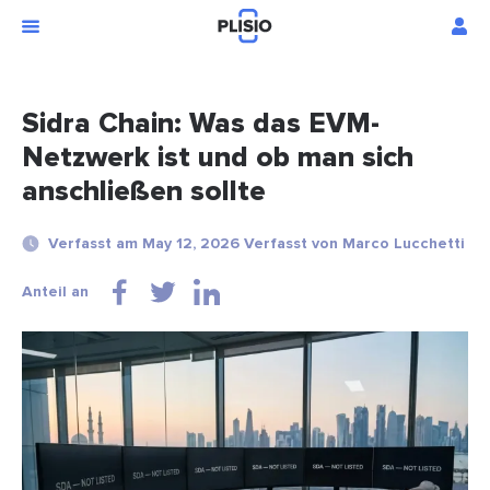
Sidra Chain: Was das EVM-
Netzwerk ist und ob man sich
anschließen sollte
Verfasst am May 12, 2026 Verfasst von Marco Lucchetti
Anteil an