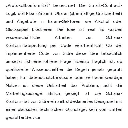
„Protokollkonformität“ bezeichnet. Die Smart-Contract-
Logik soll Riba (Zinsen), Gharar (übermäßige Unsicherheit)
und Angebote in haram-Sektoren wie Alkohol oder
Glücksspiel blockieren. Die Idee ist real. Es wurden
wissenschaftliche Arbeiten zur Scharia-
Konformitätsprüfung per Code veröffentlicht. Ob der
implementierte Code von Sidra diese Idee tatsächlich
umsetzt, ist eine offene Frage. Ebenso fraglich ist, ob
qualifizierte Wissenschaftler die Regeln jemals geprüft
haben. Für datenschutzbewusste oder vertrauenswürdige
Nutzer ist diese Unklarheit das Problem, nicht die
Marketingaussage. Ehrlich gesagt ist die Scharia-
Konformität von Sidra ein selbstdeklariertes Designziel mit
einer plausiblen technischen Grundlage, kein von Dritten
geprüfter Service.