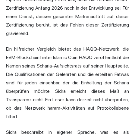
Zertifizierung Anfang 2026 noch in der Entwicklung sei. Für
einen Dienst, dessen gesamter Markenauftritt auf dieser
Zertifizierung beruht, ist das Fehlen dieser Zertifizierung
gravierend.
Ein hilfreicher Vergleich bietet das HAQQ-Netzwerk, die
EVM-Blockchain hinter Islamic Coin. HAQQ veröffentlicht die
Namen seines Scharia-Aufsichtsrats auf seiner Hauptseite.
Die Qualifikationen der Gelehrten und die erteilten Fatwas
sind für jeden einsehbar, der die Einhaltung der Scharia
überprüfen möchte. Sidra erreicht dieses Maß an
Transparenz nicht. Ein Leser kann derzeit nicht überprüfen,
ob das Netzwerk haram-Aktivitäten auf Protokollebene
filtert.
Sidra beschreibt in eigener Sprache, was es als