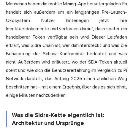
Menschen haben die mobile Mining-App heruntergeladen. Es
handelt sich außerdem um ein langjähriges Pre-Launch-
Ökosystem. Nutzer hinterlegen jetzt ihre
Identitätsdokumente und vertrauen darauf, dass später ein
handelbarer Token verfügbar sein wird. Dieser Leitfaden
erklärt, was Sidra Chain ist, wer dahintersteckt und was die
Behauptung der Scharia-Konformität bedeutet und was
nicht. Außerdem wird erläutert, wo der SDA-Token aktuell
steht und wie sich die Benutzererfahrung im Vergleich zu Pi
Network darstellt, das Anfang 2025 einen ähnlichen Weg
beschritten hat – mit einem Ergebnis, über das es sich lohnt,
einige Minuten nachzudenken.
Was die Sidra-Kette eigentlich ist:
Architektur und Ursprünge