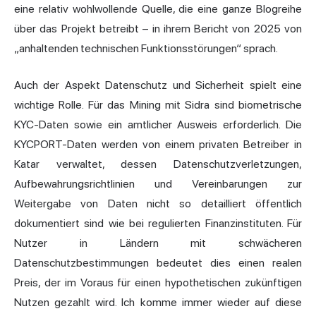
eine relativ wohlwollende Quelle, die eine ganze Blogreihe
über das Projekt betreibt – in ihrem Bericht von 2025 von
„anhaltenden technischen Funktionsstörungen“ sprach.
Auch der Aspekt Datenschutz und Sicherheit spielt eine
wichtige Rolle. Für das Mining mit Sidra sind biometrische
KYC-Daten sowie ein amtlicher Ausweis erforderlich. Die
KYCPORT-Daten werden von einem privaten Betreiber in
Katar verwaltet, dessen Datenschutzverletzungen,
Aufbewahrungsrichtlinien und Vereinbarungen zur
Weitergabe von Daten nicht so detailliert öffentlich
dokumentiert sind wie bei regulierten Finanzinstituten. Für
Nutzer in Ländern mit schwächeren
Datenschutzbestimmungen bedeutet dies einen realen
Preis, der im Voraus für einen hypothetischen zukünftigen
Nutzen gezahlt wird. Ich komme immer wieder auf diese