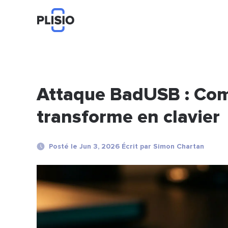
Attaque BadUSB : Co
transforme en clavier
Posté le Jun 3, 2026 Écrit par Simon Chartan