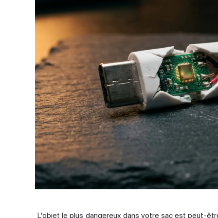
L'objet le plus dangereux dans votre sac est peut-être