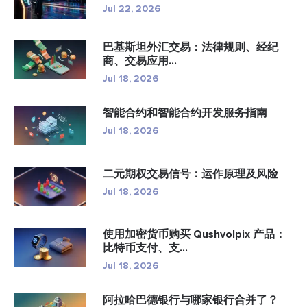
Jul 22, 2026
巴基斯坦外汇交易：法律规则、经纪
商、交易应用...
Jul 18, 2026
智能合约和智能合约开发服务指南
Jul 18, 2026
二元期权交易信号：运作原理及风险
Jul 18, 2026
使用加密货币购买 Qushvolpix 产品：
比特币支付、支...
Jul 18, 2026
阿拉哈巴德银行与哪家银行合并了？