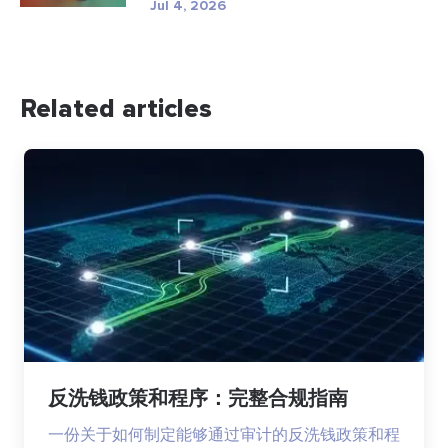
Jul 4, 2026
Related articles
反洗钱政策和程序：完整合规指南
一份关于如何制定能够通过审计的反洗钱政策和程