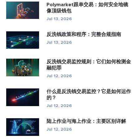
Polymarket跟单交易：如何安全地镜
像顶级钱包
Jul 13, 2026
反洗钱政策和程序：完整合规指南
Jul 13, 2026
反洗钱交易监控规则：它们如何检测金
融犯罪
Jul 12, 2026
什么是反洗钱交易监控？它是如何运作
的？
Jul 12, 2026
陆上作业与海上作业：主要区别详解
Jul 12, 2026