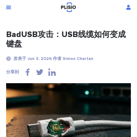
BadUSB攻击：USB线缆如何变成
键盘
发表于 Jun 3, 2026 作者 Simon Chartan
分享到