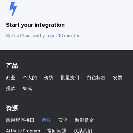
Start your integration
Set up Plisio swiftly in just 10 minutes.
产品
商业
个人的
价钱
批量支付
白色标签
发票
捐款
集成
资源
应用程序接口
博客
安全
漏洞赏金
Affiliate Program
常问问题
联系我们