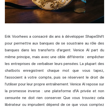
Erik Voorhees a consacré dix ans à développer ShapeShift
pour permettre aux banques de se soustraire au rôle des
banques dans les transferts d'argent. Venice AI part du
même principe, mais avec une cible différente : empêcher
les entreprises de verbaliser leurs pensées. La plupart des
chatbots enregistrent chaque mot que vous tapez,
l'associent à votre compte, puis se réservent le droit de
l'utiliser pour leur propre entraînement. Venice AI repose sur
la promesse inverse : une plateforme d'IA privée et non
censurée ne doit rien conserver. Que vous trouviez cela
libérateur ou imprudent dépend de ce que vous comptez