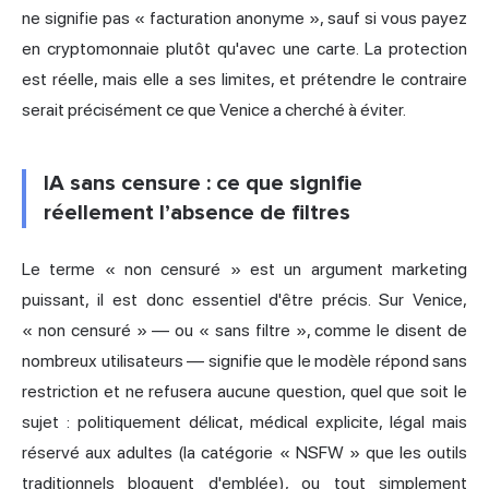
ne signifie pas « facturation anonyme », sauf si vous payez
en cryptomonnaie plutôt qu'avec une carte. La protection
est réelle, mais elle a ses limites, et prétendre le contraire
serait précisément ce que Venice a cherché à éviter.
IA sans censure : ce que signifie
réellement l’absence de filtres
Le terme « non censuré » est un argument marketing
puissant, il est donc essentiel d'être précis. Sur Venice,
« non censuré » — ou « sans filtre », comme le disent de
nombreux utilisateurs — signifie que le modèle répond sans
restriction et ne refusera aucune question, quel que soit le
sujet : politiquement délicat, médical explicite, légal mais
réservé aux adultes (la catégorie « NSFW » que les outils
traditionnels bloquent d'emblée), ou tout simplement