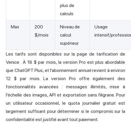
plus de
calculs
Max
200
Niveau de
Usage
$/mois
calcul
intensif/professio
supérieur
Les tarifs sont disponibles sur
la page de tarification de
Venice
. À 18 $ par mois, la version Pro est plus abordable
que ChatGPT Plus, et l'abonnement annuel revient à environ
12 $ par mois. La version Pro offre également des
fonctionnalités avancées : messages illimités, mise à
l'échelle des images, API et exportation sans filigrane. Pour
un utilisateur occasionnel, le quota journalier gratuit est
largement suffisant pour déterminer si le compromis sur la
confidentialité est justifié avant tout paiement.