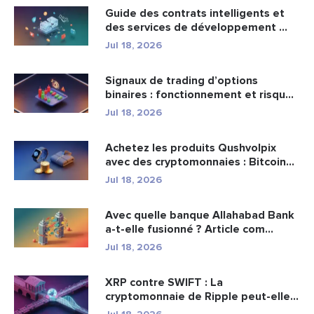
Guide des contrats intelligents et
des services de développement ...
Jul 18, 2026
Signaux de trading d’options
binaires : fonctionnement et risqu...
Jul 18, 2026
Achetez les produits Qushvolpix
avec des cryptomonnaies : Bitcoin...
Jul 18, 2026
Avec quelle banque Allahabad Bank
a-t-elle fusionné ? Article com...
Jul 18, 2026
XRP contre SWIFT : La
cryptomonnaie de Ripple peut-elle
remplacer...