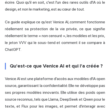
écrire. Quoi qu'il en soit, c'est l'un des rares outils d'IA où le
design, et non le marketing, est au cœur de tout.
Ce guide explique ce qu'est Venice AI, comment fonctionne
réellement sa protection de la vie privée, ce que signifie
réellement le terme « non censuré », les modèles et les prix,
le jeton VVV qui le sous-tend et comment il se compare à
ChatGPT.
Qu'est-ce que Venice AI et qui l'a créée ?
Venice AI est une plateforme d'accès aux modèles d'IA open
source, garantissant la confidentialité. Elle ne développe pas
ses propres modèles innovants. Elle utilise des poids open
source reconnus, tels que Llama, DeepSeek et Qwen pour le
texte, et Flux pour les images, et permet d'interagir avec