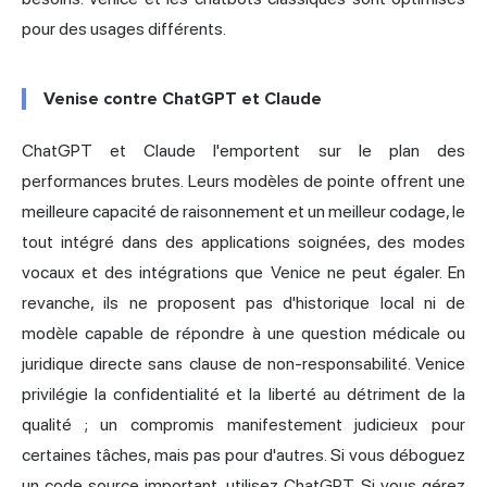
pour des usages différents.
Venise contre ChatGPT et Claude
ChatGPT et
Claude
l'emportent sur le plan des
performances brutes. Leurs modèles de pointe offrent une
meilleure capacité de raisonnement et un meilleur codage, le
tout intégré dans des applications soignées, des modes
vocaux et des intégrations que Venice ne peut égaler. En
revanche, ils ne proposent pas d'historique local ni de
modèle capable de répondre à une question médicale ou
juridique directe sans clause de non-responsabilité. Venice
privilégie la confidentialité et la liberté au détriment de la
qualité ; un compromis manifestement judicieux pour
certaines tâches, mais pas pour d'autres. Si vous déboguez
un code source important, utilisez ChatGPT. Si vous gérez