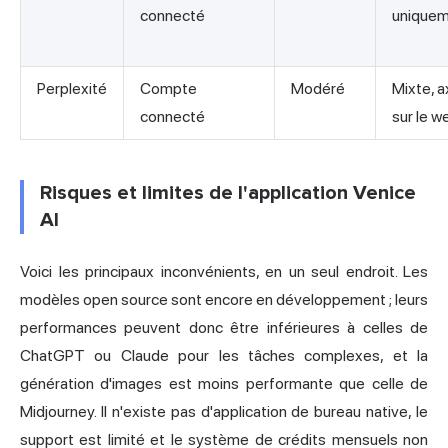
connecté
unique
Perplexité
Compte
Modéré
Mixte, a
connecté
sur le w
Risques et limites de l'application Venice
AI
Voici les principaux inconvénients, en un seul endroit. Les
modèles open source sont encore en développement ; leurs
performances peuvent donc être inférieures à celles de
ChatGPT ou
Claude
pour les tâches complexes, et la
génération d'images est moins performante que celle de
Midjourney. Il n'existe pas d'application de bureau native, le
support est limité et le système de crédits mensuels non