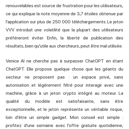
renouvelables est source de frustration pour les utilisateurs,
ce qui explique la note moyenne de 3,7 étoiles obtenue par
l'application sur plus de 250 000 téléchargements. Le jeton
VVV introduit une volatilité que la plupart des utilisateurs
préféreront éviter. Enfin, la liberté de publication des
résultats, bien qu'utile aux chercheurs, peut être mal utilisée.
Venice AI ne cherche pas à surpasser ChatGPT en étant
ChatGPT. Elle propose quelque chose que les géants du
secteur ne proposent pas : un espace privé, sans
autorisation et légèrement filtré pour interagir avec une
machine, grâce à un jeton crypto intégré au moteur. La
qualité du modèle est satisfaisante, sans être
exceptionnelle, et le jeton représente un véritable risque,
loin d'être un simple gadget. Mon conseil est simple :
profitez d'une semaine avec l'offre gratuite quotidienne,