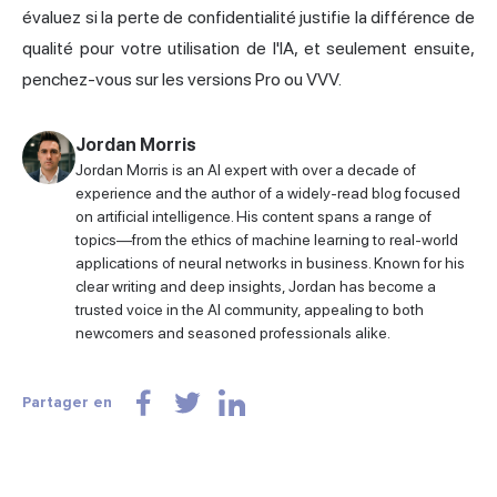
évaluez si la perte de confidentialité justifie la différence de
qualité pour votre utilisation de l'IA, et seulement ensuite,
penchez-vous sur les versions Pro ou VVV.
Jordan Morris
Jordan Morris is an AI expert with over a decade of
experience and the author of a widely-read blog focused
on artificial intelligence. His content spans a range of
topics—from the ethics of machine learning to real-world
applications of neural networks in business. Known for his
clear writing and deep insights, Jordan has become a
trusted voice in the AI community, appealing to both
newcomers and seasoned professionals alike.
Partager en