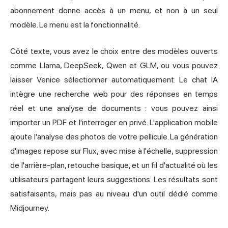
abonnement donne accès à un menu, et non à un seul
modèle. Le menu est la fonctionnalité.
Côté texte, vous avez le choix entre des modèles ouverts
comme Llama, DeepSeek, Qwen et GLM, ou vous pouvez
laisser Venice sélectionner automatiquement. Le chat IA
intègre une recherche web pour des réponses en temps
réel et une analyse de documents : vous pouvez ainsi
importer un PDF et l'interroger en privé. L'application mobile
ajoute l'analyse des photos de votre pellicule. La génération
d'images repose sur Flux, avec mise à l'échelle, suppression
de l'arrière-plan, retouche basique, et un fil d'actualité où les
utilisateurs partagent leurs suggestions. Les résultats sont
satisfaisants, mais pas au niveau d'un outil dédié comme
Midjourney.