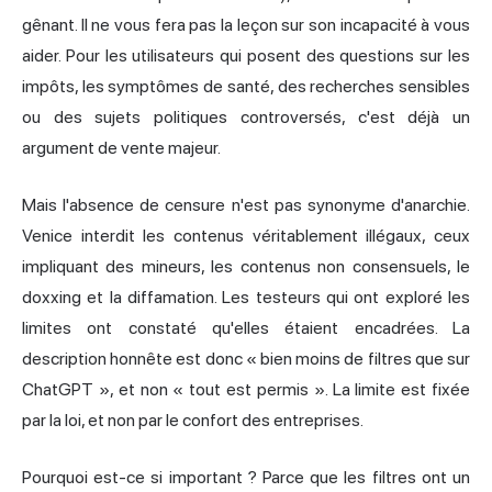
gênant. Il ne vous fera pas la leçon sur son incapacité à vous
aider. Pour les utilisateurs qui posent des questions sur les
impôts, les symptômes de santé, des recherches sensibles
ou des sujets politiques controversés, c'est déjà un
argument de vente majeur.
Mais l'absence de censure n'est pas synonyme d'anarchie.
Venice interdit les contenus véritablement illégaux, ceux
impliquant des mineurs, les contenus non consensuels, le
doxxing et la diffamation. Les testeurs qui ont exploré les
limites ont constaté qu'elles étaient encadrées. La
description honnête est donc « bien moins de filtres que sur
ChatGPT », et non « tout est permis ». La limite est fixée
par la loi, et non par le confort des entreprises.
Pourquoi est-ce si important ? Parce que les filtres ont un