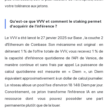
votre tolérance aux jetons.
Qu'est-ce que VVV et comment le staking permet
d'acquérir de l'inférence ?
Le VVV a été lancé le 27 janvier 2025 sur
Base
, la couche 2
d'Ethereum de Coinbase. Son mécanisme est original : en
détenant 1 % de l'offre totale de VVV, vous recevez 1 % de
la capacité d'inférence quotidienne de l'API de Venice, de
manière continue et sans frais par appel. La puissance de
calcul quotidienne est mesurée en « Diem », un Diem
équivalant approximativement à un dollar de calcul journalier.
Le réseau alloue un pool fixe d'environ 18 148 Diem par jour.
Concrètement, ce jeton transforme l'inférence IA en une
ressource dont vous pouvez posséder une part
permanente plutôt que de la louer.