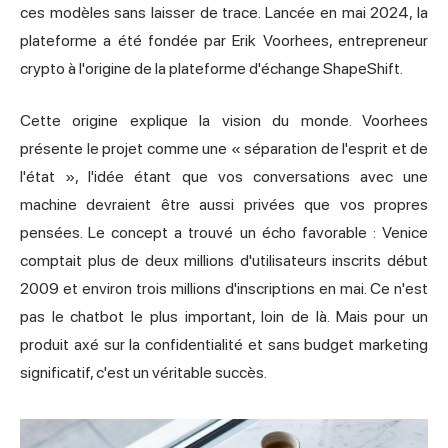
ces modèles sans laisser de trace. Lancée en mai 2024, la
plateforme a été fondée par Erik Voorhees, entrepreneur
crypto à l'origine de la plateforme d'échange ShapeShift.
Cette origine explique la vision du monde. Voorhees
présente le projet comme une « séparation de l'esprit et de
l'état », l'idée étant que vos conversations avec une
machine devraient être aussi privées que vos propres
pensées. Le concept a trouvé un écho favorable : Venice
comptait plus de deux millions d'utilisateurs inscrits début
2009 et environ trois millions d'inscriptions en mai. Ce n'est
pas le chatbot le plus important, loin de là. Mais pour un
produit axé sur la confidentialité et sans budget marketing
significatif, c'est un véritable succès.