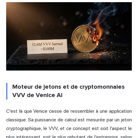
Moteur de jetons et de cryptomonnaies
VVV de Venice AI
C’est là que Venice cesse de ressembler à une application
classique. Sa puissance de calcul est mesurée par un jeton
cryptographique, le VVV, et ce concept est soit l’aspect le
plus intéressant, soit le plus rebutant de l’entreprise, selon