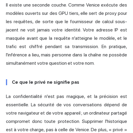
Il existe une seconde couche. Comme Venice exécute des
modèles ouverts sur des GPU tiers, elle sert de proxy pour
les requêtes, de sorte que le fournisseur de calcul sous-
jacent ne voit jamais votre identité. Votre adresse IP est
masquée avant que la requête n'atteigne le modèle, et le
trafic est chiffré pendant sa transmission. En pratique,
l'inférence a lieu, mais personne dans la chaîne ne possède
simultanément votre question et votre nom.
Ce que le privé ne signifie pas
La confidentialité n'est pas magique, et la précision est
essentielle. La sécurité de vos conversations dépend de
votre navigateur et de votre appareil ; un ordinateur partagé
compromet donc toute protection. Supprimer l'historique
est à votre charge, pas à celle de Venice. De plus, « privé »