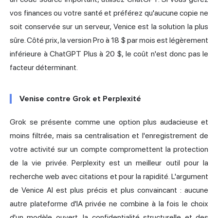
vos finances ou votre santé et préférez qu'aucune copie ne
soit conservée sur un serveur, Venice est la solution la plus
sûre. Côté prix, la version Pro à 18 $ par mois est légèrement
inférieure à ChatGPT Plus à 20 $, le coût n'est donc pas le
facteur déterminant.
Venise contre Grok et Perplexité
Grok
se présente comme une option plus audacieuse et
moins filtrée, mais sa centralisation et l'enregistrement de
votre activité sur un compte compromettent la protection
de la vie privée. Perplexity est un meilleur outil pour la
recherche web avec citations et pour la rapidité. L'argument
de Venice AI est plus précis et plus convaincant : aucune
autre plateforme d'IA privée ne combine à la fois le choix
d'un modèle ouvert, la confidentialité structurelle et des