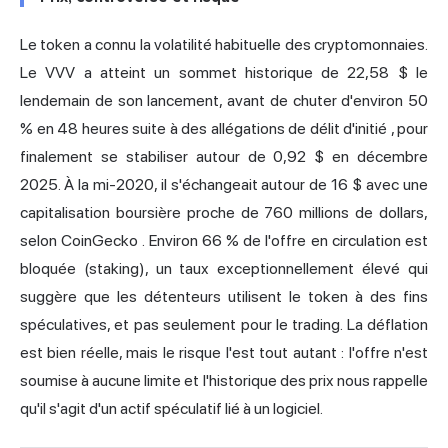
Le token a connu la volatilité habituelle des cryptomonnaies.
Le VVV a atteint un sommet historique de 22,58 $ le
lendemain de son lancement, avant de chuter d'environ 50
% en 48 heures suite à
des allégations de délit d'initié
, pour
finalement se stabiliser autour de 0,92 $ en décembre
2025. À la mi-2020, il s'échangeait autour de 16 $ avec une
capitalisation boursière proche de 760 millions de dollars,
selon CoinGecko
. Environ 66 % de l'offre en circulation est
bloquée (staking), un taux exceptionnellement élevé qui
suggère que les détenteurs utilisent le token à des fins
spéculatives, et pas seulement pour le trading. La déflation
est bien réelle, mais le risque l'est tout autant : l'offre n'est
soumise à aucune limite et l'historique des prix nous rappelle
qu'il s'agit d'un actif spéculatif lié à un logiciel.