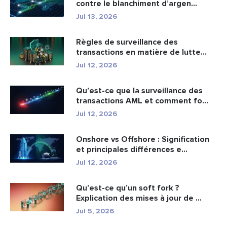
contre le blanchiment d’argen...
Jul 13, 2026
Règles de surveillance des
transactions en matière de lutte
cont...
Jul 12, 2026
Qu’est-ce que la surveillance des
transactions AML et comment fo...
Jul 12, 2026
Onshore vs Offshore : Signification
et principales différences e...
Jul 12, 2026
Qu’est-ce qu’un soft fork ?
Explication des mises à jour de ...
Jul 5, 2026