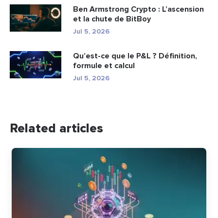
Ben Armstrong Crypto : L’ascension
et la chute de BitBoy
Jul 5, 2026
Qu’est-ce que le P&L ? Définition,
formule et calcul
Jul 5, 2026
Related articles