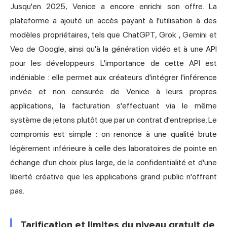
Jusqu'en 2025, Venice a encore enrichi son offre. La
plateforme a ajouté un accès payant à l'utilisation à des
modèles propriétaires, tels que ChatGPT,
Grok
, Gemini et
Veo de Google, ainsi qu'à la génération vidéo et à une API
pour les développeurs. L'importance de cette API est
indéniable : elle permet aux créateurs d'intégrer l'inférence
privée et non censurée de Venice à leurs propres
applications, la facturation s'effectuant via le même
système de jetons plutôt que par un contrat d'entreprise. Le
compromis est simple : on renonce à une qualité brute
légèrement inférieure à celle des laboratoires de pointe en
échange d'un choix plus large, de la confidentialité et d'une
liberté créative que les applications grand public n'offrent
pas.
Tarification et limites du niveau gratuit de