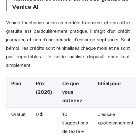
Venice AI
Venice fonctionne selon un modèle freemium, et son offre
gratuite est particulièrement pratique. Il s'agit d'un crédit
journalier, et non d'une période d'essai de sept jours. Seul
bémol : les crédits sont réinitialisés chaque mois et ne sont
pas reportables ; le solde inutilisé disparaît donc tout
simplement.
Plan
Prix
Ce que
Idéal pour
(2026)
vous
obtenez
Gratuit
0 $
10
J'essaie
suggestions
quotidiennement
de texte +