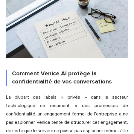
Comment Venice AI protège la
confidentialité de vos conversations
La plupart des labels « privés » dans le secteur
technologique se résument à des promesses de
confidentialité, un engagement formel de l'entreprise à ne
pas espionner. Venice tente de structurer cet engagement,
de sorte que le serveur ne puisse pas espionner même s'il le