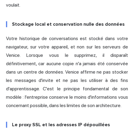
voulait.
Stockage local et conservation nulle des données
Votre historique de conversations est stocké dans votre
navigateur, sur votre appareil, et non sur les serveurs de
Venice. Lorsque vous le supprimez, il disparaît
définitivement, car aucune copie n'a jamais été conservée
dans un centre de données. Venice affirme ne pas stocker
les messages d'invite et ne pas les utiliser à des fins
d'apprentissage. C'est le principe fondamental de son
modèle : l'entreprise conserve le moins d'informations vous
concernant possible, dans les limites de son architecture.
Le proxy SSL et les adresses IP dépouillées