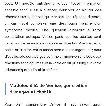
coût. Un modèle entraîné à refuser toute information
sensible tend aussi à nuancer, édulcorer et ajouter des
réserves aux questions qui méritent une réponse directe :
un cas fiscal complexe, une description franche d’un
symptôme médical, une question d’histoire à forte
connotation politique. Venice parie que les adultes sont
capables de recevoir des réponses directes. Pour certains,
cette distinction est la raison même du changement ; pour
d’autres, elle sera perçue comme un inconvénient. Les deux
réactions sont légitimes, et la vôtre en dit plus long sur votre
utilisation que sur l’outil lui-même.
Modèles d'IA de Venise, génération
d'images et chat IA
Pour bien comprendre Venice, il faut savoir qu'un