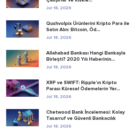
Jul 18, 2026
Qushvolpix Ürünlerini Kripto Para ile
Satın Alın: Bitcoin, Öd...
Jul 18, 2026
Allahabad Bankası Hangi Bankayla
Birleşti? 2020 Yılı Haberinin...
Jul 18, 2026
XRP ve SWIFT: Ripple’ın Kripto
Parası Küresel Ödemelerin Yer...
Jul 18, 2026
Chetwood Bank İncelemesi: Kolay
Tasarruf ve Güvenli Bankacılık
Jul 18, 2026