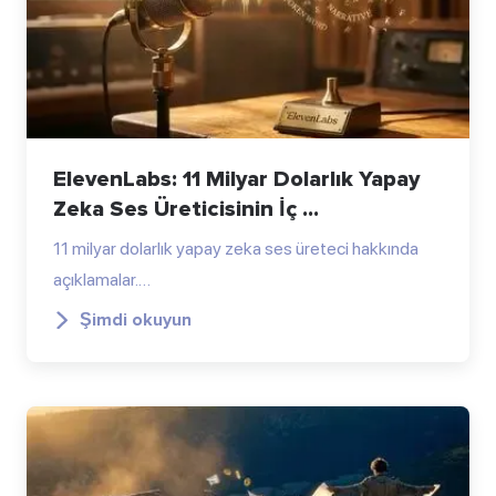
ElevenLabs: 11 Milyar Dolarlık Yapay
Zeka Ses Üreticisinin İç ...
11 milyar dolarlık yapay zeka ses üreteci hakkında
açıklamalar.…
Şimdi okuyun