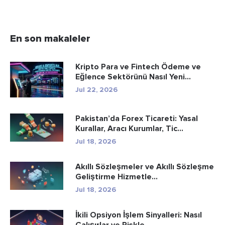
En son makaleler
Kripto Para ve Fintech Ödeme ve
Eğlence Sektörünü Nasıl Yeni...
Jul 22, 2026
Pakistan’da Forex Ticareti: Yasal
Kurallar, Aracı Kurumlar, Tic...
Jul 18, 2026
Akıllı Sözleşmeler ve Akıllı Sözleşme
Geliştirme Hizmetle...
Jul 18, 2026
İkili Opsiyon İşlem Sinyalleri: Nasıl
Çalışırlar ve Riskle...