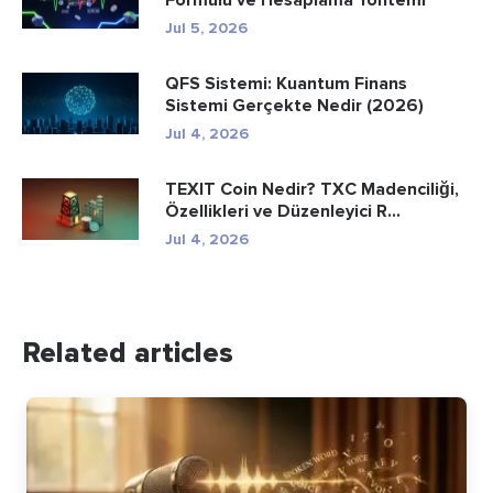
Jul 5, 2026
QFS Sistemi: Kuantum Finans
Sistemi Gerçekte Nedir (2026)
Jul 4, 2026
TEXIT Coin Nedir? TXC Madenciliği,
Özellikleri ve Düzenleyici R...
Jul 4, 2026
Related articles