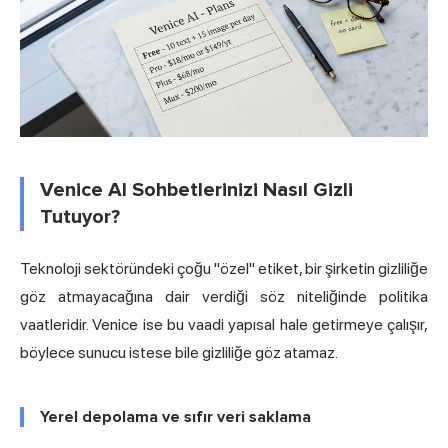
Venice AI Sohbetlerinizi Nasıl Gizli
Tutuyor?
Teknoloji sektöründeki çoğu "özel" etiket, bir şirketin gizliliğe
göz atmayacağına dair verdiği söz niteliğinde politika
vaatleridir. Venice ise bu vaadi yapısal hale getirmeye çalışır,
böylece sunucu istese bile gizliliğe göz atamaz.
Yerel depolama ve sıfır veri saklama