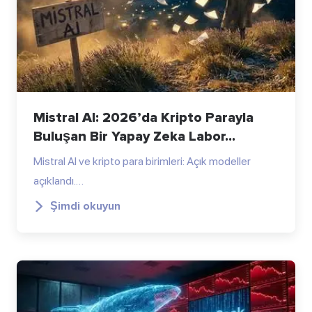
Mistral AI: 2026’da Kripto Parayla
Buluşan Bir Yapay Zeka Labor...
Mistral AI ve kripto para birimleri: Açık modeller
açıklandı.…
Şimdi okuyun