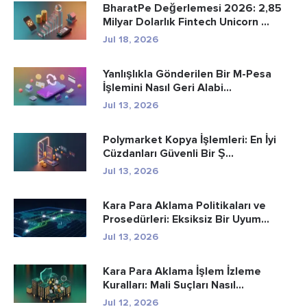
BharatPe Değerlemesi 2026: 2,85
Milyar Dolarlık Fintech Unicorn ...
Jul 18, 2026
Yanlışlıkla Gönderilen Bir M-Pesa
İşlemini Nasıl Geri Alabi...
Jul 13, 2026
Polymarket Kopya İşlemleri: En İyi
Cüzdanları Güvenli Bir Ş...
Jul 13, 2026
Kara Para Aklama Politikaları ve
Prosedürleri: Eksiksiz Bir Uyum...
Jul 13, 2026
Kara Para Aklama İşlem İzleme
Kuralları: Mali Suçları Nasıl...
Jul 12, 2026