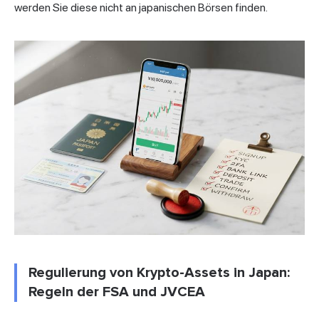
werden Sie diese nicht an japanischen Börsen finden.
Regulierung von Krypto-Assets in Japan:
Regeln der FSA und JVCEA