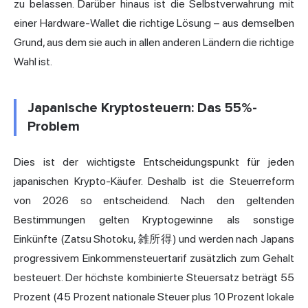
zu belassen. Darüber hinaus ist die Selbstverwahrung mit
einer Hardware-Wallet die richtige Lösung – aus demselben
Grund, aus dem sie auch in allen anderen Ländern die richtige
Wahl ist.
Japanische Kryptosteuern: Das 55%-
Problem
Dies ist der wichtigste Entscheidungspunkt für jeden
japanischen Krypto-Käufer. Deshalb ist die Steuerreform
von 2026 so entscheidend. Nach den geltenden
Bestimmungen gelten Kryptogewinne als sonstige
Einkünfte (Zatsu Shotoku, 雑所得) und werden nach Japans
progressivem Einkommensteuertarif zusätzlich zum Gehalt
besteuert. Der höchste kombinierte Steuersatz beträgt 55
Prozent (45 Prozent nationale Steuer plus 10 Prozent lokale