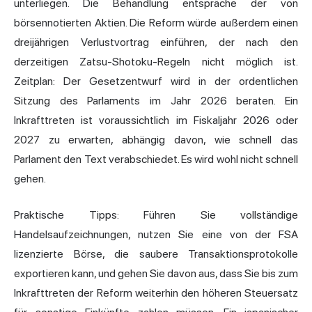
unterliegen. Die Behandlung entspräche der von
börsennotierten Aktien. Die Reform würde außerdem einen
dreijährigen Verlustvortrag einführen, der nach den
derzeitigen Zatsu-Shotoku-Regeln nicht möglich ist.
Zeitplan: Der Gesetzentwurf wird in der ordentlichen
Sitzung des Parlaments im Jahr 2026 beraten. Ein
Inkrafttreten ist voraussichtlich im Fiskaljahr 2026 oder
2027 zu erwarten, abhängig davon, wie schnell das
Parlament den Text verabschiedet. Es wird wohl nicht schnell
gehen.
Praktische Tipps: Führen Sie vollständige
Handelsaufzeichnungen, nutzen Sie eine von der FSA
lizenzierte Börse, die saubere Transaktionsprotokolle
exportieren kann, und gehen Sie davon aus, dass Sie bis zum
Inkrafttreten der Reform weiterhin den höheren Steuersatz