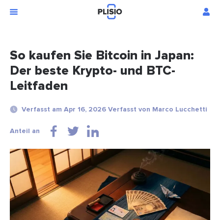
So kaufen Sie Bitcoin in Japan:
Der beste Krypto- und BTC-
Leitfaden
Verfasst am Apr 16, 2026 Verfasst von Marco Lucchetti
Anteil an