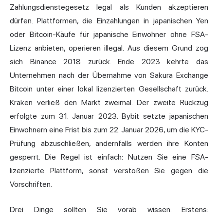
Zahlungsdienstegesetz legal als Kunden akzeptieren
dürfen. Plattformen, die Einzahlungen in japanischen Yen
oder Bitcoin-Käufe für japanische Einwohner ohne FSA-
Lizenz anbieten, operieren illegal. Aus diesem Grund zog
sich Binance 2018 zurück. Ende 2023 kehrte das
Unternehmen nach der Übernahme von Sakura Exchange
Bitcoin unter einer lokal lizenzierten Gesellschaft zurück.
Kraken verließ den Markt zweimal. Der zweite Rückzug
erfolgte zum 31. Januar 2023. Bybit setzte japanischen
Einwohnern eine Frist bis zum 22. Januar 2026, um die KYC-
Prüfung abzuschließen, andernfalls werden ihre Konten
gesperrt. Die Regel ist einfach: Nutzen Sie eine FSA-
lizenzierte Plattform, sonst verstoßen Sie gegen die
Vorschriften.
Drei Dinge sollten Sie vorab wissen. Erstens: