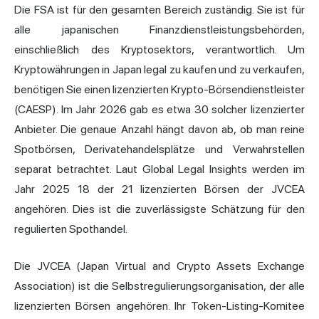
Die FSA ist für den gesamten Bereich zuständig. Sie ist für
alle japanischen Finanzdienstleistungsbehörden,
einschließlich des Kryptosektors, verantwortlich. Um
Kryptowährungen in Japan legal zu kaufen und zu verkaufen,
benötigen Sie einen lizenzierten Krypto-Börsendienstleister
(CAESP). Im Jahr 2026 gab es etwa 30 solcher lizenzierter
Anbieter. Die genaue Anzahl hängt davon ab, ob man reine
Spotbörsen, Derivatehandelsplätze und Verwahrstellen
separat betrachtet. Laut Global Legal Insights werden im
Jahr 2025 18 der 21 lizenzierten Börsen der JVCEA
angehören. Dies ist die zuverlässigste Schätzung für den
regulierten Spothandel.
Die JVCEA (Japan Virtual and Crypto Assets Exchange
Association) ist die Selbstregulierungsorganisation, der alle
lizenzierten Börsen angehören. Ihr Token-Listing-Komitee