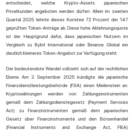
entscheidet, welche Krypto-Assets japanischen
Privatkunden angeboten werden dürfen. Allein im zweiten
Quartal 2025 lehnte dieses Komitee 72 Prozent der 147
geprüften Token-Anträge ab. Diese hohe Ablehnungsquote
ist der Hauptgrund dafür, dass japanischen Nutzern im
Vergleich zu Bybit International oder Binance Global ein
deutlich kleineres Token-Angebot zur Verfügung steht.
Der bedeutendste Wandel vollzieht sich auf der rechtlichen
Ebene. Am 2. September 2025 kündigte die japanische
Finanzdienstleistungsbehörde (FSA) einen Meilenstein an:
Kryptowährungen werden von Zahlungsinstrumenten
gemäß dem Zahlungsdienstegesetz (Payment Services
Act) zu Finanzinstrumenten gemäß dem japanischen
Gesetz über Finanzinstrumente und den Börsenhandel
(Financial Instruments and Exchange Act, FIEA)