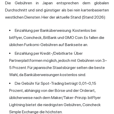
Die Gebühren in Japan entsprechen dem globalen
Durchschnitt und sind günstiger als bei rein kartenbasierten
westlichen Diensten. Hier der aktuelle Stand (Stand 2026):
Einzahlung per Banküberweisung: Kostenlos bei
bitFlyer, Coincheck, BitBank und GMO Coin. Es fallen die
üblichen Furikomi-Gebühren auf Bankseite an.
Einzahlung per Kredit-/Debitkarte: Über
Partnerplattformen möglich, jedoch mit Gebühren von 3–
5 Prozent. Für japanische Staatsbürger selten die beste
Wahl, da Banküberweisungen kostenlos sind.
Die Gebühr für Spot-Trading beträgt 0,01–0,15
Prozent, abhängig von der Börse und der Orderart,
üblicherweise nach dem Maker/Taker-Prinzip. bitFlyer
Lightning bietet die niedrigsten Gebühren, Coincheck
Simple Exchange die höchsten.