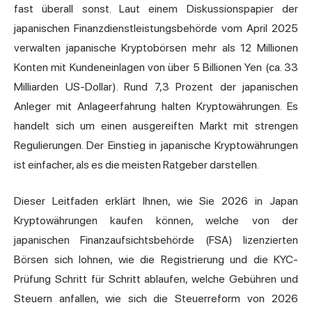
fast überall sonst. Laut einem Diskussionspapier der
japanischen Finanzdienstleistungsbehörde vom April 2025
verwalten japanische Kryptobörsen mehr als 12 Millionen
Konten mit Kundeneinlagen von über 5 Billionen Yen (ca. 33
Milliarden US-Dollar). Rund 7,3 Prozent der japanischen
Anleger mit Anlageerfahrung halten Kryptowährungen. Es
handelt sich um einen ausgereiften Markt mit strengen
Regulierungen. Der Einstieg in japanische Kryptowährungen
ist einfacher, als es die meisten Ratgeber darstellen.
Dieser Leitfaden erklärt Ihnen, wie Sie 2026 in Japan
Kryptowährungen kaufen können, welche von der
japanischen Finanzaufsichtsbehörde (FSA) lizenzierten
Börsen sich lohnen, wie die Registrierung und die KYC-
Prüfung Schritt für Schritt ablaufen, welche Gebühren und
Steuern anfallen, wie sich die Steuerreform von 2026