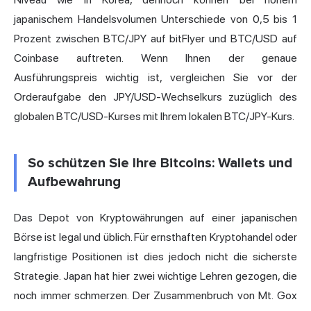
japanischem Handelsvolumen Unterschiede von 0,5 bis 1
Prozent zwischen BTC/JPY auf bitFlyer und BTC/USD auf
Coinbase auftreten. Wenn Ihnen der genaue
Ausführungspreis wichtig ist, vergleichen Sie vor der
Orderaufgabe den JPY/USD-Wechselkurs zuzüglich des
globalen BTC/USD-Kurses mit Ihrem lokalen BTC/JPY-Kurs.
So schützen Sie Ihre Bitcoins: Wallets und
Aufbewahrung
Das Depot von Kryptowährungen auf einer japanischen
Börse ist legal und üblich. Für ernsthaften Kryptohandel oder
langfristige Positionen ist dies jedoch nicht die sicherste
Strategie. Japan hat hier zwei wichtige Lehren gezogen, die
noch immer schmerzen. Der Zusammenbruch von Mt. Gox