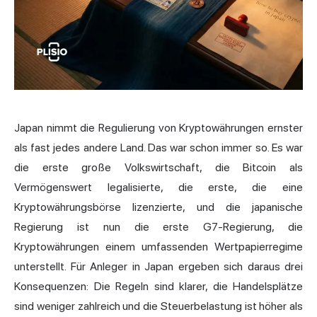
Japan
nimmt die Regulierung von Kryptowährungen ernster
als fast jedes andere Land. Das war schon immer so. Es war
die erste große Volkswirtschaft, die Bitcoin als
Vermögenswert legalisierte, die erste, die eine
Kryptowährungsbörse lizenzierte, und die japanische
Regierung ist nun die erste G7-Regierung, die
Kryptowährungen einem umfassenden Wertpapierregime
unterstellt. Für Anleger in Japan ergeben sich daraus drei
Konsequenzen: Die Regeln sind klarer, die Handelsplätze
sind weniger zahlreich und die Steuerbelastung ist höher als