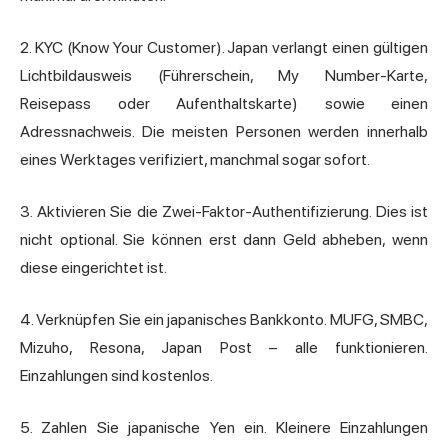
2. KYC (Know Your Customer). Japan verlangt einen gültigen
Lichtbildausweis (Führerschein, My Number-Karte,
Reisepass oder Aufenthaltskarte) sowie einen
Adressnachweis. Die meisten Personen werden innerhalb
eines Werktages verifiziert, manchmal sogar sofort.
3. Aktivieren Sie die Zwei-Faktor-Authentifizierung. Dies ist
nicht optional. Sie können erst dann Geld abheben, wenn
diese eingerichtet ist.
4. Verknüpfen Sie ein japanisches Bankkonto. MUFG, SMBC,
Mizuho, Resona, Japan Post – alle funktionieren.
Einzahlungen sind kostenlos.
5. Zahlen Sie japanische Yen ein. Kleinere Einzahlungen