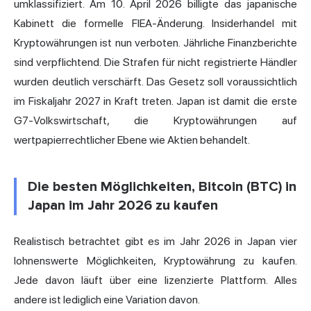
umklassifiziert. Am 10. April 2026 billigte das japanische
Kabinett die formelle FIEA-Änderung. Insiderhandel mit
Kryptowährungen ist nun verboten. Jährliche Finanzberichte
sind verpflichtend. Die Strafen für nicht registrierte Händler
wurden deutlich verschärft. Das Gesetz soll voraussichtlich
im Fiskaljahr 2027 in Kraft treten. Japan ist damit die erste
G7-Volkswirtschaft, die Kryptowährungen auf
wertpapierrechtlicher Ebene wie Aktien behandelt.
Die besten Möglichkeiten, Bitcoin (BTC) in
Japan im Jahr 2026 zu kaufen
Realistisch betrachtet gibt es im Jahr 2026 in Japan vier
lohnenswerte Möglichkeiten, Kryptowährung zu kaufen.
Jede davon läuft über eine lizenzierte Plattform. Alles
andere ist lediglich eine Variation davon.