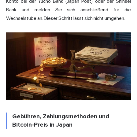
Konto bei der Yucho Bank (Japan Post) oder der Shinsei
Bank und melden Sie sich anschließend für die
Wechselstube an. Dieser Schritt lässt sich nicht umgehen.
Gebühren, Zahlungsmethoden und
Bitcoin-Preis in Japan