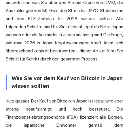
auswirkt und was Sie über den Bitcoin-Crash von DMM, die
Auszahlungen von Mt. Gox, den Start des JPYC-Stablecoins
und den ETF-Zeitplan für 2028 wissen sollten. Alle
folgenden Schritte sind für Sie relevant, egal ob Sie in Japan
wohnen oder als Ausländer in Japan ansässig sind. Die Frage,
wie man 2026 in Japan Kryptowährungen kauft, lässt sich
überraschend konkret beantworten – dieser Artikel führt Sie
Schritt für Schritt durch den gesamten Prozess.
Was Sie vor dem Kauf von Bitcoin in Japan
wissen sollten
Kurz gesagt: Der Kauf von Bitcoin in Japan ist legal, wird aber
streng beaufsichtigt und hoch besteuert. Die
Finanzdienstleistungsbehörde (FSA) lizenziert alle Börsen,
die japanische Einwohner gemäß dem