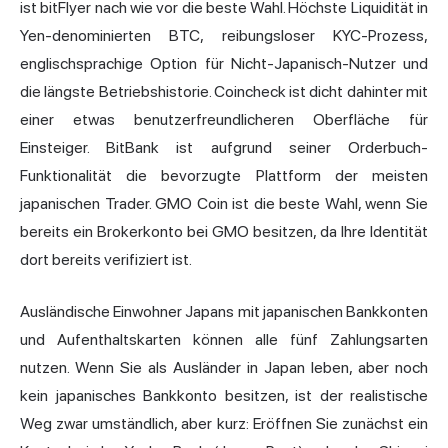
ist bitFlyer nach wie vor die beste Wahl. Höchste Liquidität in
Yen-denominierten BTC, reibungsloser KYC-Prozess,
englischsprachige Option für Nicht-Japanisch-Nutzer und
die längste Betriebshistorie. Coincheck ist dicht dahinter mit
einer etwas benutzerfreundlicheren Oberfläche für
Einsteiger. BitBank ist aufgrund seiner Orderbuch-
Funktionalität die bevorzugte Plattform der meisten
japanischen Trader. GMO Coin ist die beste Wahl, wenn Sie
bereits ein Brokerkonto bei GMO besitzen, da Ihre Identität
dort bereits verifiziert ist.
Ausländische Einwohner Japans mit japanischen Bankkonten
und Aufenthaltskarten können alle fünf Zahlungsarten
nutzen. Wenn Sie als Ausländer in Japan leben, aber noch
kein japanisches Bankkonto besitzen, ist der realistische
Weg zwar umständlich, aber kurz: Eröffnen Sie zunächst ein