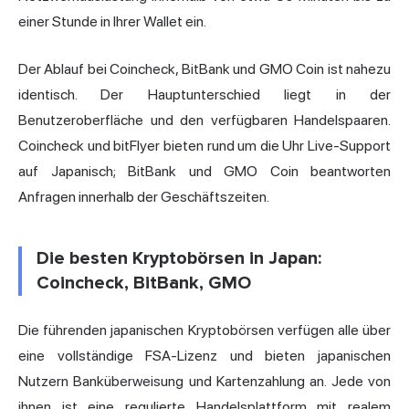
einer Stunde in Ihrer Wallet ein.
Der Ablauf bei Coincheck, BitBank und GMO Coin ist nahezu
identisch. Der Hauptunterschied liegt in der
Benutzeroberfläche und den verfügbaren Handelspaaren.
Coincheck und bitFlyer bieten rund um die Uhr Live-Support
auf Japanisch; BitBank und GMO Coin beantworten
Anfragen innerhalb der Geschäftszeiten.
Die besten Kryptobörsen in Japan:
Coincheck, BitBank, GMO
Die führenden japanischen Kryptobörsen verfügen alle über
eine vollständige FSA-Lizenz und bieten japanischen
Nutzern Banküberweisung und Kartenzahlung an. Jede von
ihnen ist eine regulierte Handelsplattform mit realem