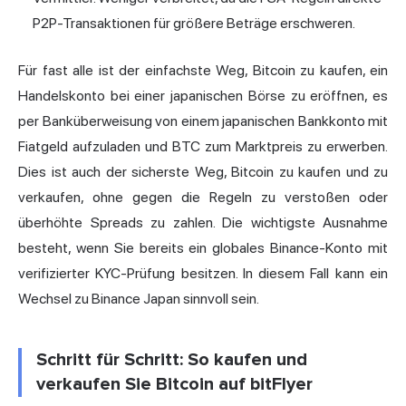
P2P-Transaktionen für größere Beträge erschweren.
Für fast alle ist der einfachste Weg, Bitcoin zu kaufen, ein
Handelskonto bei einer japanischen Börse zu eröffnen, es
per Banküberweisung von einem japanischen Bankkonto mit
Fiatgeld aufzuladen und BTC zum Marktpreis zu erwerben.
Dies ist auch der sicherste Weg, Bitcoin zu kaufen und zu
verkaufen, ohne gegen die Regeln zu verstoßen oder
überhöhte Spreads zu zahlen. Die wichtigste Ausnahme
besteht, wenn Sie bereits ein globales Binance-Konto mit
verifizierter KYC-Prüfung besitzen. In diesem Fall kann ein
Wechsel zu Binance Japan sinnvoll sein.
Schritt für Schritt: So kaufen und
verkaufen Sie Bitcoin auf bitFlyer