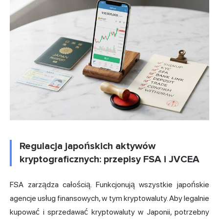
Regulacja japońskich aktywów
kryptograficznych: przepisy FSA i JVCEA
FSA zarządza całością. Funkcjonują wszystkie japońskie
agencje usług finansowych, w tym kryptowaluty. Aby legalnie
kupować i sprzedawać kryptowaluty w Japonii, potrzebny