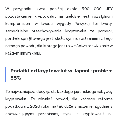
W przypadku kwot poniżej około 500 000 JPY
pozostawienie kryptowalut na giełdzie jest rozsądnym
kompromisem w kwestii wygody. Powyżej tej kwoty,
samodzielne przechowywanie kryptowalut za pomocą
portfela sprzętowego jest właściwym rozwiązaniem z tego
samego powodu, dla którego jest to właściwe rozwiązanie w
każdym innym kraju.
Podatki od kryptowalut w Japonii: problem
55%
To najważniejsza decyzja dla każdego japońskiego nabywcy
kryptowalut. To również powód, dla którego reforma
podatkowa z 2026 roku ma tak duże znaczenie. Zgodnie z
obowiązującymi przepisami, zyski z kryptowalut są