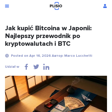
Jak kupić Bitcoina w Japonii:
Najlepszy przewodnik po
kryptowalutach i BTC
Posted on Apr 16, 2026 Автор: Marco Lucchetti
Udział w