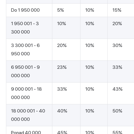
Do 1 950 000
5%
10%
15%
1 950 001 - 3
10%
10%
20%
300 000
3 300 001 - 6
20%
10%
30%
950 000
6 950 001 - 9
23%
10%
33%
000 000
9 000 001 - 18
33%
10%
43%
000 000
18 000 001 - 40
40%
10%
50%
000 000
Ponad 40 000
45%
10%
55%