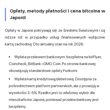
Opłaty, metody płatności i cena bitcoina w
Japonii
Opłaty w Japonii pokrywają się ze średnimi światowymi i są
niższe niż w przypadku usług finansowanych wyłącznie
kartą zachodnią. Oto aktualny stan na rok 2026:
Wpłata przelewem bankowym: bezpłatna na bitFlyer,
Coincheck, BitBank i GMO Coin. Po stronie bankowej
obowiązują standardowe opłaty Furikomi.
Wpłata kartą kredytową/debetową: Dostępna za
pośrednictwem platform partnerskich, ale z prowizją w
wysokości 3-5%. Rzadko jest to właściwy wybór dla
mieszkańców Japonii, ponieważ przelew bankowy jest
bezpłatny.