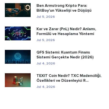
Ben Armstrong Kripto Para:
BitBoy’un Yükselişi ve Düşüşü
Jul 5, 2026
Kar ve Zarar (PnL) Nedir? Anlamı,
Formülü ve Hesaplama Yöntemi
Jul 5, 2026
QFS Sistemi: Kuantum Finans
Sistemi Gerçekte Nedir (2026)
Jul 4, 2026
TEXIT Coin Nedir? TXC Madenciliği,
Özellikleri ve Düzenleyici R...
Jul 4, 2026