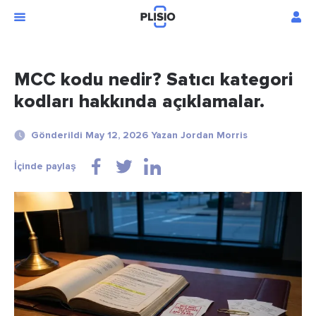
MCC kodu nedir? Satıcı kategori
kodları hakkında açıklamalar.
Gönderildi May 12, 2026 Yazan Jordan Morris
İçinde paylaş