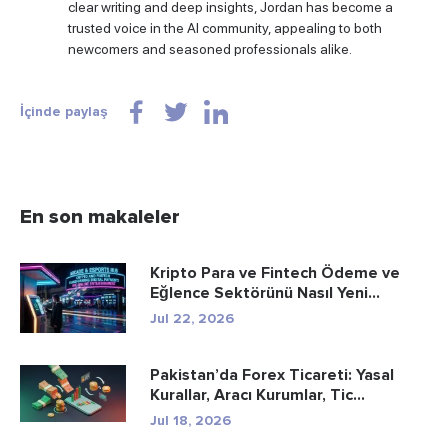
clear writing and deep insights, Jordan has become a
trusted voice in the AI community, appealing to both
newcomers and seasoned professionals alike.
İçinde paylaş
En son makaleler
Kripto Para ve Fintech Ödeme ve
Eğlence Sektörünü Nasıl Yeni...
Jul 22, 2026
Pakistan’da Forex Ticareti: Yasal
Kurallar, Aracı Kurumlar, Tic...
Jul 18, 2026