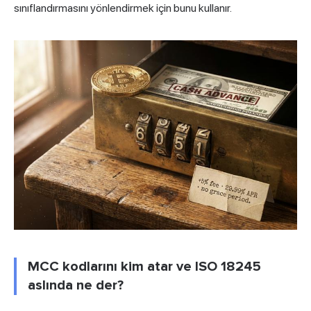
sınıflandırmasını yönlendirmek için bunu kullanır.
MCC kodlarını kim atar ve ISO 18245
aslında ne der?