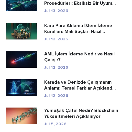
Prosedürleri: Eksiksiz Bir Uyum...
Jul 13, 2026
Kara Para Aklama İşlem İzleme
Kuralları: Mali Suçları Nasıl...
Jul 12, 2026
AML İşlem İzleme Nedir ve Nasıl
Çalışır?
Jul 12, 2026
Karada ve Denizde Çalışmanın
Anlamı: Temel Farklar Açıkland...
Jul 12, 2026
Yumuşak Çatal Nedir? Blockchain
Yükseltmeleri Açıklanıyor
Jul 5, 2026