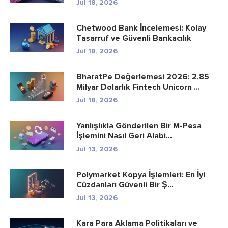
Jul 18, 2026
Chetwood Bank İncelemesi: Kolay
Tasarruf ve Güvenli Bankacılık
Jul 18, 2026
BharatPe Değerlemesi 2026: 2,85
Milyar Dolarlık Fintech Unicorn ...
Jul 18, 2026
Yanlışlıkla Gönderilen Bir M-Pesa
İşlemini Nasıl Geri Alabi...
Jul 13, 2026
Polymarket Kopya İşlemleri: En İyi
Cüzdanları Güvenli Bir Ş...
Jul 13, 2026
Kara Para Aklama Politikaları ve