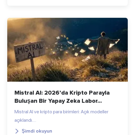
Mistral AI: 2026’da Kripto Parayla
Buluşan Bir Yapay Zeka Labor...
Mistral AI ve kripto para birimleri: Açık modeller
açıklandı.…
Şimdi okuyun