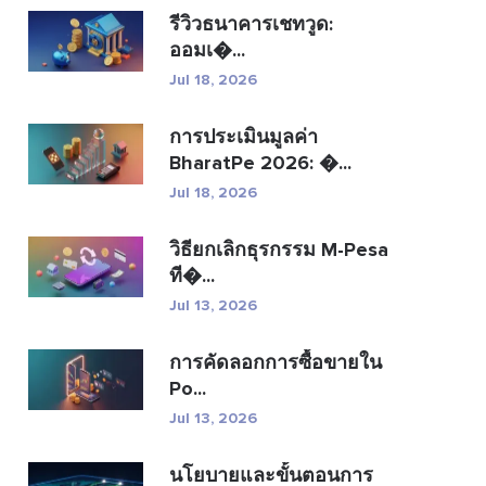
รีวิวธนาคารเชทวูด:
ออมเ�...
Jul 18, 2026
การประเมินมูลค่า
BharatPe 2026: �...
Jul 18, 2026
วิธียกเลิกธุรกรรม M-Pesa
ที�...
Jul 13, 2026
การคัดลอกการซื้อขายใน
Po...
Jul 13, 2026
นโยบายและขั้นตอนการ