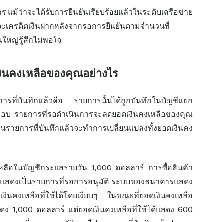
ม้ว่าจะได้รับการยืนยันเรียบร้อยแล้วในระดับเครือข่าย
ัลจะเครดิตเงินฝากหลังจากรอการยืนยันตามจำนวนที่
วนใหญ่รู้สึกไม่พอใจ
งินคงเหลือของคุณอย่างไร
รที่บันทึกแล้วคือ รายการนั้นได้ถูกบันทึกในบัญชีแยก
จสอบ รายการที่รอดำเนินการจะลดยอดเงินคงเหลือของคุณ
วนรายการที่บันทึกแล้วจะทำการเปลี่ยนแปลงทั้งยอดเงินคง
นคงเหลือในบัญชีกระแสรายวัน 1,000 ดอลลาร์ การซื้อสินค้า
และแสดงเป็นรายการที่รอการอนุมัติ ระบบของธนาคารแสดง
งินคงเหลือที่ใช้ได้โดยเงียบๆ ในขณะที่ยอดเงินคงเหลือ
แสดง 1,000 ดอลลาร์ แต่ยอดเงินคงเหลือที่ใช้ได้แสดง 600