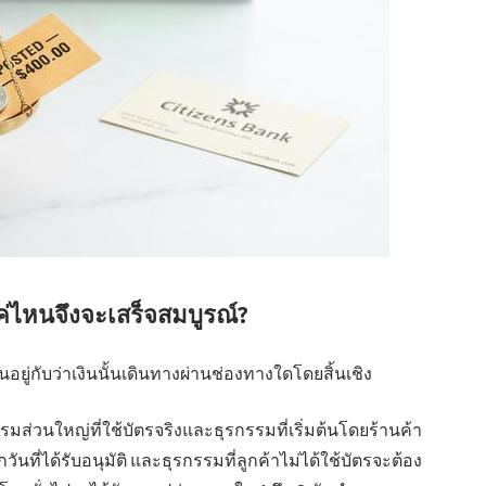
่ไหนจึงจะเสร็จสมบูรณ์?
ู่กับว่าเงินนั้นเดินทางผ่านช่องทางใดโดยสิ้นเชิง
ส่วนใหญ่ที่ใช้บัตรจริงและธุรกรรมที่เริ่มต้นโดยร้านค้า
นที่ได้รับอนุมัติ และธุรกรรมที่ลูกค้าไม่ได้ใช้บัตรจะต้อง