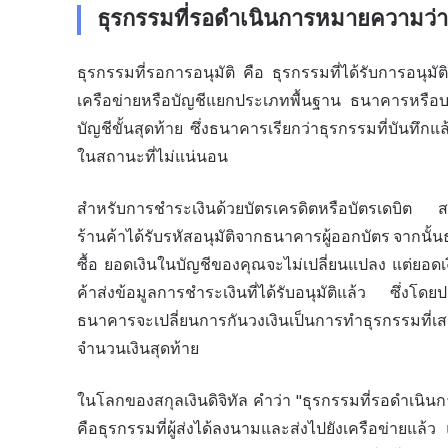
ธุรกรรมที่รอดำเนินการหมายความว่าอ
ธุรกรรมที่รอการอนุมัติ คือ ธุรกรรมที่ได้รับการอนุมัต
เครือข่าย
หรือบัญชีแยกประเภทพื้นฐาน ธนาคารหรือบล
บัญชีขั้นสุดท้าย ซึ่งธนาคารเรียกว่าธุรกรรมที่บันทึกแล้
ในสถานะที่ไม่แน่นอน
สำหรับการชำระเงินด้วยบัตรเครดิตหรือบัตรเดบิต สถาน
ร้านค้าได้รับรหัสอนุมัติจากธนาคารผู้ออกบัตร จากนั้
ซื้อ ยอดเงินในบัญชีของคุณจะไม่เปลี่ยนแปลง แต่ยอดเงิ
ค้าส่งข้อมูลการชำระเงินที่ได้รับอนุมัติแล้ว ซึ่งโ
ธนาคารจะเปลี่ยนการกันวงเงินเป็นการทำธุรกรรมที
จำนวนเงินสุดท้าย
ในโลกของสกุลเงินดิจิทัล คำว่า "ธุรกรรมที่รอดำเน
คือธุรกรรมที่ผู้ส่งได้ลงนามและส่งไปยังเครือข่ายแล