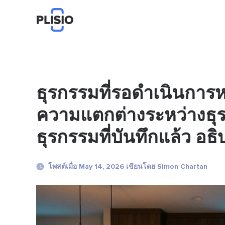
ธุรกรรมที่รอดำเนินการ
ความแตกต่างระหว่างธุ
ธุรกรรมที่บันทึกแล้ว อธ
โพสต์เมื่อ May 14, 2026 เขียนโดย Simon Chartan