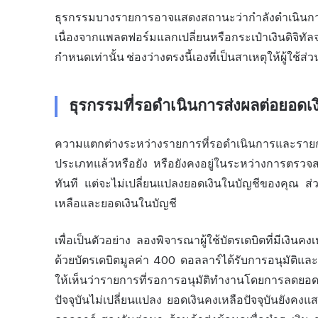
ธุรกรรมบางรายการอาจแสดงสถานะว่ากำลังดำเนินการ แ
เนื่องจากแพลตฟอร์มแลกเปลี่ยนหรือกระเป๋าเงินดิจิท
กำหนดเท่านั้น ช่องว่างตรงนี้เองที่เป็นสาเหตุให้ผู้ใช้ส่
ธุรกรรมที่รอดำเนินการส่งผลต่อยอดเ
ความแตกต่างระหว่างรายการที่รอดำเนินการและรายกา
ประเภทแล้วหรือยัง หรือยังคงอยู่ในระหว่างการตรว
ทันที แต่จะไม่เปลี่ยนแปลงยอดเงินในบัญชีของคุณ ส่
เหลือและยอดเงินในบัญชี
เพื่อเป็นตัวอย่าง ลองพิจารณาผู้ใช้บัตรเดบิตที่มีเงิ
ด้วยบัตรเดบิตมูลค่า 400 ดอลลาร์ได้รับการอนุมัติ
ให้เห็นว่ารายการที่รอการอนุมัติทำงานโดยการลดยอดเ
ปัจจุบันไม่เปลี่ยนแปลง ยอดเงินคงเหลือปัจจุบันยังคง