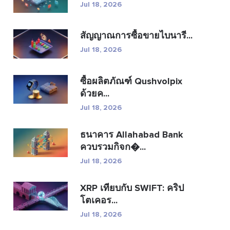
Jul 18, 2026
สัญญาณการซื้อขายไบนารี...
Jul 18, 2026
ซื้อผลิตภัณฑ์ Qushvolpix
ด้วยค...
Jul 18, 2026
ธนาคาร Allahabad Bank
ควบรวมกิจก�...
Jul 18, 2026
XRP เทียบกับ SWIFT: คริป
โตเคอร...
Jul 18, 2026