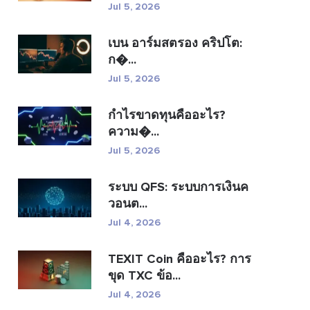
Jul 5, 2026
เบน อาร์มสตรอง คริปโต:
ก�...
Jul 5, 2026
กำไรขาดทุนคืออะไร?
ความ�...
Jul 5, 2026
ระบบ QFS: ระบบการเงินค
วอนต...
Jul 4, 2026
TEXIT Coin คืออะไร? การ
ขุด TXC ข้อ...
Jul 4, 2026