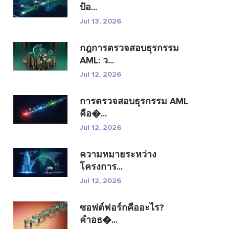
ป้อ...
Jul 13, 2026
กฎการตรวจสอบธุรกรรม
AML: ว...
Jul 12, 2026
การตรวจสอบธุรกรรม AML
คือ�...
Jul 12, 2026
ความหมายระหว่าง
โครงการ...
Jul 12, 2026
ซอฟต์ฟอร์กคืออะไร?
คำอธ�...