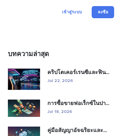
เข้าสู่ระบบ
ลงชื่อ
บทความล่าสุด
คริปโตเคอร์เรนซีและฟิน...
Jul 22, 2026
การซื้อขายฟอเร็กซ์ในปา...
Jul 18, 2026
คู่มือสัญญาอัจฉริยะและ...