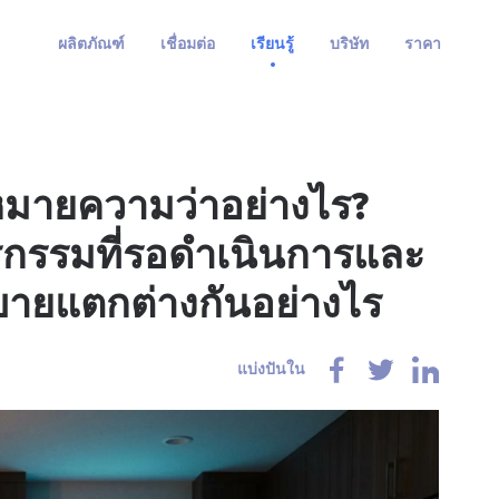
ผลิตภัณฑ์
เชื่อมต่อ
เรียนรู้
บริษัท
ราคา
หมายความว่าอย่างไร?
รกรรมที่รอดำเนินการและ
ิบายแตกต่างกันอย่างไร
แบ่งปันใน