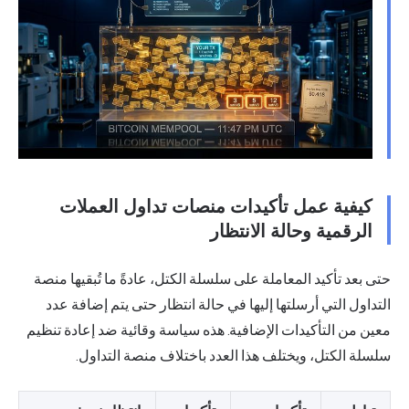
كيفية عمل تأكيدات منصات تداول العملات
الرقمية وحالة الانتظار
حتى بعد تأكيد المعاملة على سلسلة الكتل، عادةً ما تُبقيها منصة
التداول التي أرسلتها إليها في حالة انتظار حتى يتم إضافة عدد
معين من التأكيدات الإضافية. هذه سياسة وقائية ضد إعادة تنظيم
سلسلة الكتل، ويختلف هذا العدد باختلاف منصة التداول.