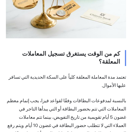
كم من الوقت يستغرق تسجيل المعاملات
المعلقة؟
تعتمد مدة المعاملة المعلقة كلياً على السكة الحديدية التي تسافر
عليها الأموال.
بالنسبة لمدفوعات البطاقات وفقًا لقواعد فيزا، يجب إتمام معظم
المعاملات التي تتم بحضور البطاقة أو التي يبدأها التاجر في
غضون 5 أيام تقويمية من تاريخ التفويض، بينما تتم معاملات
العملاء التي لا تتطلب حضور البطاقة في غضون 10 أيام. ويتم رفع