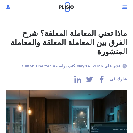
ماذا تعني المعاملة المعلقة؟ شرح
الفرق بين المعاملة المعلقة والمعاملة
المنشورة
نشر على May 14, 2026 كتب بواسطة Simon Chartan
شارك في