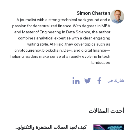
Simon Chartan
A journalist with a strong technical background and a
passion for decentralized finance. With degrees in MBA
and Master of Engineering in Data Science, the author
combines analytical expertise with a clear, engaging
writing style. At Plisio, they cover topics such as
cryptocurrency, blockchain, DeFi, and digital finance—
helping readers make sense of a rapidly evolving fintech
landscape.
شارك في
أحدث المقالات
كيف تُعيد العملات المشفرة والتكنولو...