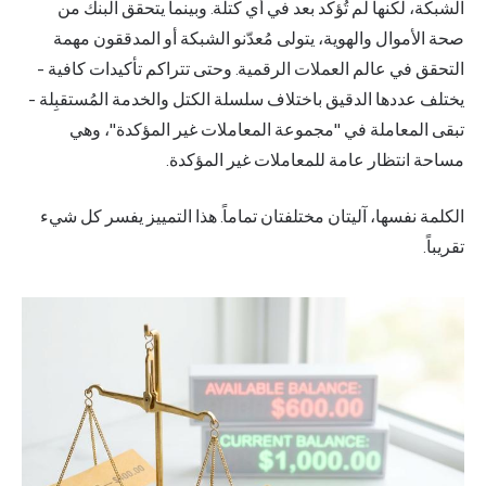
الشبكة، لكنها لم تُؤكد بعد في أي كتلة. وبينما يتحقق البنك من
صحة الأموال والهوية، يتولى مُعدّنو الشبكة أو المدققون مهمة
التحقق في عالم العملات الرقمية. وحتى تتراكم تأكيدات كافية -
يختلف عددها الدقيق باختلاف سلسلة الكتل والخدمة المُستقبِلة -
تبقى المعاملة في "مجموعة المعاملات غير المؤكدة"، وهي
مساحة انتظار عامة للمعاملات غير المؤكدة.
الكلمة نفسها، آليتان مختلفتان تماماً. هذا التمييز يفسر كل شيء
تقريباً.