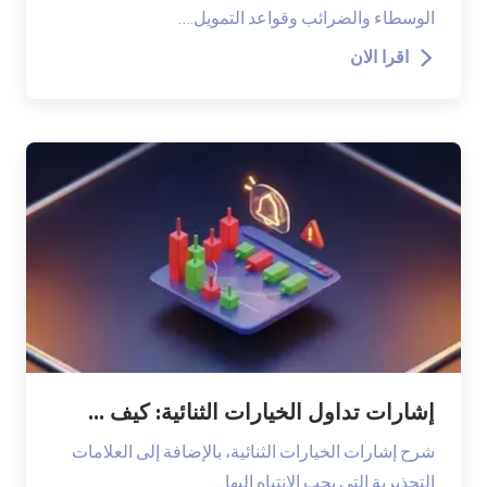
الوسطاء والضرائب وقواعد التمويل.…
اقرا الان
إشارات تداول الخيارات الثنائية: كيف ...
شرح إشارات الخيارات الثنائية، بالإضافة إلى العلامات
التحذيرية التي يجب الانتباه إليها.…