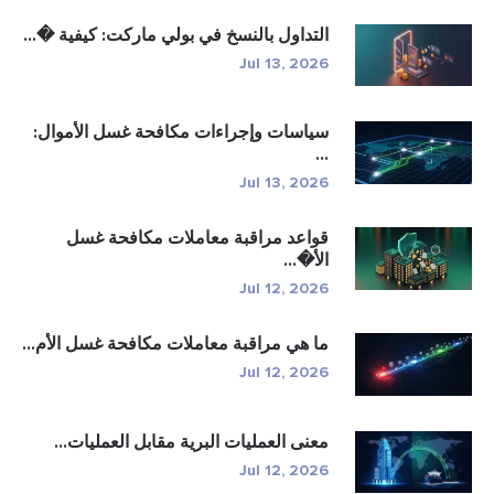
التداول بالنسخ في بولي ماركت: كيفية �...
Jul 13, 2026
سياسات وإجراءات مكافحة غسل الأموال:
...
Jul 13, 2026
قواعد مراقبة معاملات مكافحة غسل
الأ�...
Jul 12, 2026
ما هي مراقبة معاملات مكافحة غسل الأم...
Jul 12, 2026
معنى العمليات البرية مقابل العمليات...
Jul 12, 2026