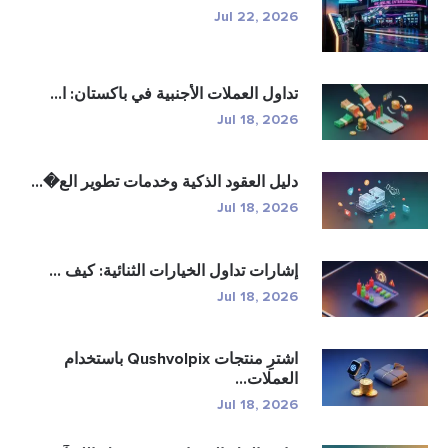
Jul 22, 2026
تداول العملات الأجنبية في باكستان: ا...
Jul 18, 2026
دليل العقود الذكية وخدمات تطوير الع�...
Jul 18, 2026
إشارات تداول الخيارات الثنائية: كيف ...
Jul 18, 2026
اشترِ منتجات Qushvolpix باستخدام
العملات...
Jul 18, 2026