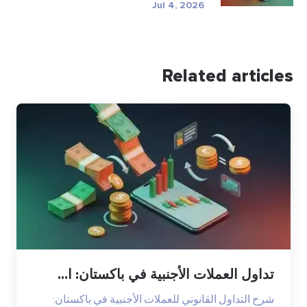
Jul 4, 2026
Related articles
تداول العملات الأجنبية في باكستان: ا...
شرح التداول القانوني للعملات الأجنبية في باكستان: