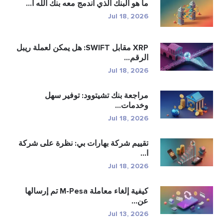
ما هو البنك الذي اندمج معه بنك الله آ...
Jul 18, 2026
XRP مقابل SWIFT: هل يمكن لعملة ريبل
الرقم...
Jul 18, 2026
مراجعة بنك تشيتوود: توفير سهل
وخدمات...
Jul 18, 2026
تقييم شركة بهارات بي: نظرة على شركة
ا...
Jul 18, 2026
كيفية إلغاء معاملة M-Pesa تم إرسالها
عن...
Jul 13, 2026