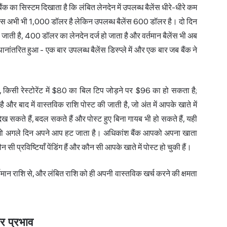
ैंक का सिस्टम दिखाता है कि लंबित लेनदेन में उपलब्ध बैलेंस धीरे-धीरे कम
 बैलेंस अभी भी 1,000 डॉलर है लेकिन उपलब्ध बैलेंस 600 डॉलर है। दो दिन
ो जाती है, 400 डॉलर का लेनदेन दर्ज हो जाता है और वर्तमान बैलेंस भी अब
ानांतरित हुआ - एक बार उपलब्ध बैलेंस डिस्प्ले में और एक बार जब बैंक ने
, किसी रेस्टोरेंट में $80 का बिल टिप जोड़ने पर $96 का हो सकता है;
 और बाद में वास्तविक राशि पोस्ट की जाती है, जो अंत में आपके खाते में
िख सकते हैं, बदल सकते हैं और पोस्ट हुए बिना गायब भी हो सकते हैं, यही
ै जो अगले दिन अपने आप हट जाता है। अधिकांश बैंक आपको अपना खाता
ी प्रविष्टियाँ पेंडिंग हैं और कौन सी आपके खाते में पोस्ट हो चुकी हैं।
्तमान राशि से, और लंबित राशि को ही अपनी वास्तविक खर्च करने की क्षमता
र प्रभाव