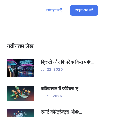
लॉग इन करें
साइन अप करें
नवीनतम लेख
क्रिप्टो और फिनटेक किस प�...
Jul 22, 2026
पाकिस्तान में फॉरेक्स ट्...
Jul 18, 2026
स्मार्ट कॉन्ट्रैक्ट्स औ�...