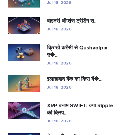
Jul 18, 2026
बाइनरी ऑप्शंस ट्रेडिंग स...
Jul 18, 2026
क्रिप्टो करेंसी से Qushvolpix
उ�...
Jul 18, 2026
इलाहाबाद बैंक का किस बैं�...
Jul 18, 2026
XRP बनाम SWIFT: क्या Ripple
की क्रिप...
Jul 18, 2026