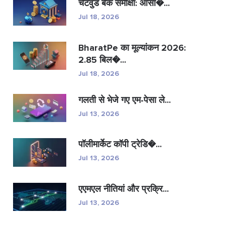
चेटवुड बैंक समीक्षा: आसा�...
Jul 18, 2026
BharatPe का मूल्यांकन 2026:
2.85 बिल�...
Jul 18, 2026
गलती से भेजे गए एम-पेसा ले...
Jul 13, 2026
पॉलीमार्केट कॉपी ट्रेडि�...
Jul 13, 2026
एएमएल नीतियां और प्रक्रि...
Jul 13, 2026