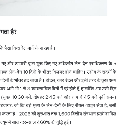
गता है?
ि पैसा किस रेल मार्ग से आ रहा है।
िए गए और व्यापारी द्वारा शुरू किए गए अधिकांश लेन-देन प्राधिकरण के 5
ाहक लेन-देन 10 दिनों के भीतर क्लियर होने चाहिए। उद्योग के संदर्भों के
क दिनों के भीतर हट जाता है। होटल, कार रेंटल और इसी तरह के कुछ अन्य
 अभी भी 1 से 3 व्यावसायिक दिनों में पूरे होते हैं, हालांकि अब उसी दिन
डो (सुबह 10:30 बजे, दोपहर 2:45 बजे और शाम 4:45 बजे पूर्वी समय)
डवायर, जो कि बड़े मूल्य के लेन-देनों के लिए रीयल-टाइम सेवा है, उसी
रेंस करता है। 2026 की शुरुआत तक 1,600 वित्तीय संस्थान इसमें शामिल
ल्यूम में साल-दर-साल 460% की वृद्धि हुई।