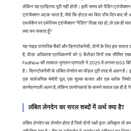
लेकिन यह प्रक्रिया पूरी नहीं होती। इसी समय को पेंडिंग ट्रांजैक
ट्रांजैक्शन अटक जाता है, जैसे कि होटल का बिल पाँच दिन बाद भी 
एथर्सकैन पर एथेरियम ट्रांजैक्शन "पेंडिंग" दिखा रहा हो, तो एक ही सवा
क्या कर सकता हूँ?
यह गाइड पारंपरिक बैंकों और क्रिप्टोकरेंसी, दोनों के लिए इस सवाल क
है, वीज़ा अधिकांश प्राधिकरणों को 5 कैलेंडर दिनों तक सीमित रख
FedNow की तत्काल भुगतान प्रणाली ने 2025 में लगभग 853 बिलि
है। क्रिप्टोकरेंसी के लंबित लेनदेन का मॉडल पूरी तरह से अलग है। 
एक सार्वजनिक मेमोरी पूल, एक शुल्क बाजार और एक ब्लॉक निर्म
कार्यप्रणाली अलग है, लेकिन उपयोगकर्ता के सामने सवाल एक ही है: प
लंबित लेनदेन का सरल शब्दों में अर्थ क्या है?
लंबित लेनदेन वह लेनदेन होता है जिसे दोनों पक्षों द्वारा अधिकृत तो