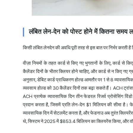
लंबित लेन-देन को पोस्ट होने में कितना समय ल
किसी लंबित लेनदेन की अवधि पूरी तरह से इस बात पर निर्भर करती है क
वीज़ा नियमों के तहत कार्ड से किए गए भुगतानों के लिए, कार्ड से क
कैलेंडर दिनों के भीतर क्लियर होने चाहिए, और कार्ड से न किए गए ग्र
अनुसार, डेबिट कार्ड प्राधिकरण होल्ड आमतौर पर 1 से 8 व्यावसायि
व्यवसाय होल्ड को 30 कैलेंडर दिनों तक बढ़ा सकते हैं। ACH ट्रांसफर
ACH प्रत्येक व्यावसायिक दिन तीन फेडरल रिजर्व प्रोसेसिंग विं
प्रदान करता है, जिसमें प्रति लेन-देन $1 मिलियन की सीमा है। फे
व्यावसायिक दिन में सेटलमेंट करता है, और फेडनाउ अब तुरंत क्लिय
थे, सिस्टम ने 2025 में $853.4 बिलियन का क्लियरेंस किया, और वॉ