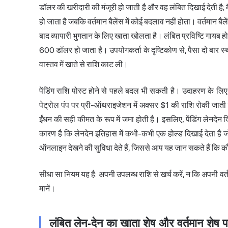
डॉलर की खरीदारी की मंजूरी हो जाती है और वह लंबित दिखाई देती है; ब
हो जाता है जबकि वर्तमान बैलेंस में कोई बदलाव नहीं होता। वर्तमान
बाद व्यापारी भुगतान के लिए खाता खोलता है। लंबित प्रविष्टि गायब ह
600 डॉलर हो जाता है। उपयोगकर्ता के दृष्टिकोण से, पैसा दो बार स्थ
वास्तव में खाते से राशि काट ली।
पेंडिंग राशि पोस्ट होने से पहले बदल भी सकती है। उदाहरण के लिए
पेट्रोल पंप पर प्री-ऑथराइजेशन में अक्सर $1 की राशि रोकी जाती है
ईंधन की सही कीमत के रूप में जमा होती है। इसलिए, पेंडिंग लेनदेन द
कारण है कि लेनदेन इतिहास में कभी-कभी एक होल्ड दिखाई देता ह
ऑनलाइन देखने की सुविधा देते हैं, जिससे आप यह जान सकते हैं कि कौन स
सीधा सा नियम यह है: अपनी उपलब्ध राशि से खर्च करें, न कि अपनी वर
मानें।
लंबित लेन-देन का खाता शेष और वर्तमान शेष प