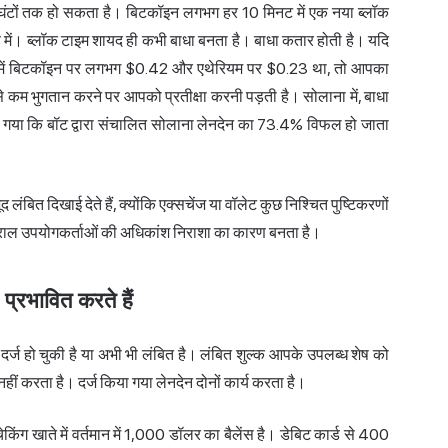
कई घंटों तक हो सकता है। बिटकॉइन लगभग हर 10 मिनट में एक नया ब्लॉक
 में। ब्लॉक टाइम शायद ही कभी बाधा बनता है। बाधा कतार होती है। यदि
26 में बिटकॉइन पर लगभग $0.42 और एथेरियम पर $0.23 था, तो आपका
े कम भुगतान करने पर आपको प्रतीक्षा करनी पड़ती है। सोलाना में, बाधा
 गया कि बॉट द्वारा संचालित सोलाना लेनदेन का 73.4% विफल हो जाता
लंबित दिखाई देते हैं, क्योंकि एक्सचेंज या वॉलेट कुछ निश्चित पुष्टिकरणों
अंतराल उपयोगकर्ताओं की अधिकांश निराशा का कारण बनता है।
प्रभावित करते हैं
ें दर्ज हो चुकी है या अभी भी लंबित है। लंबित शुल्क आपके उपलब्ध शेष को
नहीं करता है। दर्ज किया गया लेनदेन दोनों कार्य करता है।
िंग खाते में वर्तमान में 1,000 डॉलर का बैलेंस है। डेबिट कार्ड से 400