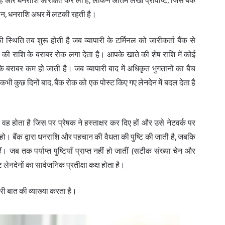
है और धनराशि आरक्षित कर ली है, लेकिन अंतिम लेखा प्रविष्टि, जिसे बैंक
ौरान, धनराशि अधर में लटकी रहती है।
 स्थिति तब शुरू होती है जब व्यापारी के टर्मिनल को जारीकर्ता बैंक से
 की राशि के बराबर रोक लगा देता है। आपके खाते की शेष राशि में कोई
के बराबर कम हो जाती है। जब व्यापारी बाद में अधिकृत भुगतानों का बैच
ी कुछ दिनों बाद, बैंक रोक को एक पोस्ट किए गए लेनदेन में बदल देता है
 वह होता है जिस पर प्रेषक ने हस्ताक्षर कर दिए हों और उसे नेटवर्क पर
 हो। बैंक द्वारा धनराशि और पहचान की वैधता की पुष्टि की जाती है, जबकि
ैं। जब तक पर्याप्त पुष्टियाँ प्राप्त नहीं हो जातीं (सटीक संख्या चेन और
ष्ट लेनदेनों का सार्वजनिक प्रतीक्षा कक्ष होता है।
ी बात की व्याख्या करता है।