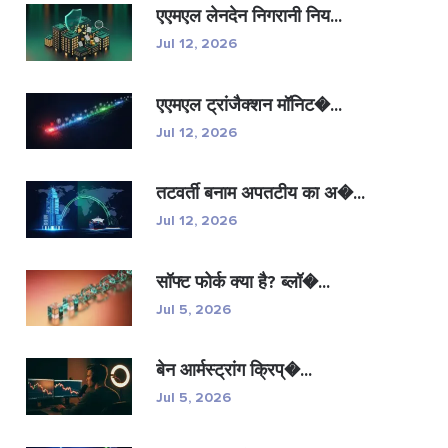
एएमएल लेनदेन निगरानी निय...
Jul 12, 2026
एएमएल ट्रांजैक्शन मॉनिट�...
Jul 12, 2026
तटवर्ती बनाम अपतटीय का अ�...
Jul 12, 2026
सॉफ्ट फोर्क क्या है? ब्लॉ�...
Jul 5, 2026
बेन आर्मस्ट्रांग क्रिप्�...
Jul 5, 2026