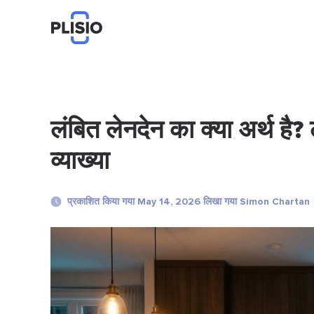
लंबित लेनदेन का क्या अर्थ है
व्याख्या
प्रकाशित किया गया May 14, 2026 लिखा गया Simon Chartan