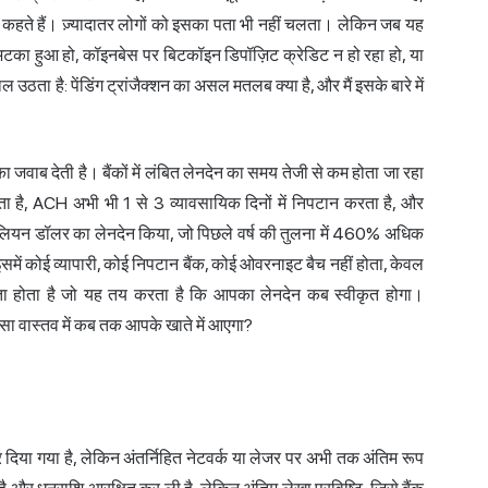
्शन कहते हैं। ज़्यादातर लोगों को इसका पता भी नहीं चलता। लेकिन जब यह
अटका हुआ हो, कॉइनबेस पर बिटकॉइन डिपॉज़िट क्रेडिट न हो रहा हो, या
ल उठता है: पेंडिंग ट्रांजैक्शन का असल मतलब क्या है, और मैं इसके बारे में
ा जवाब देती है। बैंकों में लंबित लेनदेन का समय तेजी से कम होता जा रहा
ता है, ACH अभी भी 1 से 3 व्यावसायिक दिनों में निपटान करता है, और
यन डॉलर का लेनदेन किया, जो पिछले वर्ष की तुलना में 460% अधिक
इसमें कोई व्यापारी, कोई निपटान बैंक, कोई ओवरनाइट बैच नहीं होता, केवल
ाता होता है जो यह तय करता है कि आपका लेनदेन कब स्वीकृत होगा।
ैसा वास्तव में कब तक आपके खाते में आएगा?
 कर दिया गया है, लेकिन अंतर्निहित नेटवर्क या लेजर पर अभी तक अंतिम रूप