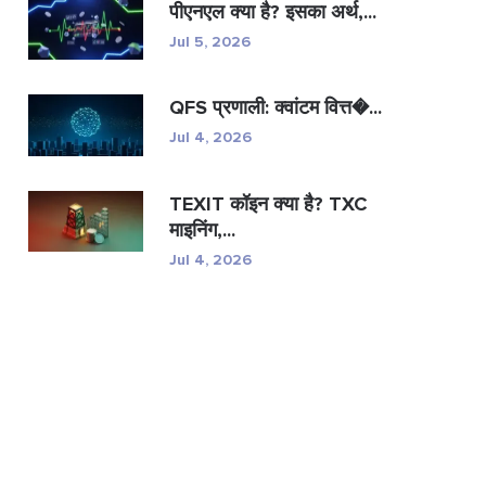
पीएनएल क्या है? इसका अर्थ,...
Jul 5, 2026
QFS प्रणाली: क्वांटम वित्त�...
Jul 4, 2026
TEXIT कॉइन क्या है? TXC
माइनिंग,...
Jul 4, 2026