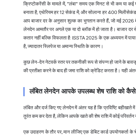
क्रिप्टोकरेंसी के मामले में, "लंबा" समय एक मिनट से भी कम या 
बनाता है; एथेरियम हर 12 सेकंड में; और सोलाना हर 400 मिलीसेकंड
आप बाजार दर के अनुसार शुल्क का भुगतान करते हैं, जो मई 20
लेनदेन आमतौर पर अगले एक या दो ब्लॉक में हो जाता है। बाजार दर स
कतार नहीं बल्कि विफलता है: ISSTA 2025 के एक अध्ययन में पाया
है, ज्यादातर स्लिपेज या अमान्य स्थिति के कारण।
कुछ लेन-देन नेटवर्क स्तर पर तकनीकी रूप से संपन्न हो जाने के बावजूद 
की प्रतीक्षा करने के बाद ही जमा राशि को क्रेडिट करता है। यही 
लंबित लेनदेन आपके उपलब्ध शेष राशि को कैसे 
लंबित और दर्ज किए गए लेनदेन में अंतर यह है कि प्रविष्टि बहीखाते म
तुरंत कम कर देता है, लेकिन आपके खाते की शेष राशि में कोई परिवर्तन 
एक उदाहरण के तौर पर, मान लीजिए एक डेबिट कार्ड उपयोगकर्ता के चेक