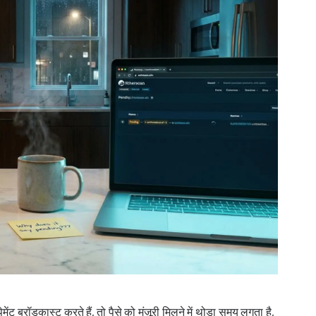
ंट ब्रॉडकास्ट करते हैं, तो पैसे को मंज़ूरी मिलने में थोड़ा समय लगता है,