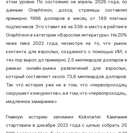
этом уровне. По состоянию на апрель 2026 года, по
данным Graphtreon, доход страницы составлял
примерно 1998 долларов в месяц от 149 платных
подписчиков. Это ставит её на 336-е место в рейтинге
Graphtreon в категории «Взрослая литература». На 20%
ниже пика 2022 года, несмотря на то, что рынок
контента для взрослых, созданного с помощью ИИ, с
тех пор вырос до примерно 2,5 миллиардов долларов в
рамках онлайн-рынка развлечений для взрослых,
который составляет около 73,6 миллиардов долларов.
Так что история уже не в том, что «первопроходец
сокрушает конкурентов», а в том, что «первопроходец,
медленное замирание».
Главную историю запомнил Kickstarter. Кампания
стартовала в декабре 2022 года с целью собрать 25