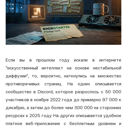
Если вы в прошлом году искали в интернете
"искусственный интеллект на основе нестабильной
диффузии", то, вероятно, наткнулись на множество
противоречивых страниц. На одних описывается
сообщество в Discord, которое разрослось с 50 000
участников в ноябре 2022 года до примерно 97 000 к
декабрю, а затем до более чем 300 000 на сторонних
ресурсах к 2025 году. На других описывается удобное
платное веб-приложение с бесплатным уровнем и