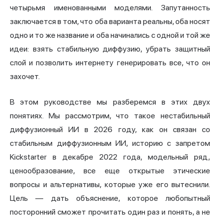
четырьмя именованными моделями. Запутанность
заключается в том, что оба варианта реальны, оба носят
одно и то же название и оба начинались с одной и той же
идеи: взять стабильную диффузию, убрать защитный
слой и позволить интернету генерировать все, что он
захочет.
В этом руководстве мы разберемся в этих двух
понятиях. Мы рассмотрим, что такое нестабильный
диффузионный ИИ в 2026 году, как он связан со
стабильным диффузионным ИИ, историю с запретом
Kickstarter в декабре 2022 года, модельный ряд,
ценообразование, все еще открытые этические
вопросы и альтернативы, которые уже его вытеснили.
Цель — дать объяснение, которое любопытный
посторонний сможет прочитать один раз и понять, а не