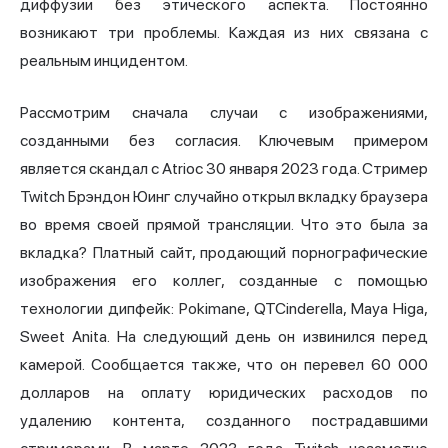
диффузии без этического аспекта. Постоянно
возникают три проблемы. Каждая из них связана с
реальным инцидентом.
Рассмотрим сначала случаи с изображениями,
созданными без согласия. Ключевым примером
является скандал с Atrioc 30 января 2023 года. Стример
Twitch Брэндон Юинг случайно открыл вкладку браузера
во время своей прямой трансляции. Что это была за
вкладка? Платный сайт, продающий порнографические
изображения его коллег, созданные с помощью
технологии дипфейк: Pokimane, QTCinderella, Maya Higa,
Sweet Anita. На следующий день он извинился перед
камерой. Сообщается также, что он перевел 60 000
долларов на оплату юридических расходов по
удалению контента, созданного пострадавшими