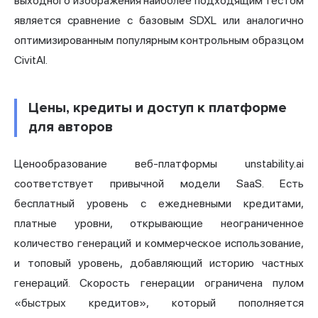
выходного изображения наиболее подходящим тестом
является сравнение с базовым SDXL или аналогично
оптимизированным популярным контрольным образцом
CivitAI.
Цены, кредиты и доступ к платформе
для авторов
Ценообразование веб-платформы unstability.ai
соответствует привычной модели SaaS. Есть
бесплатный уровень с ежедневными кредитами,
платные уровни, открывающие неограниченное
количество генераций и коммерческое использование,
и топовый уровень, добавляющий историю частных
генераций. Скорость генерации ограничена пулом
«быстрых кредитов», который пополняется