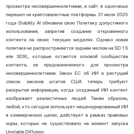
просмотра несовершеннолетними, и сайт в одночасье
перешел на криптовалютные платформы. 31 июля 2025
года Stability AI обновила свою Политику допустимого
использования, запретив создание откровенного
контента на своих текущих моделях. Однако новая
политика не распространяется задним числом на SD 1.5
или SDXL, которые остаются основой сообщества
контента, не предназначенного для просмотра
несовершеннолетними. Закон ЕС об ИИ и растущий
список законов штатов США теперь требуют
раскрытия информации, когда созданный ИИ контент
изображает реалистичных людей. Таким образом,
любой, кто сегодня использует нецензурированный ИИ
в коммерческих целях, действует в рамках правовых
норм, которых не существовало на момент запуска
Unstable Diffusion.