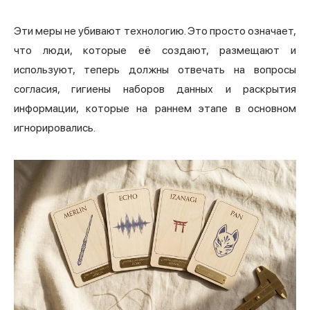
Эти меры не убивают технологию. Это просто означает,
что люди, которые её создают, размещают и
используют, теперь должны отвечать на вопросы
согласия, гигиены наборов данных и раскрытия
информации, которые на раннем этапе в основном
игнорировались.