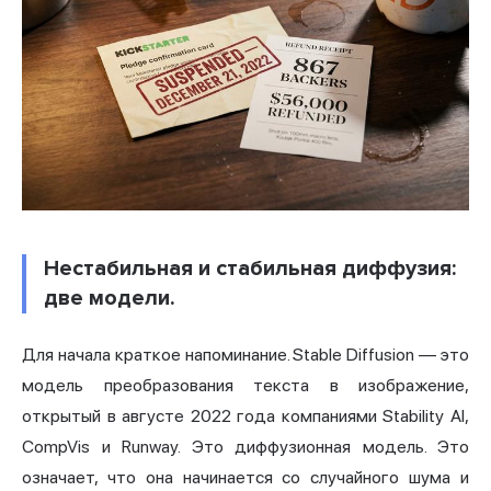
Нестабильная и стабильная диффузия:
две модели.
Для начала краткое напоминание. Stable Diffusion — это
модель преобразования текста в изображение,
открытый в августе 2022 года компаниями Stability AI,
CompVis и Runway. Это диффузионная модель. Это
означает, что она начинается со случайного шума и