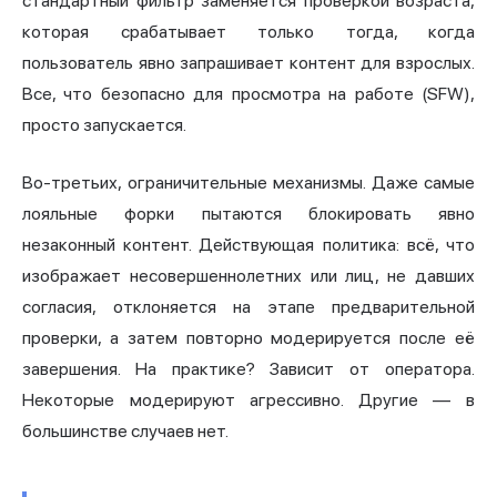
стандартный фильтр заменяется проверкой возраста,
которая срабатывает только тогда, когда
пользователь явно запрашивает контент для взрослых.
Все, что безопасно для просмотра на работе (SFW),
просто запускается.
Во-третьих, ограничительные механизмы. Даже самые
лояльные форки пытаются блокировать явно
незаконный контент. Действующая политика: всё, что
изображает несовершеннолетних или лиц, не давших
согласия, отклоняется на этапе предварительной
проверки, а затем повторно модерируется после её
завершения. На практике? Зависит от оператора.
Некоторые модерируют агрессивно. Другие — в
большинстве случаев нет.