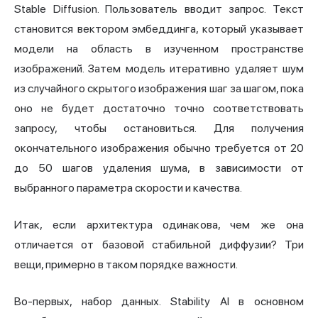
Stable Diffusion. Пользователь вводит запрос. Текст
становится вектором эмбеддинга, который указывает
модели на область в изученном пространстве
изображений. Затем модель итеративно удаляет шум
из случайного скрытого изображения шаг за шагом, пока
оно не будет достаточно точно соответствовать
запросу, чтобы остановиться. Для получения
окончательного изображения обычно требуется от 20
до 50 шагов удаления шума, в зависимости от
выбранного параметра скорости и качества.
Итак, если архитектура одинакова, чем же она
отличается от базовой стабильной диффузии? Три
вещи, примерно в таком порядке важности.
Во-первых, набор данных. Stability AI в основном