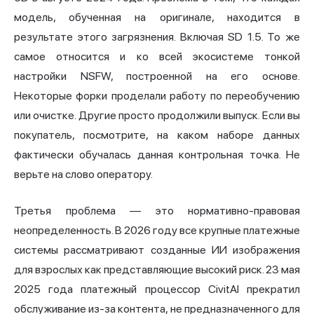
модель, обученная на оригинале, находится в
результате этого загрязнения. Включая SD 1.5. То же
самое относится и ко всей экосистеме тонкой
настройки NSFW, построенной на его основе.
Некоторые форки проделали работу по переобучению
или очистке. Другие просто продолжили выпуск. Если вы
покупатель, посмотрите, на каком наборе данных
фактически обучалась данная контрольная точка. Не
верьте на слово оператору.
Третья проблема — это нормативно-правовая
неопределенность. В 2026 году все крупные платежные
системы рассматривают созданные ИИ изображения
для взрослых как представляющие высокий риск. 23 мая
2025 года платежный процессор CivitAI прекратил
обслуживание из-за контента, не предназначенного для