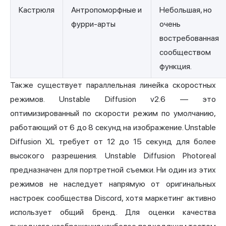
Кастрюля
Антропоморфные и
Небольшая, но
фурри-арты
очень
востребованная
сообществом
функция.
Также существует параллельная линейка скоростных
режимов. Unstable Diffusion v2.6 — это
оптимизированный по скорости режим по умолчанию,
работающий от 6 до 8 секунд на изображение. Unstable
Diffusion XL требует от 12 до 15 секунд для более
высокого разрешения. Unstable Diffusion Photoreal
предназначен для портретной съемки. Ни один из этих
режимов не наследует напрямую от оригинальных
настроек сообщества Discord, хотя маркетинг активно
использует общий бренд. Для оценки качества