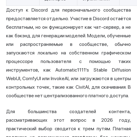
Доступ к Discord для первоначального сообщества
предоставляется отдельно. Участие в Discord остаётся
бесплатным, но он функционирует как чат-сервер, а не
как бэкэнд для генерации моделей. Модели, обученные
или распространяемые в сообществе, обычно
запускаются локально на собственном графическом
процессоре пользователя с помощью таких
инструментов, как Automatic1111's Stable Diffusion
WebUI, ComfyUI или InvokeAI, или загружаются в центры
контрольных точек, такие как CivitAI, для скачивания. В
сообществе нет централизованного платного доступа.
Для большинства создателей контента,
рассматривающих этот вопрос в 2026 году,
практический выбор сводится к трем путям. Платная