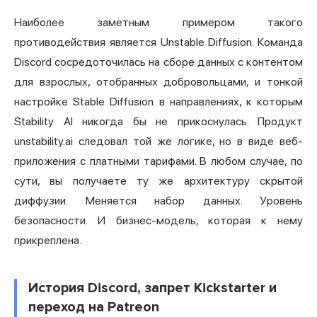
Наиболее заметным примером такого
противодействия является Unstable Diffusion. Команда
Discord сосредоточилась на сборе данных с контентом
для взрослых, отобранных добровольцами, и тонкой
настройке Stable Diffusion в направлениях, к которым
Stability AI никогда бы не прикоснулась. Продукт
unstability.ai следовал той же логике, но в виде веб-
приложения с платными тарифами. В любом случае, по
сути, вы получаете ту же архитектуру скрытой
диффузии. Меняется набор данных. Уровень
безопасности. И бизнес-модель, которая к нему
прикреплена.
История Discord, запрет Kickstarter и
переход на Patreon