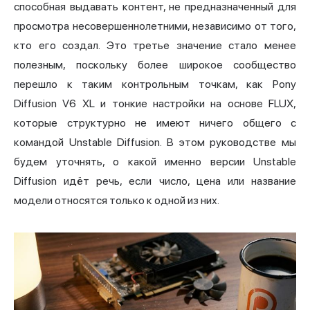
способная выдавать контент, не предназначенный для
просмотра несовершеннолетними, независимо от того,
кто его создал. Это третье значение стало менее
полезным, поскольку более широкое сообщество
перешло к таким контрольным точкам, как
Pony
Diffusion V6 XL и тонкие настройки на основе FLUX,
которые структурно не имеют ничего общего с
командой Unstable Diffusion. В этом руководстве мы
будем уточнять, о какой именно версии Unstable
Diffusion идёт речь, если число, цена или название
модели относятся только к одной из них.