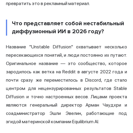
превратить это в рекламный материал.
Что представляет собой нестабильный
диффузионный ИИ в 2026 году?
Название "Unstable Diffusion" охватывает несколько
пересекающихся понятий, и люди постоянно их путают.
Оригинальное название — это сообщество, которое
зародилось как ветка на Reddit в августе 2022 года и
почти сразу же переместилось в Discord, где стало
центром для нецензурированных результатов Stable
Diffusion и точно настроенных весов. Лицами проекта
являются генеральный директор Арман Чаудхри и
соадминистратор Эшли Эвелин, работающие под
эгидой материнской компании Equilibrium AI.