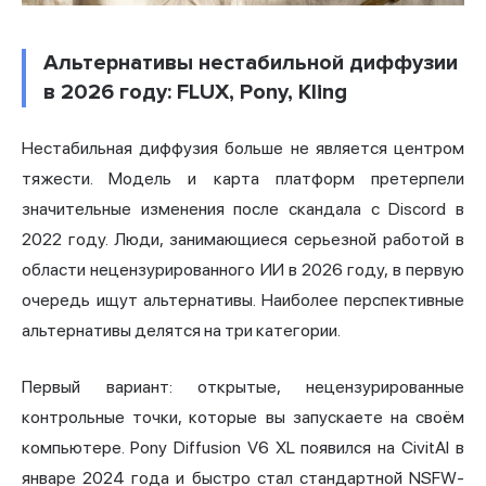
Альтернативы нестабильной диффузии
в 2026 году: FLUX, Pony, Kling
Нестабильная диффузия больше не является центром
тяжести. Модель и карта платформ претерпели
значительные изменения после скандала с Discord в
2022 году. Люди, занимающиеся серьезной работой в
области нецензурированного ИИ в 2026 году, в первую
очередь ищут альтернативы. Наиболее перспективные
альтернативы делятся на три категории.
Первый вариант: открытые, нецензурированные
контрольные точки, которые вы запускаете на своём
компьютере. Pony Diffusion V6 XL появился на CivitAI в
январе 2024 года и быстро стал стандартной NSFW-