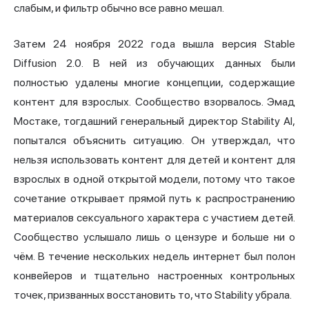
слабым, и фильтр обычно все равно мешал.
Затем 24 ноября 2022 года вышла версия Stable
Diffusion 2.0. В ней из обучающих данных были
полностью удалены многие концепции, содержащие
контент для взрослых. Сообщество взорвалось. Эмад
Мостаке, тогдашний генеральный директор Stability AI,
попытался объяснить ситуацию. Он утверждал, что
нельзя использовать контент для детей и контент для
взрослых в одной открытой модели, потому что такое
сочетание открывает прямой путь к распространению
материалов сексуального характера с участием детей.
Сообщество услышало лишь о цензуре и больше ни о
чём. В течение нескольких недель интернет был полон
конвейеров и тщательно настроенных контрольных
точек, призванных восстановить то, что Stability убрала.