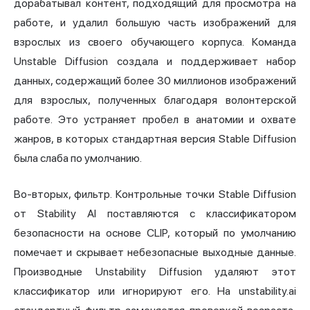
дорабатывал контент, подходящий для просмотра на
работе, и удалил большую часть изображений для
взрослых из своего обучающего корпуса. Команда
Unstable Diffusion создала и поддерживает набор
данных, содержащий более 30 миллионов изображений
для взрослых, полученных благодаря волонтерской
работе. Это устраняет пробел в анатомии и охвате
жанров, в которых стандартная версия Stable Diffusion
была слаба по умолчанию.
Во-вторых, фильтр. Контрольные точки Stable Diffusion
от Stability AI поставляются с классификатором
безопасности на основе CLIP, который по умолчанию
помечает и скрывает небезопасные выходные данные.
Производные Unstability Diffusion удаляют этот
классификатор или игнорируют его. На unstability.ai