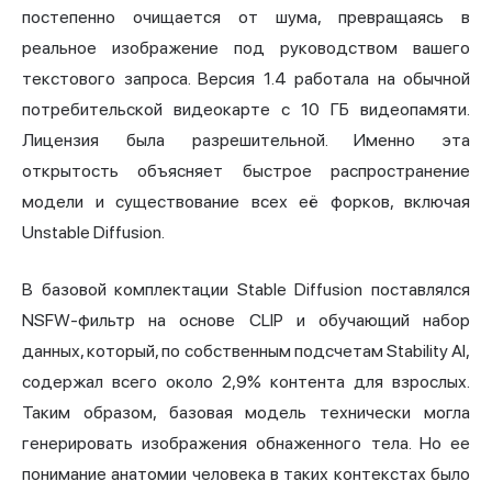
постепенно очищается от шума, превращаясь в
реальное изображение под руководством вашего
текстового запроса. Версия 1.4 работала на обычной
потребительской видеокарте с 10 ГБ видеопамяти.
Лицензия была разрешительной. Именно эта
открытость объясняет быстрое распространение
модели и существование всех её форков, включая
Unstable Diffusion.
В базовой комплектации Stable Diffusion поставлялся
NSFW
-фильтр на основе CLIP и обучающий набор
данных, который, по собственным подсчетам Stability AI,
содержал всего около 2,9% контента для взрослых.
Таким образом, базовая модель технически могла
генерировать изображения обнаженного тела. Но ее
понимание анатомии человека в таких контекстах было