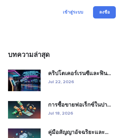
เข้าสู่ระบบ
ลงชื่อ
บทความล่าสุด
คริปโตเคอร์เรนซีและฟิน...
Jul 22, 2026
การซื้อขายฟอเร็กซ์ในปา...
Jul 18, 2026
คู่มือสัญญาอัจฉริยะและ...