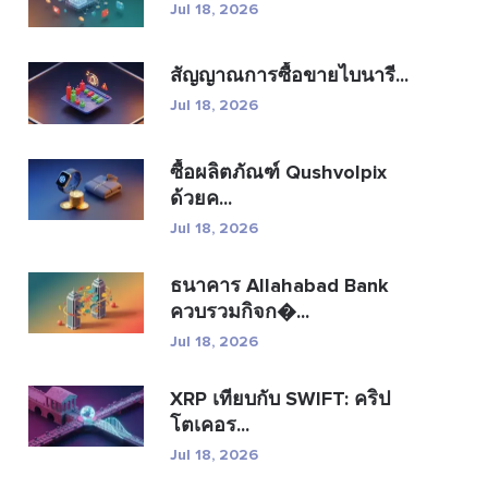
Jul 18, 2026
สัญญาณการซื้อขายไบนารี...
Jul 18, 2026
ซื้อผลิตภัณฑ์ Qushvolpix
ด้วยค...
Jul 18, 2026
ธนาคาร Allahabad Bank
ควบรวมกิจก�...
Jul 18, 2026
XRP เทียบกับ SWIFT: คริป
โตเคอร...
Jul 18, 2026