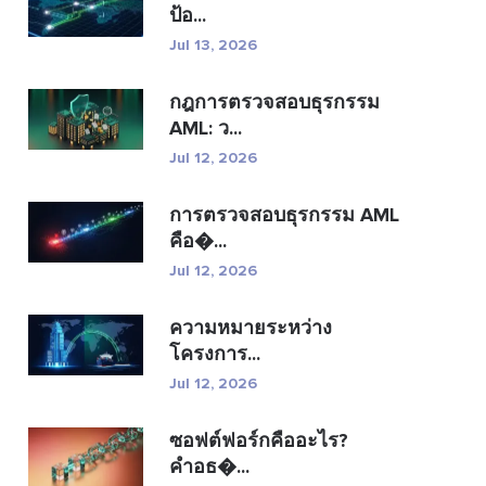
ป้อ...
Jul 13, 2026
กฎการตรวจสอบธุรกรรม
AML: ว...
Jul 12, 2026
การตรวจสอบธุรกรรม AML
คือ�...
Jul 12, 2026
ความหมายระหว่าง
โครงการ...
Jul 12, 2026
ซอฟต์ฟอร์กคืออะไร?
คำอธ�...