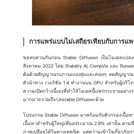
การแพร่แบบไม่เสถียรเทียบกับการแพ
ขอทบทวนกันก่อน Stable Diffusion เป็นโมเดลแปลง
สิงหาคม 2022 โดย Stability AI, CompVis และ
Runwa
ต้นด้วยสัญญาณรบกวนแบบสุ่มและค่อยๆ ลดสัญญาณรบ
ตัวนำทาง เวอร์ชัน 1.4 ทำงานบน GPU สำหรับผู้บริโภค
ความเปิดกว้างนี้เองที่ทำให้โมเดลนี้แพร่กระจายอย
มากมาย รวมถึง Unstable Diffusion ด้วย
โปรแกรม Stable Diffusion มาพร้อมกับตัวกรองเนื้อหาท
เนื้อหาสำหรับผู้ใหญ่เพียงประมาณ 2.9% เท่านั้น ตามที่
ภาพเปลือยได้ในทางเทคนิค แต่ความเข้าใจเกี่ยวกับก