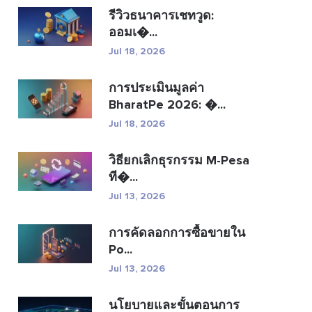
รีวิวธนาคารเชทวูด:
ออมเ�...
Jul 18, 2026
การประเมินมูลค่า
BharatPe 2026: �...
Jul 18, 2026
วิธียกเลิกธุรกรรม M-Pesa
ที�...
Jul 13, 2026
การคัดลอกการซื้อขายใน
Po...
Jul 13, 2026
นโยบายและขั้นตอนการ