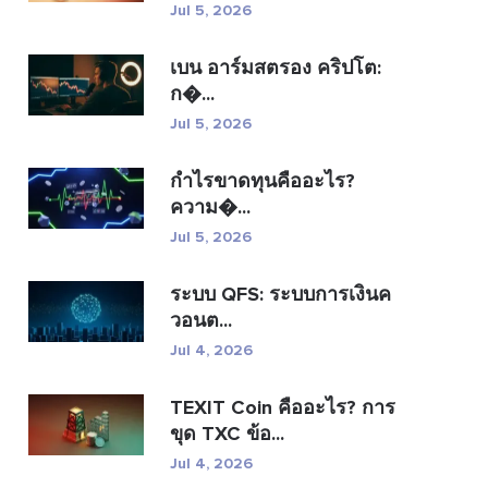
Jul 5, 2026
เบน อาร์มสตรอง คริปโต:
ก�...
Jul 5, 2026
กำไรขาดทุนคืออะไร?
ความ�...
Jul 5, 2026
ระบบ QFS: ระบบการเงินค
วอนต...
Jul 4, 2026
TEXIT Coin คืออะไร? การ
ขุด TXC ข้อ...
Jul 4, 2026