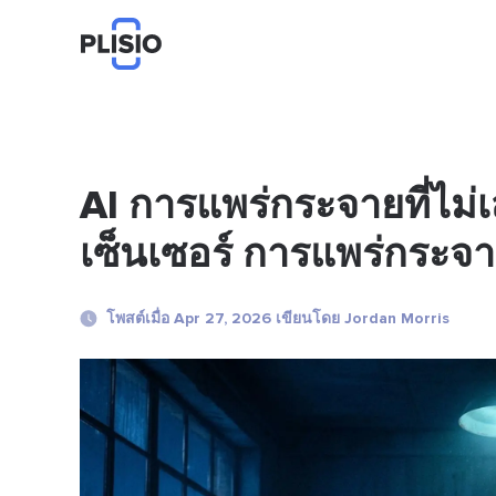
AI การแพร่กระจายที่ไม่
เซ็นเซอร์ การแพร่กระจาย
โพสต์เมื่อ Apr 27, 2026 เขียนโดย Jordan Morris