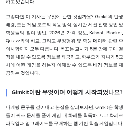
하고 있습니다.
그렇다면 이 기사는 무엇에 관한 것일까요? Gimkit의 탄생
배경, 모든 게임 모드의 작동 방식, 실시간 세션 진행 방법 및
학생들의 참여 방법, 2026년 가격 정보, Kahoot, Blooket,
Quizizz와의 비교, 그리고 부정행위 및 학생 데이터 관련 주
의사항까지 모두 다룹니다. 목표는 교사가 5분 안에 구매 결
정을 내릴 수 있도록 정보를 제공하고, 학부모가 자녀가 5교
시에 어떤 게임을 하는지 이해할 수 있도록 배경 정보를 제
공하는 것입니다.
Gimkit이란 무엇이며 어떻게 시작되었나요?
마케팅 문구를 걷어내고 본질을 살펴보자면, Gimkit은 학생
들이 퀴즈 문제를 풀어 게임 내 화폐를 획득하고, 그 화폐로
파워업과 업그레이드를 구매하는 웹 기반 학습 게임입니다.