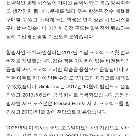
전략적인 경제 시스템이 가미된 플래시 카드 복습 방식이라
고 생각하면 됩니다. 문제를 빨리 푸는 학생은 점수 배율을
구매할 수 있고, 느리게 푸는 학생은 연속 정답 시 보너스를
구매할 수 있습니다. 이러한 경쟁 구도는 일반적인 퀴즈와는
달리 수업에 집중할 수 있도록 도와줍니다.
창립자인 조쉬 파인실버는 2017년 수업 프로젝트로 첫 번째
버전을 개발했습니다. 깁슨 엑은 이사콰에 있는 비전통적인
공립학교로, 프로젝트 기반 학습을 중심으로 운영됩니다. 이
러한 이유로 학생이 만든 수업 도구가 교과 과정으로 채택될
수 있었습니다. Gimkit Inc.는 2017년 10월에 법인으로 설립
되었고, 2018년 6월에 공식 회사로 등록되었습니다. 공동 창
립자인 제프 오스본은 Product Hunt에서 이 프로젝트를 발
견하고 2019년 1월 말에 전업으로 합류했습니다.
2026년의 이 회사는 어떤 모습일까요? 독립 기업으로 시애