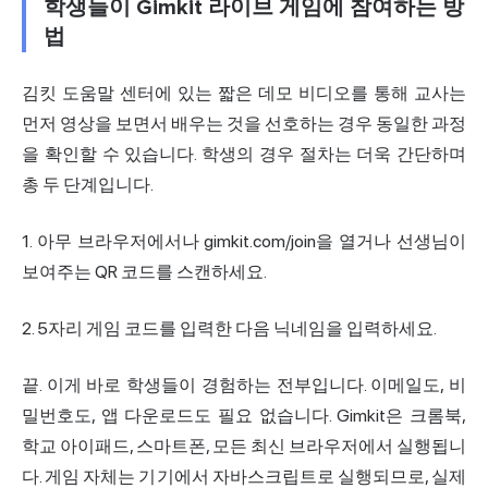
학생들이 Gimkit 라이브 게임에 참여하는 방
법
김킷 도움말 센터에 있는 짧은 데모 비디오를 통해 교사는
먼저 영상을 보면서 배우는 것을 선호하는 경우 동일한 과정
을 확인할 수 있습니다. 학생의 경우 절차는 더욱 간단하며
총 두 단계입니다.
1. 아무 브라우저에서나 gimkit.com/join을 열거나 선생님이
보여주는 QR 코드를 스캔하세요.
2. 5자리 게임 코드를 입력한 다음 닉네임을 입력하세요.
끝. 이게 바로 학생들이 경험하는 전부입니다. 이메일도, 비
밀번호도, 앱 다운로드도 필요 없습니다. Gimkit은 크롬북,
학교 아이패드, 스마트폰, 모든 최신 브라우저에서 실행됩니
다. 게임 자체는 기기에서 자바스크립트로 실행되므로, 실제