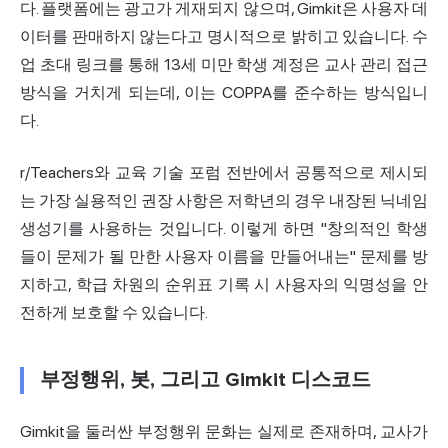
다. 플랫폼에는 광고가 게재되지 않으며, Gimkit은 사용자 데
이터를 판매하지 않는다고 명시적으로 밝히고 있습니다. 수
업 초대 링크를 통해 13세 미만 학생 계정은 교사 관리 접근
방식을 거치게 되는데, 이는 COPPA를 준수하는 방식입니
다.
r/Teachers와 교육 기술 포럼 전반에서 공통적으로 제시되
는 가장 실용적인 권장 사항은 저학년의 경우 내장된 닉네임
생성기를 사용하는 것입니다. 이렇게 하면 "창의적인 학생
들이 문제가 될 만한 사용자 이름을 만들어내는" 문제를 방
지하고, 학급 차원의 순위표 기록 시 사용자의 익명성을 안
전하게 보호할 수 있습니다.
부정행위, 봇, 그리고 Gimkit 디스코드
Gimkit을 둘러싼 부정행위 문화는 실제로 존재하며, 교사가