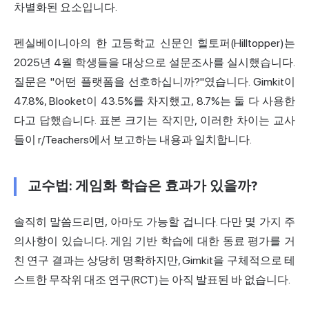
차별화된 요소입니다.
펜실베이니아의 한 고등학교 신문인 힐토퍼(Hilltopper)는
2025년 4월 학생들을 대상으로 설문조사를 실시했습니다.
질문은 "어떤 플랫폼을 선호하십니까?"였습니다. Gimkit이
47.8%, Blooket이 43.5%를 차지했고, 8.7%는 둘 다 사용한
다고 답했습니다. 표본 크기는 작지만, 이러한 차이는 교사
들이 r/Teachers에서 보고하는 내용과 일치합니다.
교수법: 게임화 학습은 효과가 있을까?
솔직히 말씀드리면, 아마도 가능할 겁니다. 다만 몇 가지 주
의사항이 있습니다. 게임 기반 학습에 대한 동료 평가를 거
친 연구 결과는 상당히 명확하지만, Gimkit을 구체적으로 테
스트한 무작위 대조 연구(RCT)는 아직 발표된 바 없습니다.