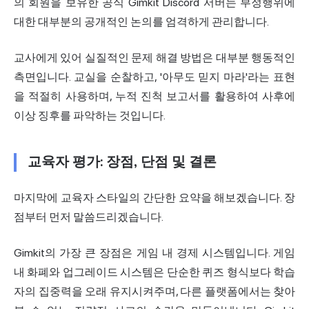
의 회원을 보유한 공식 Gimkit Discord 서버는 부정행위에
대한 대부분의 공개적인 논의를 엄격하게 관리합니다.
교사에게 있어 실질적인 문제 해결 방법은 대부분 행동적인
측면입니다. 교실을 순찰하고, '아무도 믿지 마라'라는
표현
을 적절히 사용하며, 누적 진척 보고서를 활용하여 사후에
이상 징후를 파악하는 것입니다.
교육자 평가: 장점, 단점 및 결론
마지막에 교육자 스타일의 간단한 요약을 해보겠습니다. 장
점부터 먼저 말씀드리겠습니다.
Gimkit의 가장 큰 장점은 게임 내 경제 시스템입니다. 게임
내 화폐와 업그레이드 시스템은 단순한 퀴즈 형식보다 학습
자의 집중력을 오래 유지시켜주며, 다른 플랫폼에서는 찾아