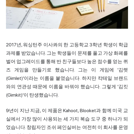
2017년, 워싱턴주 이사콰의 한 고등학교 3학년 학생이 학급
과제를 받았습니다. 그는 학생들이 문제를 풀고 가상 화폐를
벌어 업그레이드를 통해 반 친구들보다 높은 점수를 얻는 퀴
즈 게임을 만들기로 했습니다. 그는 이 게임에 '김렛
(Gimlet)'이라는 이름을 붙였습니다. 하지만 칵테일 브랜드
와의 연관성 때문에 이름을 바꿔야 했습니다. 그렇게 '김킷
(Gimkit)'이 탄생했습니다.
9년이 지난 지금, 이 제품은 Kahoot, Blooket과 함께 미국 교
실에서 가장 많이 사용되는 세 가지 복습 도구 중 하나가 되
었습니다. 창립자인 조쉬 페인실버는 여전히 이 회사를 운영