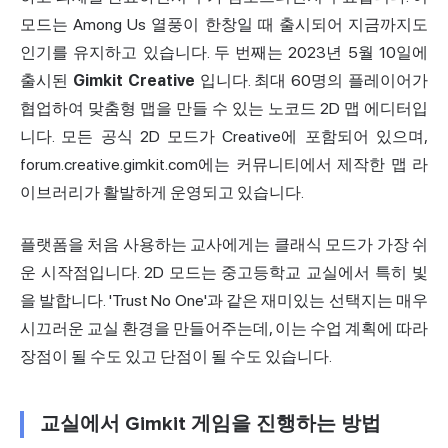
모드는 Among Us 열풍이 한창일 때 출시되어 지금까지도
인기를 유지하고 있습니다. 두 번째는 2023년 5월 10일에
출시된
Gimkit Creative
입니다. 최대 60명의 플레이어가
협업하여 맞춤형 맵을 만들 수 있는 노코드 2D 맵 에디터입
니다. 모든 공식 2D 모드가 Creative에 포함되어 있으며,
forum.creative.gimkit.com에는 커뮤니티에서 제작한 맵 라
이브러리가 활발하게 운영되고 있습니다.
플랫폼을 처음 사용하는 교사에게는 클래식 모드가 가장 쉬
운 시작점입니다. 2D 모드는 중고등학교 교실에서 특히 빛
을 발합니다. 'Trust No One'과 같은
재미
있는 선택지는 매우
시끄러운 교실 환경을 만들어주는데, 이는 수업 계획에 따라
장점이 될 수도 있고 단점이 될 수도 있습니다.
교실에서 Gimkit 게임을 진행하는 방법