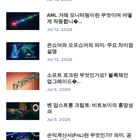
AML 거래 모니터링이란 무엇이며 어떻
게 작동합니�...
Jul 12, 2026
온쇼어와 오프쇼어의 의미: 주요 차이점
설명
Jul 12, 2026
소프트 포크란 무엇인가요? 블록체인
업그레이드�...
Jul 5, 2026
벤 암스트롱 크립토: 비트보이의 흥망성
쇠
Jul 5, 2026
손익계산서(PnL)란 무엇인가? 의미, 공