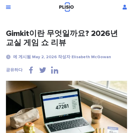
Gimkit이란 무엇일까요? 2026년
교실 게임 쇼 리뷰
에 게시됨 May 2, 2026 작성자 Elisabeth McGowan
공유하다