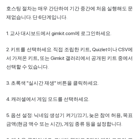
호스팅 절차는 매우 간단하여 기간 중간에 처음 실행해도 문
제없습니다. 단 6단계입니다.
1. 교사 대시보드에서 gimkit.com에 로그인하세요.
2. 키트를 선택하세요. 직접 조립한 키트, Quizlet이나 CSV에
서 가져온 키트, 또는 Gimkit 갤러리에서 공개된 키트 중에서
선택할 수 있습니다.
3. 초록색 "실시간 재생" 버튼을 클릭하세요.
4. 캐러셀에서 게임 모드를 선택하세요.
5. 옵션 설정: 닉네임 생성기 켜기/끄기, 늦은 참여 허용, 목표
금액(현금 액수 또는 시간), 게임 종류 등을 설정합니다.