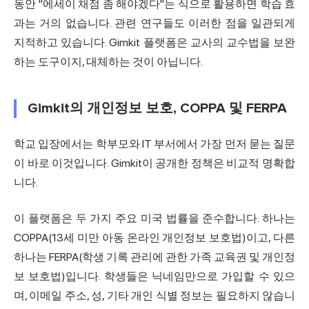
동안 "
에세이
채점 좀 해야겠다"는 식으로 활용하면 학습 효
과는 거의 없습니다. 관련 연구들도 이러한 점을 일관되게
지적하고 있습니다. Gimkit 플랫폼은 교사의 교수법을 보완
하는 도구이지, 대체하는 것이 아닙니다.
Gimkit의 개인정보 보호, COPPA 및 FERPA
학교 입장에서는 학부모와 IT 부서에서 가장 먼저 묻는 질문
이 바로 이것입니다. Gimkit이 공개한 정책은 비교적 명확합
니다.
이 플랫폼은 두 가지 주요 미국 법률을 준수합니다. 하나는
COPPA(13세 미만 아동 온라인 개인정보 보호법)이고, 다른
하나는 FERPA(학생 기록 관리에 관한 가족 교육권 및 개인정
보 보호법)입니다. 학생들은 닉네임만으로 가입할 수 있으
며, 이메일 주소, 성, 기타 개인 식별 정보는 필요하지 않습니