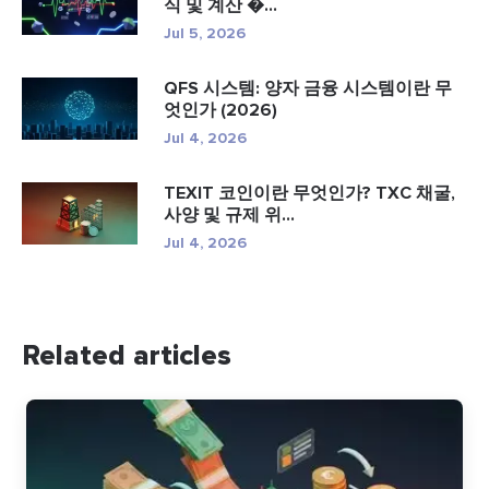
식 및 계산 �...
Jul 5, 2026
QFS 시스템: 양자 금융 시스템이란 무
엇인가 (2026)
Jul 4, 2026
TEXIT 코인이란 무엇인가? TXC 채굴,
사양 및 규제 위...
Jul 4, 2026
Related articles