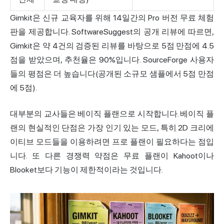
Gimkit은 신규 교육자를 위해 14일간의 Pro 버전 무료 체험
판을 제공합니다. SoftwareSuggest의 공개 리뷰에 따르면,
Gimkit은 약 4건의 검증된 리뷰를 바탕으로 5점 만점에 4.5
점을 받았으며, 추천율은 90%입니다. SourceForge 사용자
들의 평점은 더 높습니다(공개된 소규모 샘플에서 5점 만점
에 5점).
대부분의 교사들은 베이직 플랜으로 시작합니다. 베이직 플
랜의 현실적인 단점은 가장 인기 있는 모드, 특히 2D 크리에
이티브 모드들을 이용하려면 프로 플랜이 필요하다는 점입
니다. 또 다른 경쟁력 약점은 무료 플랜이 Kahoot이나
Blooket보다 기능이 제한적이라는 것입니다.