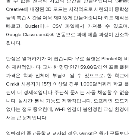
볼 수 없는 전략적 사고의 순간을 만들어냅니다. Gimkit
Creative에 내장된 2D 모드는 시각적으로 세련되어 중학생
들의 복습 시간을 더욱 재미있게 만들어줍니다. 키트 제작은
빠르고, Quizlet이나 CSV 파일에서 가져올 수 있으며,
Google Classroom과의 연동으로 과제 제출 과정이 간소화
됩니다.
단점은 열거하기가 더 쉽습니다. 무료 플랜은 Blooket에 비
해 제한적입니다. 교사 한 명당 연간 59.88달러인 프로 플랜
가격은 학과 전체에 부담이 될 수 있으므로, 한 학교에
Gimkit 사용자가 15명 이상일 경우 1,000달러짜리 학교 플
랜이 더 경제적입니다. 주관식 문제는 자동 채점할 수 없습
니다. 실시간 분석 기능도 제한적입니다. 오프라인 모드가
없다는 점도 중요한데, Wi-Fi 연결이 불안정한 교실 환경에
서는 큰 문제입니다.
일반적인 중고등학교 교사의 경우, Gimkit은 월간 구독보다