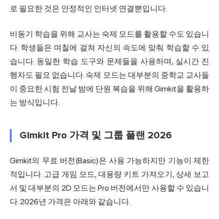
로 필요한 것은 안정적인 인터넷 연결뿐입니다.
비동기 학습을 위해 교사는 숙제 모드를 활용할 수도 있습니
다. 학생들은 며칠에 걸쳐 자신의 속도에 맞춰 학습할 수 있
습니다. 동일한 학습 도구와 문제들을 사용하며, 실시간 진
행자도 필요 없습니다. 숙제 모드는 대부분의 중학교 교사들
이 중요한 시험 전날 밤에 단원 복습을 위해 Gimkit을 활용하
는 방식입니다.
Gimkit Pro 가격 및 그룹 플랜 2026
Gimkit의 무료 버전(Basic)은 사용 가능하지만 기능이 제한
적입니다. 고급 게임 모드, 대용량 키트 가져오기, 상세 보고
서 및 대부분의 2D 모드는 Pro 버전에서만 사용할 수 있습니
다. 2026년 가격은 아래와 같습니다.