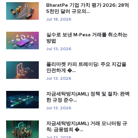
BharatPe 기업 가치 평가 2026: 28억
5천만 달러 규모의...
Jul 18, 2026
실수로 보낸 M-Pesa 거래를 취소하는
방법
Jul 13, 2026
폴리마켓 카피 트레이딩: 주요 지갑을
안전하게 �...
Jul 13, 2026
자금세탁방지(AML) 정책 및 절차: 완벽
한 규정 준수...
Jul 13, 2026
자금세탁방지(AML) 거래 모니터링 규
칙: 금융범죄 �...
Jul 12, 2026