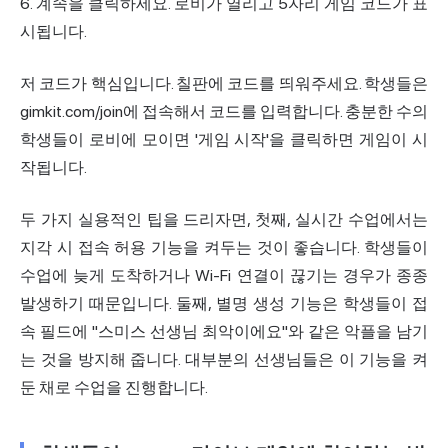
6. 계속을 클릭하세요. 로비가 열리고 5자리 게임 코드가 표
시됩니다.
저 코드가 핵심입니다. 칠판에 코드를 띄워주세요. 학생들은
gimkit.com/join에 접속해서 코드를 입력합니다. 충분한 수의
학생들이 로비에 모이면 '게임 시작'을 클릭하면 게임이 시
작됩니다.
두 가지 실용적인 팁을 드리자면, 첫째, 실시간 수업에서는
지각 시 접속 허용 기능을 켜두는 것이 좋습니다. 학생들이
수업에 늦게 도착하거나 Wi-Fi 연결이 끊기는 경우가 종종
발생하기 때문입니다. 둘째, 별명 생성 기능은 학생들이 접
속 필드에 "스미스 선생님 최악이에요"와 같은 악플을 남기
는 것을 방지해 줍니다. 대부분의 선생님들은 이 기능을 켜
둔 채로 수업을 진행합니다.