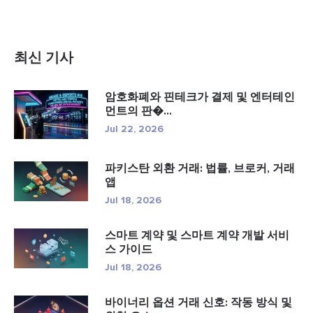
최신 기사
암호화폐와 핀테크가 결제 및 엔터테인
먼트의 판�...
Jul 22, 2026
파키스탄 외환 거래: 법률, 브로커, 거래
앱
Jul 18, 2026
스마트 계약 및 스마트 계약 개발 서비
스 가이드
Jul 18, 2026
바이너리 옵션 거래 신호: 작동 방식 및