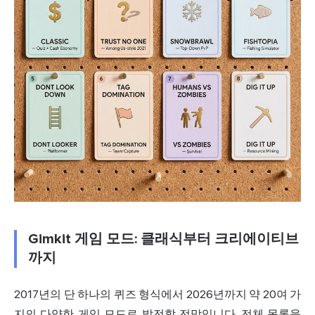
Gimkit 게임 모드: 클래식부터 크리에이티브
까지
2017년의 단 하나의 퀴즈 형식에서 2026년까지 약 20여 가
지의 다양한 게임 모드로 발전할
전망
입니다. 전체 목록을