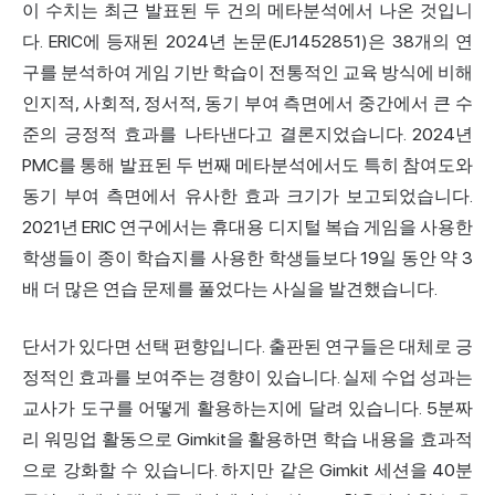
이 수치는 최근 발표된 두 건의 메타분석에서 나온 것입니
다. ERIC에 등재된 2024년 논문(EJ1452851)은 38개의 연
구를 분석하여 게임 기반 학습이 전통적인 교육 방식에 비해
인지적, 사회적, 정서적, 동기 부여 측면에서 중간에서 큰 수
준의 긍정적 효과를 나타낸다고 결론지었습니다. 2024년
PMC를 통해 발표된 두 번째 메타분석에서도 특히 참여도와
동기 부여 측면에서 유사한 효과 크기가 보고되었습니다.
2021년 ERIC 연구에서는 휴대용 디지털 복습 게임을 사용한
학생들이 종이 학습지를 사용한 학생들보다 19일 동안 약 3
배 더 많은 연습 문제를 풀었다는 사실을 발견했습니다.
단서가 있다면 선택 편향입니다. 출판된 연구들은 대체로 긍
정적인 효과를 보여주는 경향이 있습니다. 실제 수업 성과는
교사가 도구를 어떻게 활용하는지에 달려 있습니다. 5분짜
리 워밍업 활동으로 Gimkit을 활용하면 학습 내용을 효과적
으로 강화할 수 있습니다. 하지만 같은 Gimkit 세션을 40분