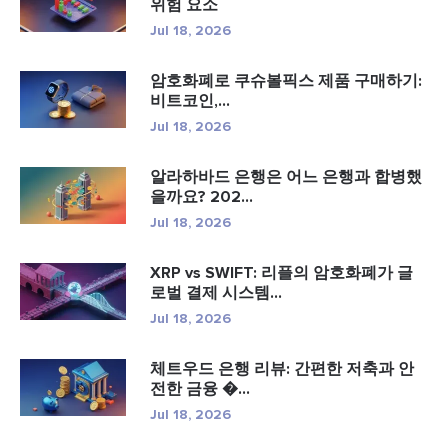
위험 요소
Jul 18, 2026
암호화폐로 쿠슈볼픽스 제품 구매하기:
비트코인,...
Jul 18, 2026
알라하바드 은행은 어느 은행과 합병했
을까요? 202...
Jul 18, 2026
XRP vs SWIFT: 리플의 암호화폐가 글
로벌 결제 시스템...
Jul 18, 2026
체트우드 은행 리뷰: 간편한 저축과 안
전한 금융 �...
Jul 18, 2026