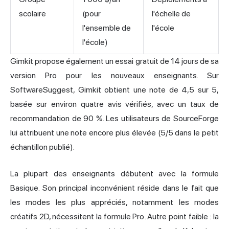
scolaire
(pour
l'échelle de
l'ensemble de
l'école
l'école)
Gimkit propose également un essai gratuit de 14 jours de sa
version Pro pour les nouveaux enseignants. Sur
SoftwareSuggest, Gimkit obtient une note de 4,5 sur 5,
basée sur environ quatre avis vérifiés, avec un taux de
recommandation de 90 %. Les utilisateurs de SourceForge
lui attribuent une note encore plus élevée (5/5 dans le petit
échantillon publié).
La plupart des enseignants débutent avec la formule
Basique. Son principal inconvénient réside dans le fait que
les modes les plus appréciés, notamment les modes
créatifs 2D, nécessitent la formule Pro. Autre point faible : la