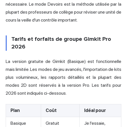
nécessaire. Le mode Devoirs est la méthode utilisée par la
plupart des professeurs de collège pour réviser une unité de
cours la veille d'un contrôle important.
Tarifs et forfaits de groupe Gimkit Pro
2026
La version gratuite de Gimkit (Basique) est fonctionnelle
mais limitée. Les modes de jeu avancés, l'importation de kits
plus volumineux, les rapports détaillés et la plupart des
modes 2D sont réservés à la version Pro. Les tarifs pour
2026 sont indiqués ci-dessous.
Plan
Coût
Idéal pour
Basique
Gratuit
Je l'essaie,