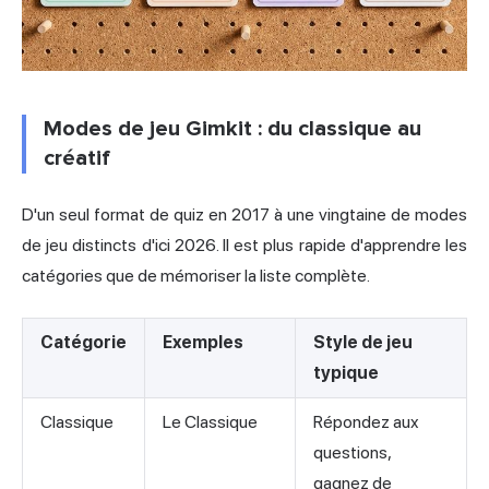
Modes de jeu Gimkit : du classique au
créatif
D'un seul format de quiz en 2017 à une vingtaine de modes
de jeu distincts d'ici 2026. Il est plus rapide d'apprendre les
catégories que de mémoriser la liste complète.
Catégorie
Exemples
Style de jeu
typique
Classique
Le Classique
Répondez aux
questions,
gagnez de