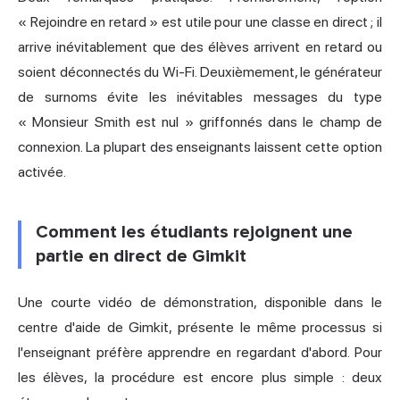
« Rejoindre en retard » est utile pour une classe en direct ; il
arrive inévitablement que des élèves arrivent en retard ou
soient déconnectés du Wi-Fi. Deuxièmement, le générateur
de surnoms évite les inévitables messages du type
« Monsieur Smith est nul » griffonnés dans le champ de
connexion. La plupart des enseignants laissent cette option
activée.
Comment les étudiants rejoignent une
partie en direct de Gimkit
Une courte vidéo de démonstration, disponible dans le
centre d'aide de Gimkit, présente le même processus si
l'enseignant préfère apprendre en regardant d'abord. Pour
les élèves, la procédure est encore plus simple : deux