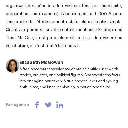
organisant des périodes de révision intensives (fin d’unité,
préparation aux examens), l’abonnement à 1 000 $ pour
l’ensemble de l’établissement est la solution la plus simple.
Quant aux parents : si votre enfant mentionne Fishtopia ou
Trust No One, il est probablement en train de réviser son
vocabulaire, et c’est tout à fait normal.
Elisabeth McGowan
A freelance writer passionate about celebrities, net worth
stories, athletes, and political figures. She transforms facts
into engaging narratives. A true cheese lover and cycling
enthusiast, she finds inspiration in motion and flavor.
Partager en