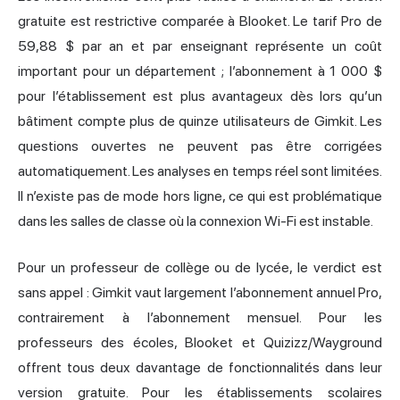
gratuite est restrictive comparée à Blooket. Le tarif Pro de
59,88 $ par an et par enseignant représente un coût
important pour un département ; l’abonnement à 1 000 $
pour l’établissement est plus avantageux dès lors qu’un
bâtiment compte plus de quinze utilisateurs de Gimkit. Les
questions ouvertes ne peuvent pas être corrigées
automatiquement. Les analyses en temps réel sont limitées.
Il n’existe pas de mode hors ligne, ce qui est problématique
dans les salles de classe où la connexion Wi-Fi est instable.
Pour un professeur de collège ou de lycée, le verdict est
sans appel : Gimkit vaut largement l’abonnement annuel Pro,
contrairement à l’abonnement mensuel. Pour les
professeurs des écoles, Blooket et Quizizz/Wayground
offrent tous deux davantage de fonctionnalités dans leur
version gratuite. Pour les établissements scolaires