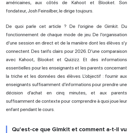
américaines, aux côtés de Kahoot et
Blooket
. Son
fondateur, Josh Feinsilber, le dirige toujours.
De quoi parle cet article ? De l’origine de Gimkit. Du
fonctionnement de chaque mode de jeu. De l’organisation
d’une session en direct et de la manière dont les élèves s’y
connectent. Des tarifs clairs pour 2026. D’une comparaison
avec Kahoot, Blooket et Quizizz. Et des informations
essentielles pour les enseignants et les parents concernant
la triche et les données des élèves. L’objectif : fournir aux
enseignants suffisamment d’informations pour prendre une
décision d’achat en cinq minutes, et aux parents
suffisamment de contexte pour comprendre à quoi joue leur
enfant pendant le cours.
Qu'est-ce que Gimkit et comment a-t-il vu