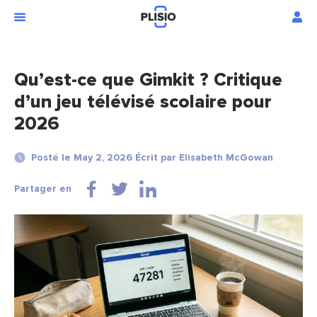
Qu’est-ce que Gimkit ? Critique
d’un jeu télévisé scolaire pour
2026
Posté le May 2, 2026 Écrit par Elisabeth McGowan
Partager en