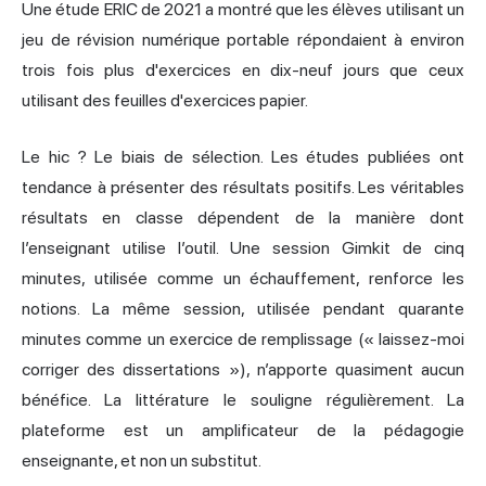
Une étude ERIC de 2021 a montré que les élèves utilisant un
jeu de révision numérique portable répondaient à environ
trois fois plus d'exercices en dix-neuf jours que ceux
utilisant des feuilles d'exercices papier.
Le hic ? Le biais de sélection. Les études publiées ont
tendance à présenter des résultats positifs. Les véritables
résultats en classe dépendent de la manière dont
l’enseignant utilise l’outil. Une session Gimkit de cinq
minutes, utilisée comme un échauffement, renforce les
notions. La même session, utilisée pendant quarante
minutes comme un exercice de remplissage (« laissez-moi
corriger des dissertations »), n’apporte quasiment aucun
bénéfice. La littérature le souligne régulièrement. La
plateforme est un amplificateur de la pédagogie
enseignante, et non un substitut.