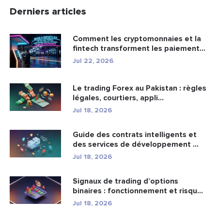
Derniers articles
Comment les cryptomonnaies et la
fintech transforment les paiement...
Jul 22, 2026
Le trading Forex au Pakistan : règles
légales, courtiers, appli...
Jul 18, 2026
Guide des contrats intelligents et
des services de développement ...
Jul 18, 2026
Signaux de trading d’options
binaires : fonctionnement et risqu...
Jul 18, 2026