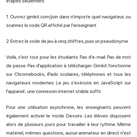
étapes seulement.
1. Ouvrez gimkit.com/join dans n'importe quel navigateur, ou
scannez le code QR affiché par l'enseignant.
2. Entrez le code de jeu à cinq chiffres, puis un pseudonyme.
Voilà, c'est tout pour les étudiants. Pas d'e-mail. Pas de mot
de passe. Pas d'application à télécharger. Gimkit fonctionne
sur Chromebooks, iPads scolaires, téléphones et tous les
navigateurs modernes. Le jeu s'exécute en JavaScript sur
l'appareil ; une connexion internet stable suffit.
Pour une utilisation asynchrone, les enseignants peuvent
également activer le mode Devoirs. Les élèves disposent
alors de plusieurs jours pour travailler à leur rythme. Même
matériel, mêmes questions, aucun animateur en direct n'est