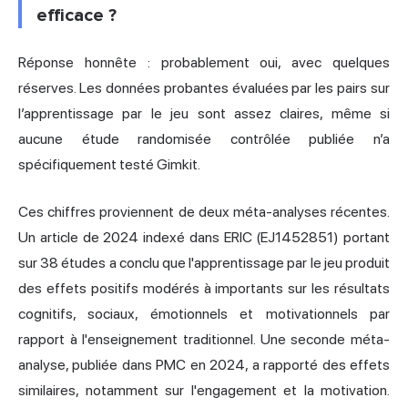
efficace ?
Réponse honnête : probablement oui, avec quelques
réserves. Les données probantes évaluées par les pairs sur
l’apprentissage par le jeu sont assez claires, même si
aucune étude randomisée contrôlée publiée n’a
spécifiquement testé Gimkit.
Ces chiffres proviennent de deux méta-analyses récentes.
Un article de 2024 indexé dans ERIC (EJ1452851) portant
sur 38 études a conclu que l'apprentissage par le jeu produit
des effets positifs modérés à importants sur les résultats
cognitifs, sociaux, émotionnels et motivationnels par
rapport à l'enseignement traditionnel. Une seconde méta-
analyse, publiée dans PMC en 2024, a rapporté des effets
similaires, notamment sur l'engagement et la motivation.