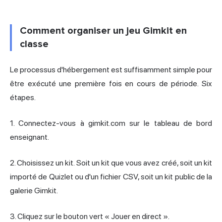
Comment organiser un jeu Gimkit en
classe
Le processus d'hébergement est suffisamment simple pour
être exécuté une première fois en cours de période. Six
étapes.
1. Connectez-vous à gimkit.com sur le tableau de bord
enseignant.
2. Choisissez un kit. Soit un kit que vous avez créé, soit un kit
importé de Quizlet ou d'un fichier CSV, soit un kit public de la
galerie Gimkit.
3. Cliquez sur le bouton vert « Jouer en direct ».