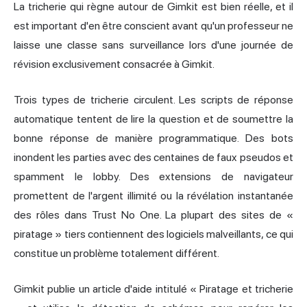
La tricherie qui règne autour de Gimkit est bien réelle, et il
est important d'en être conscient avant qu'un professeur ne
laisse une classe sans surveillance lors d'une journée de
révision exclusivement consacrée à Gimkit.
Trois types de tricherie circulent. Les scripts de réponse
automatique tentent de lire la question et de soumettre la
bonne réponse de manière programmatique. Des bots
inondent les parties avec des centaines de faux pseudos et
spamment le lobby. Des extensions de navigateur
promettent de l'argent illimité ou la révélation instantanée
des rôles dans Trust No One. La plupart des sites de «
piratage » tiers contiennent des logiciels malveillants, ce qui
constitue un problème totalement différent.
Gimkit publie un article d'aide intitulé « Piratage et tricherie