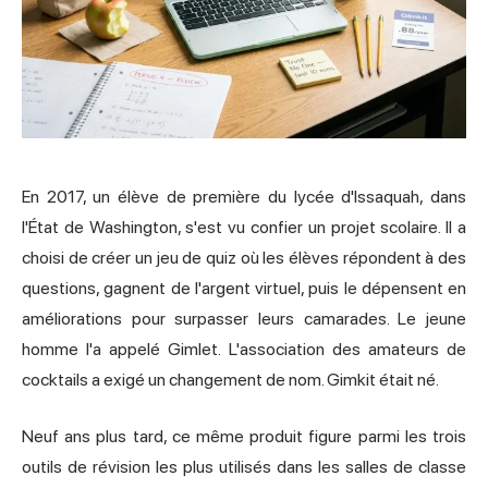
En 2017, un élève de première du lycée d'Issaquah, dans
l'État de Washington, s'est vu confier un projet scolaire. Il a
choisi de créer un jeu de quiz où les élèves répondent à des
questions, gagnent de l'argent virtuel, puis le dépensent en
améliorations pour surpasser leurs camarades. Le jeune
homme l'a appelé Gimlet. L'association des amateurs de
cocktails a exigé un changement de nom. Gimkit était né.
Neuf ans plus tard, ce même produit figure parmi les trois
outils de révision les plus utilisés dans les salles de classe