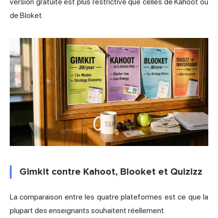
version gratuite est plus restrictive que celles de Kahoot ou
de Bloket.
Gimkit contre Kahoot, Blooket et Quizizz
La comparaison entre les quatre plateformes est ce que la
plupart des enseignants souhaitent réellement.