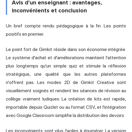
Avis d'un enseignant : avantages,
inconvénients et conclusion
Un bref compte rendu pédagogique à la fin. Les points
positifs en premier.
Le point fort de Gimkit réside dans son économie intégrée.
Le système d'achat et d'améliorations maintient l'attention
plus longtemps qu'un simple quiz et stimule la réflexion
stratégique, une qualité que les autres plateformes
n'offrent pas. Les modes 2D de Gimkit Creative sont
visuellement soignés et rendent les séances de révision au
collège vraiment ludiques. La création de kits est rapide,
importable depuis Quizlet ou au format CSV, et l'intégration
avec Google Classroom simplifie la distribution des devoirs.
Les inconvénients sont plus faciles à énumérer. La version