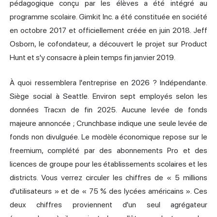
pédagogique conçu par les élèves a été intégré au
programme scolaire. Gimkit Inc. a été constituée en société
en octobre 2017 et officiellement créée en juin 2018. Jeff
Osborn, le cofondateur, a découvert le projet sur Product
Hunt et s'y consacre à plein temps fin janvier 2019.
À quoi ressemblera l'entreprise en 2026 ? Indépendante.
Siège social à Seattle. Environ sept employés selon les
données Tracxn de fin 2025. Aucune levée de fonds
majeure annoncée ; Crunchbase indique une seule levée de
fonds non divulguée. Le modèle économique repose sur le
freemium, complété par des abonnements Pro et des
licences de groupe pour les établissements scolaires et les
districts. Vous verrez circuler les chiffres de « 5 millions
d'utilisateurs » et de « 75 % des lycées américains ». Ces
deux chiffres proviennent d'un seul agrégateur