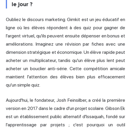
le jour ?
Oubliez le discours marketing. Gimkit est un jeu éducatif en
ligne où les élèves répondent à des quiz pour gagner de
l'argent virtuel, qu'ils peuvent ensuite dépenser en bonus et
améliorations. Imaginez une révision par fiches avec une
dimension stratégique et économique. Un élève rapide peut
acheter un multiplicateur, tandis qu'un élève plus lent peut
acheter un bouclier anti-série. Cette compétition amicale
maintient l'attention des élèves bien plus efficacement
qu'un simple quiz.
Aujourd'hui, le fondateur, Josh Feinsilber, a créé la première
version en 2017 dans le cadre d'un projet scolaire. Gibson Ek
est un établissement public alternatif d'Issaquah, fondé sur
l'apprentissage par projets ; c'est pourquoi un outil