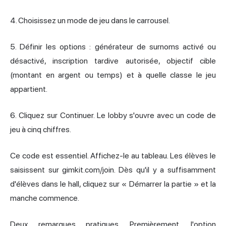
4. Choisissez un mode de jeu dans le carrousel.
5. Définir les options : générateur de surnoms activé ou
désactivé, inscription tardive autorisée, objectif cible
(montant en argent ou temps) et à quelle classe le jeu
appartient.
6. Cliquez sur Continuer. Le lobby s'ouvre avec un code de
jeu à cinq chiffres.
Ce code est essentiel. Affichez-le au tableau. Les élèves le
saisissent sur gimkit.com/join. Dès qu'il y a suffisamment
d'élèves dans le hall, cliquez sur « Démarrer la partie » et la
manche commence.
Deux remarques pratiques. Premièrement, l'option