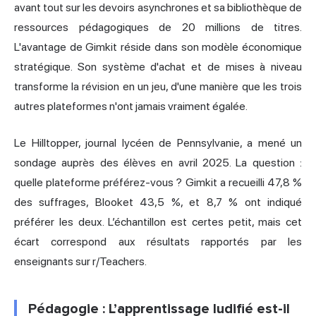
avant tout sur les devoirs asynchrones et sa bibliothèque de
ressources pédagogiques de 20 millions de titres.
L'avantage de Gimkit réside dans son modèle économique
stratégique. Son système d'achat et de mises à niveau
transforme la révision en un jeu, d'une manière que les trois
autres plateformes n'ont jamais vraiment égalée.
Le Hilltopper, journal lycéen de Pennsylvanie, a mené un
sondage auprès des élèves en avril 2025. La question :
quelle plateforme préférez-vous ? Gimkit a recueilli 47,8 %
des suffrages, Blooket 43,5 %, et 8,7 % ont indiqué
préférer les deux. L’échantillon est certes petit, mais cet
écart correspond aux résultats rapportés par les
enseignants sur r/Teachers.
Pédagogie : L’apprentissage ludifié est-il