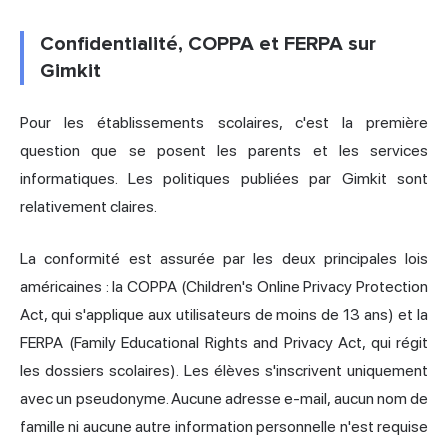
Confidentialité, COPPA et FERPA sur
Gimkit
Pour les établissements scolaires, c'est la première
question que se posent les parents et les services
informatiques. Les politiques publiées par Gimkit sont
relativement claires.
La conformité est assurée par les deux principales lois
américaines : la COPPA (Children's Online Privacy Protection
Act, qui s'applique aux utilisateurs de moins de 13 ans) et la
FERPA (Family Educational Rights and Privacy Act, qui régit
les dossiers scolaires). Les élèves s'inscrivent uniquement
avec un pseudonyme. Aucune adresse e-mail, aucun nom de
famille ni aucune autre information personnelle n'est requise