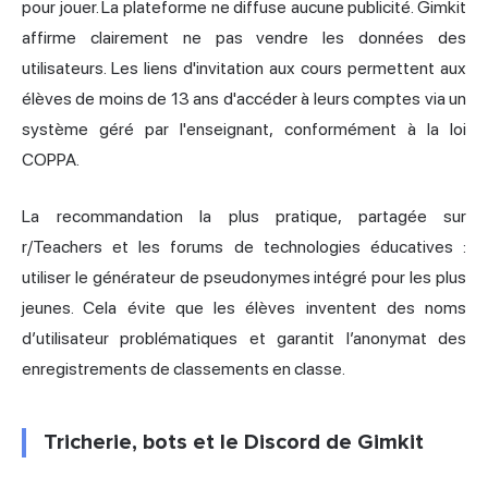
pour jouer. La plateforme ne diffuse aucune publicité. Gimkit
affirme clairement ne pas vendre les données des
utilisateurs. Les liens d'invitation aux cours permettent aux
élèves de moins de 13 ans d'accéder à leurs comptes via un
système géré par l'enseignant, conformément à la loi
COPPA.
La recommandation la plus pratique, partagée sur
r/Teachers et les forums de technologies éducatives :
utiliser le générateur de pseudonymes intégré pour les plus
jeunes. Cela évite que les élèves inventent des noms
d’utilisateur problématiques et garantit l’anonymat des
enregistrements de classements en classe.
Tricherie, bots et le Discord de Gimkit