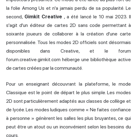
la folie Among Us et n'a jamais perdu de sa popularité. Le
second,
Gimkit Creative
, a été lancé le 10 mai 2023. Il
s'agit d'un éditeur de cartes 2D sans code permettant à
soixante joueurs de collaborer à la création d'une carte
personnalisée. Tous les modes 2D officiels sont désormais
disponibles dans Creative, et le forum
forum.creative.gimkit.com héberge une bibliothèque active
de cartes créées par la communauté.
Pour un enseignant découvrant la plateforme, le mode
Classique est le point de départ le plus simple. Les modes
2D sont particulièrement adaptés aux classes de collège et
de lycée. Les modes ludiques comme « Ne faites confiance
à personne » génèrent les salles les plus bruyantes, ce qui
peut être un atout ou un inconvénient selon les besoins du
cours.