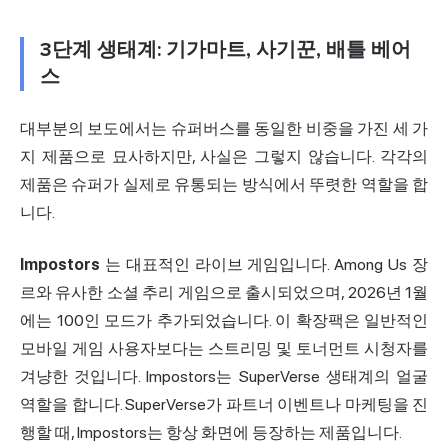
3단계 생태계: 기가마트, 사기꾼, 배틀 베어
스
대부분의 보도에서는 슈퍼버스를 동일한 비중을 가진 세 가
지 제품으로 묘사하지만, 사실은 그렇지 않습니다. 각각의
제품은 슈퍼가 실제로 유통되는 방식에서 뚜렷한 역할을 합
니다.
Impostors
는 대표적인 라이브 게임입니다. Among Us 장
르와 유사한 소셜 추리 게임으로 출시되었으며, 2026년 1월
에는 100인 모드가 추가되었습니다. 이 확장팩은 일반적인
모바일 게임 사용자보다는 스트리밍 및 토너먼트 시청자를
겨냥한 것입니다. Impostors는 SuperVerse 생태계의 얼굴
역할을 합니다. SuperVerse가 파트너 이벤트나 마케팅을 진
행할 때, Impostors는 항상 화면에 등장하는 제품입니다.