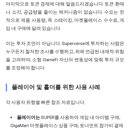
마지막으로 토큰 경제에 대해 말씀드리겠습니다. 토큰 환매
나 소각, 공급량을 줄이는 메커니즘이 없습니다. 수요는 전
적으로 제품 사용량, 즉 스테이킹, 마켓플레이스 수수료, 게
임 내 구매에 달려 있습니다.
이는 투자 조언이 아닙니다. Superverse에 투자하는 사람은
누구든지 철저한 조사를 수행하고, 위에 언급된 내재적 위험
을 고려하며, 소형 GameFi 자산의 변동성에 맞춰 투자 규모
를 조정해야 합니다.
플레이어 및 홀더를 위한 사용 사례
각 사용자 유형별 빠른 참조 자료입니다.
플레이어는
SUPER를 사용하여 게임 내 아이템 구매,
GigaMart 마켓플레이스 상품 구매, 토너먼트 참가비 결제