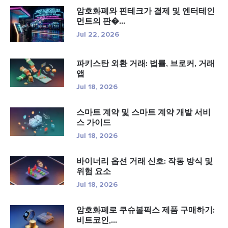
암호화폐와 핀테크가 결제 및 엔터테인
먼트의 판�...
Jul 22, 2026
파키스탄 외환 거래: 법률, 브로커, 거래
앱
Jul 18, 2026
스마트 계약 및 스마트 계약 개발 서비
스 가이드
Jul 18, 2026
바이너리 옵션 거래 신호: 작동 방식 및
위험 요소
Jul 18, 2026
암호화폐로 쿠슈볼픽스 제품 구매하기:
비트코인,...