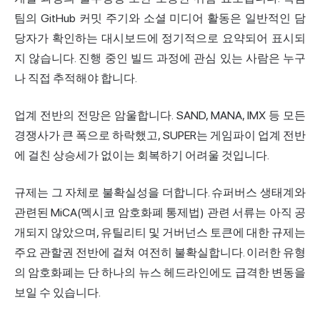
팀의 GitHub 커밋 주기와 소셜 미디어 활동은 일반적인 담
당자가 확인하는 대시보드에 정기적으로 요약되어 표시되
지 않습니다. 진행 중인 빌드 과정에 관심 있는 사람은 누구
나 직접 추적해야 합니다.
업계 전반의 전망은 암울합니다. SAND, MANA, IMX 등 모든
경쟁사가 큰 폭으로 하락했고, SUPER는 게임파이 업계 전반
에 걸친 상승세가 없이는 회복하기 어려울 것입니다.
규제는 그 자체로 불확실성을 더합니다. 슈퍼버스 생태계와
관련된 MiCA(멕시코 암호화폐 통제법) 관련 서류는 아직 공
개되지 않았으며,
유틸리티
및 거버넌스 토큰에 대한 규제는
주요 관할권 전반에 걸쳐 여전히 불확실합니다. 이러한 유형
의 암호화폐는 단 하나의 뉴스 헤드라인에도 급격한 변동을
보일 수 있습니다.