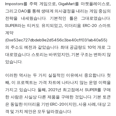
Impostors를 주력 게임으로, GigaMart를 마켓플레이스로,
그리고 DAO를 통해 생태계 의사결정을 내리는 게임 중심의
전략을 내세웠습니다. 기본적인 틀은 그대로였습니다.
SUPER라는 티커도 유지되었고, 이더리움 ERC-20 스마트
계약
(0xe53ec727dbdeb9e2d5456c3be40cff031ab40a55)
의 주소도 예전과 같았습니다. 최대 공급량도 10억 개로 그
대로였습니다. 스토리는 바뀌었지만, 기본 구조는 변하지 않
았습니다.
이러한 역사는 두 가지 실질적인 이유에서 중요합니다. 첫
째, 이 프로젝트는 가격 차트에 나타나지 않는 운영 이력을
가지고 있습니다. 둘째, 2021년 최고점에서 SUPER를 구매
한 사람은 사실상 다른 제품을 구매한 것입니다. 기본 토큰
은 동일한 이더리움 기반 ERC-20이지만, 사용 사례, 대상 고
객 및 가치 제안은 모두 달라졌습니다.