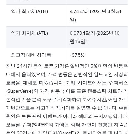
역대 최고치(ATH)
4.74달러 (2021년 3월 31
일)
역대 최저치 (ATL)
0.0704달러 (2023년 10
월 19일)
최고점 대비 하락폭
-97.5%
지난 24시간 동안 토큰 가격은 일반적인 5% 미만의 변동폭
내에서 움직였으며, 가격 변동은 전반적인 알트코인 시장의
흐름을 대체로 따랐습니다. 거래 사이트에서는 슈퍼버스
(SuperVerse)의 가격 변동 추이를 표준 캔들스틱 차트와 기
본적인 기술 분석 도구로 시각화하여 보여주지만, 어떤 차트
패턴만으로는 최고가와의 차이를 설명할 수 없습니다. 주된
원인은 토큰 관련 이벤트가 아니라 섹터의 포지셔닝입니다.
오늘날 슈퍼(SUPER)의 가격은 섹터 재편이 진행된 지 4년
후인 2021년에 게임파이(GameFi)가 출시되었을 때 나타나