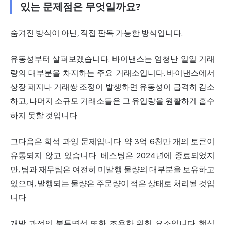
있는 문제점은 무엇일까요?
숨겨진 방식이 아닌, 직접 판독 가능한 방식입니다.
유동성부터 살펴보겠습니다. 바이낸스는 엄청난 일일 거래
량의 대부분을 차지하는 주요 거래소입니다. 바이낸스에서
상장 폐지나 거래쌍 조정이 발생하면 유동성이 급격히 감소
하고, 나머지 소규모 거래소들은 그 유입량을 원활하게 흡수
하지 못할 것입니다.
그다음은 희석 과잉 문제입니다. 약 3억 6천만 개의 토큰이
유통되지 않고 있습니다. 베스팅은 2024년에 종료되었지
만, 팀과 재무팀은 여전히 미발행 물량의 대부분을 보유하고
있으며, 발행되는 물량은 주문량이 적은 상태로 처리될 것입
니다.
개발 과정의 불투명성 또한 조용한 위험 요소입니다. 핵심