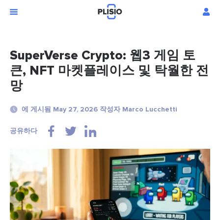
SuperVerse Crypto: 웹3 게임 토
큰, NFT 마켓플레이스 및 탁월한 전
망
에 게시됨 May 27, 2026 작성자 Marco Lucchetti
공유하다