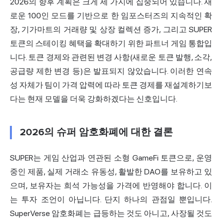
2026의 향후 계획은 크게 세 가지에 집중되어 있습니다. 새
로운 100인 모드를 기반으로 한 임포스터즈의 지속적인 확
장, 기가마트의 거래량 및 상장 컬렉션 증가, 그리고 SUPER
토큰의 스테이킹 혜택을 확대하기 위한 파트너 게임 통합입
니다. 토큰 경제와 관련된 변경 사항(새로운 토큰 발행, 소각,
공급량 제한 변경 등)은 발표되지 않았습니다. 이러한 연속
성 자체가 팀이 가격 압력에 따라 토큰 경제를 재설계하기보
다는 현재 모델을 더욱 강화하겠다는 신호입니다.
2026의 슈퍼 암호화폐에 대한 결론
SUPER는 게임 산업과 연관된 소형 GameFi 토큰으로, 운영
중인 제품, 실제 거래소 유동성, 활발한 DAO를 보유하고 있
으며, 보유자는 희석 가능성을 가격에 반영해야 합니다. 이
는 투자 조언이 아닙니다. 단지 하나의 관점일 뿐입니다.
SuperVerse 암호화폐는 급등하는 것도 아니고, 사장될 것도