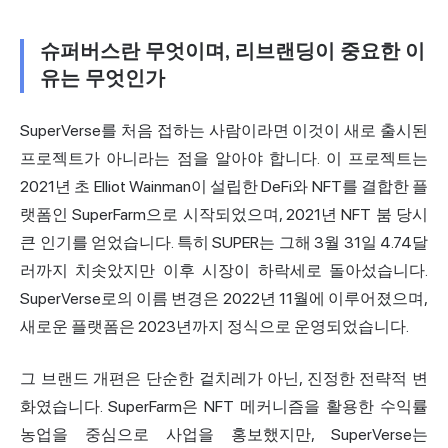
슈퍼버스란 무엇이며, 리브랜딩이 중요한 이
유는 무엇인가
SuperVerse를 처음 접하는 사람이라면 이것이 새로 출시된
프로젝트가 아니라는 점을 알아야 합니다. 이 프로젝트는
2021년 초 Elliot Wainman이 설립한 DeFi와 NFT를 결합한 플
랫폼인 SuperFarm으로 시작되었으며, 2021년 NFT 붐 당시
큰 인기를 얻었습니다. 특히 SUPER는 그해 3월 31일 4.74달
러까지 치솟았지만 이후 시장이 하락세로 돌아섰습니다.
SuperVerse로의 이름 변경은 2022년 11월에 이루어졌으며,
새로운 플랫폼은 2023년까지 정식으로 운영되었습니다.
그 브랜드 개편은 단순한 겉치레가 아닌, 진정한 전략적 변
화였습니다. SuperFarm은 NFT 메커니즘을 활용한 수익률
농업을 중심으로 사업을 홍보했지만, SuperVerse는