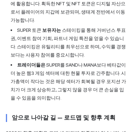
에 활용합니다. 획득한 NFT 및 NFT 토큰은 디지털 자산으
로서 플레이어의 지갑에 보관되며, 생태계 전반에서 이동
가능합니다.
SUPER 토큰
보유자는
스테이킹을 통해 거버넌스 투표
권, 이벤트 참여 기회, 파트너 게임 특전을 얻을 수 있습니
다. 스테이킹은 유틸리티를 최우선으로 하며, 수익률 경쟁
보다는 사용자 참여를 중요시합니다.
트레이더들은
SUPER를 SAND나 MANA보다 베타값이
더 높은 웹3 게임 섹터에 대한 현물 투자로 간주합니다. 시
가총액이 작다는 것은 해당 섹터가 회복될 경우 포지션 가
치가 더 크게 상승하고, 그렇지 않을 경우 더 큰 손실을 입
을 수 있음을 의미합니다.
앞으로 나아갈 길 — 로드맵 및 향후 계획