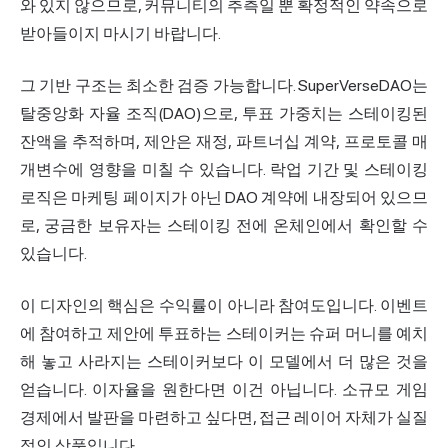
와 있지 않으므로, 커뮤니티의 추측일 뿐 확정적인 약속으로
받아들이지 마시기 바랍니다.
그 기반 구조는 최소한 검증 가능합니다. SuperVerseDAO는
탈중앙화 자율 조직(DAO)으로, 투표 가중치는 스테이킹된
잔액을 추적하며, 제안은 재정, 파트너십 계약, 프로토콜 매
개변수에 영향을 미칠 수 있습니다. 락업 기간 및 스테이킹
로직은 마케팅 페이지가 아닌 DAO 계약에 내장되어 있으므
로, 궁금한 보유자는 스테이킹 전에 온체인에서 확인할 수
있습니다.
이 디자인의 핵심은 수익률이 아니라 참여도입니다. 이벤트
에 참여하고 제안에 투표하는 스테이커는 슈퍼 머니를 예치
해 놓고 사라지는 스테이커보다 이 모델에서 더 많은 것을
얻습니다. 이자율을 원한다면 이건 아닙니다. 소규모 게임
경제에서 발판을 마련하고 싶다면, 접근 레이어 자체가 실질
적인 상품입니다.