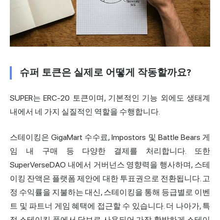
슈퍼 토큰은 실제로 어떻게 작동할까요?
SUPER는 ERC-20 토큰이며, 기본적인 기능 외에도 생태계
내에서 네 가지 실질적인 역할을 수행합니다.
스테이킹은 GigaMart 수수료, Impostors 및 Battle Bears 게
임 내 구매 등 다양한 결제를 처리합니다. 또한
SuperVerseDAO 내에서 거버넌스 영향력을 행사하며, 스테
이킹 잔액은 플랫폼 제안에 대한 투표권으로 전환됩니다. 고
정 수익률을 지불하는 대신, 스테이킹을 통해 등급별로 이벤
트 및 파트너 게임 혜택에 접근할 수 있습니다. 더 나아가, 특
정 스테이킹 풀에서 담보로 사용되어 가장 활발하게 스테이