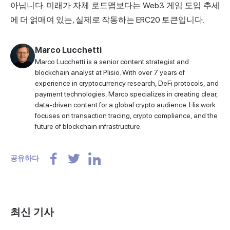
아닙니다.
미래
가 자체 로드맵보다는 Web3 게임 도입 추세
에 더 얽매여 있는, 실제로 작동하는 ERC20 토큰입니다.
Marco Lucchetti
Marco Lucchetti is a senior content strategist and
blockchain analyst at Plisio. With over 7 years of
experience in cryptocurrency research, DeFi protocols, and
payment technologies, Marco specializes in creating clear,
data-driven content for a global crypto audience. His work
focuses on transaction tracing, crypto compliance, and the
future of blockchain infrastructure.
공유하다
최신 기사