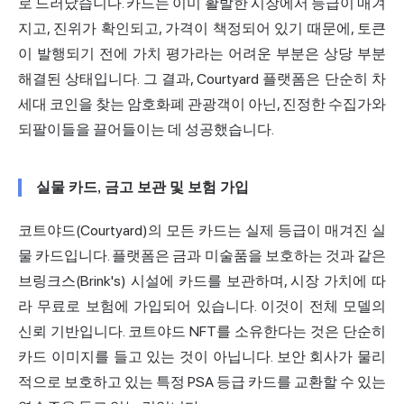
로 드러났습니다. 카드는 이미 활발한 시장에서 등급이 매겨
지고, 진위가 확인되고, 가격이 책정되어 있기 때문에, 토큰
이 발행되기 전에 가치 평가라는 어려운 부분은 상당 부분
해결된 상태입니다. 그 결과, Courtyard 플랫폼은 단순히 차
세대 코인을 찾는 암호화폐 관광객이 아닌, 진정한 수집가와
되팔이들을 끌어들이는 데 성공했습니다.
실물 카드, 금고 보관 및 보험 가입
코트야드(Courtyard)의 모든 카드는 실제 등급이 매겨진 실
물 카드입니다. 플랫폼은 금과 미술품을 보호하는 것과 같은
브링크스(Brink's) 시설에 카드를 보관하며, 시장 가치에 따
라 무료로 보험에 가입되어 있습니다. 이것이 전체 모델의
신뢰 기반입니다. 코트야드 NFT를 소유한다는 것은 단순히
카드 이미지를 들고 있는 것이 아닙니다. 보안 회사가 물리
적으로 보호하고 있는 특정 PSA 등급 카드를 교환할 수 있는