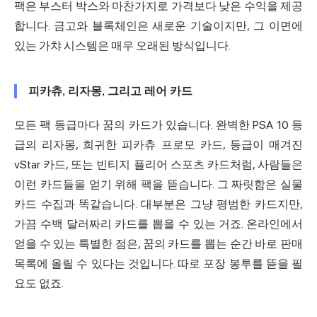
팩은 부스터 박스와 마찬가지로 가격보다 낮은 수익을 제공
합니다. 금고와 블록체인은 새로운 기술이지만, 그 이면에
있는 가챠 시스템은 매우 오래된 방식입니다.
피카츄, 리자몽, 그리고 레어 카드
모든 팩 등급마다 꿈의 카드가 있습니다. 완벽한 PSA 10 등
급의 리자몽, 희귀한 피카츄 프로모 카드, 등급이 매겨진
vStar 카드, 또는 빈티지 플리어 스포츠 카드처럼, 사람들은
이런 카드들을 얻기 위해 팩을 뜯습니다. 그 짜릿함은 실물
카드 수집과 똑같습니다. 대부분은 그냥 평범한 카드지만,
가끔 수백 달러짜리 카드를 뽑을 수 있는 거죠. 온라인에서
얻을 수 있는 특별한 점은, 꿈의 카드를 뽑는 순간 바로 판매
목록에 올릴 수 있다는 것입니다. 따로 포장 봉투를 뜯을 필
요도 없죠.