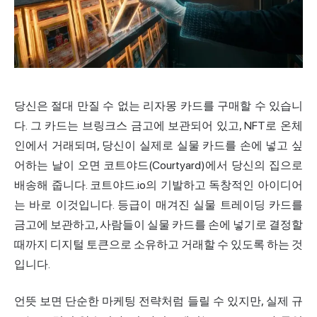
당신은 절대 만질 수 없는 리자몽 카드를 구매할 수 있습니
다. 그 카드는 브링크스 금고에 보관되어 있고, NFT로 온체
인에서 거래되며, 당신이 실제로 실물 카드를 손에 넣고 싶
어하는 날이 오면 코트야드(Courtyard)에서 당신의 집으로
배송해 줍니다. 코트야드.io의 기발하고 독창적인 아이디어
는 바로 이것입니다. 등급이 매겨진 실물 트레이딩 카드를
금고에 보관하고, 사람들이 실물 카드를 손에 넣기로 결정할
때까지 디지털 토큰으로 소유하고 거래할 수 있도록 하는 것
입니다.
언뜻 보면 단순한 마케팅 전략처럼 들릴 수 있지만, 실제 규