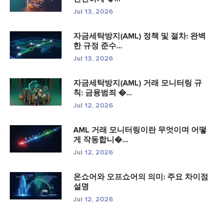
Jul 13, 2026
자금세탁방지(AML) 정책 및 절차: 완벽
한 규정 준수...
Jul 13, 2026
자금세탁방지(AML) 거래 모니터링 규
칙: 금융범죄 �...
Jul 12, 2026
AML 거래 모니터링이란 무엇이며 어떻
게 작동합니�...
Jul 12, 2026
온쇼어와 오프쇼어의 의미: 주요 차이점
설명
Jul 12, 2026