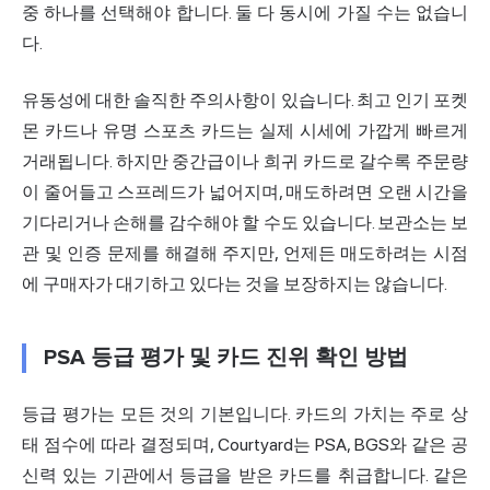
중 하나를 선택해야 합니다. 둘 다 동시에 가질 수는 없습니
다.
유동성에 대한 솔직한 주의사항이 있습니다. 최고 인기 포켓
몬 카드나 유명 스포츠 카드는 실제 시세에 가깝게 빠르게
거래됩니다. 하지만 중간급이나 희귀 카드로 갈수록 주문량
이 줄어들고 스프레드가 넓어지며, 매도하려면 오랜 시간을
기다리거나 손해를 감수해야 할 수도 있습니다. 보관소는 보
관 및 인증 문제를 해결해 주지만, 언제든 매도하려는 시점
에 구매자가 대기하고 있다는 것을 보장하지는 않습니다.
PSA 등급 평가 및 카드 진위 확인 방법
등급 평가는 모든 것의 기본입니다. 카드의 가치는 주로 상
태 점수에 따라 결정되며, Courtyard는 PSA, BGS와 같은 공
신력 있는 기관에서 등급을 받은 카드를 취급합니다. 같은