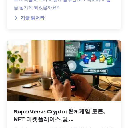
을 남기게 되었을까요?…
지금 읽어라
SuperVerse Crypto: 웹3 게임 토큰,
NFT 마켓플레이스 및 ...