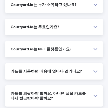
Courtyard.io는 누가 소유하고 있나요?
Courtyard.io는 무료인가요?
Courtyard.io는 NFT 플랫폼인가요?
카드를 사용하면 배송에 얼마나 걸리나요?
카드를 되팔아야 할까요, 아니면 실물 카드를
다시 발급받아야 할까요?