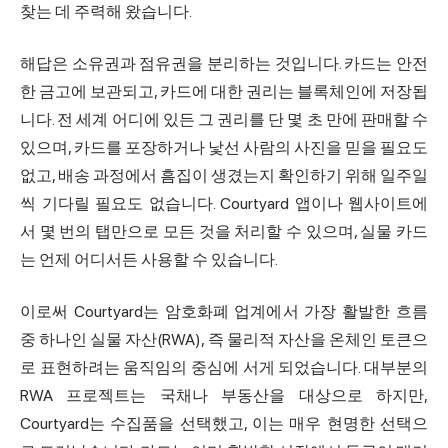
찾는 데 주력해 왔습니다.
해답은 소유권과 점유권을 분리하는 것입니다. 카드는 안전
한 금고에 보관되고, 카드에 대한 권리는 블록체인에 저장됩
니다. 전 세계 어디에 있든 그 권리를 단 몇 초 만에 판매할 수
있으며, 카드를 포장하거나 낯선 사람의 사진을 믿을 필요도
없고, 배송 과정에서 흠집이 생겼는지 확인하기 위해 일주일
씩 기다릴 필요도 없습니다. Courtyard 앱이나 웹사이트에
서 몇 번의 탭만으로 모든 것을 처리할 수 있으며, 실물 카드
는 언제 어디서든 사용할 수 있습니다.
이로써 Courtyard는 암호화폐 업계에서 가장 활발한 흐름
중 하나인 실물 자산(RWA), 즉 물리적 자산을 온체인 토큰으
로 표현하려는 움직임의 중심에 서게 되었습니다. 대부분의
RWA 프로젝트는 국채나 부동산을 대상으로 하지만,
Courtyard는 수집품을 선택했고, 이는 매우 현명한 선택으