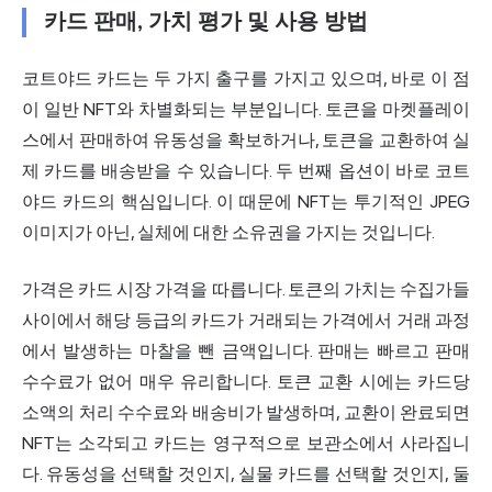
카드 판매, 가치 평가 및 사용 방법
코트야드 카드는 두 가지 출구를 가지고 있으며, 바로 이 점
이 일반 NFT와 차별화되는 부분입니다. 토큰을 마켓플레이
스에서 판매하여 유동성을 확보하거나, 토큰을 교환하여 실
제 카드를 배송받을 수 있습니다. 두 번째 옵션이 바로 코트
야드 카드의 핵심입니다. 이 때문에 NFT는 투기적인 JPEG
이미지가 아닌, 실체에 대한 소유권을 가지는 것입니다.
가격은 카드 시장 가격을 따릅니다. 토큰의 가치는 수집가들
사이에서 해당 등급의 카드가 거래되는 가격에서 거래 과정
에서 발생하는 마찰을 뺀 금액입니다. 판매는 빠르고 판매
수수료가 없어 매우 유리합니다. 토큰 교환 시에는 카드당
소액의 처리 수수료와 배송비가 발생하며, 교환이 완료되면
NFT는 소각되고 카드는 영구적으로 보관소에서 사라집니
다. 유동성을 선택할 것인지, 실물 카드를 선택할 것인지, 둘