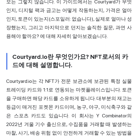
모는 그렇지 않습니다. 이 가이드에서는 Courtyard가 무엇
인지, 디지털 팩과 금고는 어떻게 작동하는지, 가격은 얼마
인지, 토큰이 있는지(스포일러: 없습니다), 실제로 얼마나 성
장했는지, 그리고 마지막으로 던지는 솔직한 질문, 과연 사
용해야 할까요? 에 대해 자세히 알아보겠습니다.
Courtyard.io란 무엇인가요? NFT로서의 카
드에 대해 설명합니다.
Courtyard.io는 각 NFT가 전문 보관소에 보관된 특정 실물
트레이딩 카드와 1:1로 연동되는 마켓플레이스입니다. 토큰
을 구매하면 해당 카드를 소유하게 됩니다. 대부분의 재고는
등급이 매겨진 포켓몬 카드이며, 농구, 야구, 미식축구와 같
은 스포츠 카드도 있습니다. 이 회사는 Y Combinator의
2022년 겨울 기수 출신으로, 수집품을 거래할 때 발생하는
마찰, 사기, 배송 위험 없이 안전하게 거래할 수 있는 방법을