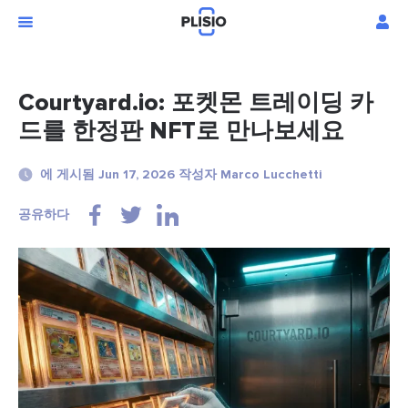
Courtyard.io: 포켓몬 트레이딩 카
드를 한정판 NFT로 만나보세요
에 게시됨 Jun 17, 2026 작성자 Marco Lucchetti
공유하다