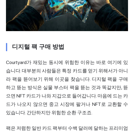
디지털 팩 구매 방법
Courtyard가 재밌는 동시에 위험한 이유는 바로 여기에 있
습니다. 대부분의 사람들은 특정 카드를 얻기 위해서가 아니
라 팩을 뜯어보기 위해 이곳을 찾습니다. 디지털 팩을 구매
하고 뜯는 방식은 실물 부스터 팩을 뜯는 것과 똑같지만, 뜯
으면 NFT 카드가 나와 지갑으로 들어갑니다. 마음에 드는 카
드가 나오지 않으면 중고 시장에 팔거나 NFT로 교환할 수
있습니다. 간단하지만 위험한 순환 구조죠.
팩은 저렴한 일반 카드 팩부터 수백 달러에 달하는 프리미엄