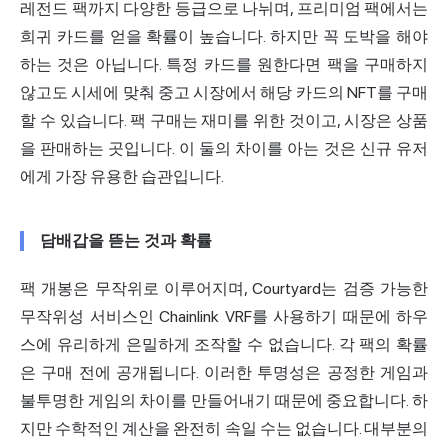
레전드 팩까지 다양한 등급으로 나뉘며, 프리미엄 팩에서는
희귀 카드를 얻을 확률이 높습니다. 하지만 꼭 도박을 해야
하는 것은 아닙니다. 특정 카드를 원한다면 팩을 구매하지
않고도 시세에 맞춰 중고 시장에서 해당 카드의 NFT를 구매
할 수 있습니다. 팩 구매는 재미를 위한 것이고, 시장은 상품
을 판매하는 곳입니다. 이 둘의 차이를 아는 것은 신규 유저
에게 가장 유용한 습관입니다.
담배갑을 뜯는 것과 확률
팩 개봉은 무작위로 이루어지며, Courtyard는 검증 가능한
무작위성 서비스인 Chainlink VRF를 사용하기 때문에 하우
스에 유리하게 은밀하게 조작할 수 없습니다. 각 팩의 확률
은 구매 전에 공개됩니다. 이러한 투명성은 공정한 게임과
불투명한 게임의 차이를 만들어내기 때문에 중요합니다. 하
지만 수학적인 계산을 완전히 속일 수는 없습니다. 대부분의