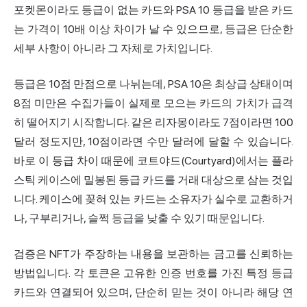
포켓몬이라도 등급이 없는 카드와 PSA 10 등급을 받은 카드
는 가격이 10배 이상 차이가 날 수 있으므로, 등급은 단순한
세부 사항이 아니라 그 자체로 가치입니다.
등급은 10점 만점으로 나뉘는데, PSA 10은 최상급 상태이며
8점 미만은 수집가들이 실제로 모으는 카드의 가치가 급격
히 떨어지기 시작합니다. 같은 리자몽이라도 7점이라면 100
달러 정도지만, 10점이라면 수만 달러에 달할 수 있습니다.
바로 이 등급 차이 때문에 코트야드(Courtyard)에서는 플라
스틱 케이스에 밀봉된 등급 카드를 거래 대상으로 삼는 것입
니다. 케이스에 꽂혀 있는 카드는 소유자가 실수로 교환하거
나, 구부리거나, 슬쩍 등급을 낮출 수 있기 때문입니다.
검증은 NFT가 주장하는 내용을 보관하는 금고를 신뢰하는
방법입니다. 각 토큰은 고유한 인증 번호를 가진 특정 등급
카드와 연결되어 있으며, 단순히 믿는 것이 아니라 해당 연