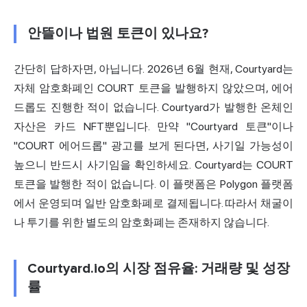
안뜰이나 법원 토큰이 있나요?
간단히 답하자면, 아닙니다. 2026년 6월 현재, Courtyard는
자체 암호화폐인 COURT 토큰을 발행하지 않았으며, 에어
드롭도 진행한 적이 없습니다. Courtyard가 발행한 온체인
자산은 카드 NFT뿐입니다. 만약 "Courtyard 토큰"이나
"COURT 에어드롭" 광고를 보게 된다면, 사기일 가능성이
높으니 반드시 사기임을 확인하세요. Courtyard는 COURT
토큰을 발행한 적이 없습니다. 이 플랫폼은 Polygon 플랫폼
에서 운영되며 일반 암호화폐로 결제됩니다. 따라서 채굴이
나 투기를 위한 별도의 암호화폐는 존재하지 않습니다.
Courtyard.io의 시장 점유율: 거래량 및 성장
률