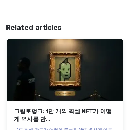
Related articles
크립토펑크: 1만 개의 픽셀 NFT가 어떻
게 역사를 만...
무료 픽셀 아트가 어떻게 블루칩 NFT 역사에 이름