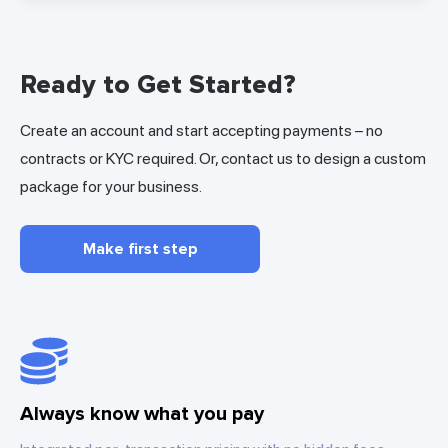
Ready to Get Started?
Create an account and start accepting payments – no
contracts or KYC required. Or, contact us to design a custom
package for your business.
Make first step
Always know what you pay