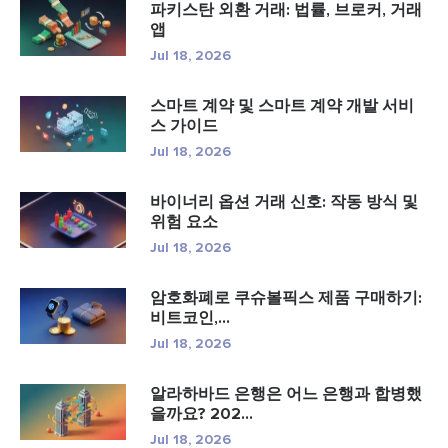
파키스탄 외환 거래: 법률, 브로커, 거래
앱
Jul 18, 2026
스마트 계약 및 스마트 계약 개발 서비
스 가이드
Jul 18, 2026
바이너리 옵션 거래 신호: 작동 방식 및
위험 요소
Jul 18, 2026
암호화폐로 쿠슈볼픽스 제품 구매하기:
비트코인,...
Jul 18, 2026
알라하바드 은행은 어느 은행과 합병했
을까요? 202...
Jul 18, 2026