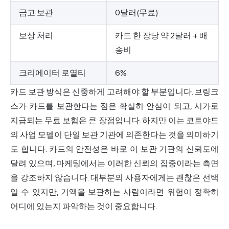
금고 보관
0달러(무료)
보상 처리
카드 한 장당 약 2달러 + 배
송비
크리에이터 로열티
6%
카드 보관 방식은 신중하게 고려해야 할 부분입니다. 브링크
스가 카드를 보관한다는 점은 확실히 안심이 되고, 시가로
지급되는 무료 보험은 큰 장점입니다. 하지만 이는 코트야드
의 사업 모델이 단일 보관 기관에 의존한다는 것을 의미하기
도 합니다. 카드의 안전성은 바로 이 보관 기관의 신뢰도에
달려 있으며, 마케팅에서는 이러한 신뢰의 집중이라는 측면
을 강조하지 않습니다. 대부분의 사용자에게는 괜찮은 선택
일 수 있지만, 거액을 보관하는 사람이라면 위험이 정확히
어디에 있는지 파악하는 것이 중요합니다.