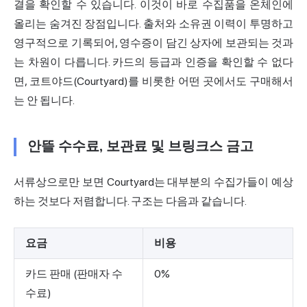
결을 확인할 수 있습니다. 이것이 바로 수집품을 온체인에
올리는 숨겨진 장점입니다. 출처와 소유권 이력이 투명하고
영구적으로 기록되어, 영수증이 담긴 상자에 보관되는 것과
는 차원이 다릅니다. 카드의 등급과 인증을 확인할 수 없다
면, 코트야드(Courtyard)를 비롯한 어떤 곳에서도 구매해서
는 안 됩니다.
안뜰 수수료, 보관료 및 브링크스 금고
서류상으로만 보면 Courtyard는 대부분의 수집가들이 예상
하는 것보다 저렴합니다. 구조는 다음과 같습니다.
요금
비용
카드 판매 (판매자 수
0%
수료)