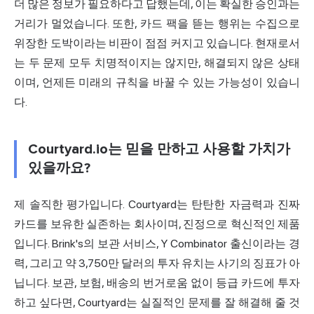
더 많은 정보가 필요하다고 답했는데, 이는 확실한 승인과는
거리가 멀었습니다. 또한, 카드 팩을 뜯는 행위는 수집으로
위장한 도박이라는 비판이 점점 커지고 있습니다. 현재로서
는 두 문제 모두 치명적이지는 않지만, 해결되지 않은 상태
이며, 언제든 미래의 규칙을 바꿀 수 있는 가능성이 있습니
다.
Courtyard.io는 믿을 만하고 사용할 가치가
있을까요?
제 솔직한 평가입니다. Courtyard는 탄탄한 자금력과 진짜
카드를 보유한 실존하는 회사이며, 진정으로 혁신적인 제품
입니다. Brink's의 보관 서비스, Y Combinator 출신이라는 경
력, 그리고 약 3,750만 달러의 투자 유치는 사기의 징표가 아
닙니다. 보관, 보험, 배송의 번거로움 없이 등급 카드에 투자
하고 싶다면, Courtyard는 실질적인 문제를 잘 해결해 줄 것