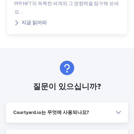
PFP NFT의 독특한 세계와 그 영향력을 탐구해 보세
요.…
지금 읽어라
질문이 있으십니까?
Courtyard.io는 무엇에 사용되나요?