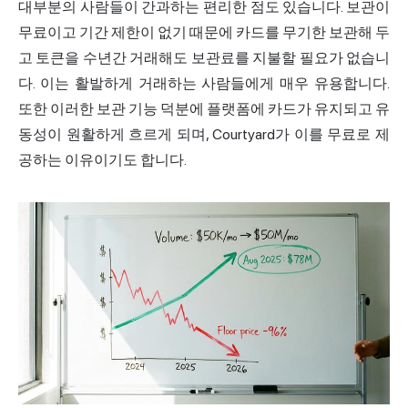
대부분의 사람들이 간과하는 편리한 점도 있습니다. 보관이
무료이고 기간 제한이 없기 때문에 카드를 무기한 보관해 두
고 토큰을 수년간 거래해도 보관료를 지불할 필요가 없습니
다. 이는 활발하게 거래하는 사람들에게 매우 유용합니다.
또한 이러한 보관 기능 덕분에 플랫폼에 카드가 유지되고 유
동성이 원활하게 흐르게 되며, Courtyard가 이를 무료로 제
공하는 이유이기도 합니다.