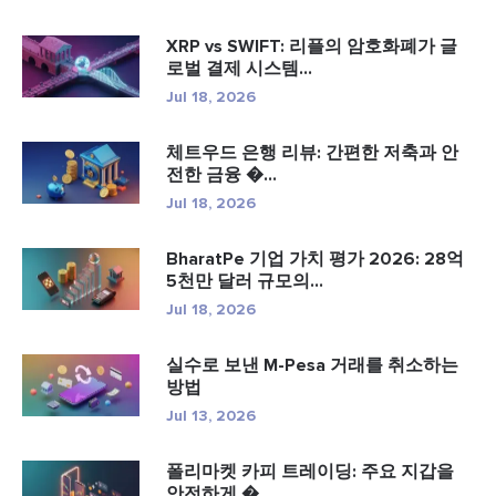
XRP vs SWIFT: 리플의 암호화폐가 글
로벌 결제 시스템...
Jul 18, 2026
체트우드 은행 리뷰: 간편한 저축과 안
전한 금융 �...
Jul 18, 2026
BharatPe 기업 가치 평가 2026: 28억
5천만 달러 규모의...
Jul 18, 2026
실수로 보낸 M-Pesa 거래를 취소하는
방법
Jul 13, 2026
폴리마켓 카피 트레이딩: 주요 지갑을
안전하게 �...