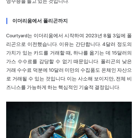
영수증을 들고 있는 것입니다.
이더리움에서 폴리곤까지
Courtyard는 이더리움에서 시작하여 2023년 8월 3일에 폴
리곤으로 이전했습니다. 이유는 간단합니다. 4달러 정도의
가치가 있는 카드를 거래할 때, 하나를 옮기는 데 15달러의
가스 수수료를 감당할 수 없기 때문입니다. 폴리곤의 낮은
거래 수수료 덕분에 10달러 미만의 수집품도 온체인 자산으
로 거래될 수 있는 것입니다. 이는 사소해 보이지만, 전체 비
즈니스를 가능하게 하는 핵심적인 기술적 결정입니다.