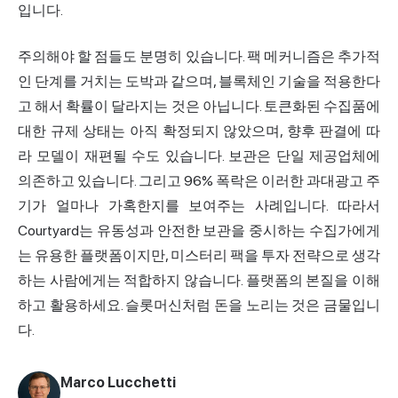
입니다.
주의해야 할 점들도 분명히 있습니다. 팩 메커니즘은 추가적
인 단계를 거치는 도박과 같으며, 블록체인 기술을 적용한다
고 해서 확률이 달라지는 것은 아닙니다. 토큰화된 수집품에
대한 규제 상태는 아직 확정되지 않았으며, 향후 판결에 따
라 모델이 재편될 수도 있습니다. 보관은 단일 제공업체에
의존하고 있습니다. 그리고 96% 폭락은 이러한 과대광고 주
기가 얼마나 가혹한지를 보여주는 사례입니다. 따라서
Courtyard는 유동성과 안전한 보관을 중시하는 수집가에게
는 유용한 플랫폼이지만, 미스터리 팩을 투자 전략으로 생각
하는 사람에게는 적합하지 않습니다. 플랫폼의 본질을 이해
하고 활용하세요. 슬롯머신처럼 돈을 노리는 것은 금물입니
다.
Marco Lucchetti