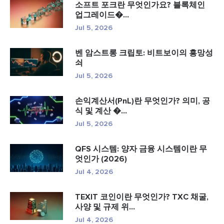
소프트 포크란 무엇인가요? 블록체인
업그레이드�...
Jul 5, 2026
벤 암스트롱 크립토: 비트보이의 흥망성
쇠
Jul 5, 2026
손익계산서(PnL)란 무엇인가? 의미, 공
식 및 계산 �...
Jul 5, 2026
QFS 시스템: 양자 금융 시스템이란 무
엇인가 (2026)
Jul 4, 2026
TEXIT 코인이란 무엇인가? TXC 채굴,
사양 및 규제 위...
Jul 4, 2026