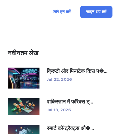
लॉग इन करें
साइन अप करें
नवीनतम लेख
क्रिप्टो और फिनटेक किस प�...
Jul 22, 2026
पाकिस्तान में फॉरेक्स ट्...
Jul 18, 2026
स्मार्ट कॉन्ट्रैक्ट्स औ�...