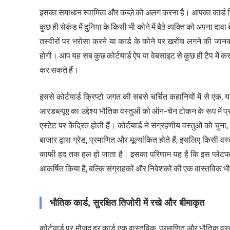
इसका समाधान स्वामित्व और कब्ज़े को अलग करना है। आपका कार्ड ति
कुछ ही सेकंड में दुनिया के किसी भी कोने में बैठे व्यक्ति को अपना 
तस्वीरों पर भरोसा करने या कार्ड के कोने पर खरोंच लगने की जा
होगी। आप यह सब कुछ कोर्टयार्ड ऐप या वेबसाइट से कुछ ही टैप में कर
कर सकते हैं।
इससे कोर्टयार्ड क्रिप्टो जगत की सबसे चर्चित कहानियों में से एक, या
आरडब्ल्यूए का उद्देश्य भौतिक वस्तुओं को ऑन-चेन टोकन के रूप में प
एस्टेट पर केंद्रित होती हैं। कोर्टयार्ड ने संग्रहणीय वस्तुओं क
बाजार द्वारा ग्रेड, प्रमाणित और मूल्यांकित होते हैं, इसलिए किसी
काफी हद तक हल हो जाता है। इसका परिणाम यह है कि इस प्लेटफॉर्
आकर्षित किया है, बल्कि संग्राहकों और निवेशकों की एक वास्तविक भ
भौतिक कार्ड, सुरक्षित तिजोरी में रखे और बीमाकृत
कोर्टयार्ड पर मौजूद हर कार्ड एक वास्तविक, प्रमाणित और भौतिक वस्तु है।