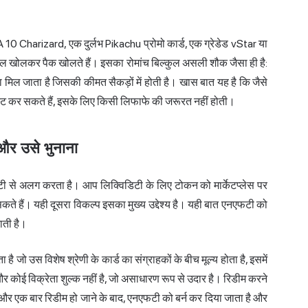
A 10 Charizard, एक दुर्लभ Pikachu प्रोमो कार्ड, एक ग्रेडेड vStar या
ए लोग दिल खोलकर पैक खोलते हैं। इसका रोमांच बिल्कुल असली शौक जैसा ही है:
मिल जाता है जिसकी कीमत सैकड़ों में होती है। खास बात यह है कि जैसे
स्ट कर सकते हैं, इसके लिए किसी लिफाफे की जरूरत नहीं होती।
 और उसे भुनाना
 एनएफटी से अलग करता है। आप लिक्विडिटी के लिए टोकन को मार्केटप्लेस पर
कते हैं। यही दूसरा विकल्प इसका मुख्य उद्देश्य है। यही बात एनएफटी को
ाती है।
 है जो उस विशेष श्रेणी के कार्ड का संग्राहकों के बीच मूल्य होता है, इसमें
और कोई विक्रेता शुल्क नहीं है, जो असाधारण रूप से उदार है। रिडीम करने
ै, और एक बार रिडीम हो जाने के बाद, एनएफटी को बर्न कर दिया जाता है और