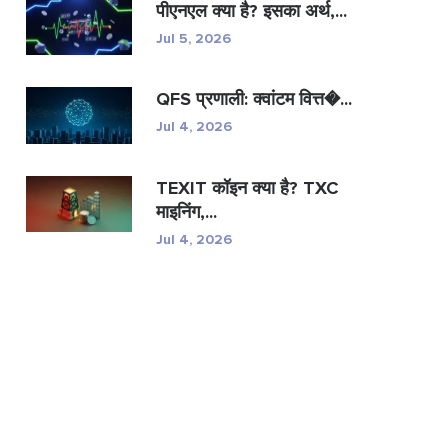
पीएनएल क्या है? इसका अर्थ,...
Jul 5, 2026
QFS प्रणाली: क्वांटम वित्त�...
Jul 4, 2026
TEXIT कॉइन क्या है? TXC
माइनिंग,...
Jul 4, 2026