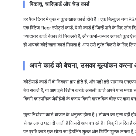
पिकाचू, चारिज़ार्ड और चेज़ कार्ड
हर पैक टियर में कुछ न कुछ खास कार्ड होते हैं। एक बिल्कुल नया PS
एक विंटेज Fleer स्पोर्ट्स कार्ड, ये वो कार्ड हैं जिन्हें पाने के लि
ज्यादातर कार्ड बेकार ही निकलते हैं, और कभी-कभार आपको कुछ ऐसा 
ही आपको कोई खास कार्ड मिलता है, आप उसे तुरंत बिक्री के लिए लि
अपने कार्ड को बेचना, उसका मूल्यांकन करना
कोर्टयार्ड कार्ड में दो निकास द्वार होते हैं, और यही इसे सामान्य
बेच सकते हैं, या आप इसे रिडीम करके असली कार्ड अपने पास मंगवा स
किसी काल्पनिक जेपीईजी के बजाय किसी वास्तविक चीज़ पर दावा बन
मूल्य निर्धारण कार्ड बाजार के अनुरूप होता है। टोकन का मूल्य वही होता
से वह लागत घटा दी जाती है जिससे आप बच रहे हैं। बिक्री त्वरित है 
पर प्रति कार्ड एक छोटा सा हैंडलिंग शुल्क और शिपिंग शुल्क लगता ह