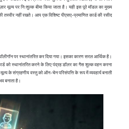
़ार मूल्य पर निःशुल्क बीमा किया जाता है। यही इस पूरे मॉडल का मुख्य
की तस्वीर नहीं रखते। आप एक विशिष्ट पीएसए-प्रमाणित कार्ड की रसीद
से पॉलीगॉन पर स्थानांतरित कर दिया गया। इसका कारण सरल आर्थिक है।
 कार्ड को स्थानांतरित करने के लिए पंद्रह डॉलर का गैस शुल्क वहन करना
य के संग्रहणीय वस्तु को ऑन-चेन परिसंपत्ति के रूप में व्यवहार्य बनाती
ंभव बनाता है।