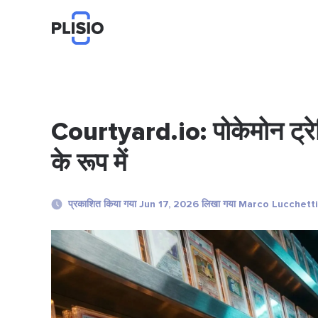
Courtyard.io: पोकेमोन ट्रेड
के रूप में
प्रकाशित किया गया Jun 17, 2026 लिखा गया Marco Lucchetti