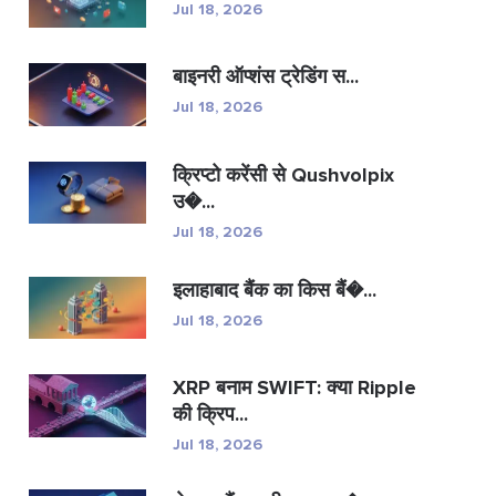
Jul 18, 2026
बाइनरी ऑप्शंस ट्रेडिंग स...
Jul 18, 2026
क्रिप्टो करेंसी से Qushvolpix
उ�...
Jul 18, 2026
इलाहाबाद बैंक का किस बैं�...
Jul 18, 2026
XRP बनाम SWIFT: क्या Ripple
की क्रिप...
Jul 18, 2026