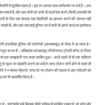
जोरी में सुरक्षित रहता है। इस पर आपका दावा ब्लॉकचेन पर दर्ज है। आप
दावा बेच सकते हैं, और आप दोनों को कभी भी कार्ड पैक करने, किसी अजनबी की
नकारी के लिए एक सप्ताह तक डिलीवरी का इंतजार करने की ज़रूरत नहीं
 सकते हैं, और आप जब चाहें दुनिया भर में कभी भी अपने कार्ड का इस्तेमाल
नी वास्तविक दुनिया की संपत्तियों (आरडब्ल्यूए) के केंद्र में आ जाता है।
्रस्तुत करना है। अधिकांश आरडब्ल्यूए परियोजनाएं ट्रेजरी बॉन्ड या रियल
ो चुना, जो एक समझदारी भरा कदम साबित हुआ। कार्ड पहले से ही एक सक्रिय
 वस्तु के मूल्य पर सहमति बनाने का कठिन काम टोकन जारी होने से पहले ही
म ने न केवल क्रिप्टो जगत के नए टोकन की तलाश में आए पर्यटकों को
ीड़ को भी आकर्षित किया है।
 प्लेटफ़ॉर्म इन्हें ब्रिंक्स जैसी सुविधा में सुरक्षित रखता है, जो सोने और