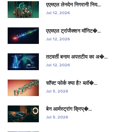
एएमएल लेनदेन निगरानी निय...
Jul 12, 2026
एएमएल ट्रांजैक्शन मॉनिट�...
Jul 12, 2026
तटवर्ती बनाम अपतटीय का अ�...
Jul 12, 2026
सॉफ्ट फोर्क क्या है? ब्लॉ�...
Jul 5, 2026
बेन आर्मस्ट्रांग क्रिप्�...
Jul 5, 2026