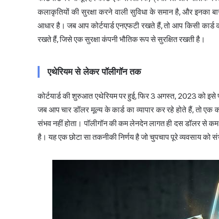
कलाकृतियों की सुरक्षा करने वाली सुविधा के समान है, और इनका बाज
आधार है। जब आप कोर्टयार्ड एनएफटी रखते हैं, तो आप किसी कार्ड 
रखते हैं, जिसे एक सुरक्षा कंपनी भौतिक रूप से सुरक्षित रखती है।
एथेरियम से लेकर पॉलीगॉन तक
कोर्टयार्ड की शुरुआत एथेरियम पर हुई, फिर 3 अगस्त, 2023 को इ
जब आप चार डॉलर मूल्य के कार्ड का व्यापार कर रहे होते हैं, तो एक
संभव नहीं होता। पॉलीगॉन की कम लेनदेन लागत ही दस डॉलर से कम मूल्
है। यह एक छोटा सा तकनीकी निर्णय है जो चुपचाप पूरे व्यवसाय को स