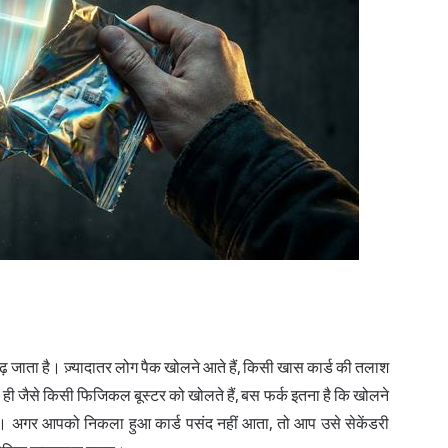
 बढ़ जाता है। ज़्यादातर लोग पैक खोलने आते हैं, किसी खास कार्ड की तलाश
े ही जैसे किसी फिजिकल बूस्टर को खोलते हैं, बस फर्क इतना है कि खोलने
ै। अगर आपको निकला हुआ कार्ड पसंद नहीं आता, तो आप उसे सेकेंडरी