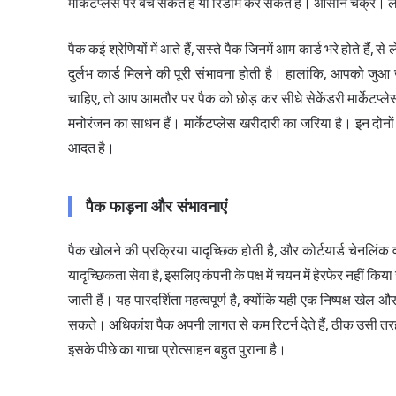
मार्केटप्लेस पर बेच सकते हैं या रिडीम कर सकते हैं। आसान चक्
पैक कई श्रेणियों में आते हैं, सस्ते पैक जिनमें आम कार्ड भरे होते हैं,
दुर्लभ कार्ड मिलने की पूरी संभावना होती है। हालांकि, आपको ज
चाहिए, तो आप आमतौर पर पैक को छोड़ कर सीधे सेकेंडरी मार्केटप्ल
मनोरंजन का साधन हैं। मार्केटप्लेस खरीदारी का जरिया है। इन दोन
आदत है।
पैक फाड़ना और संभावनाएं
पैक खोलने की प्रक्रिया यादृच्छिक होती है, और कोर्टयार्ड चेनल
यादृच्छिकता सेवा है, इसलिए कंपनी के पक्ष में चयन में हेरफेर नहीं 
जाती हैं। यह पारदर्शिता महत्वपूर्ण है, क्योंकि यही एक निष्पक्ष खे
सकते। अधिकांश पैक अपनी लागत से कम रिटर्न देते हैं, ठीक उसी तरह 
इसके पीछे का गाचा प्रोत्साहन बहुत पुराना है।