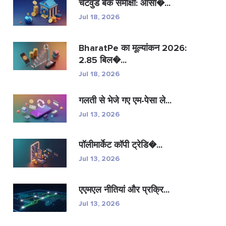
चेटवुड बैंक समीक्षा: आसा�...
Jul 18, 2026
BharatPe का मूल्यांकन 2026:
2.85 बिल�...
Jul 18, 2026
गलती से भेजे गए एम-पेसा ले...
Jul 13, 2026
पॉलीमार्केट कॉपी ट्रेडि�...
Jul 13, 2026
एएमएल नीतियां और प्रक्रि...
Jul 13, 2026