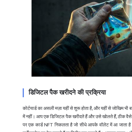
डिजिटल पैक खरीदने की प्रक्रिया
कोर्टयार्ड का असली मज़ा यहीं से शुरू होता है, और यहीं से जोखिम भी
में नहीं। आप एक डिजिटल पैक खरीदते हैं और उसे खोलते हैं, ठीक वैस
पर एक कार्ड NFT निकलता है जो सीधे आपके वॉलेट में आ जाता ह