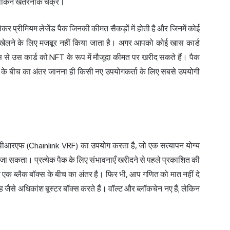
र। लेकिन खतरनाक चक्र।
 से लेकर प्रीमियम लेजेंड पैक जिनकी कीमत सैकड़ों में होती है और जिनमें कोई
ुआ खेलने के लिए मजबूर नहीं किया जाता है। अगर आपको कोई खास कार्ड
ेस से उस कार्ड को NFT के रूप में मौजूदा कीमत पर खरीद सकते हैं। पैक
ों के बीच का अंतर जानना ही किसी नए उपयोगकर्ता के लिए सबसे उपयोगी
िंक वीआरएफ (Chainlink VRF) का उपयोग करता है, जो एक सत्यापन योग्य
किया जा सकता। प्रत्येक पैक के लिए संभावनाएँ खरीदने से पहले प्रकाशित की
ल और एक ब्लैक बॉक्स के बीच का अंतर है। फिर भी, आप गणित को मात नहीं दे
जैसे अधिकांश बूस्टर बॉक्स करते हैं। वॉल्ट और ब्लॉकचेन नए हैं; लेकिन