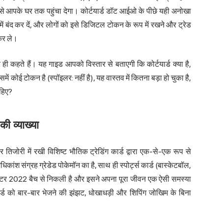
ड उसे आपके घर तक पहुंचा देगा। कोर्टयार्ड डॉट आईओ के पीछे यही अनोखा
 में बंद कर दें, और लोगों को इसे डिजिटल टोकन के रूप में रखने और ट्रेड
कर ले।
ी कहते हैं। यह गाइड आपको विस्तार से बताएगी कि कोर्टयार्ड क्या है,
ें कोई टोकन है (स्पॉइलर: नहीं है), यह वास्तव में कितना बड़ा हो चुका है,
हिए?
ी व्याख्या
तिजोरी में रखी विशिष्ट भौतिक ट्रेडिंग कार्ड द्वारा एक-से-एक रूप से
ंश संग्रह ग्रेडेड पोकेमॉन का है, साथ ही स्पोर्ट्स कार्ड (बास्केटबॉल,
ंटर 2022 बैच से निकली है और इसने अपना पूरा जीवन एक ऐसी समस्या
बोर्ड को बार-बार भेजने की झंझट, धोखाधड़ी और शिपिंग जोखिम के बिना