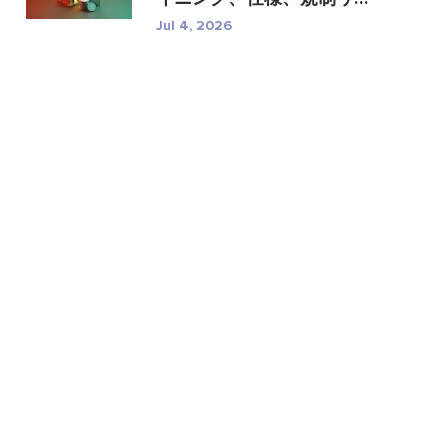
�...
Jul 4, 2026