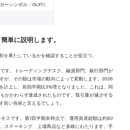
カーシンボル：GLXY）
て簡単に説明します。
割を果たしているかを確認することが役立つ。
力です。トレーディングデスク、融資部門、銀行部門が
すが、その額は市場の動向によって変動します。2026
利益を計上し、前四半期比3%増となりました。これは、同
にもかかわらず達成されたものです。取引量が減少する
す良い兆候と言えるでしょう。
ネスです。第1四半期末時点で、運用資産総額は約80
ンド、ステーキング、上場商品など多岐にわたります。手