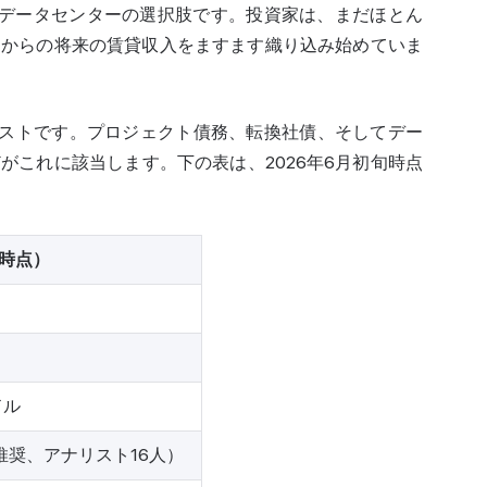
・データセンターの選択肢です。投資家は、まだほとん
スからの将来の賃貸収入をますます織り込み始めていま
コストです。プロジェクト債務、転換社債、そしてデー
がこれに該当します。下の表は、2026年6月初旬時点
日時点）
ドル
い推奨、アナリスト16人）