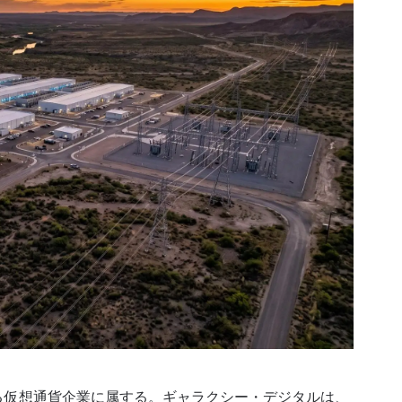
ある仮想通貨企業に属する。ギャラクシー・デジタルは、