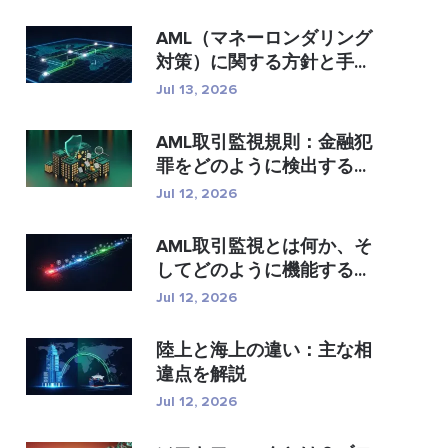
AML（マネーロンダリング
対策）に関する方針と手...
Jul 13, 2026
AML取引監視規則：金融犯
罪をどのように検出する...
Jul 12, 2026
AML取引監視とは何か、そ
してどのように機能する...
Jul 12, 2026
陸上と海上の違い：主な相
違点を解説
Jul 12, 2026