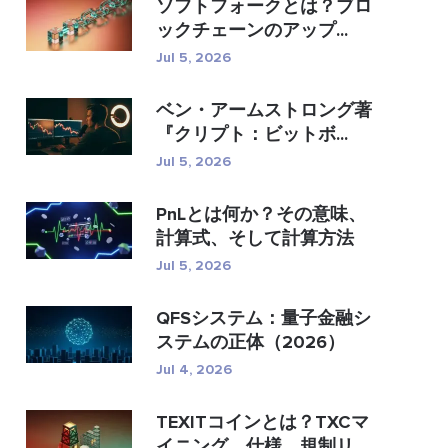
ソフトフォークとは？ブロ
ックチェーンのアップ...
Jul 5, 2026
ベン・アームストロング著
『クリプト：ビットボ...
Jul 5, 2026
PnLとは何か？その意味、
計算式、そして計算方法
Jul 5, 2026
QFSシステム：量子金融シ
ステムの正体（2026）
Jul 4, 2026
TEXITコインとは？TXCマ
イニング、仕様、規制リス