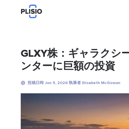
GLXY株：ギャラクシ
ンターに巨額の投資
投稿日時 Jun 5, 2026 執筆者 Elisabeth McGowan