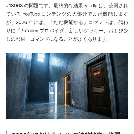
#13968 の問題です。最終的な結果: yt-dlp は、公開され
ている YouTube コンテンツの大部分でまだ機能します
が、2026 年には、「ただ機能する」コマンドは、代わ
りに「PoToken プロバイダ、新しいクッキー、および少
しの忍耐」コマンドになることがよくあります。