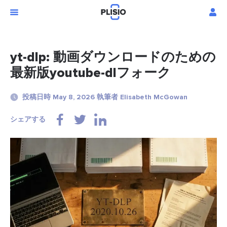
yt-dlp: 動画ダウンロードのための
最新版youtube-dlフォーク
投稿日時 May 8, 2026 執筆者 Elisabeth McGowan
シェアする