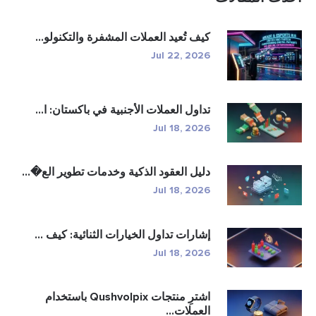
كيف تُعيد العملات المشفرة والتكنولو...
Jul 22, 2026
تداول العملات الأجنبية في باكستان: ا...
Jul 18, 2026
دليل العقود الذكية وخدمات تطوير الع�...
Jul 18, 2026
إشارات تداول الخيارات الثنائية: كيف ...
Jul 18, 2026
اشترِ منتجات Qushvolpix باستخدام
العملات...