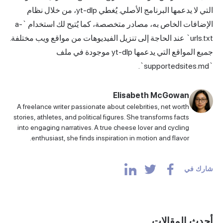
التي لا يدعمها البرنامج الأصلي. يُغطي yt-dlp، من خلال نظام
الإضافات الخاص به، مصادر متخصصة، كما يُتيح لك استخدام `-a
urls.txt` عند الحاجة إلى تنزيل الفيديوهات من مواقع ويب مختلفة.
جميع المواقع التي يدعمها yt-dlp موجودة في ملف
`supportedsites.md`.
Elisabeth McGowan
A freelance writer passionate about celebrities, net worth
stories, athletes, and political figures. She transforms facts
into engaging narratives. A true cheese lover and cycling
enthusiast, she finds inspiration in motion and flavor.
شارك في
أحدث المقالات