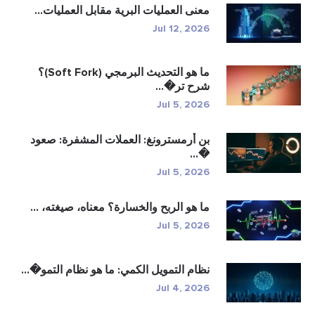
معنى العمليات البرية مقابل العمليات...
Jul 12, 2026
ما هو التحديث البرمجي (Soft Fork)؟
شرح تر�...
Jul 5, 2026
بن أرمسترونغ: العملات المشفرة: صعود
�...
Jul 5, 2026
ما هو الربح والخسارة؟ معناه، صيغته، ...
Jul 5, 2026
نظام التمويل الكمي: ما هو نظام التمو�...
Jul 4, 2026