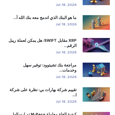
Jul 18, 2026
ما هو البنك الذي اندمج معه بنك الله آ...
Jul 18, 2026
XRP مقابل SWIFT: هل يمكن لعملة ريبل
الرقم...
Jul 18, 2026
مراجعة بنك تشيتوود: توفير سهل
وخدمات...
Jul 18, 2026
تقييم شركة بهارات بي: نظرة على شركة
ا...
Jul 18, 2026
كيفية إلغاء معاملة M-Pesa تم إرسالها