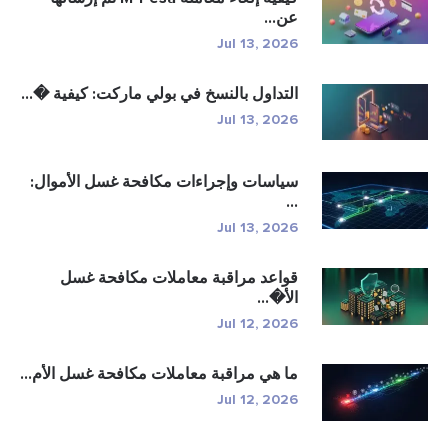
عن...
Jul 13, 2026
التداول بالنسخ في بولي ماركت: كيفية �...
Jul 13, 2026
سياسات وإجراءات مكافحة غسل الأموال:
...
Jul 13, 2026
قواعد مراقبة معاملات مكافحة غسل
الأ�...
Jul 12, 2026
ما هي مراقبة معاملات مكافحة غسل الأم...
Jul 12, 2026