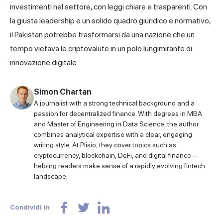
investimenti nel settore, con leggi chiare e trasparenti. Con
la giusta leadership e un solido quadro giuridico e normativo,
il Pakistan potrebbe trasformarsi da una nazione che un
tempo vietava le criptovalute in un polo lungimirante di
innovazione digitale.
Simon Chartan
A journalist with a strong technical background and a
passion for decentralized finance. With degrees in MBA
and Master of Engineering in Data Science, the author
combines analytical expertise with a clear, engaging
writing style. At Plisio, they cover topics such as
cryptocurrency, blockchain, DeFi, and digital finance—
helping readers make sense of a rapidly evolving fintech
landscape.
Condividi in