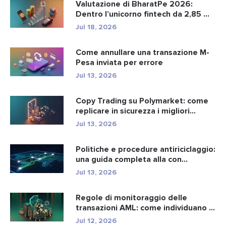
Valutazione di BharatPe 2026:
Dentro l’unicorno fintech da 2,85 ...
Jul 18, 2026
Come annullare una transazione M-
Pesa inviata per errore
Jul 13, 2026
Copy Trading su Polymarket: come
replicare in sicurezza i migliori...
Jul 13, 2026
Politiche e procedure antiriciclaggio:
una guida completa alla con...
Jul 13, 2026
Regole di monitoraggio delle
transazioni AML: come individuano i
r...
Jul 12, 2026