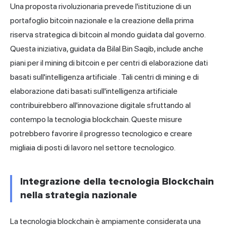
Una proposta rivoluzionaria prevede l'istituzione di un
portafoglio bitcoin nazionale e la creazione della prima
riserva strategica di bitcoin al mondo guidata dal governo.
Questa iniziativa, guidata da Bilal Bin Saqib, include anche
piani per il mining di bitcoin e per centri di elaborazione dati
basati sull'intelligenza artificiale
. Tali centri di mining e di
elaborazione dati basati sull'intelligenza artificiale
contribuirebbero all'innovazione digitale sfruttando al
contempo la tecnologia blockchain. Queste misure
potrebbero favorire il progresso tecnologico e creare
migliaia di posti di lavoro nel settore tecnologico.
Integrazione della tecnologia Blockchain
nella strategia nazionale
La tecnologia blockchain è ampiamente considerata una