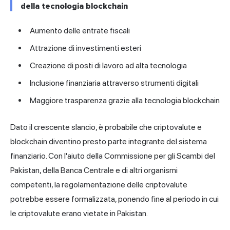
della tecnologia blockchain
Aumento delle entrate fiscali
Attrazione di investimenti esteri
Creazione di posti di lavoro ad alta tecnologia
Inclusione finanziaria attraverso strumenti digitali
Maggiore trasparenza grazie alla tecnologia blockchain
Dato il crescente slancio, è probabile che criptovalute e
blockchain diventino presto parte integrante del sistema
finanziario. Con l'aiuto della Commissione per gli Scambi del
Pakistan, della Banca Centrale e di altri organismi
competenti, la regolamentazione delle criptovalute
potrebbe essere formalizzata, ponendo fine al periodo in cui
le criptovalute erano vietate in Pakistan.