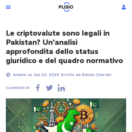
Le criptovalute sono legali in
Pakistan? Un’analisi
approfondita dello status
giuridico e del quadro normativo
Inviato su Jun 22, 2025 Scritto da Simon Chartan
Condividi in