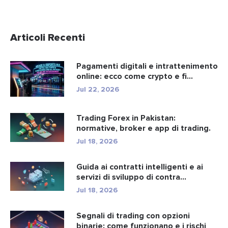
Articoli Recenti
Pagamenti digitali e intrattenimento
online: ecco come crypto e fi...
Jul 22, 2026
Trading Forex in Pakistan:
normative, broker e app di trading.
Jul 18, 2026
Guida ai contratti intelligenti e ai
servizi di sviluppo di contra...
Jul 18, 2026
Segnali di trading con opzioni
binarie: come funzionano e i rischi