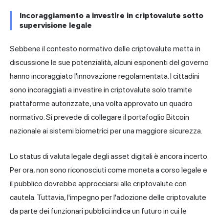
Incoraggiamento a investire in criptovalute sotto
supervisione legale
Sebbene il contesto normativo delle criptovalute metta in
discussione le sue potenzialità, alcuni esponenti del governo
hanno incoraggiato l'innovazione regolamentata. I cittadini
sono incoraggiati a investire in criptovalute solo tramite
piattaforme autorizzate, una volta approvato un quadro
normativo. Si prevede di collegare il portafoglio Bitcoin
nazionale ai sistemi biometrici per una maggiore sicurezza.
Lo status di valuta legale degli asset digitali è ancora incerto.
Per ora, non sono riconosciuti come moneta a corso legale e
il pubblico dovrebbe approcciarsi alle criptovalute con
cautela. Tuttavia, l'impegno per l'adozione delle criptovalute
da parte dei funzionari pubblici indica un futuro in cui le