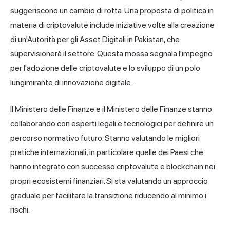
suggeriscono un cambio di rotta. Una proposta di politica in
materia di criptovalute include iniziative volte alla creazione
di un'Autorità per gli Asset Digitali in Pakistan, che
supervisionerà il settore. Questa mossa segnala l'impegno
per l'adozione delle criptovalute e lo sviluppo di un polo
lungimirante di innovazione digitale.
Il Ministero delle Finanze e il Ministero delle Finanze stanno
collaborando con esperti legali e tecnologici per definire un
percorso normativo futuro. Stanno valutando le migliori
pratiche internazionali, in particolare quelle dei Paesi che
hanno integrato con successo criptovalute e blockchain nei
propri ecosistemi finanziari. Si sta valutando un approccio
graduale per facilitare la transizione riducendo al minimo i
rischi.