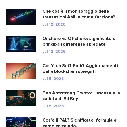
Che cos’è il monitoraggio delle
transazioni AML e come funziona?
Jul 12, 2026
Onshore vs Offshore: significato e
principali differenze spiegate
Jul 12, 2026
Cos’è un Soft Fork? Aggiornamenti
della blockchain spiegati
Jul 5, 2026
Ben Armstrong Crypto: L’ascesa e la
caduta di BitBoy
Jul 5, 2026
Cos’è il P&L? Significato, formula e
come calcolarlo.