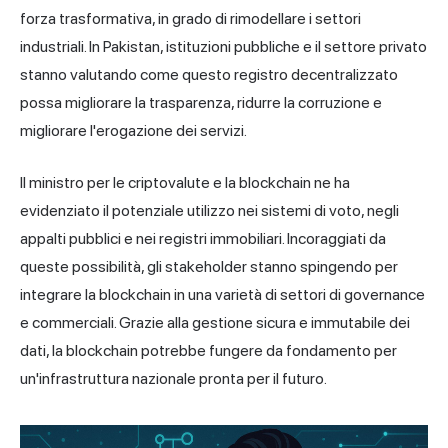
forza trasformativa, in grado di rimodellare i settori
industriali. In Pakistan, istituzioni pubbliche e il settore privato
stanno valutando come questo registro decentralizzato
possa migliorare la trasparenza, ridurre la corruzione e
migliorare l'erogazione dei servizi.
Il ministro per le criptovalute e la blockchain ne ha
evidenziato il potenziale utilizzo nei sistemi di voto, negli
appalti pubblici e nei registri immobiliari. Incoraggiati da
queste possibilità, gli stakeholder stanno spingendo per
integrare la blockchain in una varietà di settori di governance
e commerciali. Grazie alla gestione sicura e immutabile dei
dati, la blockchain potrebbe fungere da fondamento per
un'infrastruttura nazionale pronta per il futuro.