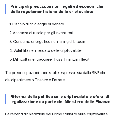
Principali preoccupazioni legali ed economiche
della regolamentazione delle criptovalute
Rischio di riciclaggio di denaro
Assenza di tutele per gli investitori
Consumo energetico nel mining di bitcoin
Volatilità nel mercato delle criptovalute
Difficoltà nel tracciare i flussi finanziari illeciti
Tali preoccupazioni sono state espresse sia dalla SBP che
dal dipartimento Finanze e Entrate.
Riforma della politica sulle criptovalute e sforzi di
legalizzazione da parte del Ministero delle Finanze
Le recenti dichiarazioni del Primo Ministro sulle criptovalute