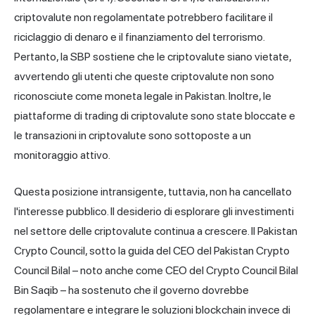
criptovalute non regolamentate potrebbero facilitare il
riciclaggio di denaro e il finanziamento del terrorismo.
Pertanto, la SBP sostiene che le criptovalute siano vietate,
avvertendo gli utenti che queste criptovalute non sono
riconosciute come moneta legale in Pakistan. Inoltre, le
piattaforme di trading di criptovalute sono state bloccate e
le transazioni in criptovalute sono sottoposte a un
monitoraggio attivo.
Questa posizione intransigente, tuttavia, non ha cancellato
l'interesse pubblico. Il desiderio di esplorare gli investimenti
nel settore delle criptovalute continua a crescere. Il Pakistan
Crypto Council, sotto la guida del CEO del Pakistan Crypto
Council Bilal – noto anche come CEO del Crypto Council Bilal
Bin Saqib – ha sostenuto che il governo dovrebbe
regolamentare e integrare le soluzioni blockchain invece di