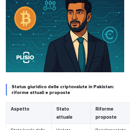
Status giuridico delle criptovalute in Pakistan:
riforme attuali e proposte
Aspetto
Stato
Riforme
attuale
proposte