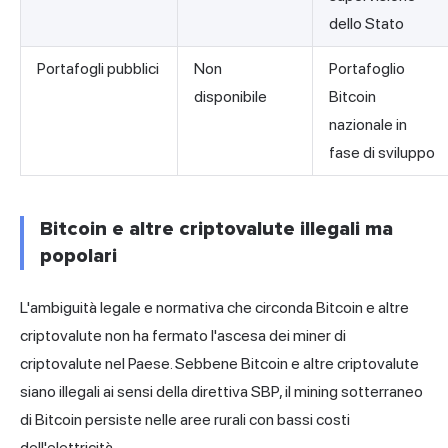
dello Stato
Portafogli pubblici
Non
Portafoglio
disponibile
Bitcoin
nazionale in
fase di sviluppo
Bitcoin e altre criptovalute illegali ma
popolari
L'ambiguità legale e normativa che circonda Bitcoin e altre
criptovalute non ha fermato l'ascesa dei miner di
criptovalute nel Paese. Sebbene Bitcoin e altre criptovalute
siano illegali ai sensi della direttiva SBP, il mining sotterraneo
di Bitcoin persiste nelle aree rurali con bassi costi
dell'elettricità.