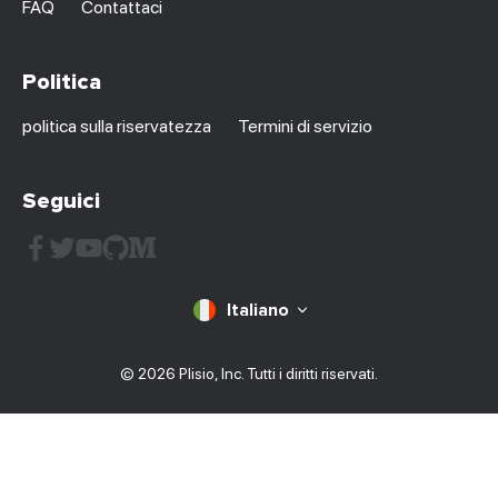
FAQ
Contattaci
Politica
politica sulla riservatezza
Termini di servizio
Seguici
Italiano
© 2026 Plisio, Inc. Tutti i diritti riservati.