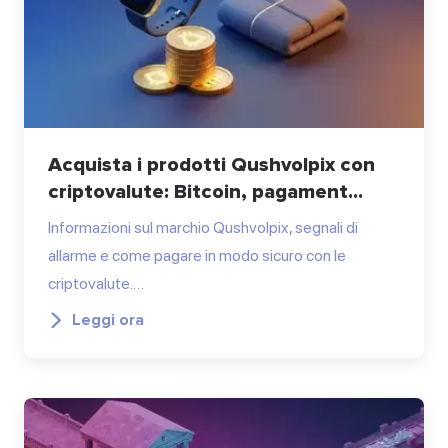
Acquista i prodotti Qushvolpix con
criptovalute: Bitcoin, pagament...
Informazioni sul marchio Qushvolpix, segnali di
allarme e come pagare in modo sicuro con le
criptovalute.…
Leggi ora