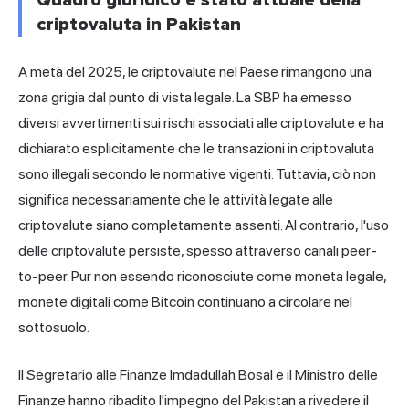
criptovaluta in Pakistan
A metà del 2025, le criptovalute nel Paese rimangono una
zona grigia dal punto di vista legale. La SBP ha emesso
diversi avvertimenti sui rischi associati alle criptovalute e ha
dichiarato esplicitamente che le transazioni in criptovaluta
sono illegali secondo le normative vigenti. Tuttavia, ciò non
significa necessariamente che le attività legate alle
criptovalute siano completamente assenti. Al contrario, l'uso
delle criptovalute persiste, spesso attraverso canali peer-
to-peer. Pur non essendo riconosciute come moneta legale,
monete digitali come Bitcoin continuano a circolare nel
sottosuolo.
Il Segretario alle Finanze Imdadullah Bosal e il Ministro delle
Finanze hanno ribadito l'impegno del Pakistan a rivedere il