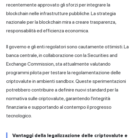
recentemente approvato gli sforzi per integrare la
blockchain nelle infrastrutture pubbliche. La strategia
nazionale per la blockchain mira a creare trasparenza,
responsabilità ed efficienza economica.
Il governo e gli enti regolatori sono cautamente ottimisti. La
banca centrale, in collaborazione con la Securities and
Exchange Commission, sta attualmente valutando
programmi pilota per testare la regolamentazione delle
criptovalute in ambienti sandbox. Queste sperimentazioni
potrebbero contribuire a definire nuovi standard per la
normativa sulle criptovalute, garantendo l'integrità
finanziaria e supportando al contempo il progresso
tecnologico.
Vantaggi della legalizzazione delle criptovalute e