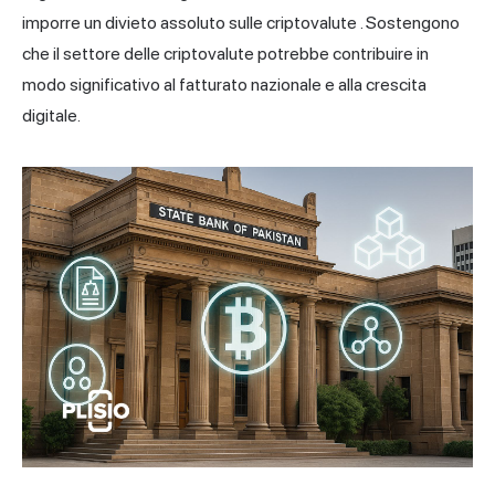
imporre un
divieto assoluto sulle criptovalute
. Sostengono
che il settore delle criptovalute potrebbe contribuire in
modo significativo al fatturato nazionale e alla crescita
digitale.