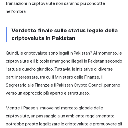
transazioni in criptovalute non saranno più condotte
nell'ombra.
Verdetto finale sullo status legale della
criptovaluta in Pakistan
Quindi, le criptovalute sono legali in Pakistan? Al momento, le
criptovalute e il bitcoin rimangono illegali in Pakistan secondo
l'attuale quadro giuridico. Tuttavia, le iniziative di diverse
parti interessate, tra cui il Ministero delle Finanze, il
Segretario alle Finanze e il Pakistan Crypto Council, puntano
verso un approccio più aperto e strutturato.
Mentre il Paese si muove nel mercato globale delle
criptovalute, un passaggio a un ambiente regolamentato
potrebbe presto legalizzare le criptovalute e promuovere gli