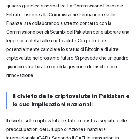
quadro giuridico e normativo. La Commissione Finanze e
Entrate, insieme alla Commissione Permanente sulle
Finanze, sta collaborando a stretto contatto con la
Commissione per gli Scambi del Pakistan per elaborare una
legge completa sulle criptovalute. Ciò potrebbe
potenzialmente cambiare lo status di Bitcoin e di altre
criptovalute nel prossimo futuro. Si prevede che un quadro
giuridico strutturato concili la gestione del rischio con
l'innovazione.
Il divieto delle criptovalute in Pakistan e
le sue implicazioni nazionali
Il divieto sulle criptovalute è stato imposto a seguito delle
preoccupazioni del Gruppo di Azione Finanziaria
Internazionale (GAFI). Secondo il GAFI, le transazioni in