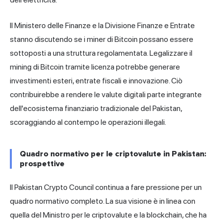
Il Ministero delle Finanze e la Divisione Finanze e Entrate
stanno discutendo se i miner di Bitcoin possano essere
sottoposti a una struttura regolamentata. Legalizzare il
mining di Bitcoin tramite licenza potrebbe generare
investimenti esteri, entrate fiscali e innovazione. Ciò
contribuirebbe a rendere le valute digitali parte integrante
dell'ecosistema finanziario tradizionale del Pakistan,
scoraggiando al contempo le operazioni illegali.
Quadro normativo per le criptovalute in Pakistan:
prospettive
Il Pakistan Crypto Council continua a fare pressione per un
quadro normativo completo. La sua visione è in linea con
quella del Ministro per le criptovalute e la blockchain, che ha