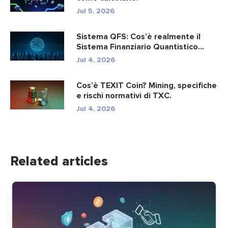
Jul 5, 2026
Sistema QFS: Cos’è realmente il
Sistema Finanziario Quantistico...
Jul 4, 2026
Cos’è TEXIT Coin? Mining, specifiche
e rischi normativi di TXC.
Jul 4, 2026
Related articles