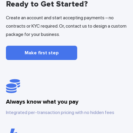
Ready to Get Started?
Create an account and start accepting payments – no
contracts or KYC required. Or, contact us to design a custom
package for your business.
Make first step
Always know what you pay
Integrated per-transaction pricing with no hidden fees