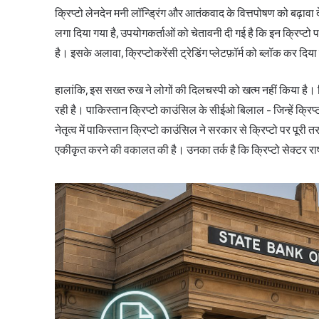
क्रिप्टो लेनदेन मनी लॉन्ड्रिंग और आतंकवाद के वित्तपोषण को बढ़ावा
लगा दिया गया है, उपयोगकर्ताओं को चेतावनी दी गई है कि इन क्रिप्टो परि
है। इसके अलावा, क्रिप्टोकरेंसी ट्रेडिंग प्लेटफ़ॉर्म को ब्लॉक कर दि
हालांकि, इस सख्त रुख ने लोगों की दिलचस्पी को खत्म नहीं किया है। क
रही है। पाकिस्तान क्रिप्टो काउंसिल के सीईओ बिलाल - जिन्हें क्रि
नेतृत्व में पाकिस्तान क्रिप्टो काउंसिल ने सरकार से
क्रिप्टो पर पूरी त
एकीकृत करने की वकालत की है। उनका तर्क है कि क्रिप्टो सेक्टर राष