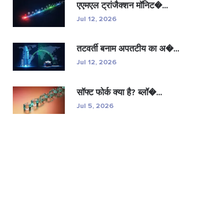
एएमएल ट्रांजैक्शन मॉनिट�...
Jul 12, 2026
तटवर्ती बनाम अपतटीय का अ�...
Jul 12, 2026
सॉफ्ट फोर्क क्या है? ब्लॉ�...
Jul 5, 2026