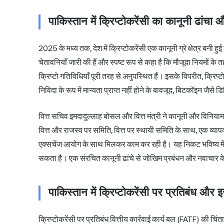
पाकिस्तान में क्रिप्टोकरेंसी का कानूनी ढांचा 
2025 के मध्य तक, देश में क्रिप्टोकरेंसी एक कानूनी ग्रे क्षेत्र बनी हुई ह
चेतावनियाँ जारी की हैं और स्पष्ट रूप से कहा है कि मौजूदा नियमों के
क्रिप्टो गतिविधियाँ पूरी तरह से अनुपस्थित हैं। इसके विपरीत, क्रिप
निविदा के रूप में मान्यता प्राप्त नहीं होने के बावजूद, बिटकॉइन जैसे 
वित्त सचिव इमदादुल्लाह बोसल और वित्त मंत्री ने कानूनी और विनियाम
वित्त और राजस्व पर समिति, वित्त पर स्थायी समिति के साथ, एक व्याप
एक्सचेंज आयोग के साथ मिलकर काम कर रही है। यह निकट भविष्य में
सकता है। एक संरचित कानूनी ढांचे से जोखिम प्रबंधन और नवाचार के
पाकिस्तान में क्रिप्टोकरेंसी पर प्रतिबंध और इस
क्रिप्टोकरेंसी पर प्रतिबंध वित्तीय कार्रवाई कार्य बल (FATF) की च