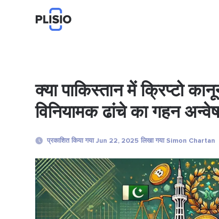
क्या पाकिस्तान में क्रिप्टो का
विनियामक ढांचे का गहन अन्वे
प्रकाशित किया गया Jun 22, 2025 लिखा गया Simon Chartan