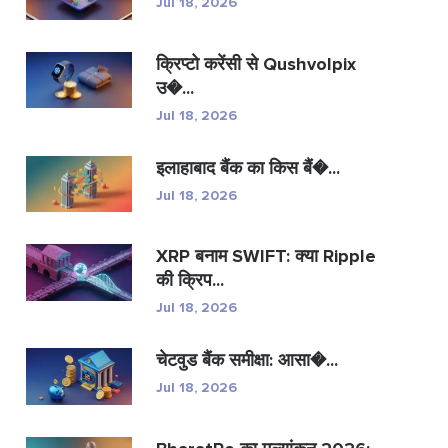
Jul 18, 2026
क्रिप्टो करेंसी से Qushvolpix
उ�...
Jul 18, 2026
इलाहाबाद बैंक का किस बैं�...
Jul 18, 2026
XRP बनाम SWIFT: क्या Ripple
की क्रिप...
Jul 18, 2026
चेटवुड बैंक समीक्षा: आसा�...
Jul 18, 2026