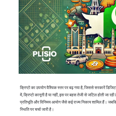
क्रिप्टो का उपयोग वैश्विक स्तर पर बढ़ गया है, जिससे सरकारें डिजिट
में, क्रिप्टो कानूनी है या नहीं, इस पर बहस तेजी से जटिल होती जा रही
प्रतिभूति और विनिमय आयोग जैसे कई राज्य निकाय शामिल हैं। जबकि मौ
स्थिति पर चर्चा जारी है।