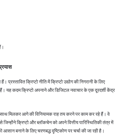
ैं।
 प्रयास
हैं। प्रस्तावित क्रिप्टो नीति में क्रिप्टो उद्योग की निगरानी के लिए
ैं। यह कदम क्रिप्टो अपनाने और डिजिटल नवाचार के एक दूरदर्शी केंद्र
ों के साथ मिलकर आगे की विनियामक राह तय करने पर काम कर रहे हैं। वे
े जिन्होंने क्रिप्टो और ब्लॉकचेन को अपने वित्तीय पारिस्थितिकी तंत्र में
आसान बनाने के लिए चरणबद्ध दृष्टिकोण पर चर्चा की जा रही है।