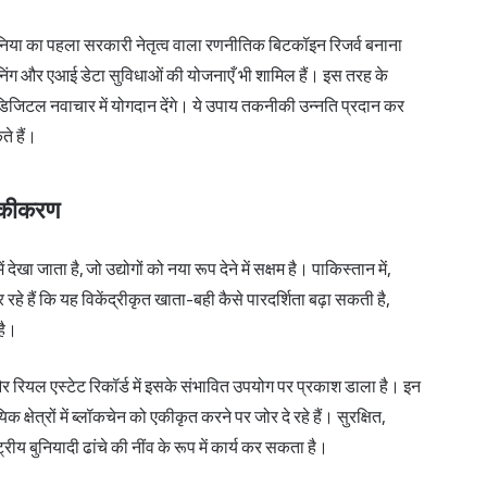
 दुनिया का पहला सरकारी नेतृत्व वाला रणनीतिक बिटकॉइन रिजर्व बनाना
इनिंग और
एआई
डेटा सुविधाओं की योजनाएँ भी शामिल हैं। इस तरह के
िजिटल नवाचार में योगदान देंगे। ये उपाय तकनीकी उन्नति प्रदान कर
े हैं।
ा एकीकरण
ा जाता है, जो उद्योगों को नया रूप देने में सक्षम है। पाकिस्तान में,
हे हैं कि यह विकेंद्रीकृत खाता-बही कैसे पारदर्शिता बढ़ा सकती है,
है।
और रियल एस्टेट रिकॉर्ड में इसके संभावित उपयोग पर प्रकाश डाला है। इन
ेत्रों में ब्लॉकचेन को एकीकृत करने पर जोर दे रहे हैं। सुरक्षित,
्रीय बुनियादी ढांचे की नींव के रूप में कार्य कर सकता है।