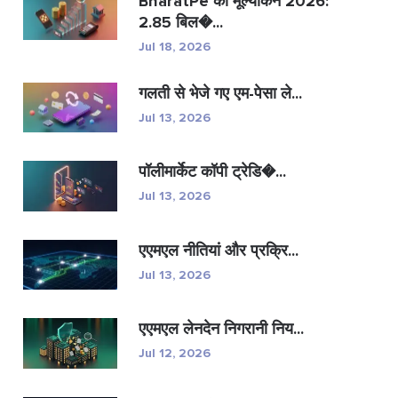
BharatPe का मूल्यांकन 2026:
2.85 बिल�...
Jul 18, 2026
गलती से भेजे गए एम-पेसा ले...
Jul 13, 2026
पॉलीमार्केट कॉपी ट्रेडि�...
Jul 13, 2026
एएमएल नीतियां और प्रक्रि...
Jul 13, 2026
एएमएल लेनदेन निगरानी निय...
Jul 12, 2026