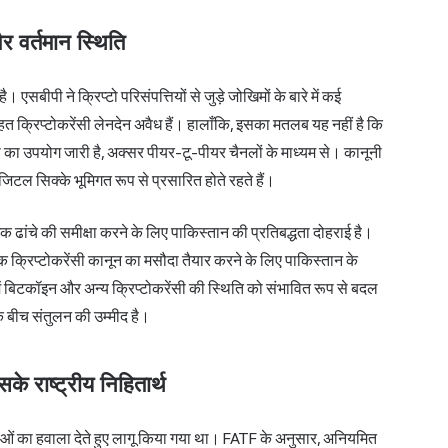
और वर्तमान स्थिति
ै। एसबीपी ने क्रिप्टो परिसंपत्तियों से जुड़े जोखिमों के बारे में कई
 तहत क्रिप्टोकरेंसी लेनदेन अवैध हैं। हालाँकि, इसका मतलब यह नहीं है कि
्टो का उपयोग जारी है, अक्सर पीयर-टू-पीयर चैनलों के माध्यम से। कानूनी
डिजिटल सिक्के भूमिगत रूप से प्रसारित होते रहते हैं।
क ढांचे की समीक्षा करने के लिए पाकिस्तान की प्रतिबद्धता दोहराई है।
क क्रिप्टोकरेंसी कानून का मसौदा तैयार करने के लिए पाकिस्तान के
 बिटकॉइन और अन्य क्रिप्टोकरेंसी की स्थिति को संभावित रूप से बदल
 बीच संतुलन की उम्मीद है।
के राष्ट्रीय निहितार्थ
िंताओं का हवाला देते हुए लागू किया गया था। FATF के अनुसार, अनियमित