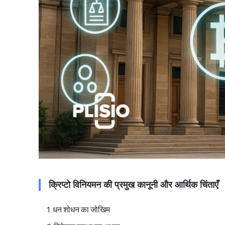
क्रिप्टो विनियमन की प्रमुख कानूनी और आर्थिक चिंताएँ
धन शोधन का जोखिम