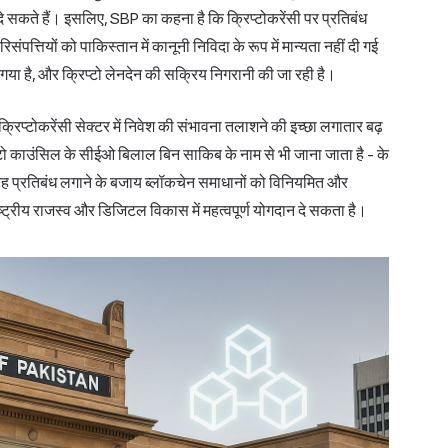
 दे सकते हैं। इसलिए, SBP का कहना है कि क्रिप्टोकरेंसी पर प्रतिबंध
संपत्तियों को पाकिस्तान में कानूनी निविदा के रूप में मान्यता नहीं दी गई
या गया है, और क्रिप्टो लेनदेन की सक्रिय निगरानी की जा रही है।
्रिप्टोकरेंसी सेक्टर में निवेश की संभावना तलाशने की इच्छा लगातार बढ़
प्टो काउंसिल के सीईओ बिलाल बिन साकिब के नाम से भी जाना जाता है - के
रह प्रतिबंध
लगाने के बजाय ब्लॉकचेन समाधानों को विनियमित और
्ट्रीय राजस्व और डिजिटल विकास में महत्वपूर्ण योगदान दे सकता है।