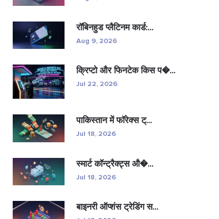
रॉबिनहुड प्लैटिनम कार्ड:...
Aug 9, 2026
क्रिप्टो और फिनटेक किस प�...
Jul 22, 2026
पाकिस्तान में फॉरेक्स ट्...
Jul 18, 2026
स्मार्ट कॉन्ट्रैक्ट्स औ�...
Jul 18, 2026
बाइनरी ऑप्शंस ट्रेडिंग स...