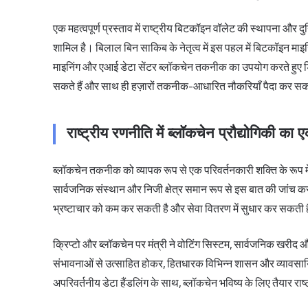
एक महत्वपूर्ण प्रस्ताव में राष्ट्रीय बिटकॉइन वॉलेट की स्थापना और
शामिल है। बिलाल बिन साकिब के नेतृत्व में इस पहल में बिटकॉइन मा
माइनिंग और एआई डेटा सेंटर ब्लॉकचेन तकनीक का उपयोग करते हुए ड
सकते हैं और साथ ही हज़ारों तकनीक-आधारित नौकरियाँ पैदा कर सकत
राष्ट्रीय रणनीति में ब्लॉकचेन प्रौद्योगिकी क
ब्लॉकचेन तकनीक को व्यापक रूप से एक परिवर्तनकारी शक्ति के रूप में देख
सार्वजनिक संस्थान और निजी क्षेत्र समान रूप से इस बात की जांच कर र
भ्रष्टाचार को कम कर सकती है और सेवा वितरण में सुधार कर सकती 
क्रिप्टो और ब्लॉकचेन पर मंत्री ने वोटिंग सिस्टम, सार्वजनिक खरीद 
संभावनाओं से उत्साहित होकर, हितधारक विभिन्न शासन और व्यावसायिक क्ष
अपरिवर्तनीय डेटा हैंडलिंग के साथ, ब्लॉकचेन भविष्य के लिए तैयार राष्ट