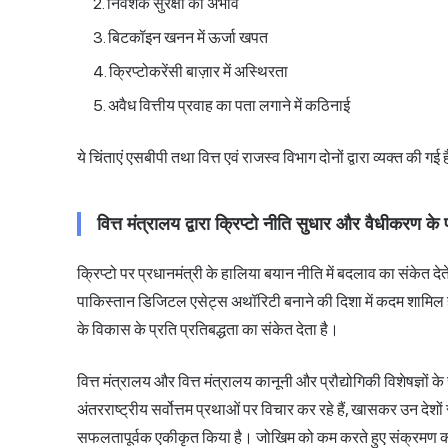
निवेशक सुरक्षा का अभाव
बिटकॉइन खनन में ऊर्जा खपत
क्रिप्टोकरेंसी बाज़ार में अस्थिरता
अवैध वित्तीय प्रवाह का पता लगाने में कठिनाई
ये चिंताएं एसबीपी तथा वित्त एवं राजस्व विभाग दोनों द्वारा व्यक्त की गई ह
वित्त मंत्रालय द्वारा क्रिप्टो नीति सुधार और वैधीकरण के
क्रिप्टो पर प्रधानमंत्री के हालिया बयान नीति में बदलाव का संकेत देते 
पाकिस्तान डिजिटल एसेट्स अथॉरिटी बनाने की दिशा में कदम शामिल ह
के विकास के प्रति प्रतिबद्धता का संकेत देता है।
वित्त मंत्रालय और वित्त मंत्रालय कानूनी और प्रौद्योगिकी विशेषज्ञ
अंतरराष्ट्रीय सर्वोत्तम प्रथाओं पर विचार कर रहे हैं, खासकर उन देशों स
सफलतापूर्वक एकीकृत किया है। जोखिम को कम करते हुए संक्रमण को 