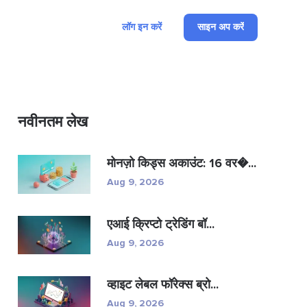
लॉग इन करें
साइन अप करें
नवीनतम लेख
मोनज़ो किड्स अकाउंट: 16 वर�...
Aug 9, 2026
एआई क्रिप्टो ट्रेडिंग बॉ...
Aug 9, 2026
व्हाइट लेबल फॉरेक्स ब्रो...
Aug 9, 2026