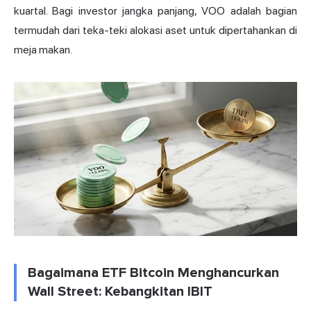
kuartal. Bagi investor jangka panjang, VOO adalah bagian
termudah dari teka-teki alokasi aset untuk dipertahankan di
meja makan.
Bagaimana ETF Bitcoin Menghancurkan
Wall Street: Kebangkitan IBIT