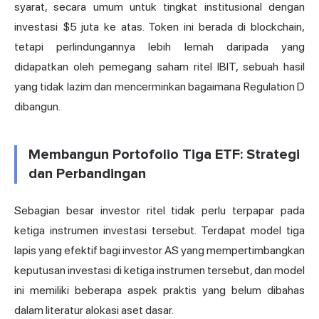
syarat, secara umum untuk tingkat institusional dengan
investasi $5 juta ke atas. Token ini berada di blockchain,
tetapi perlindungannya lebih lemah daripada yang
didapatkan oleh pemegang saham ritel IBIT, sebuah hasil
yang tidak lazim dan mencerminkan bagaimana Regulation D
dibangun.
Membangun Portofolio Tiga ETF: Strategi
dan Perbandingan
Sebagian besar investor ritel tidak perlu terpapar pada
ketiga instrumen investasi tersebut. Terdapat model tiga
lapis yang efektif bagi investor AS yang mempertimbangkan
keputusan investasi di ketiga instrumen tersebut, dan model
ini memiliki beberapa aspek praktis yang belum dibahas
dalam literatur alokasi aset dasar.