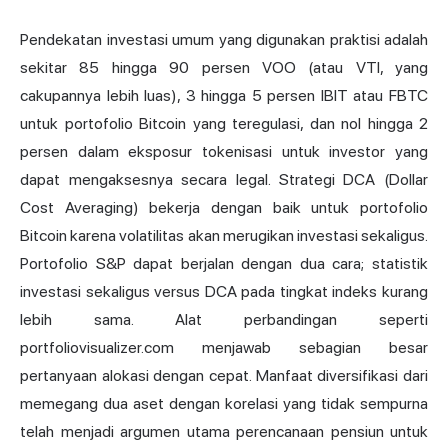
Pendekatan investasi umum yang digunakan praktisi adalah
sekitar 85 hingga 90 persen VOO (atau VTI, yang
cakupannya lebih luas), 3 hingga 5 persen IBIT atau FBTC
untuk portofolio Bitcoin yang teregulasi, dan nol hingga 2
persen dalam eksposur tokenisasi untuk investor yang
dapat mengaksesnya secara legal. Strategi DCA (Dollar
Cost Averaging) bekerja dengan baik untuk portofolio
Bitcoin karena volatilitas akan merugikan investasi sekaligus.
Portofolio S&P dapat berjalan dengan dua cara; statistik
investasi sekaligus versus DCA pada tingkat indeks kurang
lebih sama. Alat perbandingan seperti
portfoliovisualizer.com menjawab sebagian besar
pertanyaan alokasi dengan cepat. Manfaat diversifikasi dari
memegang dua aset dengan korelasi yang tidak sempurna
telah menjadi argumen utama perencanaan pensiun untuk