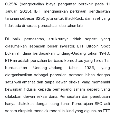
0,25% (pengecualian biaya pengantar berakhir pada 11
Januari 2025), IBIT menghasilkan perkiraan pendapatan
tahunan sebesar $250 juta untuk BlackRock, dari aset yang
tidak ada di neraca perusahaan dua tahun lalu.
Di balik pemasaran, strukturnya tidak seperti yang
diasumsikan sebagian besar investor. ETF Bitcoin Spot
bukanlah dana berdasarkan Undang-Undang tahun 1940.
ETF ini adalah perwalian berbasis komoditas yang terdaftar
berdasarkan Undang-Undang tahun 1933, yang
diorganisasikan sebagai perwalian pemberi hibah dengan
satu wali amanat dan tanpa dewan direksi yang memenuhi
kewajiban fidusia kepada pemegang saham seperti yang
dilakukan dewan reksa dana. Pembuatan dan penebusan
hanya dilakukan dengan uang tunai. Persetujuan SEC asli
secara eksplisit menolak model in-kind yang digunakan ETF