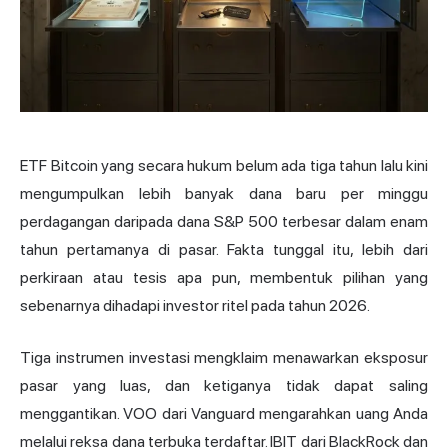
ETF Bitcoin
yang secara hukum belum ada tiga tahun lalu kini
mengumpulkan lebih banyak dana baru per minggu
perdagangan daripada dana S&P 500 terbesar dalam enam
tahun pertamanya di pasar. Fakta tunggal itu, lebih dari
perkiraan atau tesis apa pun, membentuk pilihan yang
sebenarnya dihadapi investor ritel pada tahun 2026.
Tiga instrumen investasi mengklaim menawarkan eksposur
pasar yang luas, dan ketiganya tidak dapat saling
menggantikan. VOO dari
Vanguard
mengarahkan uang Anda
melalui reksa dana terbuka terdaftar. IBIT dari BlackRock dan