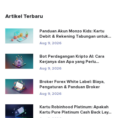
Artikel Terbaru
Panduan Akun Monzo Kids: Kartu
Debit & Rekening Tabungan untuk...
Aug 9, 2026
Bot Perdagangan Kripto AI: Cara
Kerjanya dan Apa yang Perlu
Diketa...
Aug 9, 2026
Broker Forex White Label: Biaya,
Pengaturan & Panduan Broker
Aug 9, 2026
Kartu Robinhood Platinum: Apakah
Kartu Pure Platinum Cash Back Lay...