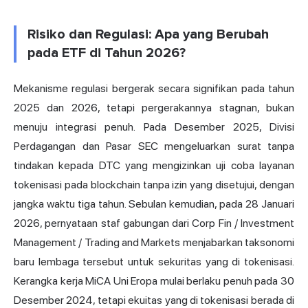
Risiko dan Regulasi: Apa yang Berubah
pada ETF di Tahun 2026?
Mekanisme regulasi bergerak secara signifikan pada tahun
2025 dan 2026, tetapi pergerakannya stagnan, bukan
menuju integrasi penuh. Pada Desember 2025, Divisi
Perdagangan dan Pasar SEC mengeluarkan surat tanpa
tindakan kepada DTC yang mengizinkan uji coba layanan
tokenisasi pada blockchain tanpa izin yang disetujui, dengan
jangka waktu tiga tahun. Sebulan kemudian, pada 28 Januari
2026, pernyataan staf gabungan dari Corp Fin / Investment
Management / Trading and Markets menjabarkan taksonomi
baru lembaga tersebut untuk sekuritas yang di tokenisasi.
Kerangka kerja MiCA Uni Eropa mulai berlaku penuh pada 30
Desember 2024, tetapi ekuitas yang di tokenisasi berada di