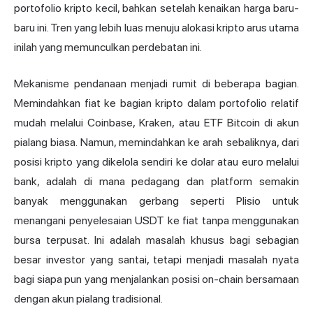
portofolio kripto kecil, bahkan setelah kenaikan harga baru-
baru ini. Tren yang lebih luas menuju alokasi kripto arus utama
inilah yang memunculkan perdebatan ini.
Mekanisme pendanaan menjadi rumit di beberapa bagian.
Memindahkan fiat ke bagian kripto dalam portofolio relatif
mudah melalui Coinbase, Kraken, atau ETF Bitcoin di akun
pialang biasa. Namun, memindahkan ke arah sebaliknya, dari
posisi kripto yang dikelola sendiri ke dolar atau euro melalui
bank, adalah di mana pedagang dan platform semakin
banyak menggunakan gerbang seperti Plisio untuk
menangani penyelesaian USDT ke fiat tanpa menggunakan
bursa terpusat. Ini adalah masalah khusus bagi sebagian
besar investor yang santai, tetapi menjadi masalah nyata
bagi siapa pun yang menjalankan posisi on-chain bersamaan
dengan akun pialang tradisional.