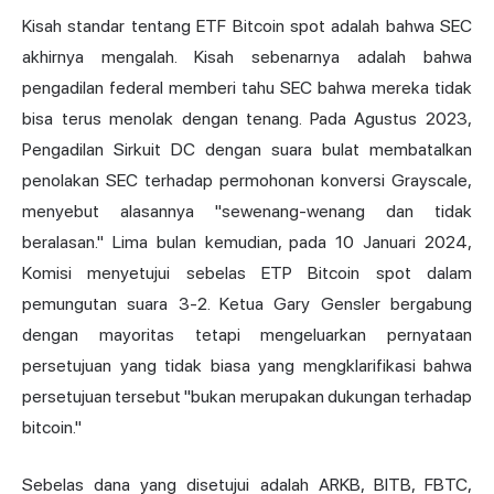
Kisah standar tentang ETF Bitcoin spot adalah bahwa SEC
akhirnya mengalah. Kisah sebenarnya adalah bahwa
pengadilan federal memberi tahu SEC bahwa mereka tidak
bisa terus menolak dengan tenang. Pada Agustus 2023,
Pengadilan Sirkuit DC dengan suara bulat membatalkan
penolakan SEC terhadap permohonan konversi Grayscale,
menyebut alasannya "sewenang-wenang dan tidak
beralasan." Lima bulan kemudian, pada 10 Januari 2024,
Komisi menyetujui sebelas ETP Bitcoin spot dalam
pemungutan suara 3-2. Ketua Gary Gensler bergabung
dengan mayoritas tetapi mengeluarkan pernyataan
persetujuan yang tidak biasa yang mengklarifikasi bahwa
persetujuan tersebut "bukan merupakan dukungan terhadap
bitcoin."
Sebelas dana yang disetujui adalah ARKB, BITB, FBTC,