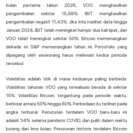
bulan pertama tahun 2026, VOO menghasilkan
pengembalian sekitar 15,88%. IBIT menghasilkan
pengembalian negatif 11,43%. Jika kita melihat data hingga
Januari 2024, IBIT telah meningkat hampir dua kali lipat, dan
VOO telah meningkat sekitar 50%. Bitcoin memenangkan
dekade ini. S&P memenangkan tahun ini. Portofolio yang
dipegang oleh seseorang harus melewati kedua periode
tersebut.
Volatilitas adalah titik di mana keduanya paling berbeda.
Volatilitas tahunan VOO yang terealisasi berada di sekitar
15%. Volatilitas Bitcoin, tergantung pada periode waktu,
berkisar antara 50% hingga 60%. Perbedaan itu terlihat pada
angka terburuk. Penurunan terdalam VOO baru-baru ini
adalah 34% selama pandemi COVID, dan pulih dalam waktu
kurang dari lima bulan. Penurunan historis terdalam Bitcoin