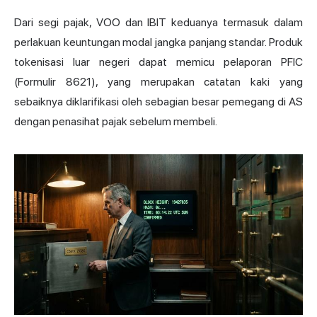
Dari segi pajak, VOO dan IBIT keduanya termasuk dalam
perlakuan keuntungan modal jangka panjang standar. Produk
tokenisasi luar negeri dapat memicu pelaporan PFIC
(Formulir 8621), yang merupakan catatan kaki yang
sebaiknya diklarifikasi oleh sebagian besar pemegang di AS
dengan penasihat pajak sebelum membeli.