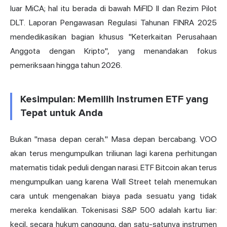
luar MiCA; hal itu berada di bawah MiFID II dan Rezim Pilot
DLT. Laporan Pengawasan Regulasi Tahunan FINRA 2025
mendedikasikan bagian khusus "Keterkaitan Perusahaan
Anggota dengan Kripto", yang menandakan fokus
pemeriksaan hingga tahun 2026.
Kesimpulan: Memilih Instrumen ETF yang
Tepat untuk Anda
Bukan "masa depan cerah." Masa depan bercabang. VOO
akan terus mengumpulkan triliunan lagi karena perhitungan
matematis tidak peduli dengan narasi. ETF Bitcoin akan terus
mengumpulkan uang karena Wall Street telah menemukan
cara untuk mengenakan biaya pada sesuatu yang tidak
mereka kendalikan. Tokenisasi S&P 500 adalah kartu liar:
kecil, secara hukum canggung, dan satu-satunya instrumen