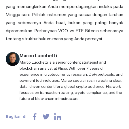
yang memungkinkan Anda memperdagangkan indeks pada
Minggu sore. Pilihlah instrumen yang sesuai dengan taruhan
yang sebenarnya Anda buat, bukan yang paling banyak
dipromosikan. Pertanyaan VOO vs ETF Bitcoin sebenarnya
tentang struktur hukum mana yang Anda percayai.
Marco Lucchetti
Marco Lucchetti is a senior content strategist and
blockchain analyst at Plisio. With over 7 years of
experience in cryptocurrency research, DeFi protocols, and
payment technologies, Marco specializes in creating clear,
data-driven content for a global crypto audience. His work
focuses on transaction tracing, crypto compliance, and the
future of blockchain infrastructure.
Bagikan di