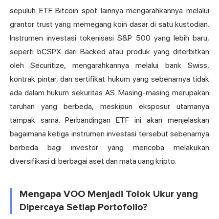
sepuluh ETF Bitcoin spot lainnya mengarahkannya melalui
grantor trust yang memegang koin dasar di satu kustodian.
Instrumen investasi tokenisasi S&P 500 yang lebih baru,
seperti bCSPX dari Backed atau produk yang diterbitkan
oleh Securitize, mengarahkannya melalui bank Swiss,
kontrak pintar, dan sertifikat hukum yang sebenarnya tidak
ada dalam hukum sekuritas AS. Masing-masing merupakan
taruhan yang berbeda, meskipun eksposur utamanya
tampak sama. Perbandingan ETF ini akan menjelaskan
bagaimana ketiga instrumen investasi tersebut sebenarnya
berbeda bagi investor yang mencoba melakukan
diversifikasi di berbagai aset dan mata uang kripto.
Mengapa VOO Menjadi Tolok Ukur yang
Dipercaya Setiap Portofolio?