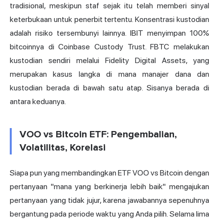
tradisional, meskipun staf sejak itu telah memberi sinyal
keterbukaan untuk penerbit tertentu. Konsentrasi kustodian
adalah risiko tersembunyi lainnya. IBIT menyimpan 100%
bitcoinnya di Coinbase Custody Trust. FBTC melakukan
kustodian sendiri melalui Fidelity Digital Assets, yang
merupakan kasus langka di mana manajer dana dan
kustodian berada di bawah satu atap. Sisanya berada di
antara keduanya.
VOO vs Bitcoin ETF: Pengembalian,
Volatilitas, Korelasi
Siapa pun yang membandingkan ETF VOO vs Bitcoin dengan
pertanyaan "mana yang berkinerja lebih baik" mengajukan
pertanyaan yang tidak jujur, karena jawabannya sepenuhnya
bergantung pada periode waktu yang Anda pilih. Selama lima