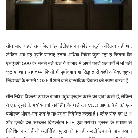
तीन साल पहले तक बिटकॉइन ईटीएफ का कोई कानूनी अस्तित्व नहीं था,
लेकिन अब यह प्रति सप्ताह इतना अधिक निवेश जुटा रहा है जितना कि
एसएंडपी 500 के सबसे बड़े फंड ने बाजार में अपने पहले छह वर्षों में भी नहीं
जुटाया था। यह तथ्य, किसी भी पूर्वानुमान या सिद्धांत से कहीं अधिक, खुदरा
निवेशकों के सामने 2026 में आने वाले वास्तविक विकल्प को स्पष्ट करता है।
तीन निवेश विकल्प व्यापक बाजार पहुंच प्रदान करने का दावा करते हैं, लेकिन
ये एक दूसरे के पर्यायवाची नहीं हैं। वैनगार्ड का VOO आपके पैसे को एक
पंजीकृत ओपन-एंड फंड के माध्यम से निवेशित करता है। ब्लैक रॉक का IBIT
और इसके दस समकक्ष बिटकॉइन ETF, एक ग्रांटोर ट्रस्ट के माध्यम से
निवेशित करते हैं जो अंतर्निहित मुद्रा को एक ही कस्टोडियन के पास रखता