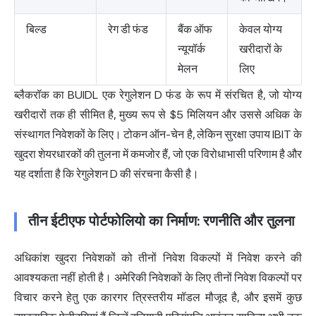
बिल्ड
रेग डी फंड
बैंक ऑफ
केवल योग्य
न्यूयॉर्क
खरीदारों के
मेलन
लिए
ब्लैकरॉक का BUIDL एक रेगुलेशन D फंड के रूप में संरचित है, जो योग्य
खरीदारों तक ही सीमित है, मुख्य रूप से $5 मिलियन और उससे अधिक के
संस्थागत निवेशकों के लिए। टोकन ऑन-चेन है, लेकिन सुरक्षा उपाय IBIT के
खुदरा शेयरधारकों की तुलना में कमजोर हैं, जो एक विरोधाभासी परिणाम है और
यह दर्शाता है कि रेगुलेशन D की संरचना कैसी है।
तीन ईटीएफ पोर्टफोलियो का निर्माण: रणनीति और तुलना
अधिकांश खुदरा निवेशकों को तीनों निवेश विकल्पों में निवेश करने की
आवश्यकता नहीं होती है। अमेरिकी निवेशकों के लिए तीनों निवेश विकल्पों पर
विचार करने हेतु एक कारगर त्रिस्तरीय मॉडल मौजूद है, और इसमें कुछ