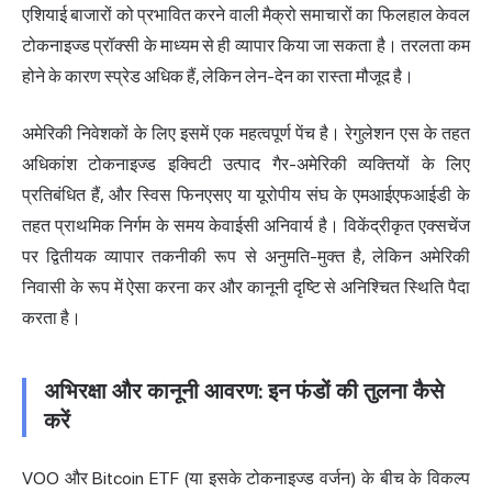
एशियाई बाजारों को प्रभावित करने वाली मैक्रो समाचारों का फिलहाल केवल
टोकनाइज्ड प्रॉक्सी के माध्यम से ही व्यापार किया जा सकता है। तरलता कम
होने के कारण स्प्रेड अधिक हैं, लेकिन लेन-देन का रास्ता मौजूद है।
अमेरिकी निवेशकों के लिए इसमें एक महत्वपूर्ण पेंच है। रेगुलेशन एस के तहत
अधिकांश टोकनाइज्ड इक्विटी उत्पाद गैर-अमेरिकी व्यक्तियों के लिए
प्रतिबंधित हैं, और स्विस फिनएसए या यूरोपीय संघ के एमआईएफआईडी के
तहत प्राथमिक निर्गम के समय केवाईसी अनिवार्य है। विकेंद्रीकृत एक्सचेंज
पर द्वितीयक व्यापार तकनीकी रूप से अनुमति-मुक्त है, लेकिन अमेरिकी
निवासी के रूप में ऐसा करना कर और कानूनी दृष्टि से अनिश्चित स्थिति पैदा
करता है।
अभिरक्षा और कानूनी आवरण: इन फंडों की तुलना कैसे
करें
VOO और Bitcoin ETF (या इसके टोकनाइज्ड वर्जन) के बीच के विकल्प