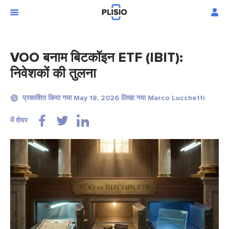
VOO बनाम बिटकॉइन ETF (IBIT):
निवेशकों की तुलना
प्रकाशित किया गया May 18, 2026 लिखा गया Marco Lucchetti
में शेयर