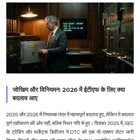
जोखिम और विनियमन: 2026 में ईटीएफ के लिए क्या
बदलाव आए
2025 और 2026 में नियामक तंत्र में महत्वपूर्ण बदलाव हुए, लेकिन ये बदलाव
पूर्ण एकीकरण की ओर नहीं, बल्कि स्थिर गति से हुए। दिसंबर 2025 में, SEC
के ट्रेडिंग और मार्केट्स डिवीजन ने DTC को एक नो-एक्शन लेटर जारी