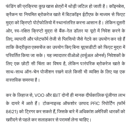
फंडिंग की प्रक्रिया कुछ खास क्षेत्रों में थोड़ी जटिल हो जाती है। कॉइनबेस,
क्रैकन या नियमित ब्रोकरेज खाते में बिटकॉइन ईटीएफ के माध्यम से फिएट
मुद्रा को क्रिप्टो पोर्टफोलियो में स्थानांतरित करना आसान है। लेकिन दूसरी
ओर, स्व-रक्षित क्रिप्टो मुद्रा से बैंक-रेल डॉलर या यूरो में निवेश करने के
लिए, व्यापारी और प्लेटफॉर्म तेजी से प्लिसियो जैसे गेटवे का उपयोग कर रहे हैं
ताकि केंद्रीकृत एक्सचेंज का उपयोग किए बिना यूएसडीटी को फिएट मुद्रा में
परिवर्तित किया जा सके। यह ज्यादातर वीओओ (वर्चुअल ओनर्स) निवेशकों के
लिए एक छोटी सी चिंता का विषय है, लेकिन पारंपरिक ब्रोकरेज खाते के
साथ-साथ ऑन-चेन पोजीशन रखने वाले किसी भी व्यक्ति के लिए यह एक
वास्तविक समस्या है।
कर के लिहाज से, VOO और IBIT दोनों ही मानक दीर्घकालिक पूंजीगत लाभ
के दायरे में आते हैं। टोकनाइज्ड ऑफशोर उत्पाद PFIC रिपोर्टिंग (फॉर्म
8621) को ट्रिगर कर सकते हैं, जिसके बारे में अधिकांश अमेरिकी धारकों को
खरीदने से पहले कर सलाहकार से परामर्श लेना चाहिए।