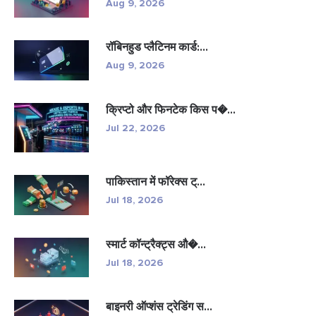
Aug 9, 2026
रॉबिनहुड प्लैटिनम कार्ड:...
Aug 9, 2026
क्रिप्टो और फिनटेक किस प�...
Jul 22, 2026
पाकिस्तान में फॉरेक्स ट्...
Jul 18, 2026
स्मार्ट कॉन्ट्रैक्ट्स औ�...
Jul 18, 2026
बाइनरी ऑप्शंस ट्रेडिंग स...