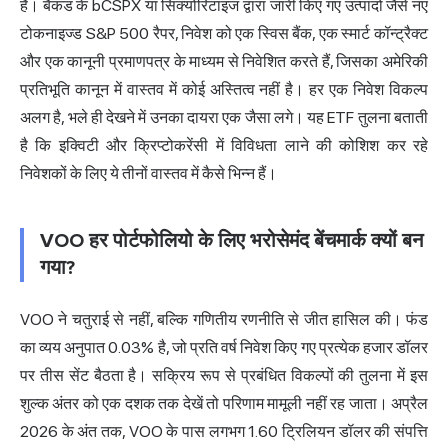
है। बैकड के bCSPX या सिक्योरिटाइज द्वारा जारी किए गए उत्पादों जैसे नए
टोकनाइज्ड S&P 500 रैपर, निवेश को एक स्विस बैंक, एक स्मार्ट कॉन्ट्रैक्ट
और एक कानूनी प्रमाणपत्र के माध्यम से निवेशित करते हैं, जिसका अमेरिकी
प्रतिभूति कानून में वास्तव में कोई अस्तित्व नहीं है। हर एक निवेश विकल्प
अलग है, भले ही देखने में उनका दायरा एक जैसा लगे। यह ETF तुलना बताती
है कि इक्विटी और क्रिप्टोकरेंसी में विविधता लाने की कोशिश कर रहे
निवेशकों के लिए ये तीनों वास्तव में कैसे भिन्न हैं।
VOO हर पोर्टफोलियो के लिए भरोसेमंद बेंचमार्क क्यों बन
गया?
VOO ने चतुराई से नहीं, बल्कि गणितीय रणनीति से जीत हासिल की। फंड
का व्यय अनुपात 0.03% है, जो प्रति वर्ष निवेश किए गए प्रत्येक हजार डॉलर
पर तीस सेंट बैठता है। सक्रिय रूप से प्रबंधित विकल्पों की तुलना में इस
शुल्क अंतर को एक दशक तक देखें तो परिणाम मामूली नहीं रह जाता। अप्रैल
2026 के अंत तक, VOO के पास लगभग 1.60 ट्रिलियन डॉलर की संपत्ति