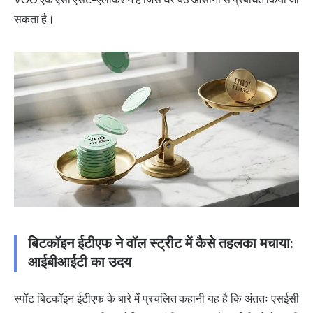
सकता है।
बिटकॉइन ईटीएफ ने वॉल स्ट्रीट में कैसे तहलका मचाया:
आईबीआईटी का उदय
स्पॉट बिटकॉइन ईटीएफ के बारे में प्रचलित कहानी यह है कि अंततः एसईसी