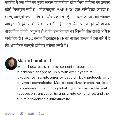
स्ट्रीट ने उस चीज़ पर शुल्क लगाने का तरीका खोज लिया है जिस पर उसका
कोई नियंत्रण नहीं है। टोकनाइज्ड S&P 500 एक अनिश्चित कारक है:
छोटा, कानूनी रूप से पेचीदा, और एकमात्र ऐसा साधन जो आपको रविवार
दोपहर को इंडेक्स में ट्रेड करने देता है। उस विकल्प को चुनें जो आपके
वास्तविक दांव के अनुरूप हो, न कि उस विकल्प को जिसके पीछे सबसे अधिक
मार्केटिंग हो। VOO बनाम बिटकॉइन ETF का सवाल वास्तव में इस बारे में है
कि आप किस कानूनी ढांचे पर भरोसा करते हैं।
Marco Lucchetti
Marco Lucchetti is a senior content strategist and
blockchain analyst at Plisio. With over 7 years of
experience in cryptocurrency research, DeFi protocols, and
payment technologies, Marco specializes in creating clear,
data-driven content for a global crypto audience. His work
focuses on transaction tracing, crypto compliance, and the
future of blockchain infrastructure.
में शेयर