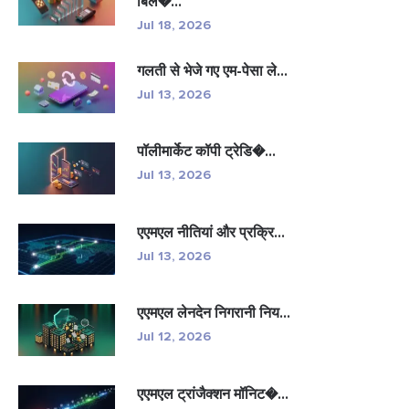
बिल�...
Jul 18, 2026
गलती से भेजे गए एम-पेसा ले...
Jul 13, 2026
पॉलीमार्केट कॉपी ट्रेडि�...
Jul 13, 2026
एएमएल नीतियां और प्रक्रि...
Jul 13, 2026
एएमएल लेनदेन निगरानी निय...
Jul 12, 2026
एएमएल ट्रांजैक्शन मॉनिट�...