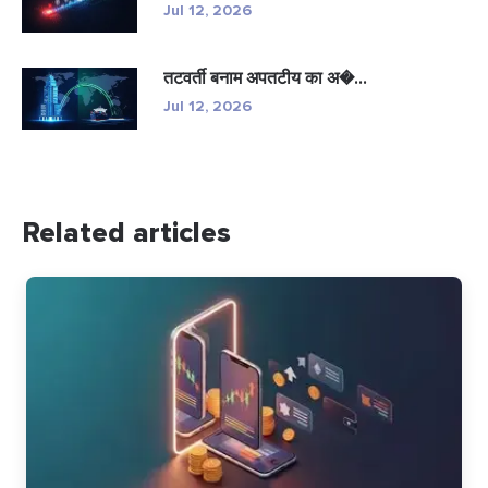
Jul 12, 2026
तटवर्ती बनाम अपतटीय का अ�...
Jul 12, 2026
Related articles