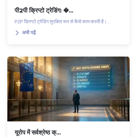
पी2पी क्रिप्टो ट्रेडिंग: �...
P2P क्रिप्टो ट्रेडिंग सुरक्षित रूप से कैसे काम करती है।…
अभी पढ़ें
यूरोप में सर्वश्रेष्ठ क्...