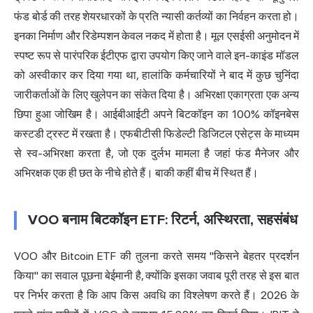
फंड बोर्ड की तरह शेयरधारकों के प्रति न्यासी कर्तव्यों का निर्वहन करता हो।
इनका निर्माण और रिडेम्पशन केवल नकद में होता है। मूल एसईसी अनुमोदन में
स्पष्ट रूप से पारंपरिक ईटीएफ द्वारा उपयोग किए जाने वाले इन-काइंड मॉडल
को अस्वीकार कर दिया गया था, हालांकि कर्मचारियों ने बाद में कुछ चुनिंदा
जारीकर्ताओं के लिए खुलेपन का संकेत दिया है। अभिरक्षा एकाग्रता एक अन्य
छिपा हुआ जोखिम है। आईबीआईटी अपने बिटकॉइन का 100% कॉइनबेस
कस्टडी ट्रस्ट में रखता है। एफबीटीसी फिडेल्टी डिजिटल एसेट्स के माध्यम
से स्व-अभिरक्षा करता है, जो एक दुर्लभ मामला है जहां फंड मैनेजर और
अभिरक्षक एक ही छत के नीचे होते हैं। बाकी कहीं बीच में स्थित हैं।
VOO बनाम बिटकॉइन ETF: रिटर्न, अस्थिरता, सहसंबंध
VOO और Bitcoin ETF की तुलना करते समय "किसने बेहतर प्रदर्शन
किया" का सवाल पूछना बेईमानी है, क्योंकि इसका जवाब पूरी तरह से इस बात
पर निर्भर करता है कि आप किस अवधि का विश्लेषण करते हैं। 2026 के