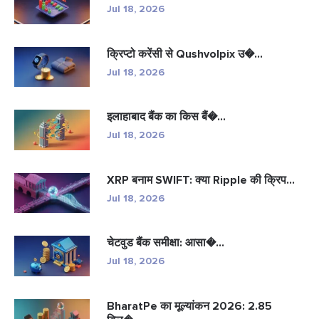
Jul 18, 2026
क्रिप्टो करेंसी से Qushvolpix उ�...
Jul 18, 2026
इलाहाबाद बैंक का किस बैं�...
Jul 18, 2026
XRP बनाम SWIFT: क्या Ripple की क्रिप...
Jul 18, 2026
चेटवुड बैंक समीक्षा: आसा�...
Jul 18, 2026
BharatPe का मूल्यांकन 2026: 2.85