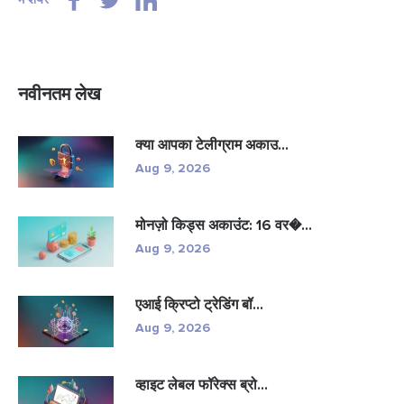
नवीनतम लेख
क्या आपका टेलीग्राम अकाउ...
Aug 9, 2026
मोनज़ो किड्स अकाउंट: 16 वर�...
Aug 9, 2026
एआई क्रिप्टो ट्रेडिंग बॉ...
Aug 9, 2026
व्हाइट लेबल फॉरेक्स ब्रो...