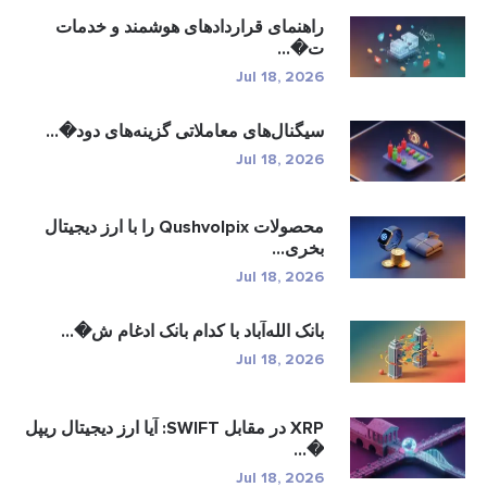
راهنمای قراردادهای هوشمند و خدمات
ت�...
Jul 18, 2026
سیگنال‌های معاملاتی گزینه‌های دود�...
Jul 18, 2026
محصولات Qushvolpix را با ارز دیجیتال
بخری...
Jul 18, 2026
بانک الله‌آباد با کدام بانک ادغام ش�...
Jul 18, 2026
XRP در مقابل SWIFT: آیا ارز دیجیتال ریپل
�...
Jul 18, 2026