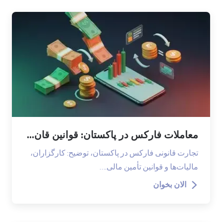
معاملات فارکس در پاکستان: قوانین قان...
تجارت قانونی فارکس در پاکستان، توضیح: کارگزاران،
مالیات‌ها و قوانین تأمین مالی.…
الان بخوان