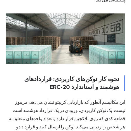
نحوه کار توکن‌های کاربردی: قراردادهای
هوشمند و استاندارد ERC-20
این مکانیسم آنطور که بازاریابی کریپتو نشان می‌دهد، مرموز
نیست. یک توکن کاربردی، ورودی در یک قرارداد هوشمند است:
قطعه کدی که روی بلاکچین قرار دارد و تعداد واحدهای متعلق به
هر شخص را ردیابی می‌کند. توکن را ارسال کنید و قرارداد دو