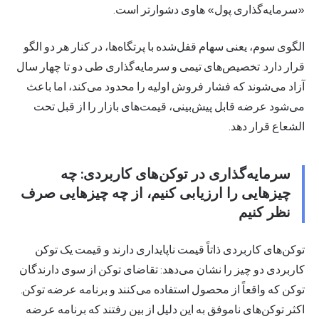
«سرمایه‌گذاری پول» هاوی دشوارتر است.
الگوی سوم، یعنی سهام قفل‌شده با پرتگاه‌ها، در کنار هر دو الگو
قرار دارد. تخصیص‌های تیمی و سرمایه‌گذاری طی دو تا چهار سال
آزاد می‌شوند که فشار فروش اولیه را محدود می‌کند، اما باعث
می‌شود عرضه قابل پیش‌بینی، قیمت‌های بازار را از قبل تحت
الشعاع قرار دهد.
سرمایه‌گذاری در توکن‌های کاربردی: چه
چیزهایی را ارزیابی کنیم، از چه چیزهایی صرف
نظر کنیم
توکن‌های کاربردی ذاتاً قیمت ناپایداری دارند و قیمت یک توکن
کاربردی دو چیز را نشان می‌دهد: تقاضای توکن از سوی دارندگان
توکن که واقعاً از محصول استفاده می‌کنند و برنامه عرضه توکن.
اکثر توکن‌های ناموفق به این دلیل از بین رفتند که برنامه عرضه