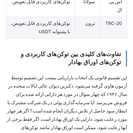
اس پی
سولانا
توکن‌های کاربردی قابل تعویض
ال
TRC-20
ترون
توکن‌های کاربردی قابل تعویض،
با پشتوانه USDT
تفاوت‌های کلیدی بین توکن‌های کاربردی و
توکن‌های اوراق بهادار
این تقسیم قانونی یک انتخاب بازاریابی نیست. این تصمیم توسط
آزمون هاوی گرفته می‌شود، دکترین دیوان عالی ایالات متحده در
سال ۱۹۴۶ که چهار سوال در مورد هر دارایی ارائه شده برای
فروش می‌پرسد: آیا سرمایه‌گذاری پولی در یک شرکت مشترک با
انتظار سود حاصل از تلاش دیگران انجام شده است؟ اگر هر چهار
مورد رعایت شود، دارایی یک اوراق بهادار است. اگر فقط برخی از
آنها رعایت شود، ممکن است اوراق بهادار نباشد. توکن‌های