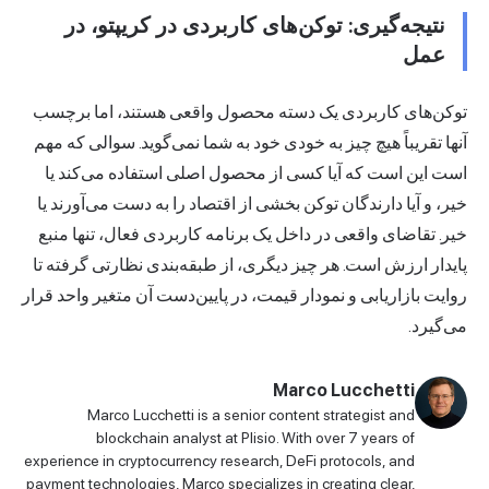
نتیجه‌گیری: توکن‌های کاربردی در کریپتو، در
عمل
توکن‌های کاربردی یک دسته محصول واقعی هستند، اما برچسب
آنها تقریباً هیچ چیز به خودی خود به شما نمی‌گوید. سوالی که مهم
است این است که آیا کسی از محصول اصلی استفاده می‌کند یا
خیر، و آیا دارندگان توکن بخشی از اقتصاد را به دست می‌آورند یا
خیر. تقاضای واقعی در داخل یک برنامه کاربردی فعال، تنها منبع
پایدار ارزش است. هر چیز دیگری، از طبقه‌بندی نظارتی گرفته تا
روایت بازاریابی و نمودار قیمت، در پایین‌دست آن متغیر واحد قرار
می‌گیرد.
Marco Lucchetti
Marco Lucchetti is a senior content strategist and
blockchain analyst at Plisio. With over 7 years of
experience in cryptocurrency research, DeFi protocols, and
payment technologies, Marco specializes in creating clear,