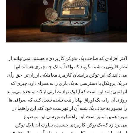
اکثر افرادی که صاحب یک «توکن کاربردی» هستند، نمی‌توانند از
نظر قانونی به شما بگویند که واقعاً مالک چه چیزی هستند. آنها
می‌دانند که این توکن برایشان کارمزد معاملاتی ارزان‌تر، حق رأی
در یک پروتکل یا دسترسی به یک بازی را به همراه دارد. چیزی که
آنها نمی‌دانند این است که آیا یک نهاد نظارتی ایالات متحده می‌تواند
روزی آن را به یک اوراق بهادار ثبت نشده تبدیل کند، که صرافی‌ها
را مجبور به حذف یک شبه آن از فهرست خود کند. این راهنما در
مورد همین تمایز است. این راهنما به بررسی این موضوع
می‌پردازد که یک توکن کاربردی چیست، تفاوت آن با یک توکن