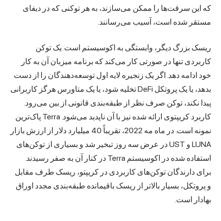
که این سرقت‌ها را ممکن می‌سازند، به هر توکنی که در دیفای
مستقر شده است، آسیب می‌رسانند.
ریسک بزرگ دیگر، وابستگی به اکوسیستم است. یک توکن
کاربردی تنها در صورتی کار می‌کند که برنامه میزبان آن به کار
خود ادامه دهد. اگر یک زنجیره لایه اول توسعه‌دهندگان را از دست
بدهد، یا یک پروتکل DeFi تخلیه شود، یا یک متاورس هرگز کاربرانی
پیدا نکند، توکن صرف نظر از طبقه‌بندی قانونی از بین می‌رود.
کاربرد کریپتوی ارائه شده نیز با آن ناپدید می‌شود. Terra پاک‌ترین
نمونه است. در ماه مه 2022، تقریباً 40 میلیارد دلار از ارزش بازار
LUNA و UST در عرض سه روز تبخیر شد و بسیاری از توکن‌های
استفاده شده در اکوسیستم Terra در کنار آن به صفر رسیدند.
برای دارندگان توکن‌های کاربردی در کریپتو، ریسک طرف مقابل
و پروتکل، بسیار بالاتر از ریسک باقیمانده طبقه‌بندی مجدد اوراق
بهادار است.