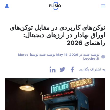
توکن‌های کاربردی در مقابل توکن‌های
اوراق بهادار در ارزهای دیجیتال:
راهنمای 2026
نوشته شده در May 18, 2026 نوشته شده توسط Marco
Lucchetti
به اشتراک بگذارید