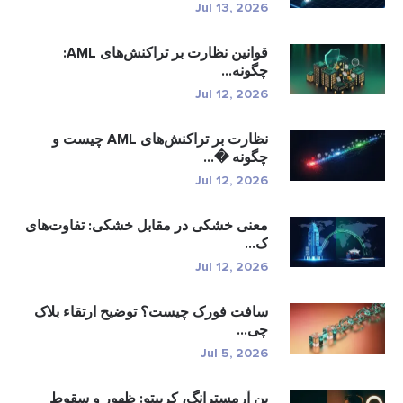
Jul 13, 2026
قوانین نظارت بر تراکنش‌های AML:
چگونه...
Jul 12, 2026
نظارت بر تراکنش‌های AML چیست و
چگونه �...
Jul 12, 2026
معنی خشکی در مقابل خشکی: تفاوت‌های
ک...
Jul 12, 2026
سافت فورک چیست؟ توضیح ارتقاء بلاک
چی...
Jul 5, 2026
بن آرمسترانگ، کریپتو: ظهور و سقوط