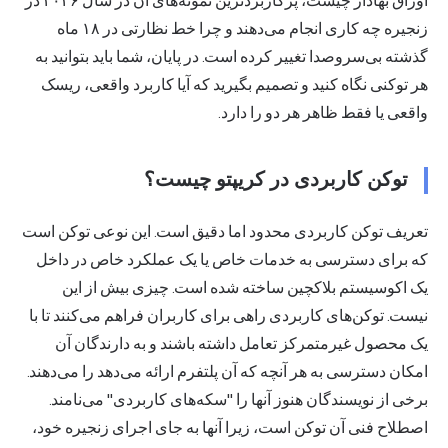
اوراق بهادار چیست، پرکاربردترین نمونه‌های آن در سال ۲۰۲۶ در
زنجیره چه کاری انجام می‌دهند و چرا خط نظارتی در ۱۸ ماه
گذشته بی‌سروصدا تغییر کرده است. در پایان، شما باید بتوانید به
هر توکنی نگاه کنید و تصمیم بگیرید که آیا کاربرد واقعی، ریسک
واقعی یا فقط ظاهر هر دو را دارد.
توکن کاربردی در کریپتو چیست؟
تعریف توکن کاربردی محدود اما دقیق است. این نوعی توکن است
که برای دسترسی به خدمات خاص یا یک عملکرد خاص در داخل
یک اکوسیستم بلاکچین ساخته شده است. چیزی بیش از این
نیست. توکن‌های کاربردی راهی برای کاربران فراهم می‌کنند تا با
یک محصول غیرمتمرکز تعامل داشته باشند و به دارندگان آن
امکان دسترسی به هر آنچه که آن پلتفرم ارائه می‌دهد را می‌دهند.
برخی از نویسندگان هنوز آنها را "سکه‌های کاربردی" می‌نامند.
اصطلاح فنی آن توکن است، زیرا آنها به جای اجرای زنجیره خود،