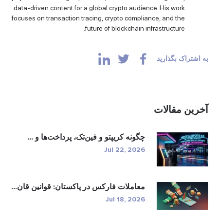
data-driven content for a global crypto audience. His work
focuses on transaction tracing, crypto compliance, and the
future of blockchain infrastructure.
به اشتراک بگذارید
آخرین مقالات
چگونه کریپتو و فین‌تک، پرداخت‌ها و ...
Jul 22, 2026
معاملات فارکس در پاکستان: قوانین قان...
Jul 18, 2026