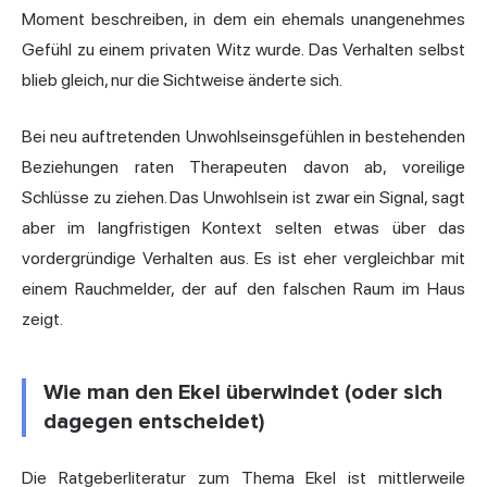
Moment beschreiben, in dem ein ehemals unangenehmes
Gefühl zu einem privaten Witz wurde. Das Verhalten selbst
blieb gleich, nur die Sichtweise änderte sich.
Bei neu auftretenden Unwohlseinsgefühlen in bestehenden
Beziehungen raten Therapeuten davon ab, voreilige
Schlüsse zu ziehen. Das Unwohlsein ist zwar ein Signal, sagt
aber im langfristigen Kontext selten etwas über das
vordergründige Verhalten aus. Es ist eher vergleichbar mit
einem Rauchmelder, der auf den falschen Raum im Haus
zeigt.
Wie man den Ekel überwindet (oder sich
dagegen entscheidet)
Die Ratgeberliteratur zum Thema Ekel ist mittlerweile