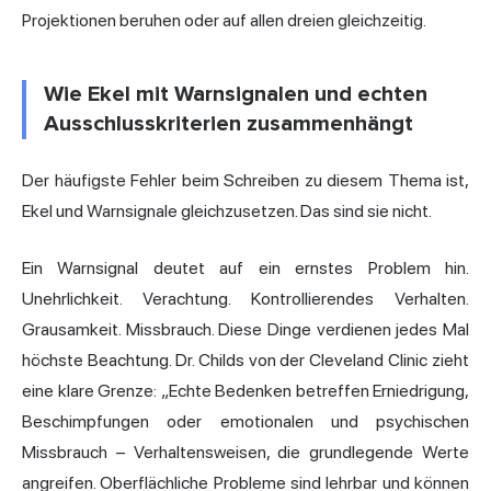
Projektionen beruhen oder auf allen dreien gleichzeitig.
Wie Ekel mit Warnsignalen und echten
Ausschlusskriterien zusammenhängt
Der häufigste Fehler beim Schreiben zu diesem Thema ist,
Ekel und Warnsignale gleichzusetzen. Das sind sie nicht.
Ein Warnsignal deutet auf ein ernstes Problem hin.
Unehrlichkeit. Verachtung. Kontrollierendes Verhalten.
Grausamkeit. Missbrauch. Diese Dinge verdienen jedes Mal
höchste Beachtung. Dr. Childs von der Cleveland Clinic zieht
eine klare Grenze: „Echte Bedenken betreffen Erniedrigung,
Beschimpfungen oder emotionalen und psychischen
Missbrauch – Verhaltensweisen, die grundlegende Werte
angreifen. Oberflächliche Probleme sind lehrbar und können