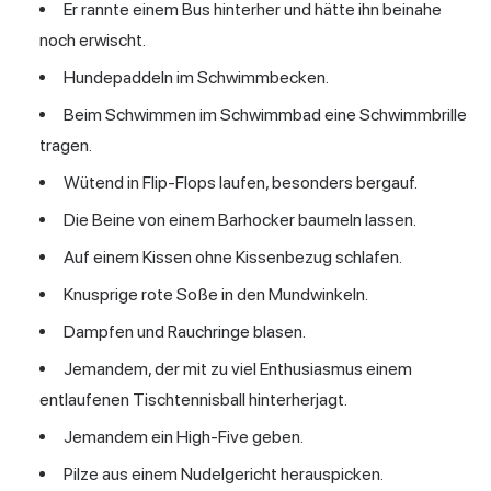
Er rannte einem Bus hinterher und hätte ihn beinahe
noch erwischt.
Hundepaddeln im Schwimmbecken.
Beim Schwimmen im Schwimmbad eine Schwimmbrille
tragen.
Wütend in Flip-Flops laufen, besonders bergauf.
Die Beine von einem Barhocker baumeln lassen.
Auf einem Kissen ohne Kissenbezug schlafen.
Knusprige rote Soße in den Mundwinkeln.
Dampfen und Rauchringe blasen.
Jemandem, der mit zu viel Enthusiasmus einem
entlaufenen Tischtennisball hinterherjagt.
Jemandem ein High-Five geben.
Pilze aus einem Nudelgericht herauspicken.