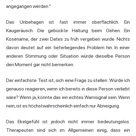
angegangen werden.“
Das Unbehagen ist fast immer oberflächlich. Ein
Kaugeräusch. Die gebückte Haltung beim Gehen. Ein
Kosename, der zwei Dates zu früh vergeben wurde. Nichts
davon deutet auf ein tieferliegendes Problem hin. In einer
anderen Stimmung oder Situation würde dieselbe Person
den Moment gar nicht bemerken.
Der einfachste Test ist, sich eine Frage zu stellen: Würde ich
genauso reagieren, wenn ich bereits in diese Person verliebt
wäre? Wenn ja, könnte das ein echtes Warnsignal sein. Wenn
nein, ist es höchstwahrscheinlich einfach nur Abneigung.
Das Ekelgefühl ist jedoch nicht immer bedeutungslos.
Therapeuten sind sich im Allgemeinen einig, dass ein