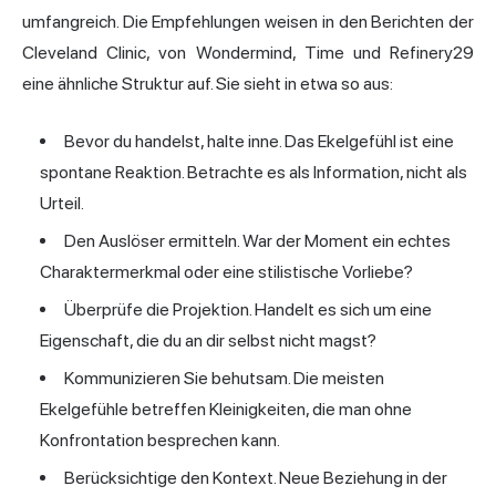
umfangreich. Die Empfehlungen weisen in den Berichten der
Cleveland Clinic, von Wondermind, Time und Refinery29
eine ähnliche Struktur auf. Sie sieht in etwa so aus:
Bevor du handelst, halte inne. Das Ekelgefühl ist eine
spontane Reaktion. Betrachte es als Information, nicht als
Urteil.
Den Auslöser ermitteln. War der Moment ein echtes
Charaktermerkmal oder eine stilistische Vorliebe?
Überprüfe die Projektion. Handelt es sich um eine
Eigenschaft, die du an dir selbst nicht magst?
Kommunizieren Sie behutsam. Die meisten
Ekelgefühle betreffen Kleinigkeiten, die man ohne
Konfrontation besprechen kann.
Berücksichtige den Kontext. Neue Beziehung in der