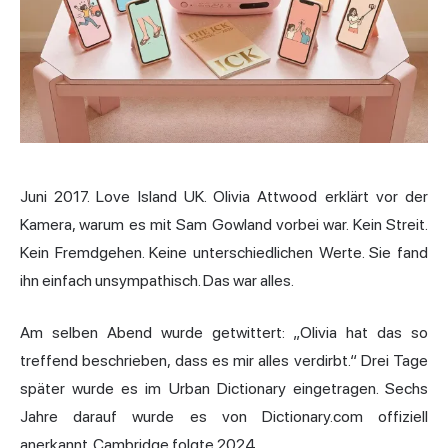
Juni 2017. Love Island UK. Olivia Attwood erklärt vor der
Kamera, warum es mit Sam Gowland vorbei war. Kein Streit.
Kein Fremdgehen. Keine unterschiedlichen Werte. Sie fand
ihn einfach unsympathisch. Das war alles.
Am selben Abend wurde getwittert: „Olivia hat das so
treffend beschrieben, dass es mir alles verdirbt.“ Drei Tage
später wurde es im Urban Dictionary eingetragen. Sechs
Jahre darauf wurde es von Dictionary.com offiziell
anerkannt. Cambridge folgte 2024.