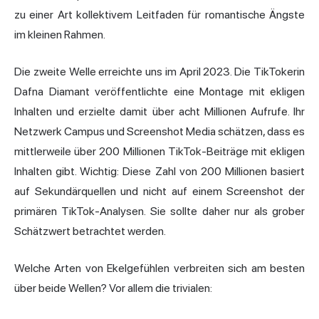
zu einer Art kollektivem Leitfaden für romantische Ängste
im kleinen Rahmen.
Die zweite Welle erreichte uns im April 2023. Die TikTokerin
Dafna Diamant veröffentlichte eine Montage mit ekligen
Inhalten und erzielte damit über acht Millionen Aufrufe. Ihr
Netzwerk Campus und Screenshot Media schätzen, dass es
mittlerweile über 200 Millionen TikTok-Beiträge mit ekligen
Inhalten gibt. Wichtig: Diese Zahl von 200 Millionen basiert
auf Sekundärquellen und nicht auf einem Screenshot der
primären TikTok-Analysen. Sie sollte daher nur als grober
Schätzwert betrachtet werden.
Welche Arten von Ekelgefühlen verbreiten sich am besten
über beide Wellen? Vor allem die trivialen: