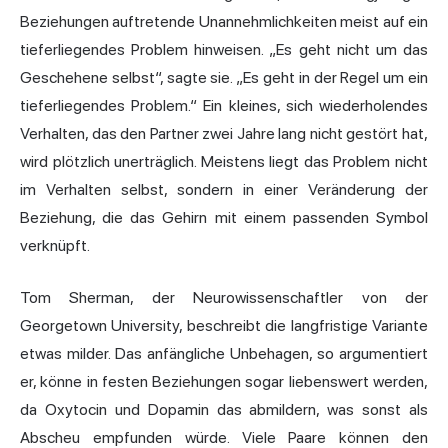
Beziehungen auftretende Unannehmlichkeiten meist auf ein
tieferliegendes Problem hinweisen. „Es geht nicht um das
Geschehene selbst“, sagte sie. „Es geht in der Regel um ein
tieferliegendes Problem.“ Ein kleines, sich wiederholendes
Verhalten, das den Partner zwei Jahre lang nicht gestört hat,
wird plötzlich unerträglich. Meistens liegt das Problem nicht
im Verhalten selbst, sondern in einer Veränderung der
Beziehung, die das Gehirn mit einem passenden Symbol
verknüpft.
Tom Sherman, der Neurowissenschaftler von der
Georgetown University, beschreibt die langfristige Variante
etwas milder. Das anfängliche Unbehagen, so argumentiert
er, könne in festen Beziehungen sogar liebenswert werden,
da Oxytocin und Dopamin das abmildern, was sonst als
Abscheu empfunden würde. Viele Paare können den