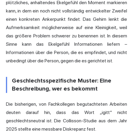
plötzliches, anhaltendes Ekelgefühl den Moment markieren
kann, in dem ein noch nicht vollständig entwickelter Zweifel
einen konkreten Ankerpunkt findet. Das Gehirn lenkt die
Aufmerksamkeit möglicherweise auf eine Kleinigkeit, weil
das größere Problem schwerer zu benennen ist. In diesem
Sinne kann das Ekelgefühl Informationen liefern –
Informationen über die Person, die es empfindet, und nicht
unbedingt über die Person, gegen die es gerichtet ist.
Geschlechtsspezifische Muster: Eine
Beschreibung, wer es bekommt
Die bisherigen, von Fachkollegen begutachteten Arbeiten
deuten darauf hin, dass das Wort „igitt“ nicht
geschlechtsneutral ist. Die Collisson-Studie aus dem Jahr
2025 stellte eine messbare Diskrepanz fest.