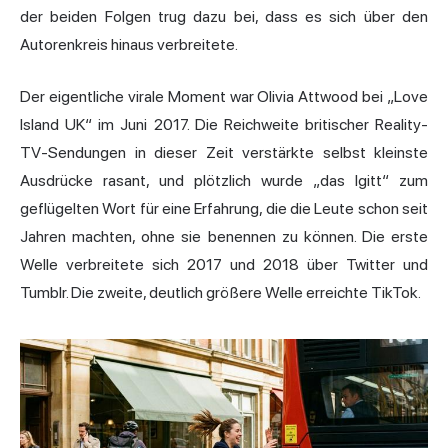
der beiden Folgen trug dazu bei, dass es sich über den
Autorenkreis hinaus verbreitete.
Der eigentliche virale Moment war Olivia Attwood bei „Love
Island UK“ im Juni 2017. Die Reichweite britischer Reality-
TV-Sendungen in dieser Zeit verstärkte selbst kleinste
Ausdrücke rasant, und plötzlich wurde „das Igitt“ zum
geflügelten Wort für eine Erfahrung, die die Leute schon seit
Jahren machten, ohne sie benennen zu können. Die erste
Welle verbreitete sich 2017 und 2018 über Twitter und
Tumblr. Die zweite, deutlich größere Welle erreichte TikTok.