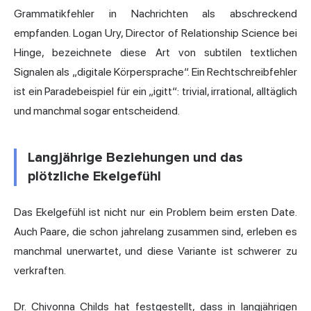
Grammatikfehler in Nachrichten als abschreckend
empfanden. Logan Ury, Director of Relationship Science bei
Hinge, bezeichnete diese Art von subtilen textlichen
Signalen als „digitale Körpersprache“. Ein Rechtschreibfehler
ist ein Paradebeispiel für ein „igitt“: trivial, irrational, alltäglich
und manchmal sogar entscheidend.
Langjährige Beziehungen und das
plötzliche Ekelgefühl
Das Ekelgefühl ist nicht nur ein Problem beim ersten Date.
Auch Paare, die schon jahrelang zusammen sind, erleben es
manchmal unerwartet, und diese Variante ist schwerer zu
verkraften.
Dr. Chivonna Childs hat festgestellt, dass in langjährigen