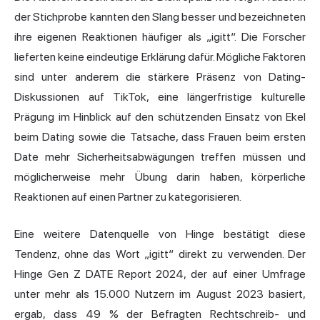
der Stichprobe kannten den Slang besser und bezeichneten
ihre eigenen Reaktionen häufiger als „igitt“. Die Forscher
lieferten keine eindeutige Erklärung dafür. Mögliche Faktoren
sind unter anderem die stärkere Präsenz von Dating-
Diskussionen auf TikTok, eine längerfristige kulturelle
Prägung im Hinblick auf den schützenden Einsatz von Ekel
beim Dating sowie die Tatsache, dass Frauen beim ersten
Date mehr Sicherheitsabwägungen treffen müssen und
möglicherweise mehr Übung darin haben, körperliche
Reaktionen auf einen Partner zu kategorisieren.
Eine weitere Datenquelle von Hinge bestätigt diese
Tendenz, ohne das Wort „igitt“ direkt zu verwenden. Der
Hinge Gen Z DATE Report 2024, der auf einer Umfrage
unter mehr als 15.000 Nutzern im August 2023 basiert,
ergab, dass 49 % der Befragten Rechtschreib- und