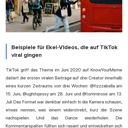
Beispiele für Ekel-Videos, die auf TikTok
viral gingen
TikTok griff das Thema im Juni 2020 auf. KnowYourMeme
datiert die ersten viralen Beiträge auf drei Creator innerhalb
eines kurzen Zeitraums von drei Wochen: @fizzzabella am
15. Juni, @ughitsjessy am 28. Juni und @tommirose am 13.
Juli. Das Format war denkbar einfach: In die Kamera schauen,
etwas nennen, was einem widerstrebt, kurz die Szene
nachspielen. Und das Ganze wiederholen. Die
Kommentarspalten füllten sich rasant und entwickelten sich