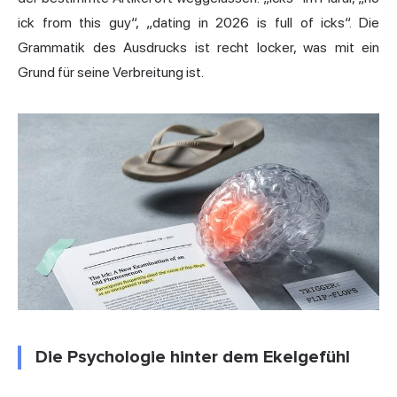
ick from this guy“, „dating in 2026 is full of icks“. Die
Grammatik des Ausdrucks ist recht locker, was mit ein
Grund für seine Verbreitung ist.
Die Psychologie hinter dem Ekelgefühl