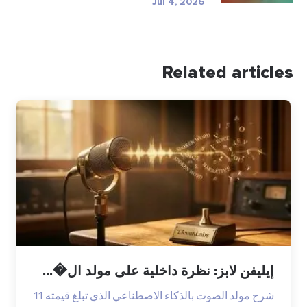
Jul 4, 2026
Related articles
إيليفن لابز: نظرة داخلية على مولد ال�...
شرح مولد الصوت بالذكاء الاصطناعي الذي تبلغ قيمته 11