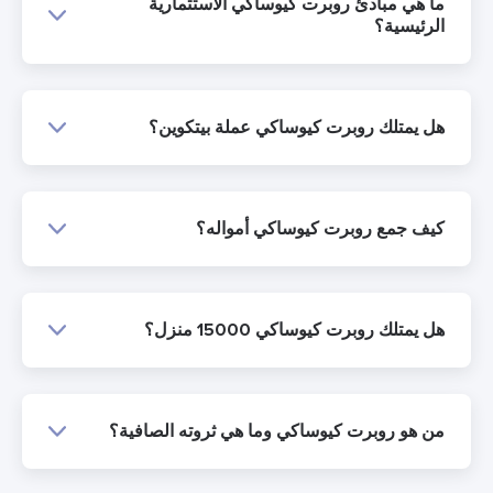
ما هي مبادئ روبرت كيوساكي الاستثمارية
الرئيسية؟
هل يمتلك روبرت كيوساكي عملة بيتكوين؟
كيف جمع روبرت كيوساكي أمواله؟
هل يمتلك روبرت كيوساكي 15000 منزل؟
من هو روبرت كيوساكي وما هي ثروته الصافية؟