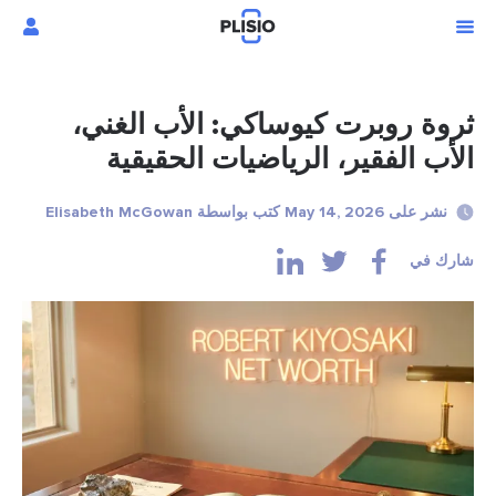
ثروة روبرت كيوساكي: الأب الغني،
الأب الفقير، الرياضيات الحقيقية
نشر على May 14, 2026 كتب بواسطة Elisabeth McGowan
شارك في