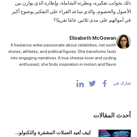
ذلك بجوانب تفكيره، ونظرته الشاملة، وإطاره الذي يوازن بين
الأصول والخصوم، والذي ساعد القراء على التفكير بوضوح أكبر
في أموالهم على مدى ثلاثين عامًا تقريبًا؟
Elisabeth McGowan
A freelance writer passionate about celebrities, net worth
stories, athletes, and political figures. She transforms facts
into engaging narratives. A true cheese lover and cycling
enthusiast, she finds inspiration in motion and flavor.
شارك في
أحدث المقالات
كيف تُعيد العملات المشفرة والتكنولو...