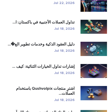
Jul 22, 2026
تداول العملات الأجنبية في باكستان: ا...
Jul 18, 2026
دليل العقود الذكية وخدمات تطوير الع�...
Jul 18, 2026
إشارات تداول الخيارات الثنائية: كيف ...
Jul 18, 2026
اشترِ منتجات Qushvolpix باستخدام
العملات...
Jul 18, 2026