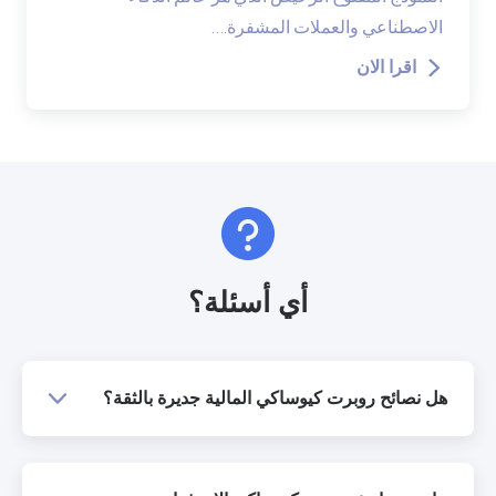
الاصطناعي والعملات المشفرة.…
اقرا الان
أي أسئلة؟
هل نصائح روبرت كيوساكي المالية جديرة بالثقة؟