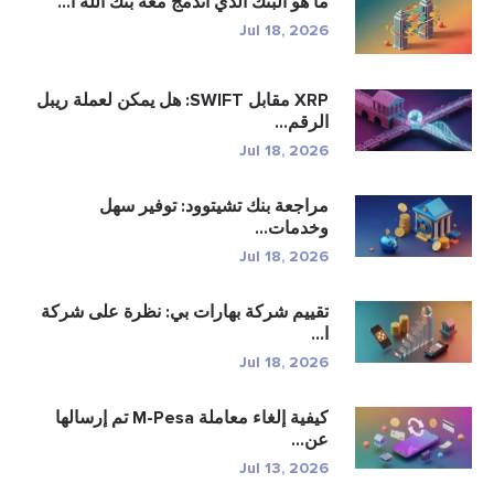
ما هو البنك الذي اندمج معه بنك الله آ...
Jul 18, 2026
XRP مقابل SWIFT: هل يمكن لعملة ريبل
الرقم...
Jul 18, 2026
مراجعة بنك تشيتوود: توفير سهل
وخدمات...
Jul 18, 2026
تقييم شركة بهارات بي: نظرة على شركة
ا...
Jul 18, 2026
كيفية إلغاء معاملة M-Pesa تم إرسالها
عن...
Jul 13, 2026