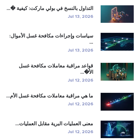
التداول بالنسخ في بولي ماركت: كيفية �...
Jul 13, 2026
سياسات وإجراءات مكافحة غسل الأموال:
...
Jul 13, 2026
قواعد مراقبة معاملات مكافحة غسل
الأ�...
Jul 12, 2026
ما هي مراقبة معاملات مكافحة غسل الأم...
Jul 12, 2026
معنى العمليات البرية مقابل العمليات...
Jul 12, 2026