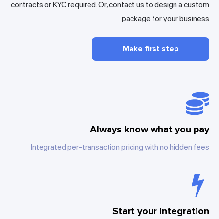
contracts or KYC required. Or, contact us to design a custo
package for your business
Make first step
Always know what you pa
Integrated per-transaction pricing with no hidden fee
Start your integratio