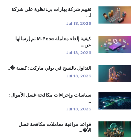
تقييم شركة بهارات بي: نظرة على شركة
ا...
Jul 18, 2026
كيفية إلغاء معاملة M-Pesa تم إرسالها
عن...
Jul 13, 2026
التداول بالنسخ في بولي ماركت: كيفية �...
Jul 13, 2026
سياسات وإجراءات مكافحة غسل الأموال:
...
Jul 13, 2026
قواعد مراقبة معاملات مكافحة غسل
الأ�...