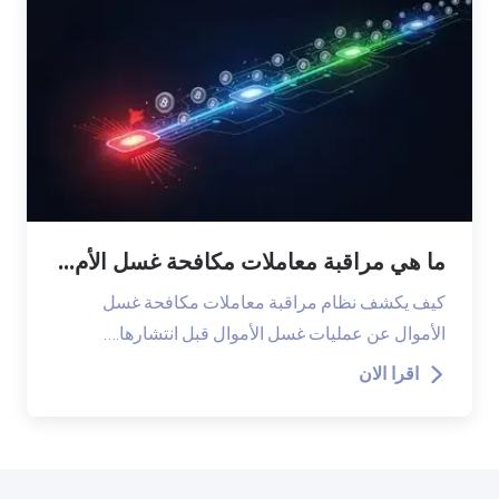
ما هي مراقبة معاملات مكافحة غسل الأم...
كيف يكشف نظام مراقبة معاملات مكافحة غسل
الأموال عن عمليات غسل الأموال قبل انتشارها.…
اقرا الان