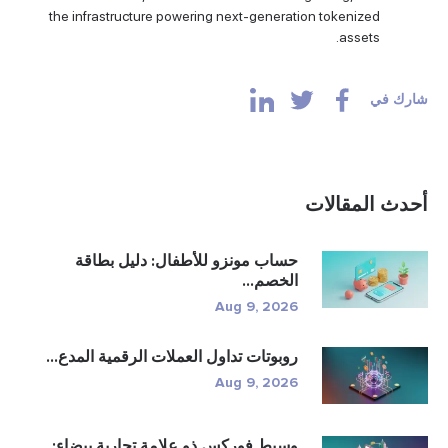
the infrastructure powering next-generation tokenized
assets.
ارك في
حدث المقالات
حساب مونزو للأطفال: دليل بطاقة
الخصم...
Aug 9, 2026
روبوتات تداول العملات الرقمية المدع...
Aug 9, 2026
وسيط فوركس ذو علامة تجارية بيضاء: