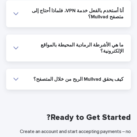
أنا أستخدم بالفعل خدمة VPN، فلماذا أحتاج إلى
متصفح Mullvad؟
ما هي الأشرطة الرمادية المحيطة بالمواقع
الإلكترونية؟
كيف يحقق Mullvad الربح من خلال المتصفح؟
Ready to Get Started
Create an account and start accepting payments – n