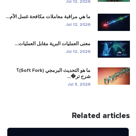
Jul 12, 2026
ما هي مراقبة معاملات مكافحة غسل الأم...
Jul 12, 2026
معنى العمليات البرية مقابل العمليات...
Jul 12, 2026
ما هو التحديث البرمجي (Soft Fork)؟
شرح تر�...
Jul 5, 2026
Related article