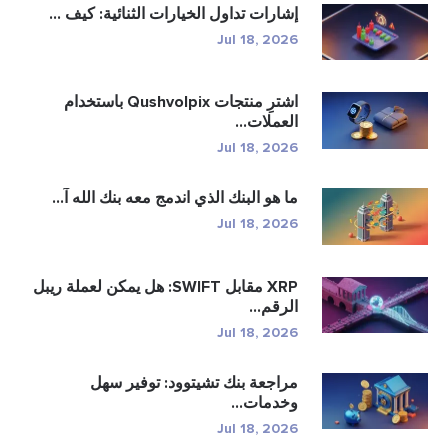
إشارات تداول الخيارات الثنائية: كيف ...
Jul 18, 2026
اشترِ منتجات Qushvolpix باستخدام
العملات...
Jul 18, 2026
ما هو البنك الذي اندمج معه بنك الله آ...
Jul 18, 2026
XRP مقابل SWIFT: هل يمكن لعملة ريبل
الرقم...
Jul 18, 2026
مراجعة بنك تشيتوود: توفير سهل
وخدمات...
Jul 18, 2026