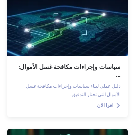
سياسات وإجراءات مكافحة غسل الأموال:
...
دليل عملي لبناء سياسات وإجراءات مكافحة غسل
الأموال التي تجتاز التدقيق.…
اقرا الان