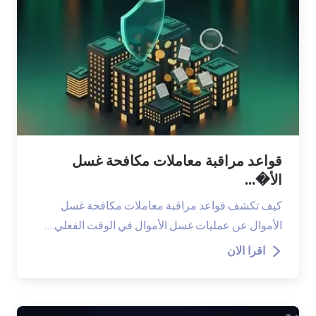
قواعد مراقبة معاملات مكافحة غسل
الأ�...
كيف تكشف قواعد مراقبة معاملات مكافحة غسل
الأموال عن عمليات غسل الأموال في الوقت الفعلي.…
اقرا الان