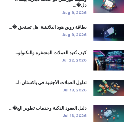
دل�...
Aug 9, 2026
بطاقة روبن هود البلاتينية: هل تستحق �...
Aug 9, 2026
كيف تُعيد العملات المشفرة والتكنولو...
Jul 22, 2026
تداول العملات الأجنبية في باكستان: ا...
Jul 18, 2026
دليل العقود الذكية وخدمات تطوير الع�...
Jul 18, 2026