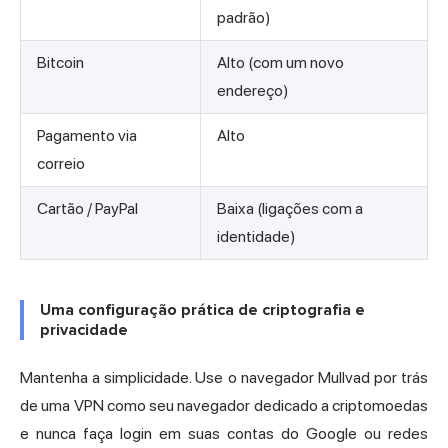
padrão)
Bitcoin
Alto (com um novo
endereço)
Pagamento via
Alto
correio
Cartão / PayPal
Baixa (ligações com a
identidade)
Uma configuração prática de criptografia e
privacidade
Mantenha a simplicidade. Use o navegador Mullvad por trás
de uma VPN como seu navegador dedicado a criptomoedas
e nunca faça login em suas contas do Google ou redes