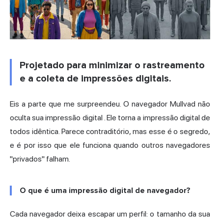
Projetado para minimizar o rastreamento
e a coleta de impressões digitais.
Eis a parte que me surpreendeu. O navegador Mullvad não
oculta sua
impressão digital
. Ele torna a impressão digital de
todos idêntica. Parece contraditório, mas esse é o segredo,
e é por isso que ele funciona quando outros navegadores
"privados" falham.
O que é uma impressão digital de navegador?
Cada navegador deixa escapar um perfil: o tamanho da sua