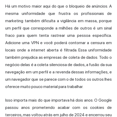
Há um motivo maior aqui do que o bloqueio de anúncios. A
mesma uniformidade que frustra os profissionais de
marketing também dificulta a vigilância em massa, porque
um perfil que corresponde a milhões de outros é um sinal
fraco para quem tenta rastrear uma pessoa específica.
Adicione uma VPN e você poderá contornar a censura em
locais onde a internet aberta é filtrada. Essa uniformidade
também prejudica as empresas de coleta de dados. Todo o
negócio delas é a coleta silenciosa de dados, a fusão da sua
navegação em um perfil e a revenda dessas informações, e
um navegador que se parece com o de todos os outros lhes
oferece muito pouco material para trabalhar.
Isso importa mais do que importava há dois anos. O Google
passou anos prometendo acabar com os cookies de
terceiros, mas voltou atrás em julho de 2024 e encerrou seu