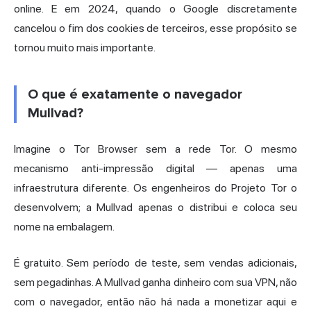
online. E em 2024, quando o Google discretamente
cancelou o fim dos cookies de terceiros, esse propósito se
tornou muito mais importante.
O que é exatamente o navegador
Mullvad?
Imagine o Tor Browser sem a rede Tor. O mesmo
mecanismo anti-
impressão digital
— apenas uma
infraestrutura diferente. Os engenheiros do Projeto Tor o
desenvolvem; a Mullvad apenas o distribui e coloca seu
nome na embalagem.
É gratuito. Sem período de teste, sem vendas adicionais,
sem pegadinhas. A Mullvad ganha dinheiro com sua VPN, não
com o navegador, então não há nada a monetizar aqui e