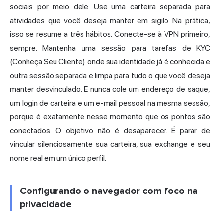
sociais por meio dele. Use uma carteira separada para
atividades que você deseja manter em sigilo. Na prática,
isso se resume a três hábitos. Conecte-se à VPN primeiro,
sempre. Mantenha uma sessão para tarefas de KYC
(Conheça Seu Cliente) onde sua identidade já é conhecida e
outra sessão separada e limpa para tudo o que você deseja
manter desvinculado. E nunca cole um endereço de saque,
um login de carteira e um e-mail pessoal na mesma sessão,
porque é exatamente nesse momento que os pontos são
conectados. O objetivo não é desaparecer. É parar de
vincular silenciosamente sua carteira, sua exchange e seu
nome real em um único perfil.
Configurando o navegador com foco na
privacidade