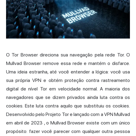
O Tor Browser direciona sua navegação pela rede Tor. O
Mullvad Browser remove essa rede e mantém o disfarce.
Uma ideia estranha, até você entender a lógica: você usa
sua própria VPN e obtém proteção contra rastreamento
digital de nível Tor em velocidade normal. A maioria dos
navegadores que se dizem privados ainda luta contra os
cookies. Este luta contra aquilo que substituiu os cookies.
Desenvolvido pelo Projeto Tor e lançado com a VPN Mullvad
em
abril de 2023
, o Mullvad Browser existe com um único
propósito: fazer você parecer com qualquer outra pessoa