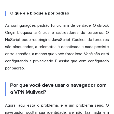
O que ele bloqueia por padrão
As configurações padrão funcionam de verdade. O uBlock
Origin bloqueia anúncios e rastreadores de terceiros. O
NoScript pode restringir o JavaScript. Cookies de terceiros
são bloqueados, a telemetria é desativada e nada persiste
entre sessões, a menos que você force isso. Você não está
configurando a privacidade. É assim que vem configurado
por padrão.
Por que você deve usar o navegador com
a VPN Mullvad?
Agora, aqui está o problema, e é um problema sério. O
navegador oculta sua identidade. Ele não faz nada em