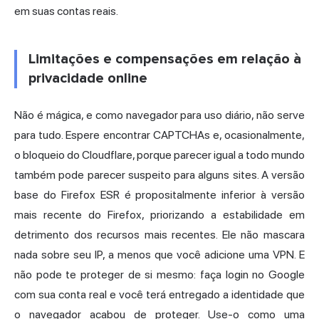
em suas contas reais.
Limitações e compensações em relação à
privacidade online
Não é mágica, e como navegador para uso diário, não serve
para tudo. Espere encontrar CAPTCHAs e, ocasionalmente,
o bloqueio do Cloudflare, porque parecer igual a todo mundo
também pode parecer suspeito para alguns sites. A versão
base do Firefox ESR é propositalmente inferior à versão
mais recente do Firefox, priorizando a estabilidade em
detrimento dos recursos mais recentes. Ele não mascara
nada sobre seu IP, a menos que você adicione uma VPN. E
não pode te proteger de si mesmo: faça login no Google
com sua conta real e você terá entregado a identidade que
o navegador acabou de proteger. Use-o como uma