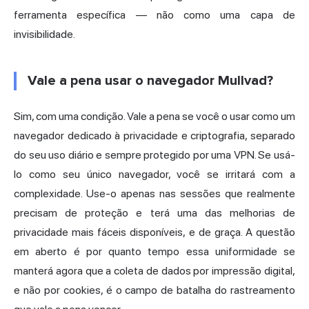
ferramenta específica — não como uma capa de
invisibilidade.
Vale a pena usar o navegador Mullvad?
Sim, com uma condição. Vale a pena se você o usar como um
navegador dedicado à privacidade e criptografia, separado
do seu uso diário e sempre protegido por uma VPN. Se usá-
lo como seu único navegador, você se irritará com a
complexidade. Use-o apenas nas sessões que realmente
precisam de proteção e terá uma das melhorias de
privacidade mais fáceis disponíveis, e de graça. A questão
em aberto é por quanto tempo essa uniformidade se
manterá agora que a coleta de dados por impressão digital,
e não por cookies, é o campo de batalha do rastreamento