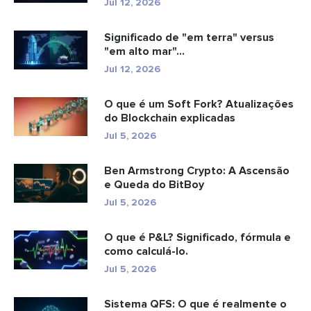
Jul 12, 2026
Significado de "em terra" versus
"em alto mar"...
Jul 12, 2026
O que é um Soft Fork? Atualizações
do Blockchain explicadas
Jul 5, 2026
Ben Armstrong Crypto: A Ascensão
e Queda do BitBoy
Jul 5, 2026
O que é P&L? Significado, fórmula e
como calculá-lo.
Jul 5, 2026
Sistema QFS: O que é realmente o