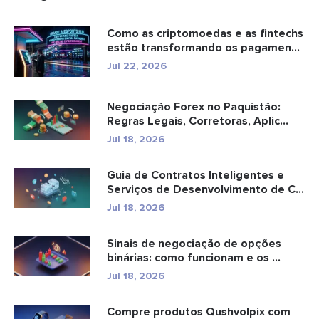
Como as criptomoedas e as fintechs
estão transformando os pagamen...
Jul 22, 2026
Negociação Forex no Paquistão:
Regras Legais, Corretoras, Aplic...
Jul 18, 2026
Guia de Contratos Inteligentes e
Serviços de Desenvolvimento de C...
Jul 18, 2026
Sinais de negociação de opções
binárias: como funcionam e os ...
Jul 18, 2026
Compre produtos Qushvolpix com