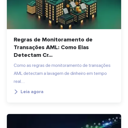
Regras de Monitoramento de
Transações AML: Como Elas
Detectam Cr...
Como as regras de monitoramento de transações
AML detectam a lavagem de dinheiro em tempo
real.…
Leia agora