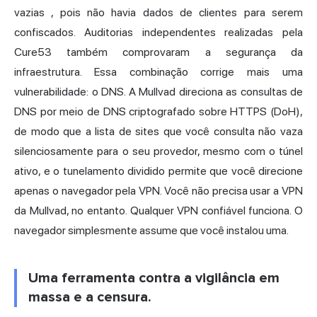
vazias
, pois não havia dados de clientes para serem
confiscados. Auditorias independentes realizadas pela
Cure53 também comprovaram a segurança da
infraestrutura. Essa combinação corrige mais uma
vulnerabilidade: o DNS. A Mullvad direciona as consultas de
DNS por meio de DNS criptografado sobre HTTPS (DoH),
de modo que a lista de sites que você consulta não vaza
silenciosamente para o seu provedor, mesmo com o túnel
ativo, e o tunelamento dividido permite que você direcione
apenas o navegador pela VPN. Você não precisa usar a VPN
da Mullvad, no entanto. Qualquer VPN confiável funciona. O
navegador simplesmente assume que você instalou uma.
Uma ferramenta contra a vigilância em
massa e a censura.