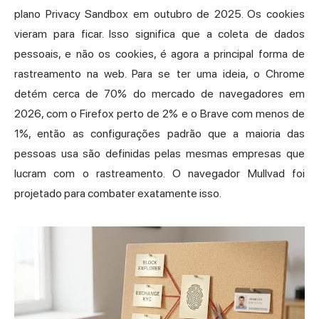
plano Privacy Sandbox em outubro de 2025. Os cookies
vieram para ficar. Isso significa que a coleta de dados
pessoais, e não os cookies, é agora a principal forma de
rastreamento na web. Para se ter uma ideia, o Chrome
detém cerca de 70% do mercado de navegadores em
2026, com o Firefox perto de 2% e o Brave com menos de
1%, então as configurações padrão que a maioria das
pessoas usa são definidas pelas mesmas empresas que
lucram com o rastreamento. O navegador Mullvad foi
projetado para combater exatamente isso.