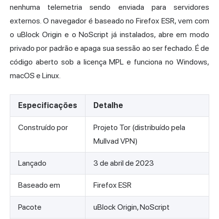
nenhuma telemetria sendo enviada para servidores
externos. O navegador é baseado no Firefox ESR, vem com
o uBlock Origin e o NoScript já instalados, abre em modo
privado por padrão e apaga sua sessão ao ser fechado. É de
código aberto sob a licença MPL e funciona no Windows,
macOS e Linux.
Especificações
Detalhe
Construído por
Projeto Tor (distribuído pela
Mullvad VPN)
Lançado
3 de abril de 2023
Baseado em
Firefox ESR
Pacote
uBlock Origin, NoScript