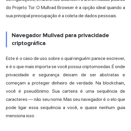
do Projeto Tor. O Mullvad Browser é a opção ideal quando a
sua principal preocupação é a coleta de dados pessoais.
Navegador Mullvad para privacidade
criptográfica
Este é o caso de uso sobre o qual ninguém parece escrever,
e é o que mais importa se você possui criptomoedas. É onde
privacidade e segurança deixam de ser abstratas e
começam a proteger dinheiro de verdade. Na blockchain,
você é pseudônimo. Sua carteira é uma sequência de
caracteres — não seu nome. Mas seu navegador é o elo que
pode ligar essa sequência a você, e quase nenhum guia
menciona isso.