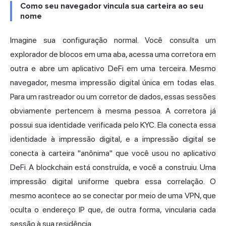
Como seu navegador vincula sua carteira ao seu
nome
Imagine sua configuração normal. Você consulta um
explorador de blocos em uma aba, acessa uma corretora em
outra e abre um aplicativo DeFi em uma terceira. Mesmo
navegador, mesma impressão digital única em todas elas.
Para um rastreador ou um corretor de dados, essas sessões
obviamente pertencem à mesma pessoa. A corretora já
possui sua identidade verificada pelo KYC. Ela conecta essa
identidade à impressão digital, e a impressão digital se
conecta à carteira "anônima" que você usou no aplicativo
DeFi. A blockchain está construída, e você a construiu. Uma
impressão digital uniforme quebra essa correlação. O
mesmo acontece ao se conectar por meio de uma VPN, que
oculta o endereço IP que, de outra forma, vincularia cada
sessão à sua residência.