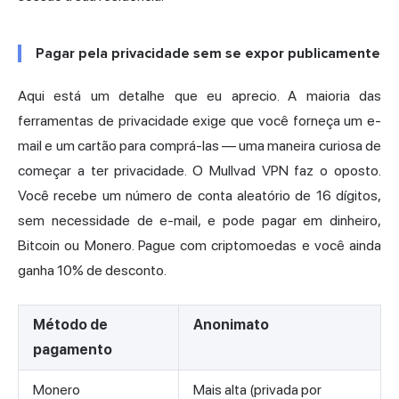
Pagar pela privacidade sem se expor publicamente
Aqui está um detalhe que eu aprecio. A maioria das
ferramentas de privacidade exige que você forneça um e-
mail e um cartão para comprá-las — uma maneira curiosa de
começar a ter privacidade. O Mullvad VPN faz o oposto.
Você recebe um número de conta aleatório de 16 dígitos,
sem necessidade de e-mail, e pode pagar em dinheiro,
Bitcoin ou Monero. Pague com criptomoedas e você ainda
ganha 10% de desconto.
Método de
Anonimato
pagamento
Monero
Mais alta (privada por