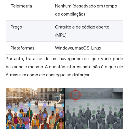
Telemetria
Nenhum (desativado em tempo
de compilação)
Preço
Gratuito e de código aberto
(MPL)
Plataformas
Windows, macOS, Linux
Portanto, trata-se de um navegador real que você pode
baixar hoje mesmo. A questão interessante não é o que ele
é, mas sim como ele consegue se disfarçar.