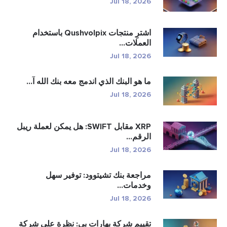
Jul 18, 2026
اشترِ منتجات Qushvolpix باستخدام
العملات...
Jul 18, 2026
ما هو البنك الذي اندمج معه بنك الله آ...
Jul 18, 2026
XRP مقابل SWIFT: هل يمكن لعملة ريبل
الرقم...
Jul 18, 2026
مراجعة بنك تشيتوود: توفير سهل
وخدمات...
Jul 18, 2026
تقييم شركة بهارات بي: نظرة على شركة