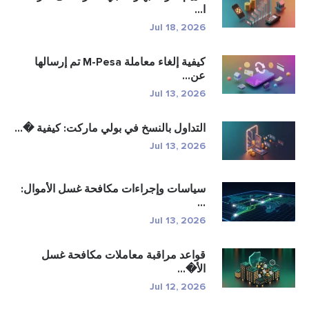
ا...
Jul 18, 2026
كيفية إلغاء معاملة M-Pesa تم إرسالها
عن...
Jul 13, 2026
التداول بالنسخ في بولي ماركت: كيفية �...
Jul 13, 2026
سياسات وإجراءات مكافحة غسل الأموال:
...
Jul 13, 2026
قواعد مراقبة معاملات مكافحة غسل
الأ�...
Jul 12, 2026