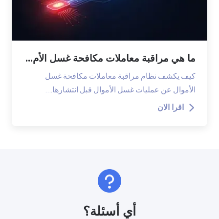
ما هي مراقبة معاملات مكافحة غسل الأم...
كيف يكشف نظام مراقبة معاملات مكافحة غسل
الأموال عن عمليات غسل الأموال قبل انتشارها.…
اقرا الان
أي أسئلة؟