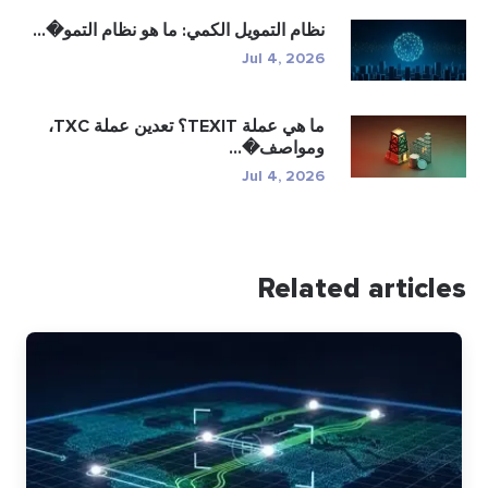
نظام التمويل الكمي: ما هو نظام التمو�...
Jul 4, 2026
ما هي عملة TEXIT؟ تعدين عملة TXC،
ومواصف�...
Jul 4, 2026
Related articles