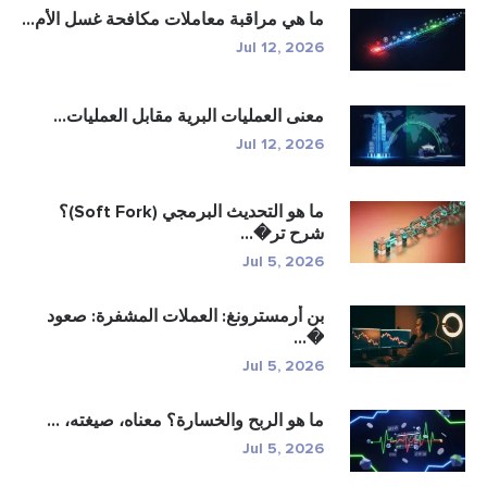
ما هي مراقبة معاملات مكافحة غسل الأم...
Jul 12, 2026
معنى العمليات البرية مقابل العمليات...
Jul 12, 2026
ما هو التحديث البرمجي (Soft Fork)؟
شرح تر�...
Jul 5, 2026
بن أرمسترونغ: العملات المشفرة: صعود
�...
Jul 5, 2026
ما هو الربح والخسارة؟ معناه، صيغته، ...
Jul 5, 2026