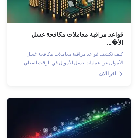
قواعد مراقبة معاملات مكافحة غسل
الأ�...
كيف تكشف قواعد مراقبة معاملات مكافحة غسل
الأموال عن عمليات غسل الأموال في الوقت الفعلي.…
اقرا الان