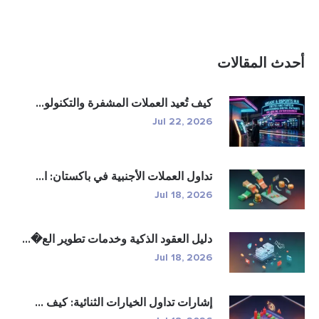
أحدث المقالات
كيف تُعيد العملات المشفرة والتكنولو...
Jul 22, 2026
تداول العملات الأجنبية في باكستان: ا...
Jul 18, 2026
دليل العقود الذكية وخدمات تطوير الع�...
Jul 18, 2026
إشارات تداول الخيارات الثنائية: كيف ...