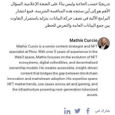
تدريجيًا حسب الحاجة وليس بناءً على الضجة الإعلامية. السؤال
الأهم هو إلى أين ستتجه هذه المنافسة الشرسة، فمع انتشار
البرامج الآلية في نصف حركة البيانات، يتزايد باستمرار التفاوت
بين جمع البيانات العامة والتعرض للحظر.
Mathis Curcio
Mathis Curcio is a senior content strategist and NFT
specialist at Plisio. With over 5 years of experience in the
Web3 space, Mathis focuses on the evolution of NFT
ecosystems, digital collectibles, and decentralized
ownership models. He creates accessible, insight-driven
content that bridges the gap between blockchain
innovation and mainstream adoption. His expertise spans
NFT market trends, use cases across art and gaming, and
the infrastructure powering next-generation tokenized
assets.
شارك في