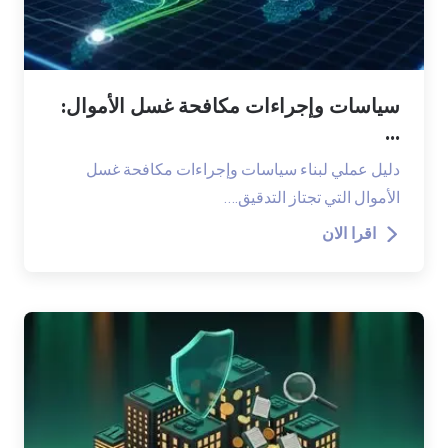
سياسات وإجراءات مكافحة غسل الأموال:
...
دليل عملي لبناء سياسات وإجراءات مكافحة غسل
الأموال التي تجتاز التدقيق.…
اقرا الان