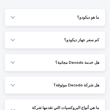
ما هو ديكودو؟
كم سعر جهاز ديكودو؟
هل خدمة Decodo مجانية؟
هل شركة Decodo موثوقة؟
ما هي أنواع البروكسيات التي تقدمها شركة